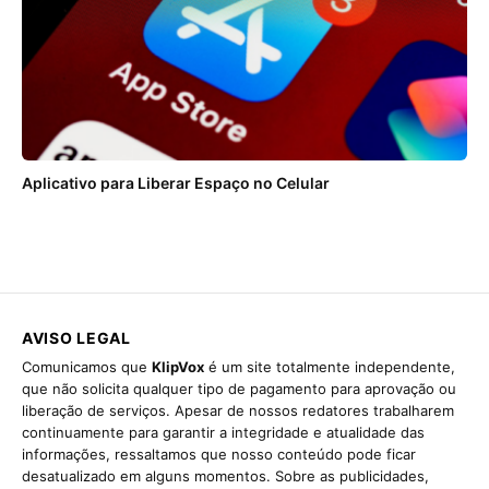
Aplicativo para Liberar Espaço no Celular
AVISO LEGAL
Comunicamos que
KlipVox
é um site totalmente independente,
que não solicita qualquer tipo de pagamento para aprovação ou
liberação de serviços. Apesar de nossos redatores trabalharem
continuamente para garantir a integridade e atualidade das
informações, ressaltamos que nosso conteúdo pode ficar
desatualizado em alguns momentos. Sobre as publicidades,