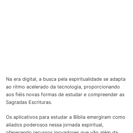
Na era digital, a busca pela espiritualidade se adapta
ao ritmo acelerado da tecnologia, proporcionando
aos fiéis novas formas de estudar e compreender as
Sagradas Escrituras.
Os aplicativos para estudar a Bíblia emergiram como
aliados poderosos nessa jornada espiritual,
oferecendo recursos inovadores que vão além da