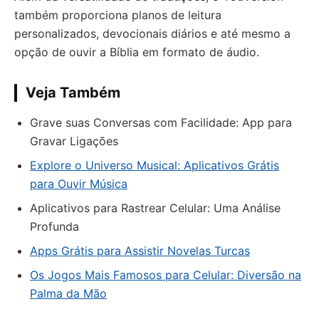
também proporciona planos de leitura
personalizados, devocionais diários e até mesmo a
opção de ouvir a Bíblia em formato de áudio.
Veja Também
Grave suas Conversas com Facilidade: App para
Gravar Ligações
Explore o Universo Musical: Aplicativos Grátis
para Ouvir Música
Aplicativos para Rastrear Celular: Uma Análise
Profunda
Apps Grátis para Assistir Novelas Turcas
Os Jogos Mais Famosos para Celular: Diversão na
Palma da Mão