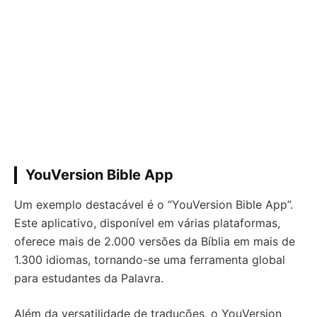
YouVersion Bible App
Um exemplo destacável é o “YouVersion Bible App”.
Este aplicativo, disponível em várias plataformas,
oferece mais de 2.000 versões da Bíblia em mais de
1.300 idiomas, tornando-se uma ferramenta global
para estudantes da Palavra.
Além da versatilidade de traduções, o YouVersion