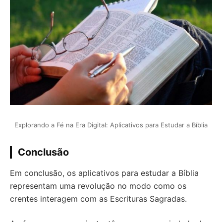
Explorando a Fé na Era Digital: Aplicativos para Estudar a Bíblia
Conclusão
Em conclusão, os aplicativos para estudar a Bíblia
representam uma revolução no modo como os
crentes interagem com as Escrituras Sagradas.