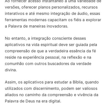
Ao fornecer acesso instantâneo a uma variedade de
versões, oferecer planos personalizados, recursos
interativos e até mesmo integração de áudio, essas
ferramentas modernas capacitam os fiéis a explorar
a Palavra de maneiras inovadoras.
No entanto, a integração consciente desses
aplicativos na vida espiritual deve ser guiada pela
compreensão de que a verdadeira essência da fé
reside na experiência pessoal, na reflexão e na
comunhão com outros buscadores da verdade
divina.
Assim, os aplicativos para estudar a Bíblia, quando
utilizados com discernimento, podem ser valiosos
aliados no caminho da compreensão e vivência da
Palavra de Deus na era digital.