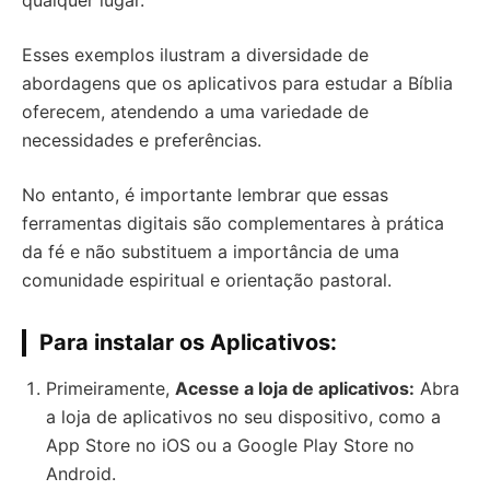
qualquer lugar.
Esses exemplos ilustram a diversidade de
abordagens que os aplicativos para estudar a Bíblia
oferecem, atendendo a uma variedade de
necessidades e preferências.
No entanto, é importante lembrar que essas
ferramentas digitais são complementares à prática
da fé e não substituem a importância de uma
comunidade espiritual e orientação pastoral.
Para instalar os Aplicativos:
Primeiramente,
Acesse a loja de aplicativos:
Abra
a loja de aplicativos no seu dispositivo, como a
App Store no iOS ou a Google Play Store no
Android.