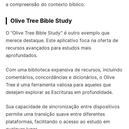
a compreensão do contexto bíblico.
Olive Tree Bible Study
O “Olive Tree Bible Study” é outro exemplo que
merece destaque. Este aplicativo foca na oferta de
recursos avançados para estudos mais
aprofundados.
Com uma biblioteca expansiva de recursos, incluindo
comentários, concordâncias e dicionários, o Olive
Tree é uma ferramenta valiosa para aqueles que
desejam explorar as Escrituras em profundidade.
Sua capacidade de sincronização entre dispositivos
permite uma transição suave entre diferentes
plataformas, facilitando o acesso ao estudo em