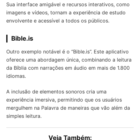
Sua interface amigável e recursos interativos, como
imagens e vídeos, tornam a experiência de estudo
envolvente e acessível a todos os públicos.
Bible.is
Outro exemplo notável é o “Bible.is”. Este aplicativo
oferece uma abordagem única, combinando a leitura
da Bíblia com narrações em áudio em mais de 1.800
idiomas.
A inclusão de elementos sonoros cria uma
experiência imersiva, permitindo que os usuários
mergulhem na Palavra de maneiras que vão além da
simples leitura.
Veja Também: