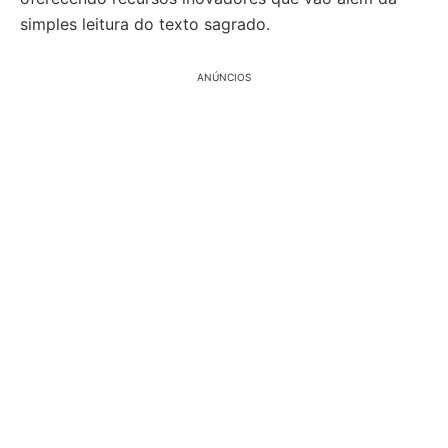
simples leitura do texto sagrado.
ANÚNCIOS