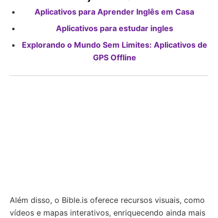
Aplicativos para Aprender Inglês em Casa
Aplicativos para estudar ingles
Explorando o Mundo Sem Limites: Aplicativos de
GPS Offline
Além disso, o Bible.is oferece recursos visuais, como
vídeos e mapas interativos, enriquecendo ainda mais