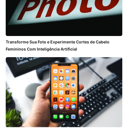
Transforme Sua Foto e Experimente Cortes de Cabelo
Femininos Com Inteligência Artificial