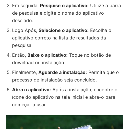
Em seguida,
Pesquise o aplicativo:
Utilize a barra
de pesquisa e digite o nome do aplicativo
desejado.
Logo Após,
Selecione o aplicativo:
Escolha o
aplicativo correto na lista de resultados da
pesquisa.
Então,
Baixe o aplicativo:
Toque no botão de
download ou instalação.
Finalmente,
Aguarde a instalação:
Permita que o
processo de instalação seja concluído.
Abra o aplicativo:
Após a instalação, encontre o
ícone do aplicativo na tela inicial e abra-o para
começar a usar.