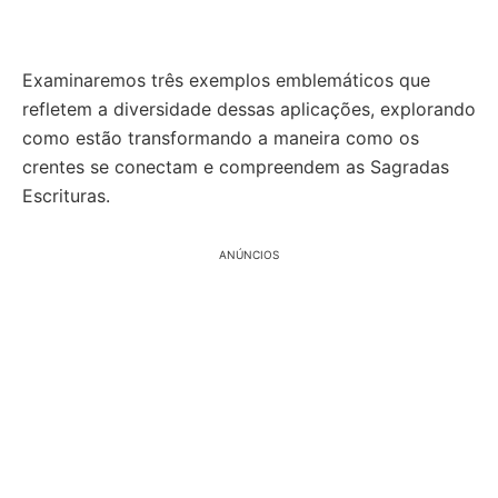
Examinaremos três exemplos emblemáticos que
refletem a diversidade dessas aplicações, explorando
como estão transformando a maneira como os
crentes se conectam e compreendem as Sagradas
Escrituras.
ANÚNCIOS