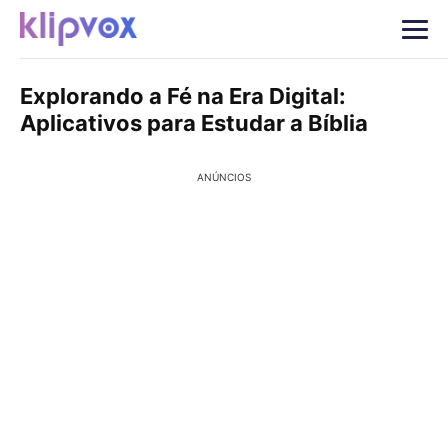
Explorando a Fé na Era Digital:
Aplicativos para Estudar a Bíblia
ANÚNCIOS