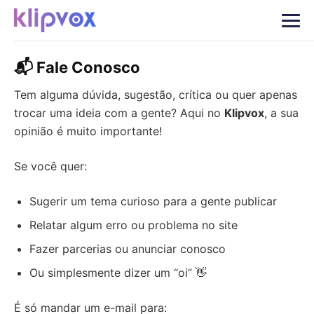
📬 Fale Conosco
Tem alguma dúvida, sugestão, crítica ou quer apenas
trocar uma ideia com a gente? Aqui no
Klipvox
, a sua
opinião é muito importante!
Se você quer:
Sugerir um tema curioso para a gente publicar
Relatar algum erro ou problema no site
Fazer parcerias ou anunciar conosco
Ou simplesmente dizer um “oi” 👋
É só mandar um e-mail para: