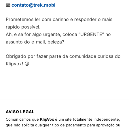
📧
contato@trek.mobi
Prometemos ler com carinho e responder o mais
rápido possível.
Ah, e se for algo urgente, coloca “URGENTE” no
assunto do e-mail, beleza?
Obrigado por fazer parte da comunidade curiosa do
Klipvox! 😉
AVISO LEGAL
Comunicamos que
KlipVox
é um site totalmente independente,
que não solicita qualquer tipo de pagamento para aprovação ou