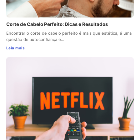
Corte de Cabelo Perfeito: Dicas e Resultados
Encontrar o corte de cabelo perfeito é mais que estética, é uma
questão de autoconfiança e…
Leia mais