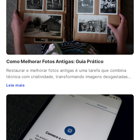
Como Melhorar Fotos Antigas: Guia Prático
Restaurar e melhorar fotos antigas é uma tarefa que combina
técnica com criatividade, transformando imagens desgastadas…
Leia mais