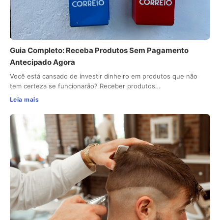
Guia Completo: Receba Produtos Sem Pagamento
Antecipado Agora
Você está cansado de investir dinheiro em produtos que não
tem certeza se funcionarão? Receber produtos…
Leia mais