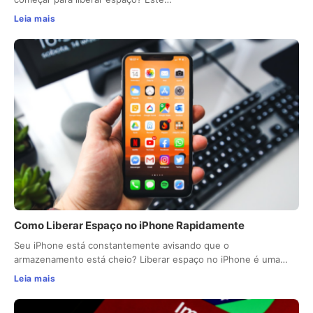
Leia mais
Como Liberar Espaço no iPhone Rapidamente
Seu iPhone está constantemente avisando que o
armazenamento está cheio? Liberar espaço no iPhone é uma…
Leia mais