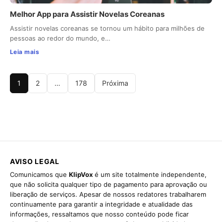
Melhor App para Assistir Novelas Coreanas
Assistir novelas coreanas se tornou um hábito para milhões de
pessoas ao redor do mundo, e…
Leia mais
1
2
…
178
Próxima
AVISO LEGAL
Comunicamos que
KlipVox
é um site totalmente independente,
que não solicita qualquer tipo de pagamento para aprovação ou
liberação de serviços. Apesar de nossos redatores trabalharem
continuamente para garantir a integridade e atualidade das
informações, ressaltamos que nosso conteúdo pode ficar