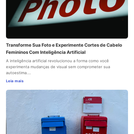
Transforme Sua Foto e Experimente Cortes de Cabelo
Femininos Com Inteligência Artificial
A inteligência artificial revolucionou a forma como você
experimenta mudanças de visual sem comprometer sua
autoestima.…
Leia mais