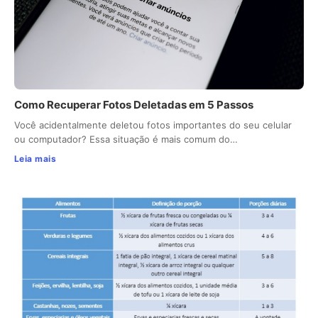
Como Recuperar Fotos Deletadas em 5 Passos
Você acidentalmente deletou fotos importantes do seu celular
ou computador? Essa situação é mais comum do…
Leia mais