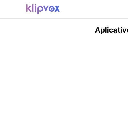
Aplicati