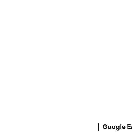
Google E