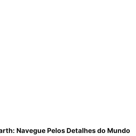
arth: Navegue Pelos Detalhes do Mundo