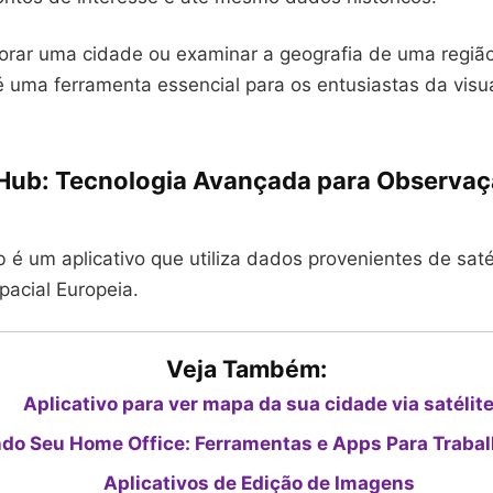
lorar uma cidade ou examinar a geografia de uma regiã
é uma ferramenta essencial para os entusiastas da visu
 Hub: Tecnologia Avançada para Observaç
 é um aplicativo que utiliza dados provenientes de saté
pacial Europeia.
Veja Também:
Aplicativo para ver mapa da sua cidade via satélit
do Seu Home Office: Ferramentas e Apps Para Trabal
Aplicativos de Edição de Imagens