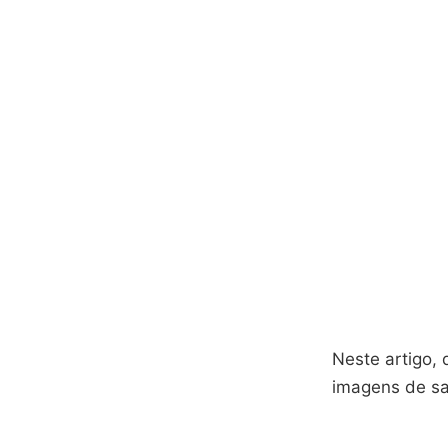
Neste artigo,
imagens de sat