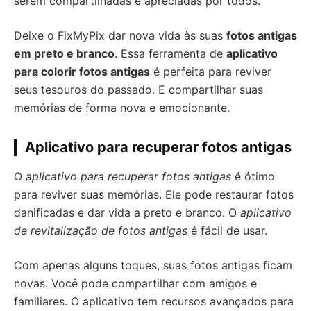
serem compartilhadas e apreciadas por todos.
Deixe o FixMyPix dar nova vida às suas
fotos antigas
em preto e branco
. Essa ferramenta de
aplicativo
para colorir fotos antigas
é perfeita para reviver
seus tesouros do passado. E compartilhar suas
memórias de forma nova e emocionante.
Aplicativo para recuperar fotos antigas
O
aplicativo para recuperar fotos antigas
é ótimo
para reviver suas memórias. Ele pode restaurar fotos
danificadas e dar vida a preto e branco. O
aplicativo
de revitalização de fotos antigas
é fácil de usar.
Com apenas alguns toques, suas fotos antigas ficam
novas. Você pode compartilhar com amigos e
familiares. O aplicativo tem recursos avançados para