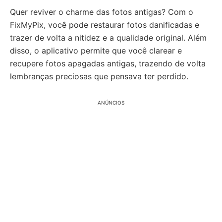
Quer reviver o charme das fotos antigas? Com o
FixMyPix, você pode restaurar fotos danificadas e
trazer de volta a nitidez e a qualidade original. Além
disso, o aplicativo permite que você clarear e
recupere fotos apagadas antigas, trazendo de volta
lembranças preciosas que pensava ter perdido.
ANÚNCIOS