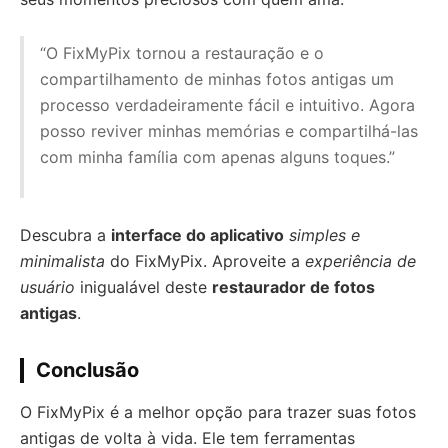
“O FixMyPix tornou a restauração e o
compartilhamento de minhas fotos antigas um
processo verdadeiramente fácil e intuitivo. Agora
posso reviver minhas memórias e compartilhá-las
com minha família com apenas alguns toques.”
Descubra a
interface do aplicativo
simples e
minimalista
do FixMyPix. Aproveite a
experiência de
usuário
inigualável deste
restaurador de fotos
antigas
.
Conclusão
O FixMyPix é a melhor opção para trazer suas fotos
antigas de volta à vida. Ele tem ferramentas