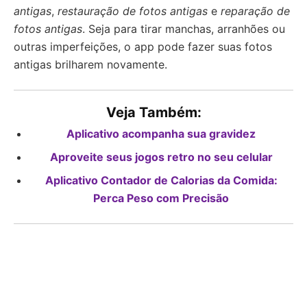
antigas
,
restauração de fotos antigas
e
reparação de
fotos antigas
. Seja para tirar manchas, arranhões ou
outras imperfeições, o app pode fazer suas fotos
antigas brilharem novamente.
Veja Também:
Aplicativo acompanha sua gravidez
Aproveite seus jogos retro no seu celular
Aplicativo Contador de Calorias da Comida:
Perca Peso com Precisão