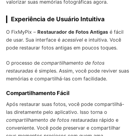
valorizar suas memórias fotográficas agora.
Experiência de Usuário Intuitiva
O FixMyPix –
Restaurador de Fotos Antigas
é fácil
de usar. Sua interface é
acessível
e intuitiva. Você
pode restaurar fotos antigas em poucos toques.
O processo de
compartilhamento de fotos
restauradas
é simples. Assim, você pode reviver suas
memórias e compartilhá-las com facilidade.
Compartilhamento Fácil
Após restaurar suas fotos, você pode compartilhá-
las diretamente pelo aplicativo. Isso torna o
compartilhamento de fotos restauradas
rápido e
conveniente. Você pode preservar e compartilhar
seus momentos preciosos com quem ama.