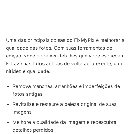
Uma das principais coisas do FixMyPix é melhorar a
qualidade das fotos. Com suas ferramentas de
edição, você pode ver detalhes que você esqueceu.
E traz suas fotos antigas de volta ao presente, com
nitidez e qualidade.
Remova manchas, arranhões e imperfeições de
fotos antigas
Revitalize e restaure a beleza original de suas
imagens
Melhore a qualidade da imagem e redescubra
detalhes perdidos