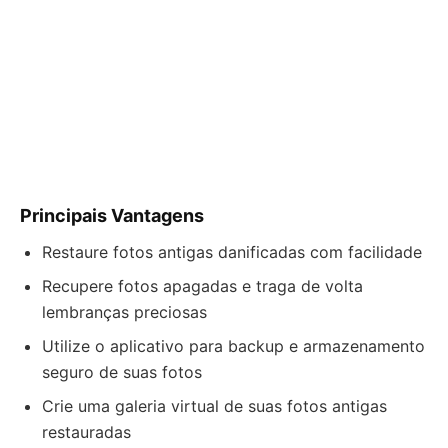
Principais Vantagens
Restaure fotos antigas danificadas com facilidade
Recupere fotos apagadas e traga de volta
lembranças preciosas
Utilize o aplicativo para backup e armazenamento
seguro de suas fotos
Crie uma galeria virtual de suas fotos antigas
restauradas