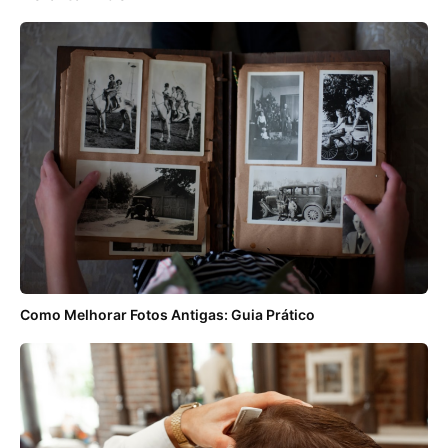
Como Melhorar Fotos Antigas: Guia Prático