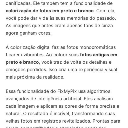
danificadas. Ele também tem a funcionalidade de
colorização de fotos em preto e branco
. Com ela,
você pode dar vida às suas memórias do passado.
As imagens que antes eram apenas tons de cinza
agora ganham cores.
A colorização digital faz as fotos monocromáticas
ficarem vibrantes. Ao colorir suas
fotos antigas em
preto e branco
, você traz de volta os detalhes e
emoções perdidos. Isso cria uma experiência visual
mais próxima da realidade.
Essa funcionalidade do FixMyPix usa algoritmos
avançados de inteligência artificial. Eles analisam
cada imagem e aplicam as cores de forma precisa e
natural. O resultado é incrível, transformando suas
velhas fotos em registros revitalizados. Prontas para