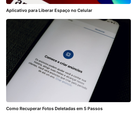
Aplicativo para Liberar Espaço no Celular
Como Recuperar Fotos Deletadas em 5 Passos