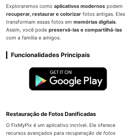
Exploraremos como
aplicativos modernos
podem
recuperar, restaurar e colorizar
fotos antigas. Eles
transformam essas fotos em
memórias digitais
.
Assim, você pode
preservá-las e compartilhá-las
com a família e amigos.
Funcionalidades Principais
Restauração de Fotos Danificadas
O FixMyPix é um aplicativo incrível. Ele oferece
recursos avançados para
recuperação de fotos