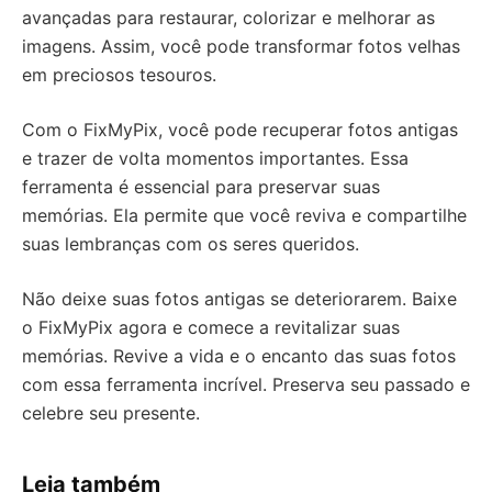
avançadas para restaurar, colorizar e melhorar as
imagens. Assim, você pode transformar fotos velhas
em preciosos tesouros.
Com o FixMyPix, você pode recuperar fotos antigas
e trazer de volta momentos importantes. Essa
ferramenta é essencial para preservar suas
memórias. Ela permite que você reviva e compartilhe
suas lembranças com os seres queridos.
Não deixe suas fotos antigas se deteriorarem. Baixe
o FixMyPix agora e comece a revitalizar suas
memórias. Revive a vida e o encanto das suas fotos
com essa ferramenta incrível. Preserva seu passado e
celebre seu presente.
Leia também