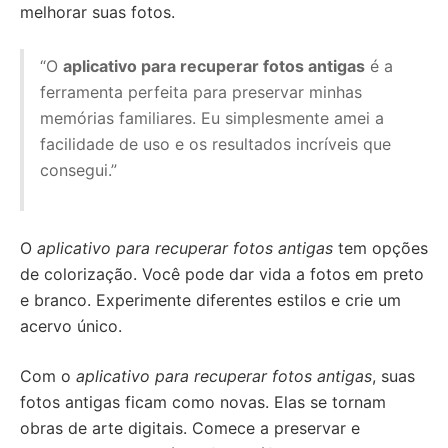
melhorar suas fotos.
“O
aplicativo para recuperar fotos antigas
é a
ferramenta perfeita para preservar minhas
memórias familiares. Eu simplesmente amei a
facilidade de uso e os resultados incríveis que
consegui.”
O
aplicativo para recuperar fotos antigas
tem opções
de colorização. Você pode dar vida a fotos em preto
e branco. Experimente diferentes estilos e crie um
acervo único.
Com o
aplicativo para recuperar fotos antigas
, suas
fotos antigas ficam como novas. Elas se tornam
obras de arte digitais. Comece a preservar e