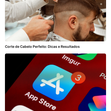
Corte de Cabelo Perfeito: Dicas e Resultados