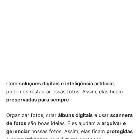
Com
soluções digitais e inteligência artificial
,
podemos restaurar essas fotos. Assim, elas ficam
preservadas para sempre
.
Organizar fotos, criar
álbuns digitais
e usar
scanners
de fotos
são boas ideias. Eles ajudam a
arquivar e
gerenciar
nossas fotos. Assim, elas ficam
protegidas