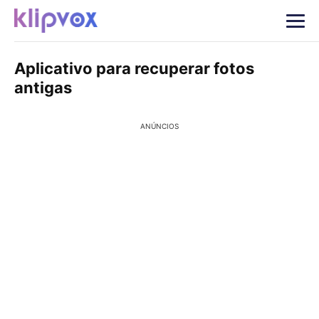
Aplicativo para recuperar fotos
antigas
ANÚNCIOS