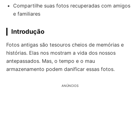
Compartilhe suas fotos recuperadas com amigos
e familiares
Introdução
Fotos antigas são tesouros cheios de memórias e
histórias. Elas nos mostram a vida dos nossos
antepassados. Mas, o tempo e o mau
armazenamento podem danificar essas fotos.
ANÚNCIOS