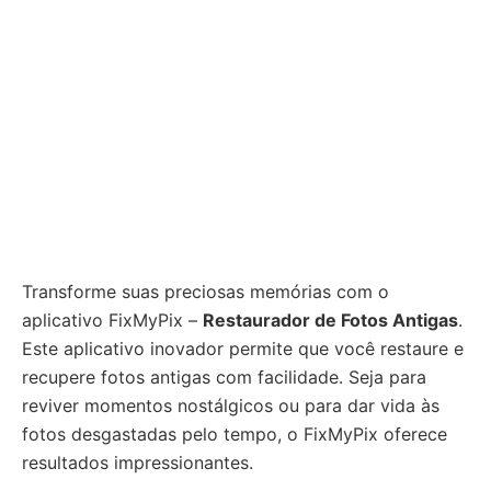
Transforme suas preciosas memórias com o
aplicativo FixMyPix –
Restaurador de Fotos Antigas
.
Este aplicativo inovador permite que você restaure e
recupere fotos antigas com facilidade. Seja para
reviver momentos nostálgicos ou para dar vida às
fotos desgastadas pelo tempo, o FixMyPix oferece
resultados impressionantes.