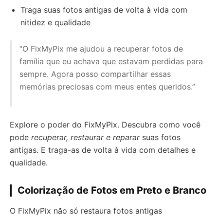
Traga suas fotos antigas de volta à vida com
nitidez e qualidade
“O FixMyPix me ajudou a recuperar fotos de
família que eu achava que estavam perdidas para
sempre. Agora posso compartilhar essas
memórias preciosas com meus entes queridos.”
Explore o poder do FixMyPix. Descubra como você
pode
recuperar, restaurar e reparar
suas fotos
antigas. E traga-as de volta à vida com detalhes e
qualidade.
Colorização de Fotos em Preto e Branco
O FixMyPix não só restaura fotos antigas