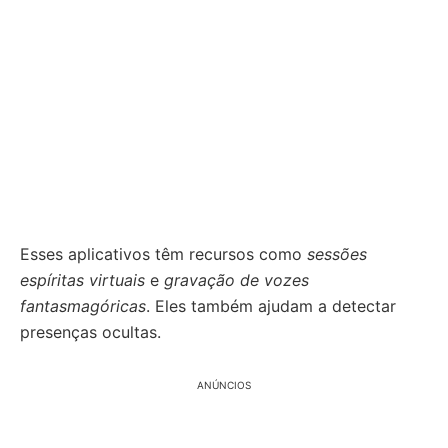
Esses aplicativos têm recursos como
sessões
espíritas virtuais
e
gravação de vozes
fantasmagóricas
. Eles também ajudam a detectar
presenças ocultas.
ANÚNCIOS