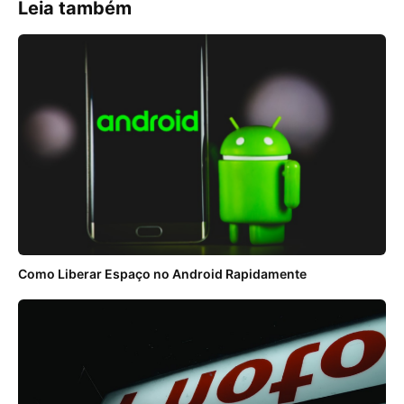
Leia também
Como Liberar Espaço no Android Rapidamente