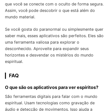
que você se conecte com o oculto de forma segura.
Assim, você pode descobrir o que está além do
mundo material.
Se você gosta do paranormal ou simplesmente quer
saber mais, esses aplicativos são perfeitos. Eles são
uma ferramenta valiosa para explorar o
desconhecido. Aproveite para expandir seus
horizontes e desvendar os mistérios do mundo
espiritual.
FAQ
O que são os aplicativos para ver espíritos?
São ferramentas digitais para falar com o mundo
espiritual. Usam tecnologias como gravação de
áudio e detecção de movimentos. Isso ajuda a