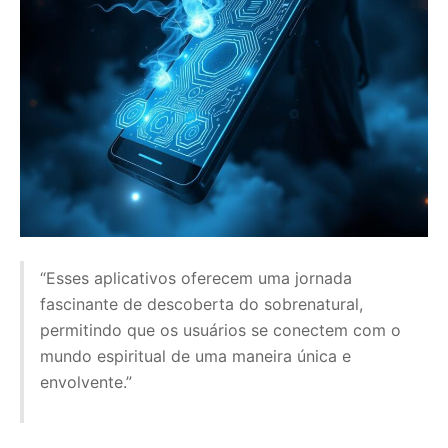
“Esses aplicativos oferecem uma jornada
fascinante de descoberta do sobrenatural,
permitindo que os usuários se conectem com o
mundo espiritual de uma maneira única e
envolvente.”