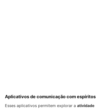
Aplicativos de comunicação com espíritos
Esses aplicativos permitem explorar a
atividade