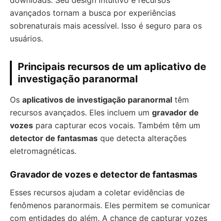
downloads. Seu design intuitivo e recursos
avançados tornam a busca por experiências
sobrenaturais mais acessível. Isso é seguro para os
usuários.
Principais recursos de um aplicativo de
investigação paranormal
Os
aplicativos de investigação paranormal
têm
recursos avançados. Eles incluem um
gravador de
vozes
para capturar ecos vocais. Também têm um
detector de fantasmas
que detecta alterações
eletromagnéticas.
Gravador de vozes e detector de fantasmas
Esses recursos ajudam a coletar evidências de
fenômenos paranormais. Eles permitem se comunicar
com entidades do além. A chance de capturar vozes