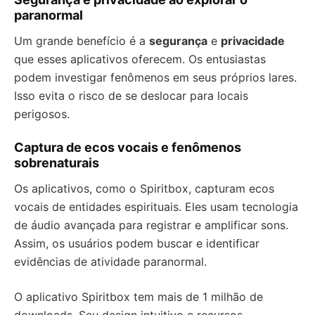
paranormal
Um grande benefício é a
segurança
e
privacidade
que esses aplicativos oferecem. Os entusiastas
podem investigar fenômenos em seus próprios lares.
Isso evita o risco de se deslocar para locais
perigosos.
Captura de ecos vocais e fenômenos
sobrenaturais
Os aplicativos, como o Spiritbox, capturam ecos
vocais de entidades espirituais. Eles usam tecnologia
de áudio avançada para registrar e amplificar sons.
Assim, os usuários podem buscar e identificar
evidências de atividade paranormal.
O aplicativo Spiritbox tem mais de 1 milhão de