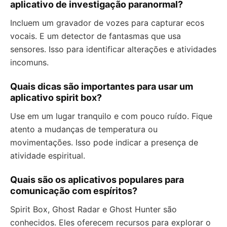
aplicativo de investigação paranormal?
Incluem um gravador de vozes para capturar ecos
vocais. E um detector de fantasmas que usa
sensores. Isso para identificar alterações e atividades
incomuns.
Quais dicas são importantes para usar um
aplicativo spirit box?
Use em um lugar tranquilo e com pouco ruído. Fique
atento a mudanças de temperatura ou
movimentações. Isso pode indicar a presença de
atividade espiritual.
Quais são os aplicativos populares para
comunicação com espíritos?
Spirit Box, Ghost Radar e Ghost Hunter são
conhecidos. Eles oferecem recursos para explorar o