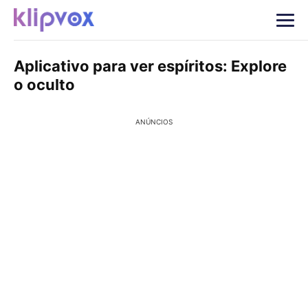
Aplicativo para ver espíritos: Explore
o oculto
ANÚNCIOS