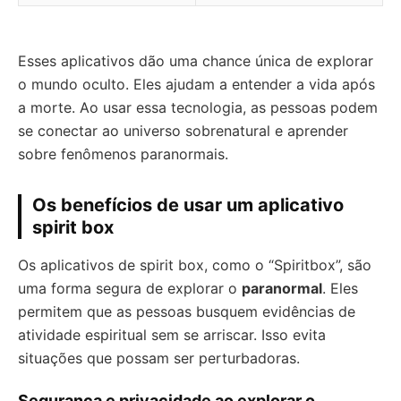
Esses aplicativos dão uma chance única de explorar
o mundo oculto. Eles ajudam a entender a vida após
a morte. Ao usar essa tecnologia, as pessoas podem
se conectar ao universo sobrenatural e aprender
sobre fenômenos paranormais.
Os benefícios de usar um aplicativo
spirit box
Os aplicativos de spirit box, como o “Spiritbox”, são
uma forma segura de explorar o
paranormal
. Eles
permitem que as pessoas busquem evidências de
atividade espiritual sem se arriscar. Isso evita
situações que possam ser perturbadoras.
Segurança e privacidade ao explorar o