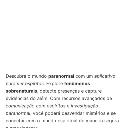
Descubra o mundo
paranormal
com um
aplicativo
para ver espíritos
. Explore
fenômenos
sobrenaturais
, detecte presenças e capture
evidências do além. Com recursos avançados de
comunicação com espíritos
e
investigação
paranormal
, você poderá desvendar mistérios e se
conectar com o mundo espiritual de maneira segura