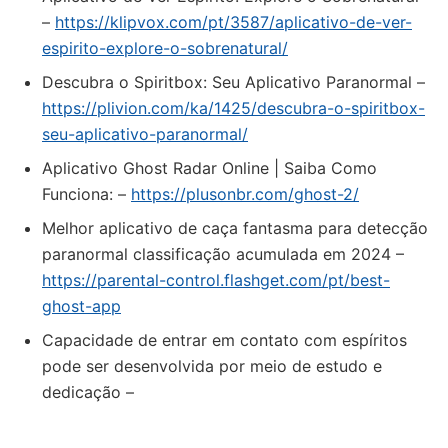
–
https://klipvox.com/pt/3587/aplicativo-de-ver-
espirito-explore-o-sobrenatural/
Descubra o Spiritbox: Seu Aplicativo Paranormal –
https://plivion.com/ka/1425/descubra-o-spiritbox-
seu-aplicativo-paranormal/
Aplicativo Ghost Radar Online | Saiba Como
Funciona: –
https://plusonbr.com/ghost-2/
Melhor aplicativo de caça fantasma para detecção
paranormal classificação acumulada em 2024 –
https://parental-control.flashget.com/pt/best-
ghost-app
Capacidade de entrar em contato com espíritos
pode ser desenvolvida por meio de estudo e
dedicação –