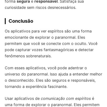
forma
segura
e
responsável
. Satisfaça sua
curiosidade sem riscos desnecessários.
Conclusão
Os aplicativos para ver espíritos são uma forma
emocionante de explorar o paranormal. Eles
permitem que você se conecte com o oculto. Você
pode capturar vozes fantasmagóricas e detectar
fenômenos sobrenaturais.
Com esses aplicativos, você pode adentrar o
universo do paranormal. Isso ajuda a entender melhor
o desconhecido. Eles são seguros e responsáveis,
tornando a experiência fascinante.
Usar aplicativos de
comunicação com espíritos
é
uma forma de explorar o paranormal. Eles permitem