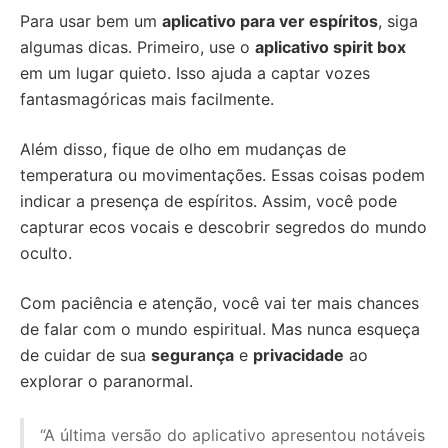
Para usar bem um
aplicativo para ver espíritos
, siga
algumas dicas. Primeiro, use o
aplicativo spirit box
em um lugar quieto. Isso ajuda a captar vozes
fantasmagóricas mais facilmente.
Além disso, fique de olho em mudanças de
temperatura ou movimentações. Essas coisas podem
indicar a presença de espíritos. Assim, você pode
capturar ecos vocais e descobrir segredos do mundo
oculto.
Com paciência e atenção, você vai ter mais chances
de falar com o mundo espiritual. Mas nunca esqueça
de cuidar de sua
segurança
e
privacidade
ao
explorar o paranormal.
“A última versão do aplicativo apresentou notáveis