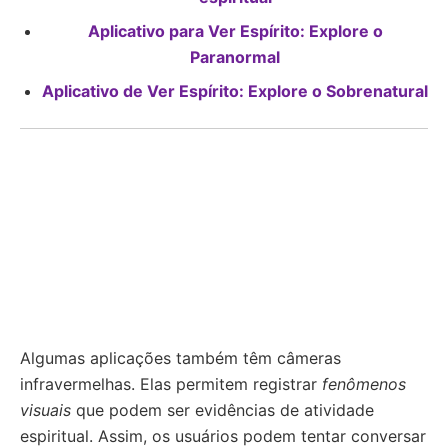
Aplicativo para Ver Espírito: Explore o
Paranormal
Aplicativo de Ver Espírito: Explore o Sobrenatural
Algumas aplicações também têm câmeras
infravermelhas. Elas permitem registrar
fenômenos
visuais
que podem ser evidências de atividade
espiritual. Assim, os usuários podem tentar conversar