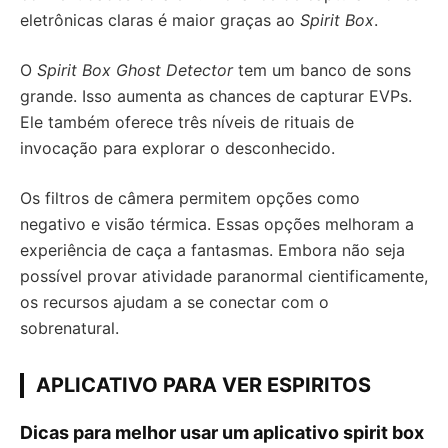
eletrônicas claras é maior graças ao
Spirit Box
.
O
Spirit Box Ghost Detector
tem um banco de sons
grande. Isso aumenta as chances de capturar EVPs.
Ele também oferece três níveis de rituais de
invocação para explorar o desconhecido.
Os filtros de câmera permitem opções como
negativo e visão térmica. Essas opções melhoram a
experiência de caça a fantasmas. Embora não seja
possível provar atividade paranormal cientificamente,
os recursos ajudam a se conectar com o
sobrenatural.
APLICATIVO PARA VER ESPIRITOS
Dicas para melhor usar um aplicativo spirit box