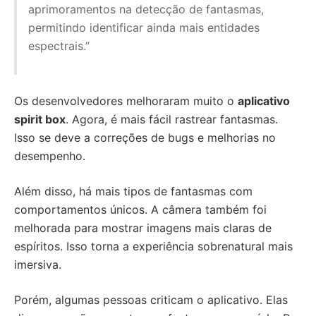
aprimoramentos na detecção de fantasmas,
permitindo identificar ainda mais entidades
espectrais.”
Os desenvolvedores melhoraram muito o
aplicativo
spirit box
. Agora, é mais fácil rastrear fantasmas.
Isso se deve a correções de bugs e melhorias no
desempenho.
Além disso, há mais tipos de fantasmas com
comportamentos únicos. A câmera também foi
melhorada para mostrar imagens mais claras de
espíritos. Isso torna a experiência sobrenatural mais
imersiva.
Porém, algumas pessoas criticam o aplicativo. Elas