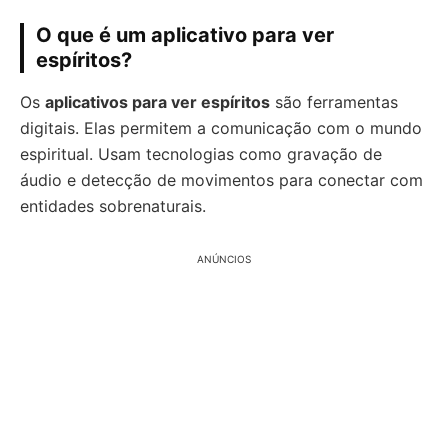
O que é um aplicativo para ver
espíritos?
Os
aplicativos para ver espíritos
são ferramentas
digitais. Elas permitem a comunicação com o mundo
espiritual. Usam tecnologias como gravação de
áudio e detecção de movimentos para conectar com
entidades sobrenaturais.
ANÚNCIOS