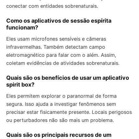
conectar com entidades sobrenaturais.
Como os aplicativos de sessão espírita
funcionam?
Eles usam microfones sensíveis e câmeras
infravermelhas. Também detectam campo
eletromagnético para falar com o além. Assim,
coletam evidências de atividades sobrenaturais.
Quais são os benefícios de usar um aplicativo
spirit box?
Eles permitem explorar o paranormal de forma
segura. Isso ajuda a investigar fenômenos sem
precisar estar fisicamente presente. Locais perigosos
ou perturbadores não são mais um problema.
Quais são os principais recursos de um