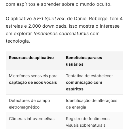
com espíritos e aprender sobre o mundo oculto.
O aplicativo
SV-1 SpiritVox
, de Daniel Roberge, tem 4
estrelas e 2.000 downloads. Isso mostra o interesse
em explorar
fenômenos sobrenaturais
com
tecnologia.
Recursos do aplicativo
Benefícios para os
usuários
Microfones sensíveis para
Tentativa de estabelecer
captação de ecos vocais
comunicação com
espíritos
Detectores de campo
Identificação de alterações
eletromagnético
de energia
Câmeras infravermelhas
Registro de fenômenos
visuais sobrenaturais