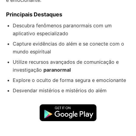
e emocionante.
Principais Destaques
Descubra fenômenos paranormais com um
aplicativo especializado
Capture evidências do além e se conecte com o
mundo espiritual
Utilize recursos avançados de comunicação e
investigação
paranormal
Explore o oculto de forma segura e emocionante
Desvendar mistérios e mistérios do além