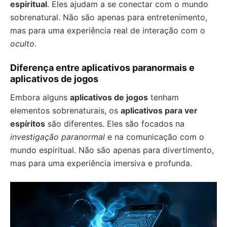
espiritual
. Eles ajudam a se conectar com o mundo
sobrenatural. Não são apenas para entretenimento,
mas para uma experiência real de interação com o
oculto
.
Diferença entre aplicativos paranormais e
aplicativos de jogos
Embora alguns
aplicativos de jogos
tenham
elementos sobrenaturais, os
aplicativos para ver
espíritos
são diferentes. Eles são focados na
investigação paranormal
e na comunicação com o
mundo espiritual. Não são apenas para divertimento,
mas para uma experiência imersiva e profunda.