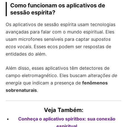
Como funcionam os aplicativos de
sessão espírita?
Os aplicativos de sessão espírita usam tecnologias
avançadas para falar com o mundo espiritual. Eles
usam microfones sensíveis para captar
supostos
ecos vocais
. Esses ecos podem ser respostas de
entidades do além.
Além disso, esses aplicativos têm detectores de
campo eletromagnético. Eles buscam
alterações de
energia
que indicam a presença de
fenômenos
sobrenaturais
.
Veja Também:
Conheça o aplicativo spiritbox: sua conexão
espiritual