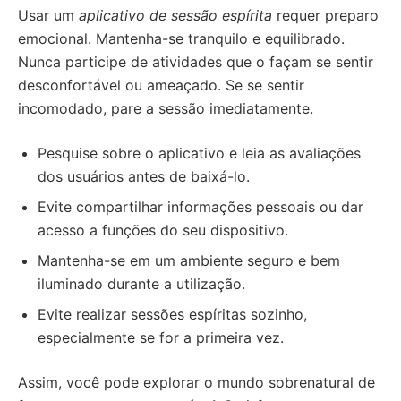
Usar um
aplicativo de sessão espírita
requer preparo
emocional. Mantenha-se tranquilo e equilibrado.
Nunca participe de atividades que o façam se sentir
desconfortável ou ameaçado. Se se sentir
incomodado, pare a sessão imediatamente.
Pesquise sobre o aplicativo e leia as avaliações
dos usuários antes de baixá-lo.
Evite compartilhar informações pessoais ou dar
acesso a funções do seu dispositivo.
Mantenha-se em um ambiente seguro e bem
iluminado durante a utilização.
Evite realizar sessões espíritas sozinho,
especialmente se for a primeira vez.
Assim, você pode explorar o mundo sobrenatural de