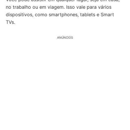
no trabalho ou em viagem. Isso vale para vários
dispositivos, como smartphones, tablets e Smart
TVs.
ANÚNCIOS