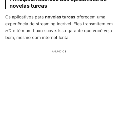
novelas turcas
Os aplicativos para
novelas turcas
oferecem uma
experiência de streaming incrível. Eles transmitem em
HD
e têm um fluxo suave. Isso garante que você veja
bem, mesmo com internet lenta.
ANÚNCIOS