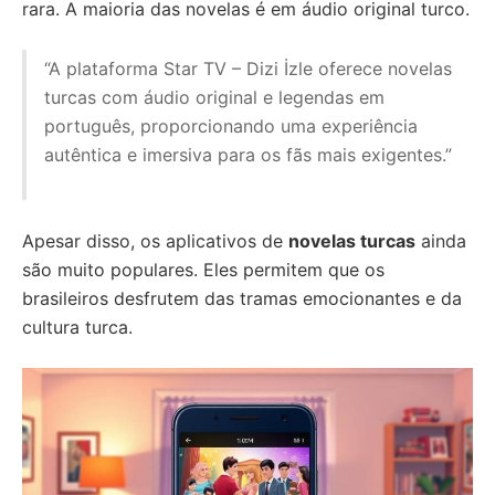
rara. A maioria das novelas é em áudio original turco.
“A plataforma Star TV – Dizi İzle oferece novelas
turcas com áudio original e legendas em
português, proporcionando uma experiência
autêntica e imersiva para os fãs mais exigentes.”
Apesar disso, os aplicativos de
novelas turcas
ainda
são muito populares. Eles permitem que os
brasileiros desfrutem das tramas emocionantes e da
cultura turca.