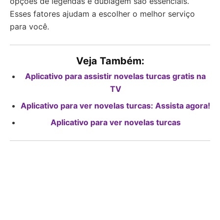
opções de legendas e dublagem são essenciais.
Esses fatores ajudam a escolher o melhor serviço
para você.
Veja Também:
Aplicativo para assistir novelas turcas gratis na
TV
Aplicativo para ver novelas turcas: Assista agora!
Aplicativo para ver novelas turcas