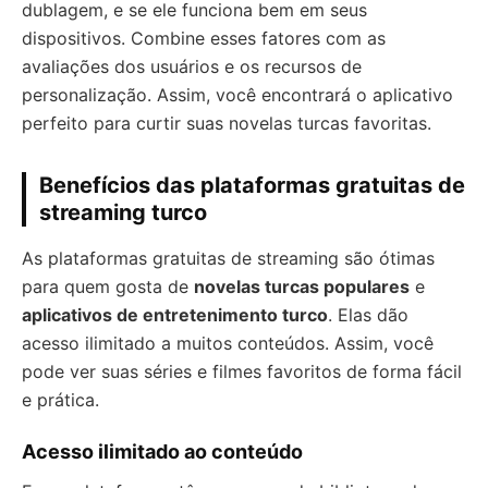
dublagem, e se ele funciona bem em seus
dispositivos. Combine esses fatores com as
avaliações dos usuários e os recursos de
personalização. Assim, você encontrará o aplicativo
perfeito para curtir suas novelas turcas favoritas.
Benefícios das plataformas gratuitas de
streaming turco
As plataformas gratuitas de streaming são ótimas
para quem gosta de
novelas turcas populares
e
aplicativos de entretenimento turco
. Elas dão
acesso ilimitado a muitos conteúdos. Assim, você
pode ver suas séries e filmes favoritos de forma fácil
e prática.
Acesso ilimitado ao conteúdo