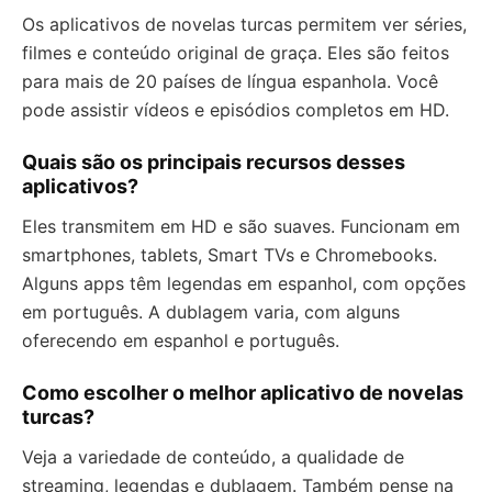
Os aplicativos de novelas turcas permitem ver séries,
filmes e conteúdo original de graça. Eles são feitos
para mais de 20 países de língua espanhola. Você
pode assistir vídeos e episódios completos em HD.
Quais são os principais recursos desses
aplicativos?
Eles transmitem em HD e são suaves. Funcionam em
smartphones, tablets, Smart TVs e Chromebooks.
Alguns apps têm legendas em espanhol, com opções
em português. A dublagem varia, com alguns
oferecendo em espanhol e português.
Como escolher o melhor aplicativo de novelas
turcas?
Veja a variedade de conteúdo, a qualidade de
streaming, legendas e dublagem. Também pense na