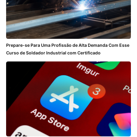
Prepare-se Para Uma Profissão de Alta Demanda Com Esse
Curso de Soldador Industrial com Certificado