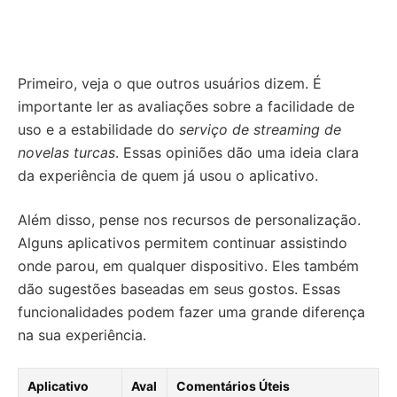
Primeiro, veja o que outros usuários dizem. É
importante ler as avaliações sobre a facilidade de
uso e a estabilidade do
serviço de streaming de
novelas turcas
. Essas opiniões dão uma ideia clara
da experiência de quem já usou o aplicativo.
Além disso, pense nos recursos de personalização.
Alguns aplicativos permitem continuar assistindo
onde parou, em qualquer dispositivo. Eles também
dão sugestões baseadas em seus gostos. Essas
funcionalidades podem fazer uma grande diferença
na sua experiência.
Aplicativo
Aval
Comentários Úteis