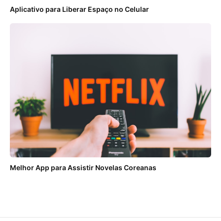
Aplicativo para Liberar Espaço no Celular
Melhor App para Assistir Novelas Coreanas