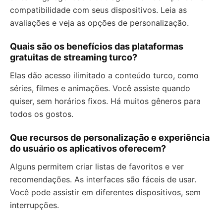
compatibilidade com seus dispositivos. Leia as
avaliações e veja as opções de personalização.
Quais são os benefícios das plataformas
gratuitas de streaming turco?
Elas dão acesso ilimitado a conteúdo turco, como
séries, filmes e animações. Você assiste quando
quiser, sem horários fixos. Há muitos gêneros para
todos os gostos.
Que recursos de personalização e experiência
do usuário os aplicativos oferecem?
Alguns permitem criar listas de favoritos e ver
recomendações. As interfaces são fáceis de usar.
Você pode assistir em diferentes dispositivos, sem
interrupções.