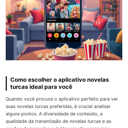
Como escolher o aplicativo novelas
turcas ideal para você
Quando você procura o aplicativo perfeito para ver
suas
novelas turcas
preferidas, é crucial analisar
alguns pontos. A diversidade de conteúdo, a
qualidade da
transmissão de novelas turcas
e as