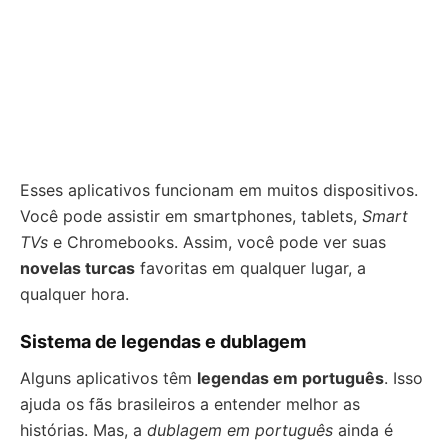
Esses aplicativos funcionam em muitos dispositivos.
Você pode assistir em smartphones, tablets,
Smart
TVs
e Chromebooks. Assim, você pode ver suas
novelas turcas
favoritas em qualquer lugar, a
qualquer hora.
Sistema de legendas e dublagem
Alguns aplicativos têm
legendas em português
. Isso
ajuda os fãs brasileiros a entender melhor as
histórias. Mas, a
dublagem em português
ainda é