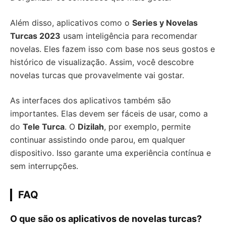
Além disso, aplicativos como o
Series y Novelas
Turcas 2023
usam inteligência para recomendar
novelas. Eles fazem isso com base nos seus gostos e
histórico de visualização. Assim, você descobre
novelas turcas que provavelmente vai gostar.
As interfaces dos aplicativos também são
importantes. Elas devem ser fáceis de usar, como a
do
Tele Turca
. O
Dizilah
, por exemplo, permite
continuar assistindo onde parou, em qualquer
dispositivo. Isso garante uma experiência contínua e
sem interrupções.
FAQ
O que são os aplicativos de novelas turcas?