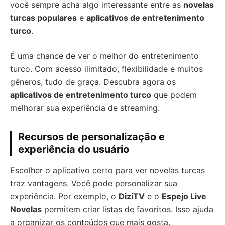
você sempre acha algo interessante entre as
novelas
turcas populares
e
aplicativos de entretenimento
turco
.
É uma chance de ver o melhor do entretenimento
turco. Com acesso ilimitado, flexibilidade e muitos
gêneros, tudo de graça. Descubra agora os
aplicativos de entretenimento turco
que podem
melhorar sua experiência de streaming.
Recursos de personalização e
experiência do usuário
Escolher o aplicativo certo para ver novelas turcas
traz vantagens. Você pode personalizar sua
experiência. Por exemplo, o
DiziTV
e o
Espejo Live
Novelas
permitem criar listas de favoritos. Isso ajuda
a organizar os conteúdos que mais gosta.