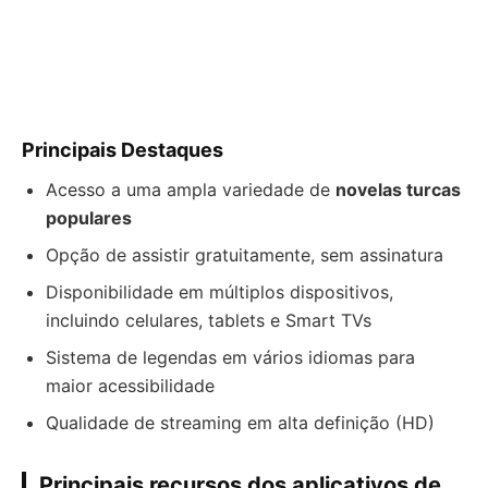
Principais Destaques
Acesso a uma ampla variedade de
novelas turcas
populares
Opção de assistir gratuitamente, sem assinatura
Disponibilidade em múltiplos dispositivos,
incluindo celulares, tablets e Smart TVs
Sistema de legendas em vários idiomas para
maior acessibilidade
Qualidade de streaming em alta definição (HD)
Principais recursos dos aplicativos de