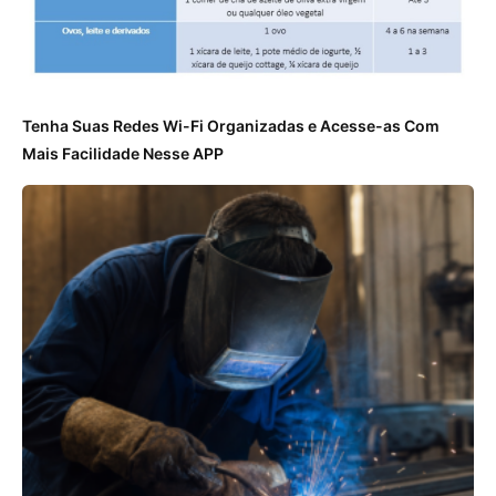
Tenha Suas Redes Wi-Fi Organizadas e Acesse-as Com
Mais Facilidade Nesse APP