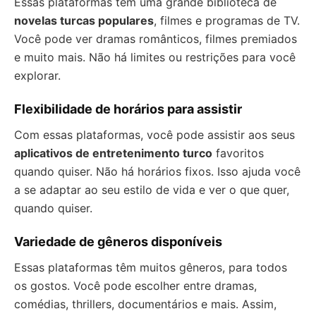
Essas plataformas têm uma grande biblioteca de
novelas turcas populares
, filmes e programas de TV.
Você pode ver dramas românticos, filmes premiados
e muito mais. Não há limites ou restrições para você
explorar.
Flexibilidade de horários para assistir
Com essas plataformas, você pode assistir aos seus
aplicativos de entretenimento turco
favoritos
quando quiser. Não há horários fixos. Isso ajuda você
a se adaptar ao seu estilo de vida e ver o que quer,
quando quiser.
Variedade de gêneros disponíveis
Essas plataformas têm muitos gêneros, para todos
os gostos. Você pode escolher entre dramas,
comédias, thrillers, documentários e mais. Assim,