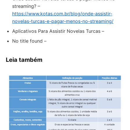
streaming? –
https://www.kotas.com.br/blog/onde-assistir-
novelas-turcas-e-pagar-menos-no-streaming/
Aplicativos Para Assistir Novelas Turcas –
No title found –
Leia também