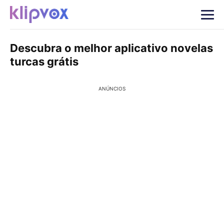
Descubra o melhor aplicativo novelas
turcas grátis
ANÚNCIOS