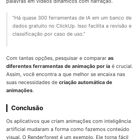
palavras em vídeos dinâmicos com narração.
“Há quase 300 ferramentas de IA em um banco de
dados gratuito no ClickUp. Isso facilita a revisão e
classificação por caso de uso.”
Com tantas opções, pesquisar e comparar
as
diferentes ferramentas de animação por ia
é crucial.
Assim, você encontra a que melhor se encaixa nas
suas necessidades de
criação automática de
animações
.
Conclusão
Os aplicativos que criam animações com inteligência
artificial mudaram a forma como fazemos conteúdo
visual. O Renderforest é um exemplo. Ele torna fácil