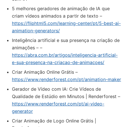
5 melhores geradores de animação de IA que
criam vídeos animados a partir de texto –
https://fliphtml5.com/learning-center/pt/5-best-ai-
animation-generators/
Inteligência artificial e sua presença na criação de
animações – –
https://abra.com.br/artigos/inteligencia-artificial-
e-sua-presenca-na-criacao-de-animacoes/
Criar Animação Online Grátis –
https://www.renderforest.com/pt/animation-maker
Gerador de Vídeo com IA: Crie Vídeos de
Qualidade de Estúdio em Minutos | Renderforest –
https://www.renderforest.com/pt/ai-video-
generator
Criar Animação de Logo Online Grátis |