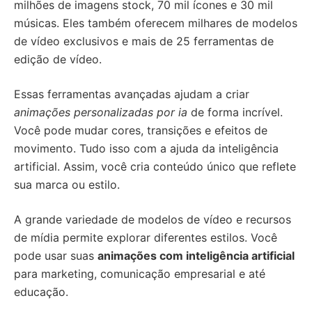
milhões de imagens stock, 70 mil ícones e 30 mil
músicas. Eles também oferecem milhares de modelos
de vídeo exclusivos e mais de 25 ferramentas de
edição de vídeo.
Essas ferramentas avançadas ajudam a criar
animações personalizadas por ia
de forma incrível.
Você pode mudar cores, transições e efeitos de
movimento. Tudo isso com a ajuda da inteligência
artificial. Assim, você cria conteúdo único que reflete
sua marca ou estilo.
A grande variedade de modelos de vídeo e recursos
de mídia permite explorar diferentes estilos. Você
pode usar suas
animações com inteligência artificial
para marketing, comunicação empresarial e até
educação.