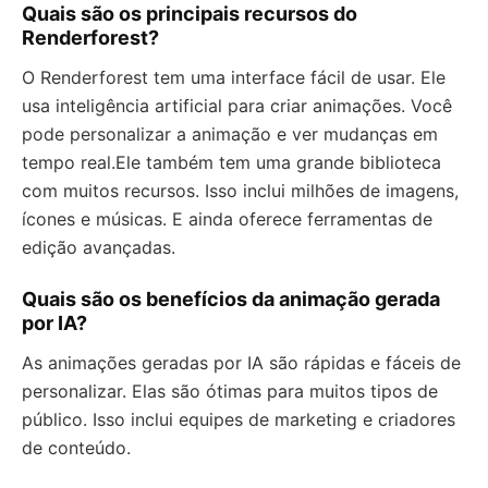
Quais são os principais recursos do
Renderforest?
O Renderforest tem uma interface fácil de usar. Ele
usa inteligência artificial para criar animações. Você
pode personalizar a animação e ver mudanças em
tempo real.Ele também tem uma grande biblioteca
com muitos recursos. Isso inclui milhões de imagens,
ícones e músicas. E ainda oferece ferramentas de
edição avançadas.
Quais são os benefícios da animação gerada
por IA?
As animações geradas por IA são rápidas e fáceis de
personalizar. Elas são ótimas para muitos tipos de
público. Isso inclui equipes de marketing e criadores
de conteúdo.