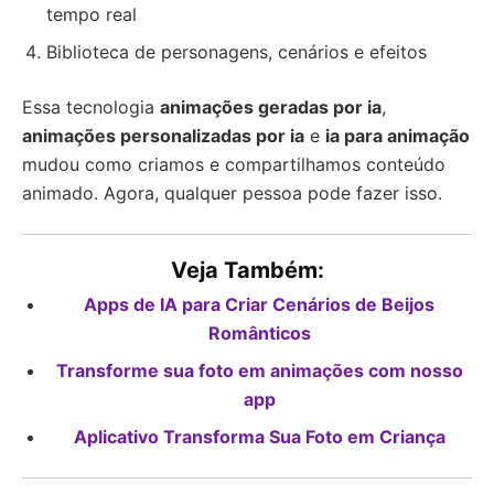
tempo real
Biblioteca de personagens, cenários e efeitos
Essa tecnologia
animações geradas por ia
,
animações personalizadas por ia
e
ia para animação
mudou como criamos e compartilhamos conteúdo
animado. Agora, qualquer pessoa pode fazer isso.
Veja Também:
Apps de IA para Criar Cenários de Beijos
Românticos
Transforme sua foto em animações com nosso
app
Aplicativo Transforma Sua Foto em Criança