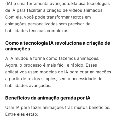
(IA) é uma ferramenta avançada. Ela usa tecnologias
de IA para facilitar a criação de vídeos animados.
Com ela, você pode transformar textos em
animações personalizadas sem precisar de
habilidades técnicas complexas.
Como a tecnologia IA revoluciona a criação de
animações
A IA mudou a forma como fazemos animações.
Agora, o processo é mais fácil e rápido. Esses
aplicativos usam modelos de IA para criar animações
a partir de textos simples, sem a necessidade de
habilidades avançadas.
Benefícios da animação gerada por IA
Usar IA para fazer animações traz muitos benefícios.
Entre eles estão: