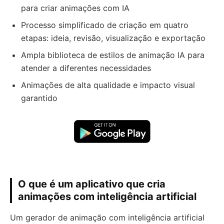
para criar animações com IA
Processo simplificado de criação em quatro
etapas: ideia, revisão, visualização e exportação
Ampla biblioteca de estilos de animação IA para
atender a diferentes necessidades
Animações de alta qualidade e impacto visual
garantido
O que é um aplicativo que cria
animações com inteligência artificial
Um gerador de animação com inteligência artificial