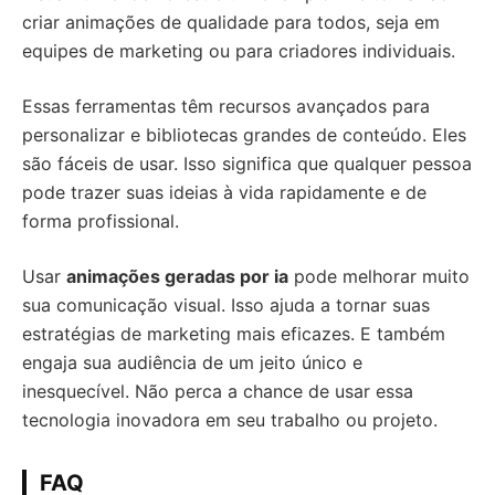
criar animações de qualidade para todos, seja em
equipes de marketing ou para criadores individuais.
Essas ferramentas têm recursos avançados para
personalizar e bibliotecas grandes de conteúdo. Eles
são fáceis de usar. Isso significa que qualquer pessoa
pode trazer suas ideias à vida rapidamente e de
forma profissional.
Usar
animações geradas por ia
pode melhorar muito
sua comunicação visual. Isso ajuda a tornar suas
estratégias de marketing mais eficazes. E também
engaja sua audiência de um jeito único e
inesquecível. Não perca a chance de usar essa
tecnologia inovadora em seu trabalho ou projeto.
FAQ