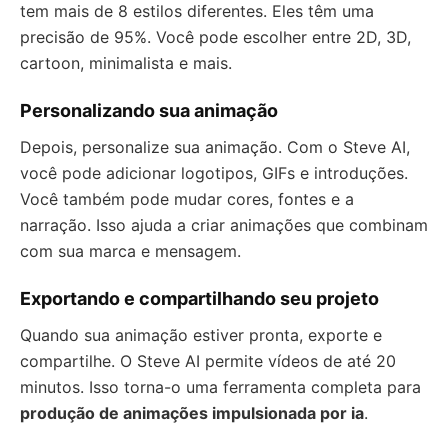
tem mais de 8 estilos diferentes. Eles têm uma
precisão de 95%. Você pode escolher entre 2D, 3D,
cartoon, minimalista e mais.
Personalizando sua animação
Depois, personalize sua animação. Com o Steve AI,
você pode adicionar logotipos, GIFs e introduções.
Você também pode mudar cores, fontes e a
narração. Isso ajuda a criar animações que combinam
com sua marca e mensagem.
Exportando e compartilhando seu projeto
Quando sua animação estiver pronta, exporte e
compartilhe. O Steve AI permite vídeos de até 20
minutos. Isso torna-o uma ferramenta completa para
produção de animações impulsionada por ia
.