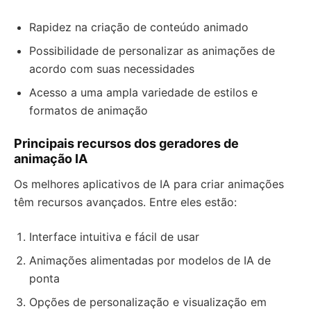
Rapidez na criação de conteúdo animado
Possibilidade de personalizar as animações de
acordo com suas necessidades
Acesso a uma ampla variedade de estilos e
formatos de animação
Principais recursos dos geradores de
animação IA
Os melhores aplicativos de IA para criar animações
têm recursos avançados. Entre eles estão:
Interface intuitiva e fácil de usar
Animações alimentadas por modelos de IA de
ponta
Opções de personalização e visualização em