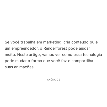
Se você trabalha em marketing, cria conteúdo ou é
um empreendedor, o Renderforest pode ajudar
muito. Neste artigo, vamos ver como essa tecnologia
pode mudar a forma que você faz e compartilha
suas animações.
ANÚNCIOS