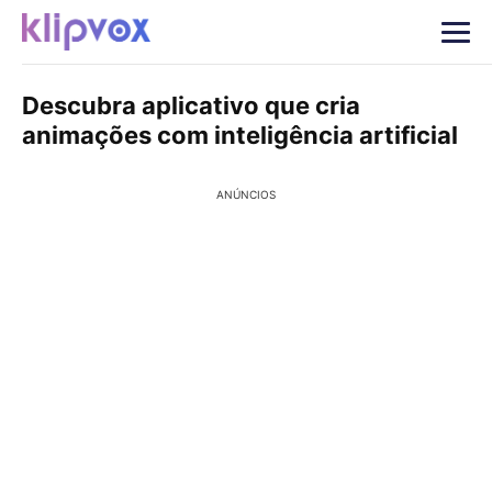
Descubra aplicativo que cria
animações com inteligência artificial
ANÚNCIOS