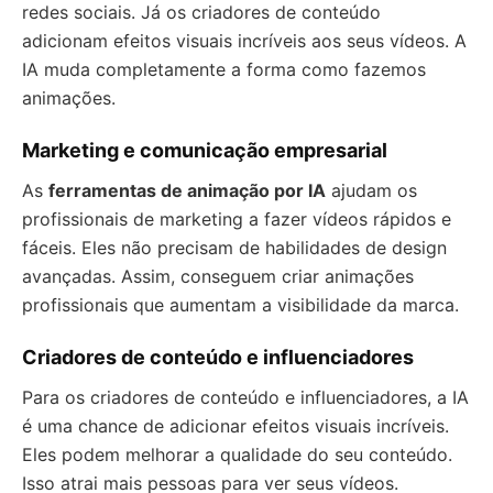
redes sociais. Já os criadores de conteúdo
adicionam efeitos visuais incríveis aos seus vídeos. A
IA muda completamente a forma como fazemos
animações.
Marketing e comunicação empresarial
As
ferramentas de animação por IA
ajudam os
profissionais de marketing a fazer vídeos rápidos e
fáceis. Eles não precisam de habilidades de design
avançadas. Assim, conseguem criar animações
profissionais que aumentam a visibilidade da marca.
Criadores de conteúdo e influenciadores
Para os criadores de conteúdo e influenciadores, a IA
é uma chance de adicionar efeitos visuais incríveis.
Eles podem melhorar a qualidade do seu conteúdo.
Isso atrai mais pessoas para ver seus vídeos.