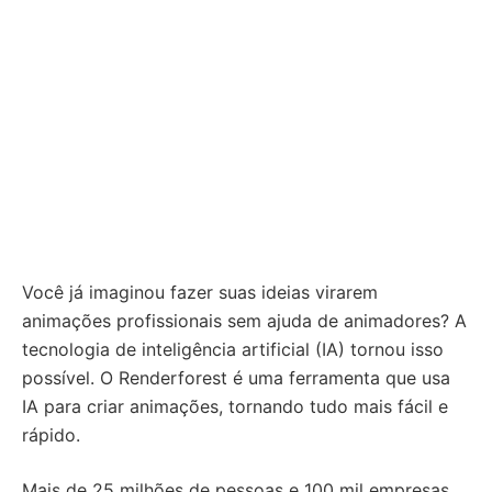
Você já imaginou fazer suas ideias virarem
animações profissionais sem ajuda de animadores? A
tecnologia de inteligência artificial (IA) tornou isso
possível. O Renderforest é uma ferramenta que usa
IA para criar animações, tornando tudo mais fácil e
rápido.
Mais de 25 milhões de pessoas e 100 mil empresas