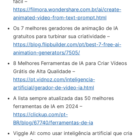
fácil –
https://filmora.wondershare.com.br/ai/create-
animated-video-from-text-prompt.html
Os 7 melhores geradores de animação de IA
gratuitos para turbinar sua criatividade –
https://blog.flipbuilder.com/pt/best-7-free-ai-
animation-generators/7505/
8 Melhores Ferramentas de IA para Criar Vídeos
Grátis de Alta Qualidade –
https://pt.vidnoz.com/inteligencia-
artificial/gerador-de-video-ia.html
A lista sempre atualizada das 50 melhores
ferramentas de IA em 2024 –
https://clickup.com/pt-
BR/blog/67740/ferramentas-de-ia
Viggle AI: como usar inteligência artificial que cria