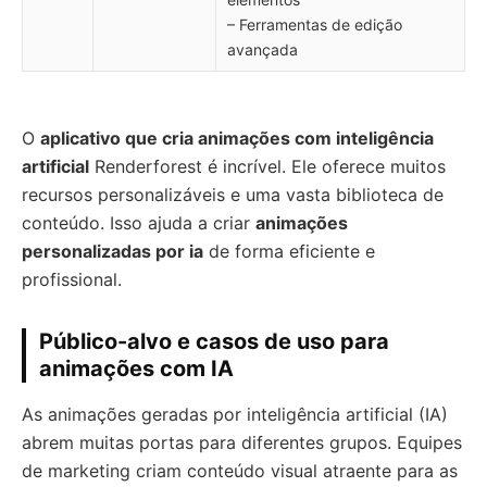
– Ferramentas de edição
avançada
O
aplicativo que cria animações com inteligência
artificial
Renderforest é incrível. Ele oferece muitos
recursos personalizáveis e uma vasta biblioteca de
conteúdo. Isso ajuda a criar
animações
personalizadas por ia
de forma eficiente e
profissional.
Público-alvo e casos de uso para
animações com IA
As animações geradas por inteligência artificial (IA)
abrem muitas portas para diferentes grupos. Equipes
de marketing criam conteúdo visual atraente para as