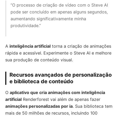
“O processo de criação de vídeo com o Steve AI
pode ser concluído em apenas alguns segundos,
aumentando significativamente minha
produtividade.”
A
inteligência artificial
torna a criação de animações
rápida e acessível. Experimente o Steve AI e melhore
sua produção de conteúdo visual.
Recursos avançados de personalização
e biblioteca de conteúdo
O
aplicativo que cria animações com inteligência
artificial
Renderforest vai além de apenas fazer
animações personalizadas por ia
. Sua biblioteca tem
mais de 50 milhões de recursos, incluindo 100