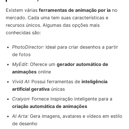
Existem várias
ferramentas de animação por ia
no
mercado. Cada uma tem suas características e
recursos únicos. Algumas das opções mais
conhecidas são:
PhotoDirector
: Ideal para criar desenhos a partir
de fotos
MyEdit
: Oferece um
gerador automático de
animações
online
Vivid AI
: Possui ferramentas de
inteligência
artificial gerativa
únicas
Craiyon
: Fornece inspiração inteligente para a
criação automática de animações
AI Arta
: Gera imagens, avatares e vídeos em estilo
de desenho