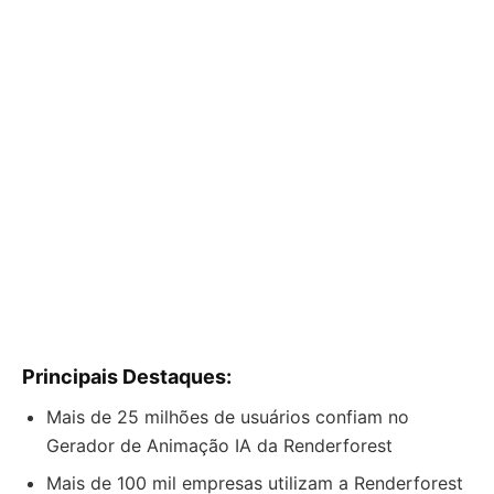
Principais Destaques:
Mais de 25 milhões de usuários confiam no
Gerador de Animação IA da Renderforest
Mais de 100 mil empresas utilizam a Renderforest