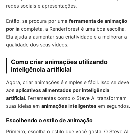
redes sociais e apresentações.
Então, se procura por uma
ferramenta de animação
por ia
completa, a Renderforest é uma boa escolha.
Ela ajuda a aumentar sua criatividade e a melhorar a
qualidade dos seus vídeos.
Como criar animações utilizando
inteligência artificial
Agora, criar animações é simples e fácil. Isso se deve
aos
aplicativos alimentados por inteligência
artificial
. Ferramentas como o Steve AI transformam
suas ideias em
animações inteligentes
em segundos.
Escolhendo o estilo de animação
Primeiro, escolha o estilo que você gosta. O Steve AI