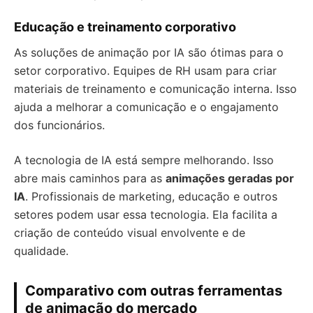
Educação e treinamento corporativo
As soluções de animação por IA são ótimas para o
setor corporativo. Equipes de RH usam para criar
materiais de treinamento e comunicação interna. Isso
ajuda a melhorar a comunicação e o engajamento
dos funcionários.
A tecnologia de IA está sempre melhorando. Isso
abre mais caminhos para as
animações geradas por
IA
. Profissionais de marketing, educação e outros
setores podem usar essa tecnologia. Ela facilita a
criação de conteúdo visual envolvente e de
qualidade.
Comparativo com outras ferramentas
de animação do mercado