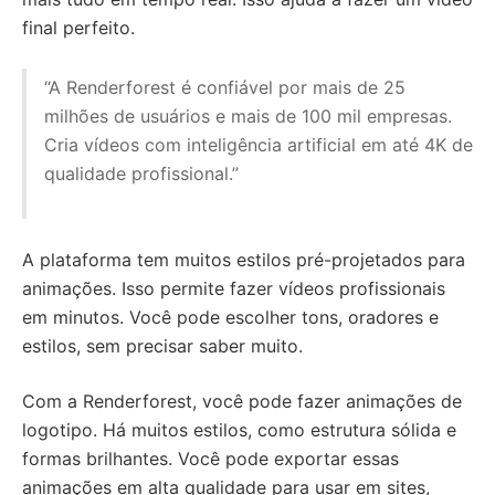
final perfeito.
“A Renderforest é confiável por mais de 25
milhões de usuários e mais de 100 mil empresas.
Cria vídeos com inteligência artificial em até 4K de
qualidade profissional.”
A plataforma tem muitos estilos pré-projetados para
animações. Isso permite fazer vídeos profissionais
em minutos. Você pode escolher tons, oradores e
estilos, sem precisar saber muito.
Com a Renderforest, você pode fazer animações de
logotipo. Há muitos estilos, como estrutura sólida e
formas brilhantes. Você pode exportar essas
animações em alta qualidade para usar em sites,