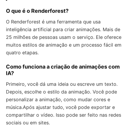
O que é o Renderforest?
O Renderforest é uma ferramenta que usa
inteligência artificial para criar animações. Mais de
25 milhões de pessoas usam o serviço. Ele oferece
muitos estilos de animação e um processo fácil em
quatro etapas.
Como funciona a criação de animações com
IA?
Primeiro, você dá uma ideia ou escreve um texto.
Depois, escolhe o estilo da animação. Você pode
personalizar a animação, como mudar cores e
música.Após ajustar tudo, você pode exportar e
compartilhar o vídeo. Isso pode ser feito nas redes
sociais ou em sites.