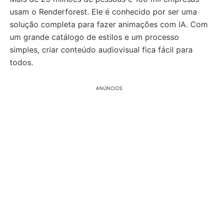
usam o Renderforest. Ele é conhecido por ser uma
solução completa para fazer animações com IA. Com
um grande catálogo de estilos e um processo
simples, criar conteúdo audiovisual fica fácil para
todos.
ANÚNCIOS