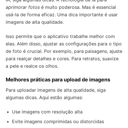
aprimorar fotos
é muito poderosa. Mas é essencial
usá-la de forma eficaz. Uma dica importante é usar
imagens de alta qualidade.
Isso permite que o aplicativo trabalhe melhor com
elas. Além disso, ajustar as configurações para o tipo
de foto é crucial. Por exemplo, para paisagens, ajuste
para realçar detalhes e cores. Para retratos, suavize
a pele e realce os olhos.
Melhores práticas para upload de imagens
Para uploadar imagens de alta qualidade, siga
algumas dicas. Aqui estão algumas:
Use imagens com resolução alta
Evite imagens comprimidas ou distorcidas