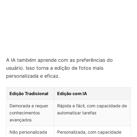
A IA também aprende com as preferências do
usuário. Isso torna a edição de fotos mais
personalizada e eficaz.
Edição Tradicional
Edição com IA
Demorada e requer
Rápida e fácil, com capacidade de
conhecimentos
automatizar tarefas
avançados
Não personalizada
Personalizada, com capacidade