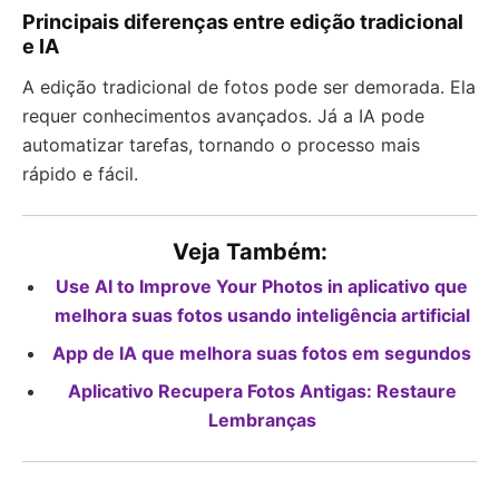
Principais diferenças entre edição tradicional
e IA
A edição tradicional de fotos pode ser demorada. Ela
requer conhecimentos avançados. Já a IA pode
automatizar tarefas, tornando o processo mais
rápido e fácil.
Veja Também:
Use AI to Improve Your Photos in aplicativo que
melhora suas fotos usando inteligência artificial
App de IA que melhora suas fotos em segundos
Aplicativo Recupera Fotos Antigas: Restaure
Lembranças