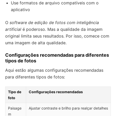
Use formatos de arquivo compatíveis com o
aplicativo
O
software de edição de fotos com inteligência
artificial
é poderoso. Mas a qualidade da imagem
original limita seus resultados. Por isso, comece com
uma imagem de alta qualidade.
Configurações recomendadas para diferentes
tipos de fotos
Aqui estão algumas configurações recomendadas
para diferentes tipos de fotos:
Tipo de
Configurações recomendadas
foto
Paisage
Ajustar contraste e brilho para realçar detalhes
m