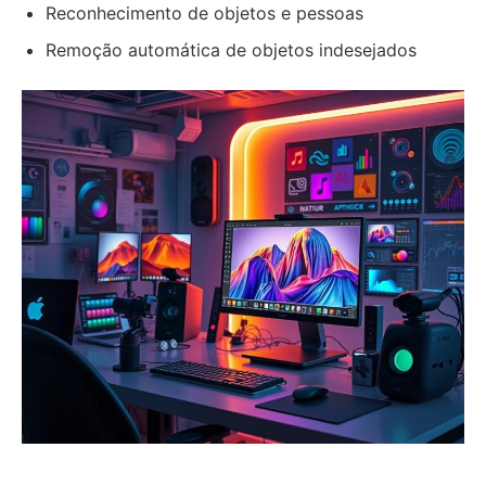
Reconhecimento de objetos e pessoas
Remoção automática de objetos indesejados