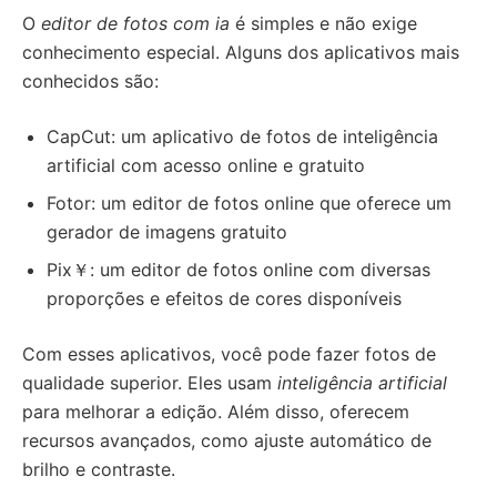
O
editor de fotos com ia
é simples e não exige
conhecimento especial. Alguns dos aplicativos mais
conhecidos são:
CapCut: um aplicativo de fotos de inteligência
artificial com acesso online e gratuito
Fotor: um editor de fotos online que oferece um
gerador de imagens gratuito
Pix￥: um editor de fotos online com diversas
proporções e efeitos de cores disponíveis
Com esses aplicativos, você pode fazer fotos de
qualidade superior. Eles usam
inteligência artificial
para melhorar a edição. Além disso, oferecem
recursos avançados, como ajuste automático de
brilho e contraste.