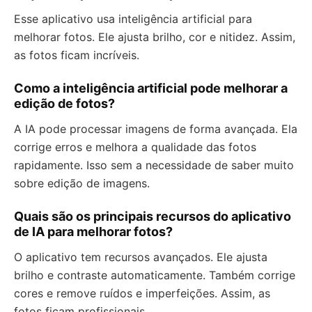
Esse aplicativo usa inteligência artificial para
melhorar fotos. Ele ajusta brilho, cor e nitidez. Assim,
as fotos ficam incríveis.
Como a inteligência artificial pode melhorar a
edição de fotos?
A IA pode processar imagens de forma avançada. Ela
corrige erros e melhora a qualidade das fotos
rapidamente. Isso sem a necessidade de saber muito
sobre edição de imagens.
Quais são os principais recursos do aplicativo
de IA para melhorar fotos?
O aplicativo tem recursos avançados. Ele ajusta
brilho e contraste automaticamente. Também corrige
cores e remove ruídos e imperfeições. Assim, as
fotos ficam profissionais.