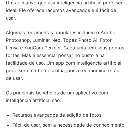
Um aplicativo que usa inteligência artificial pode ser
ideal. Ele oferece recursos avançados e é fácil de
usar.
Algumas ferramentas populares incluem o Adobe
Photoshop, Luminar Neo, Topaz Photo AI, Fotor,
Lensa e YouCam Perfect. Cada uma tem seus pontos
fortes. Mas é essencial pensar no custo e na
facilidade de uso. Um app com inteligência artificial
pode ser uma boa escolha, pois é econômico e fácil
de usar.
Os principais benefícios de um aplicativo com
inteligência artificial são:
Recursos avançados de edição de fotos
Fácil de usar, sem a necessidade de conhecimento