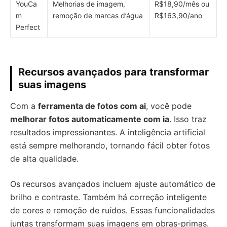
YouCa
Melhorias de imagem,
R$18,90/mês ou
m
remoção de marcas d’água
R$163,90/ano
Perfect
Recursos avançados para transformar
suas imagens
Com a
ferramenta de fotos com ai
, você pode
melhorar fotos automaticamente com ia
. Isso traz
resultados impressionantes. A inteligência artificial
está sempre melhorando, tornando fácil obter fotos
de alta qualidade.
Os recursos avançados incluem ajuste automático de
brilho e contraste. Também há correção inteligente
de cores e remoção de ruídos. Essas funcionalidades
juntas transformam suas imagens em obras-primas.