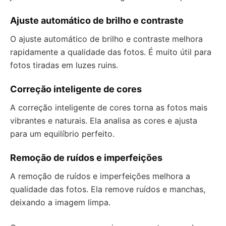
Ajuste automático de brilho e contraste
O ajuste automático de brilho e contraste melhora
rapidamente a qualidade das fotos. É muito útil para
fotos tiradas em luzes ruins.
Correção inteligente de cores
A correção inteligente de cores torna as fotos mais
vibrantes e naturais. Ela analisa as cores e ajusta
para um equilíbrio perfeito.
Remoção de ruídos e imperfeições
A remoção de ruídos e imperfeições melhora a
qualidade das fotos. Ela remove ruídos e manchas,
deixando a imagem limpa.