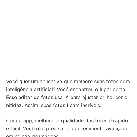
Você quer um aplicativo que melhore suas fotos com
inteligência artificial? Você encontrou o lugar certo!
Esse editor de fotos usa IA para ajustar brilho, cor e
nitidez. Assim, suas fotos ficam incríveis.
Com o app, melhorar a qualidade das fotos é rápido
e fácil. Você não precisa de conhecimento avançado
em edição de imagens.