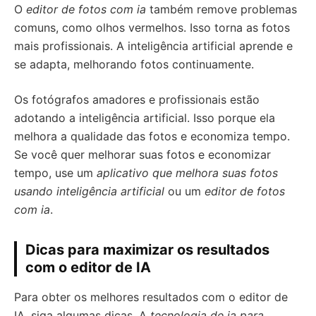
O
editor de fotos com ia
também remove problemas
comuns, como olhos vermelhos. Isso torna as fotos
mais profissionais. A inteligência artificial aprende e
se adapta, melhorando fotos continuamente.
Os fotógrafos amadores e profissionais estão
adotando a inteligência artificial. Isso porque ela
melhora a qualidade das fotos e economiza tempo.
Se você quer melhorar suas fotos e economizar
tempo, use um
aplicativo que melhora suas fotos
usando inteligência artificial
ou um
editor de fotos
com ia
.
Dicas para maximizar os resultados
com o editor de IA
Para obter os melhores resultados com o editor de
IA, siga algumas dicas. A
tecnologia de ia para