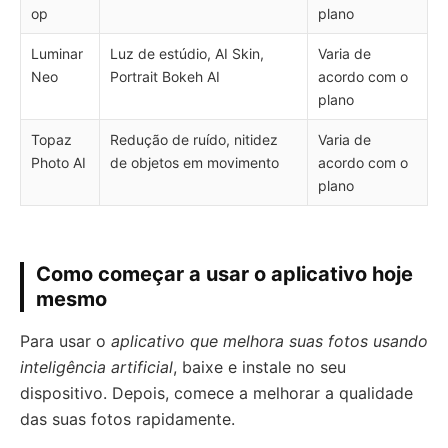
op
plano
Luminar
Luz de estúdio, AI Skin,
Varia de
Neo
Portrait Bokeh AI
acordo com o
plano
Topaz
Redução de ruído, nitidez
Varia de
Photo AI
de objetos em movimento
acordo com o
plano
Como começar a usar o aplicativo hoje
mesmo
Para usar o
aplicativo que melhora suas fotos usando
inteligência artificial
, baixe e instale no seu
dispositivo. Depois, comece a melhorar a qualidade
das suas fotos rapidamente.