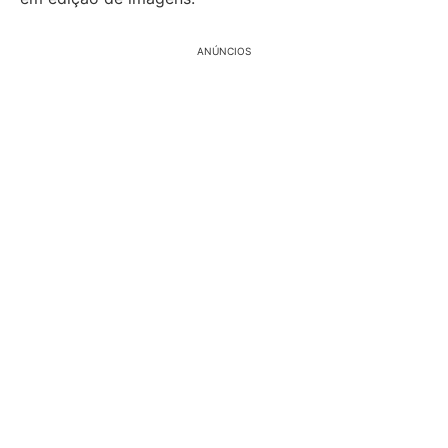
ANÚNCIOS