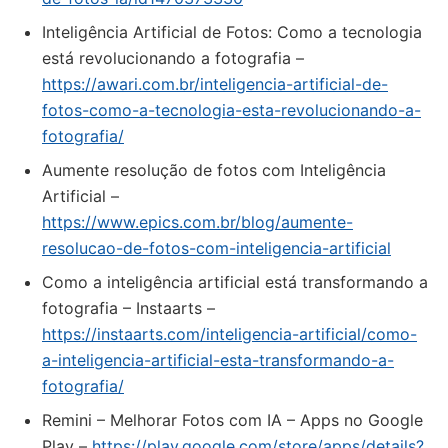
Inteligência Artificial de Fotos: Como a tecnologia
está revolucionando a fotografia –
https://awari.com.br/inteligencia-artificial-de-
fotos-como-a-tecnologia-esta-revolucionando-a-
fotografia/
Aumente resolução de fotos com Inteligência
Artificial –
https://www.epics.com.br/blog/aumente-
resolucao-de-fotos-com-inteligencia-artificial
Como a inteligência artificial está transformando a
fotografia – Instaarts –
https://instaarts.com/inteligencia-artificial/como-
a-inteligencia-artificial-esta-transformando-a-
fotografia/
Remini – Melhorar Fotos com IA – Apps no Google
Play –
https://play.google.com/store/apps/details?