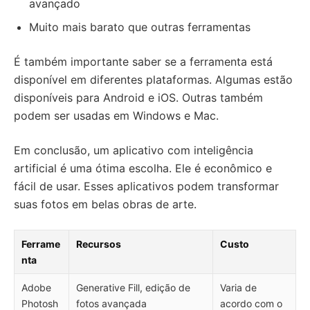
avançado
Muito mais barato que outras ferramentas
É também importante saber se a ferramenta está
disponível em diferentes plataformas. Algumas estão
disponíveis para Android e iOS. Outras também
podem ser usadas em Windows e Mac.
Em conclusão, um aplicativo com inteligência
artificial é uma ótima escolha. Ele é econômico e
fácil de usar. Esses aplicativos podem transformar
suas fotos em belas obras de arte.
Ferrame
Recursos
Custo
nta
Adobe
Generative Fill, edição de
Varia de
Photosh
fotos avançada
acordo com o