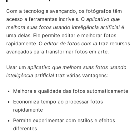
Com a tecnologia avançando, os fotógrafos têm
acesso a ferramentas incríveis. O
aplicativo que
melhora suas fotos usando inteligência artificial
é
uma delas. Ele permite editar e melhorar fotos
rapidamente. O
editor de fotos com ia
traz recursos
avançados para transformar fotos em arte.
Usar um
aplicativo que melhora suas fotos usando
inteligência artificial
traz várias vantagens:
Melhora a qualidade das fotos automaticamente
Economiza tempo ao processar fotos
rapidamente
Permite experimentar com estilos e efeitos
diferentes