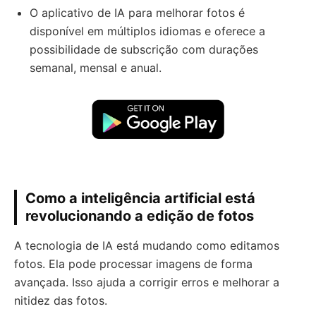
O aplicativo de IA para melhorar fotos é
disponível em múltiplos idiomas e oferece a
possibilidade de subscrição com durações
semanal, mensal e anual.
Como a inteligência artificial está
revolucionando a edição de fotos
A tecnologia de IA está mudando como editamos
fotos. Ela pode processar imagens de forma
avançada. Isso ajuda a corrigir erros e melhorar a
nitidez das fotos.