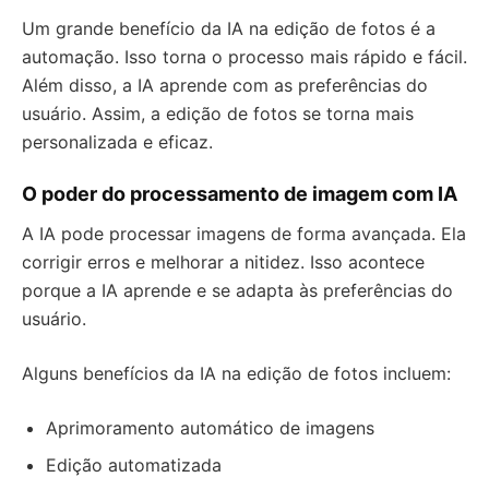
Um grande benefício da IA na edição de fotos é a
automação. Isso torna o processo mais rápido e fácil.
Além disso, a IA aprende com as preferências do
usuário. Assim, a edição de fotos se torna mais
personalizada e eficaz.
O poder do processamento de imagem com IA
A IA pode processar imagens de forma avançada. Ela
corrigir erros e melhorar a nitidez. Isso acontece
porque a IA aprende e se adapta às preferências do
usuário.
Alguns benefícios da IA na edição de fotos incluem:
Aprimoramento automático de imagens
Edição automatizada