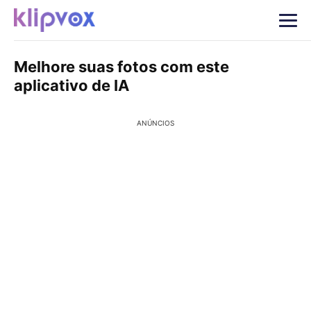
Melhore suas fotos com este
aplicativo de IA
ANÚNCIOS