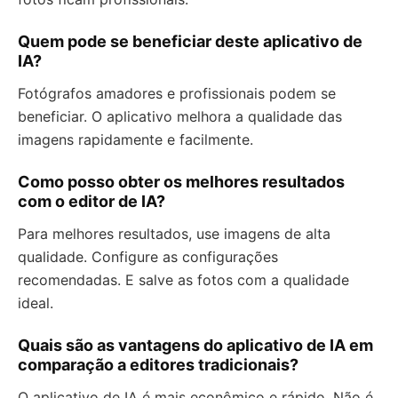
Quem pode se beneficiar deste aplicativo de
IA?
Fotógrafos amadores e profissionais podem se
beneficiar. O aplicativo melhora a qualidade das
imagens rapidamente e facilmente.
Como posso obter os melhores resultados
com o editor de IA?
Para melhores resultados, use imagens de alta
qualidade. Configure as configurações
recomendadas. E salve as fotos com a qualidade
ideal.
Quais são as vantagens do aplicativo de IA em
comparação a editores tradicionais?
O aplicativo de IA é mais econômico e rápido. Não é