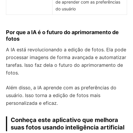
de aprender com as preferências
do usuário
Por que a IA é o futuro do aprimoramento de
fotos
A IA está revolucionando a edição de fotos. Ela pode
processar imagens de forma avançada e automatizar
tarefas. Isso faz dela o futuro do aprimoramento de
fotos.
Além disso, a IA aprende com as preferências do
usuário. Isso torna a edição de fotos mais
personalizada e eficaz.
Conheça este aplicativo que melhora
suas fotos usando inteligência artificial