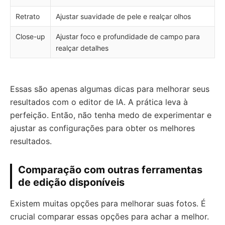
Retrato
Ajustar suavidade de pele e realçar olhos
Close-up
Ajustar foco e profundidade de campo para
realçar detalhes
Essas são apenas algumas dicas para melhorar seus
resultados com o editor de IA. A prática leva à
perfeição. Então, não tenha medo de experimentar e
ajustar as configurações para obter os melhores
resultados.
Comparação com outras ferramentas
de edição disponíveis
Existem muitas opções para melhorar suas fotos. É
crucial comparar essas opções para achar a melhor.