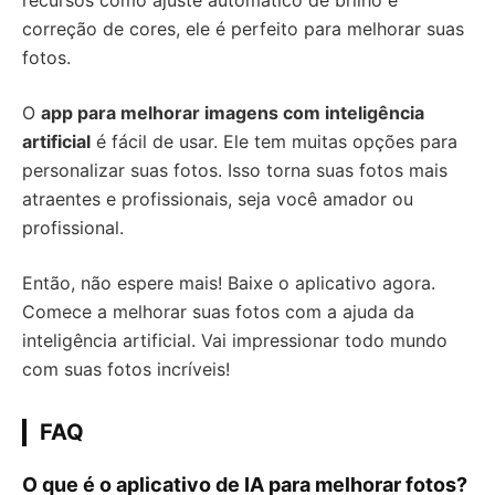
recursos como ajuste automático de brilho e
correção de cores, ele é perfeito para melhorar suas
fotos.
O
app para melhorar imagens com inteligência
artificial
é fácil de usar. Ele tem muitas opções para
personalizar suas fotos. Isso torna suas fotos mais
atraentes e profissionais, seja você amador ou
profissional.
Então, não espere mais! Baixe o aplicativo agora.
Comece a melhorar suas fotos com a ajuda da
inteligência artificial. Vai impressionar todo mundo
com suas fotos incríveis!
FAQ
O que é o aplicativo de IA para melhorar fotos?