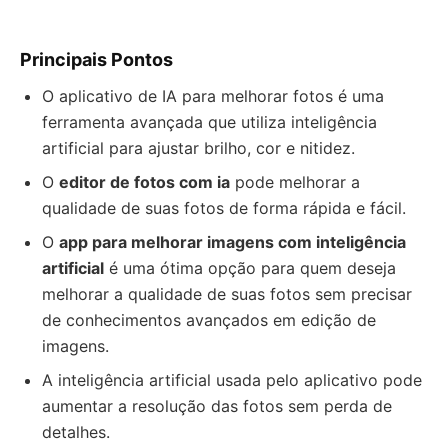
Principais Pontos
O aplicativo de IA para melhorar fotos é uma
ferramenta avançada que utiliza inteligência
artificial para ajustar brilho, cor e nitidez.
O
editor de fotos com ia
pode melhorar a
qualidade de suas fotos de forma rápida e fácil.
O
app para melhorar imagens com inteligência
artificial
é uma ótima opção para quem deseja
melhorar a qualidade de suas fotos sem precisar
de conhecimentos avançados em edição de
imagens.
A inteligência artificial usada pelo aplicativo pode
aumentar a resolução das fotos sem perda de
detalhes.