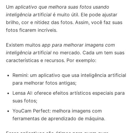
Um
aplicativo que melhora suas fotos usando
inteligência artificial
é muito útil. Ele pode ajustar
brilho, cor e nitidez das fotos. Assim, você faz suas
fotos ficarem incríveis.
Existem muitos
app para melhorar imagens com
inteligência artificial
no mercado. Cada um tem suas
características e recursos. Por exemplo:
Remini: um aplicativo que usa inteligência artificial
para melhorar fotos antigas;
Lensa AI: oferece efeitos artísticos especiais para
suas fotos;
YouCam Perfect: melhora imagens com
ferramentas de aprendizado de máquina.