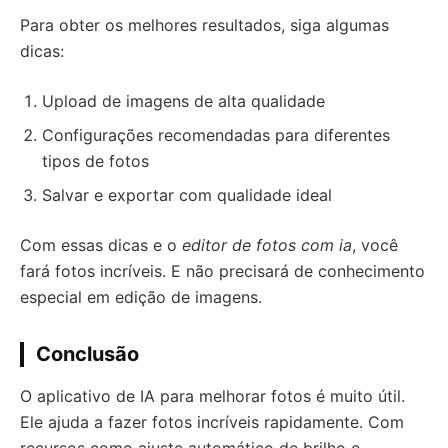
Para obter os melhores resultados, siga algumas
dicas:
Upload de imagens de alta qualidade
Configurações recomendadas para diferentes
tipos de fotos
Salvar e exportar com qualidade ideal
Com essas dicas e o
editor de fotos com ia
, você
fará fotos incríveis. E não precisará de conhecimento
especial em edição de imagens.
Conclusão
O aplicativo de IA para melhorar fotos é muito útil.
Ele ajuda a fazer fotos incríveis rapidamente. Com