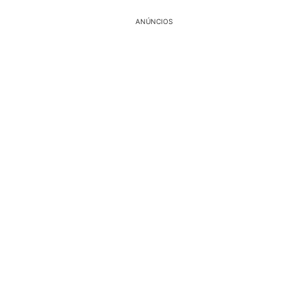
ANÚNCIOS