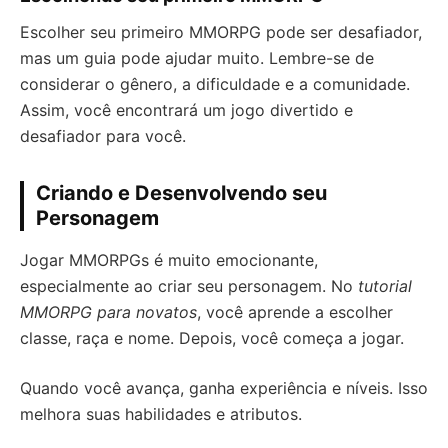
Escolher seu primeiro MMORPG pode ser desafiador,
mas um guia pode ajudar muito. Lembre-se de
considerar o gênero, a dificuldade e a comunidade.
Assim, você encontrará um jogo divertido e
desafiador para você.
Criando e Desenvolvendo seu
Personagem
Jogar MMORPGs é muito emocionante,
especialmente ao criar seu personagem. No
tutorial
MMORPG para novatos
, você aprende a escolher
classe, raça e nome. Depois, você começa a jogar.
Quando você avança, ganha experiência e níveis. Isso
melhora suas habilidades e atributos.