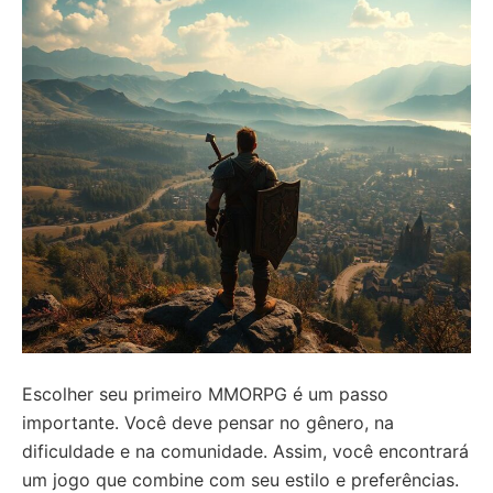
Escolher seu primeiro MMORPG é um passo
importante. Você deve pensar no gênero, na
dificuldade e na comunidade. Assim, você encontrará
um jogo que combine com seu estilo e preferências.