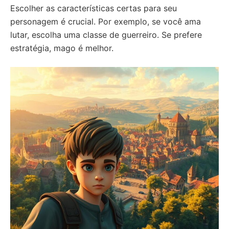
Escolher as características certas para seu
personagem é crucial. Por exemplo, se você ama
lutar, escolha uma classe de guerreiro. Se prefere
estratégia, mago é melhor.