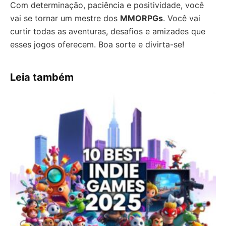
Com determinação, paciência e positividade, você
vai se tornar um mestre dos
MMORPGs
. Você vai
curtir todas as aventuras, desafios e amizades que
esses jogos oferecem. Boa sorte e divirta-se!
Leia também