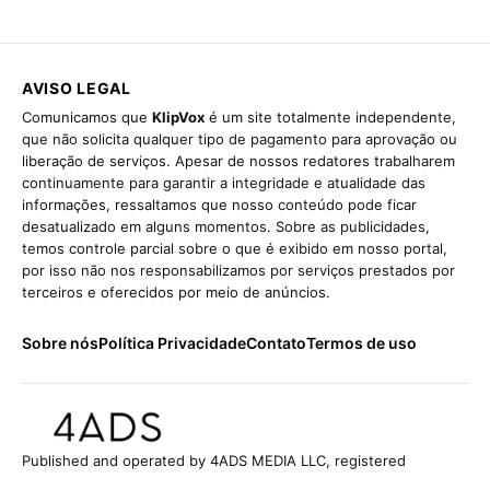
AVISO LEGAL
Comunicamos que
KlipVox
é um site totalmente independente,
que não solicita qualquer tipo de pagamento para aprovação ou
liberação de serviços. Apesar de nossos redatores trabalharem
continuamente para garantir a integridade e atualidade das
informações, ressaltamos que nosso conteúdo pode ficar
desatualizado em alguns momentos. Sobre as publicidades,
temos controle parcial sobre o que é exibido em nosso portal,
por isso não nos responsabilizamos por serviços prestados por
terceiros e oferecidos por meio de anúncios.
Sobre nós
Política Privacidade
Contato
Termos de uso
Published and operated by 4ADS MEDIA LLC, registered