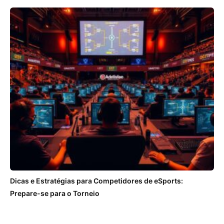
Dicas e Estratégias para Competidores de eSports:
Prepare-se para o Torneio