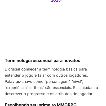
2025
Terminologia essencial para novatos
É crucial conhecer a terminologia básica para
entender o jogo e falar com outros jogadores.
Palavras-chave como “personagem”, “nível”,
“experiência” e “itens” são essenciais. Elas ajudam a
descrever o progresso e os atributos do jogador.
Escolhendo seu primeiro MMORPG