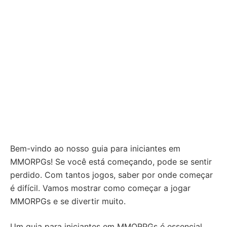
Bem-vindo ao nosso guia para iniciantes em
MMORPGs! Se você está começando, pode se sentir
perdido. Com tantos jogos, saber por onde começar
é difícil. Vamos mostrar como começar a jogar
MMORPGs e se divertir muito.
Um guia para iniciantes em MMORPGs é essencial.