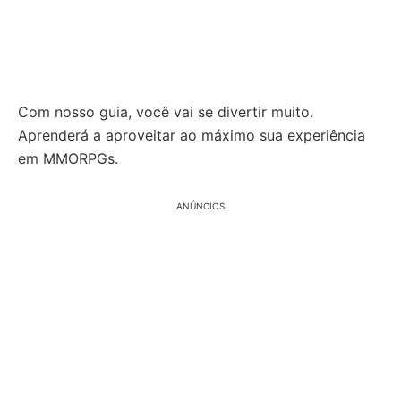
Com nosso guia, você vai se divertir muito.
Aprenderá a aproveitar ao máximo sua experiência
em MMORPGs.
ANÚNCIOS