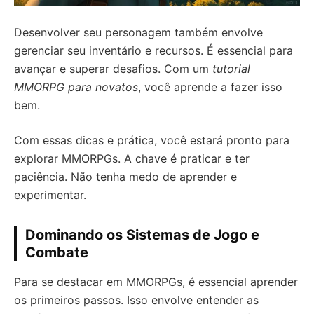
Desenvolver seu personagem também envolve
gerenciar seu inventário e recursos. É essencial para
avançar e superar desafios. Com um
tutorial
MMORPG para novatos
, você aprende a fazer isso
bem.
Com essas dicas e prática, você estará pronto para
explorar MMORPGs. A chave é praticar e ter
paciência. Não tenha medo de aprender e
experimentar.
Dominando os Sistemas de Jogo e
Combate
Para se destacar em MMORPGs, é essencial aprender
os primeiros passos. Isso envolve entender as