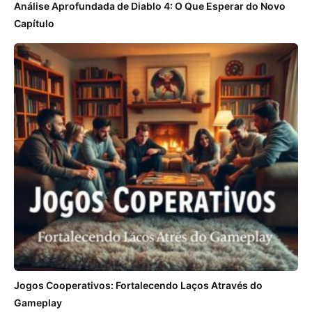
Análise Aprofundada de Diablo 4: O Que Esperar do Novo
Capítulo
Jogos Cooperativos: Fortalecendo Laços Através do
Gameplay