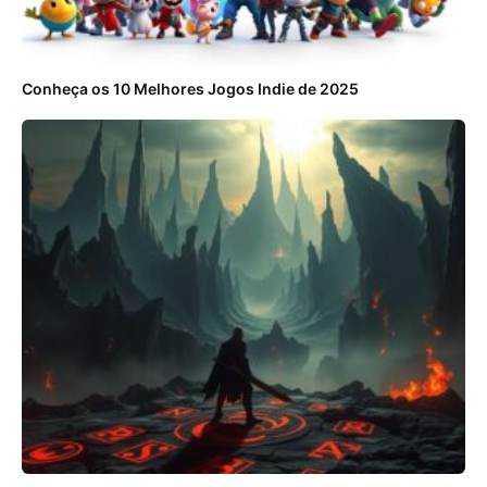
Conheça os 10 Melhores Jogos Indie de 2025