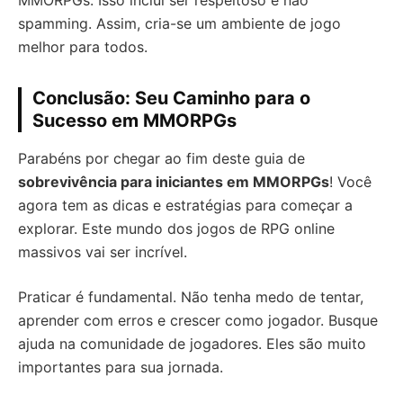
MMORPGs. Isso inclui ser respeitoso e não
spamming. Assim, cria-se um ambiente de jogo
melhor para todos.
Conclusão: Seu Caminho para o
Sucesso em MMORPGs
Parabéns por chegar ao fim deste guia de
sobrevivência para iniciantes em MMORPGs
! Você
agora tem as dicas e estratégias para começar a
explorar. Este mundo dos jogos de RPG online
massivos vai ser incrível.
Praticar é fundamental. Não tenha medo de tentar,
aprender com erros e crescer como jogador. Busque
ajuda na comunidade de jogadores. Eles são muito
importantes para sua jornada.