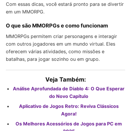
Com essas dicas, você estará pronto para se divertir
em um MMORPG.
O que são MMORPGs e como funcionam
MMORPGs permitem criar personagens e interagir
com outros jogadores em um mundo virtual. Eles
oferecem várias atividades, como missões e
batalhas, para jogar sozinho ou em grupo.
Veja Também:
Análise Aprofundada de Diablo 4: O Que Esperar
do Novo Capítulo
Aplicativo de Jogos Retro: Reviva Clássicos
Agora!
Os Melhores Acessórios de Jogos para PC em