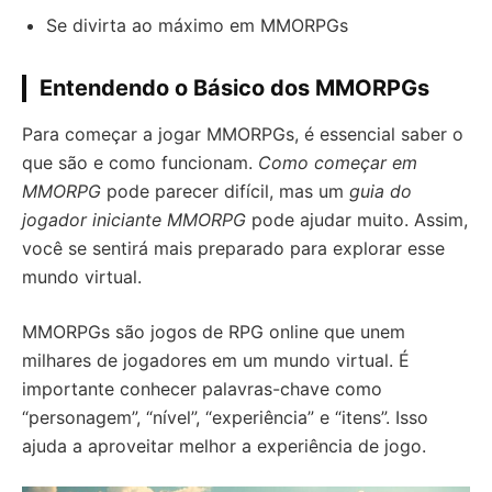
Se divirta ao máximo em MMORPGs
Entendendo o Básico dos MMORPGs
Para começar a jogar MMORPGs, é essencial saber o
que são e como funcionam.
Como começar em
MMORPG
pode parecer difícil, mas um
guia do
jogador iniciante MMORPG
pode ajudar muito. Assim,
você se sentirá mais preparado para explorar esse
mundo virtual.
MMORPGs são jogos de RPG online que unem
milhares de jogadores em um mundo virtual. É
importante conhecer palavras-chave como
“personagem”, “nível”, “experiência” e “itens”. Isso
ajuda a aproveitar melhor a experiência de jogo.