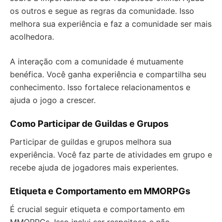
os outros e segue as regras da comunidade. Isso
melhora sua experiência e faz a comunidade ser mais
acolhedora.
A interação com a comunidade é mutuamente
benéfica. Você ganha experiência e compartilha seu
conhecimento. Isso fortalece relacionamentos e
ajuda o jogo a crescer.
Como Participar de Guildas e Grupos
Participar de guildas e grupos melhora sua
experiência. Você faz parte de atividades em grupo e
recebe ajuda de jogadores mais experientes.
Etiqueta e Comportamento em MMORPGs
É crucial seguir etiqueta e comportamento em