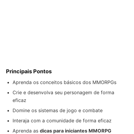
Principais Pontos
Aprenda os conceitos básicos dos MMORPGs
Crie e desenvolva seu personagem de forma
eficaz
Domine os sistemas de jogo e combate
Interaja com a comunidade de forma eficaz
Aprenda as
dicas para iniciantes MMORPG