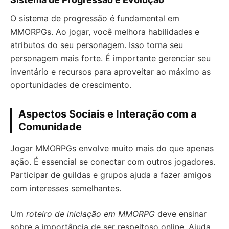
O sistema de progressão é fundamental em
MMORPGs. Ao jogar, você melhora habilidades e
atributos do seu personagem. Isso torna seu
personagem mais forte. É importante gerenciar seu
inventário e recursos para aproveitar ao máximo as
oportunidades de crescimento.
Aspectos Sociais e Interação com a
Comunidade
Jogar MMORPGs envolve muito mais do que apenas
ação. É essencial se conectar com outros jogadores.
Participar de guildas e grupos ajuda a fazer amigos
com interesses semelhantes.
Um
roteiro de iniciação em MMORPG
deve ensinar
sobre a importância de ser respeitoso online. Ajuda