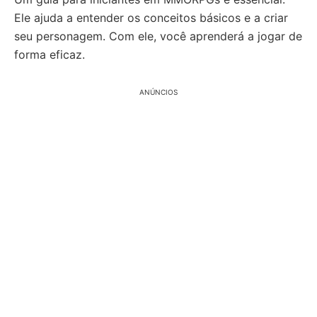
Ele ajuda a entender os conceitos básicos e a criar
seu personagem. Com ele, você aprenderá a jogar de
forma eficaz.
ANÚNCIOS