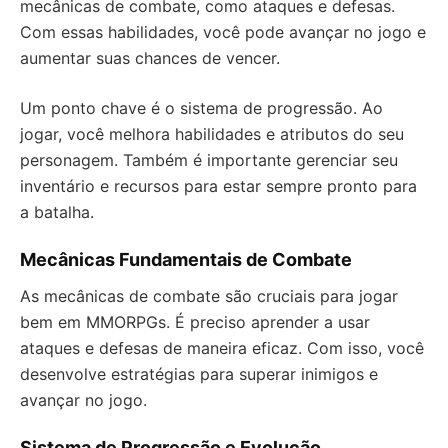
mecânicas de combate, como ataques e defesas.
Com essas habilidades, você pode avançar no jogo e
aumentar suas chances de vencer.
Um ponto chave é o sistema de progressão. Ao
jogar, você melhora habilidades e atributos do seu
personagem. Também é importante gerenciar seu
inventário e recursos para estar sempre pronto para
a batalha.
Mecânicas Fundamentais de Combate
As mecânicas de combate são cruciais para jogar
bem em MMORPGs. É preciso aprender a usar
ataques e defesas de maneira eficaz. Com isso, você
desenvolve estratégias para superar inimigos e
avançar no jogo.
Sistema de Progressão e Evolução