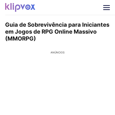
Guia de Sobrevivência para Iniciantes
em Jogos de RPG Online Massivo
(MMORPG)
ANÚNCIOS