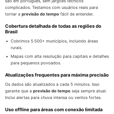
são em português, sem jargões técnicos
complicados. Testamos com usuários reais para
tornar a
previsão do tempo
fácil de entender.
Cobertura detalhada de todas as regiões do
Brasil
Cobrimos 5.500+ municípios, incluindo áreas
rurais.
Mapas com alta resolução para capitais e detalhes
para pequenos povoados.
Atualizações frequentes para máxima precisão
Os dados são atualizados a cada 5 minutos. Isso
garante que a
previsão do tempo
seja sempre atual.
Inclui alertas para chuva intensa ou ventos fortes.
Uso offline para áreas com conexão limitada