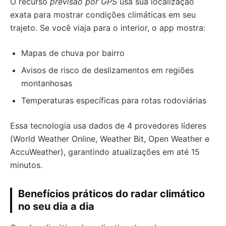
O recurso
previsão por GPS
usa sua localização
exata para mostrar condições climáticas em seu
trajeto. Se você viaja para o interior, o app mostra:
Mapas de chuva por bairro
Avisos de risco de deslizamentos em regiões
montanhosas
Temperaturas específicas para rotas rodoviárias
Essa tecnologia usa dados de 4 provedores líderes
(World Weather Online, Weather Bit, Open Weather e
AccuWeather), garantindo atualizações em até 15
minutos.
Benefícios práticos do radar climático
no seu dia a dia