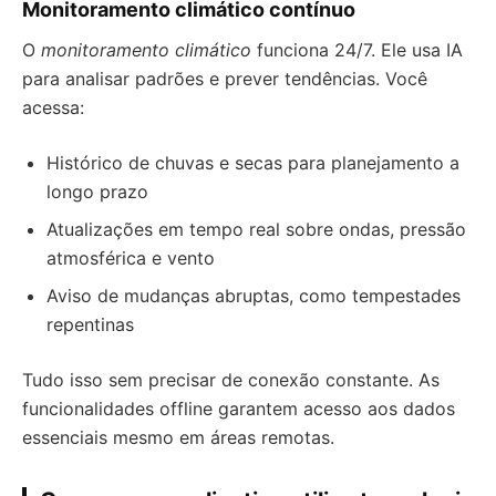
Monitoramento climático contínuo
O
monitoramento climático
funciona 24/7. Ele usa IA
para analisar padrões e prever tendências. Você
acessa:
Histórico de chuvas e secas para planejamento a
longo prazo
Atualizações em tempo real sobre ondas, pressão
atmosférica e vento
Aviso de mudanças abruptas, como tempestades
repentinas
Tudo isso sem precisar de conexão constante. As
funcionalidades offline garantem acesso aos dados
essenciais mesmo em áreas remotas.