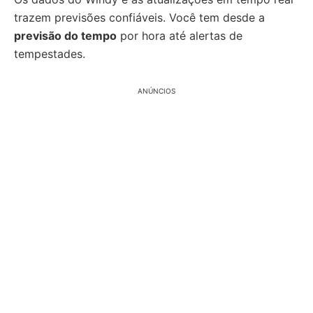
trazem previsões confiáveis. Você tem desde a
previsão do tempo
por hora até alertas de
tempestades.
ANÚNCIOS