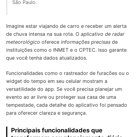
São Paulo.
Imagine estar viajando de carro e receber um alerta
de chuva intensa na sua rota. O
aplicativo de radar
meteorológico
oferece
informações precisas
de
instituições como o INMET e o CPTEC. Isso garante
que você tenha dados atualizados.
Funcionalidades como o rastreador de furacões ou o
widget do tempo em seu celular mostram a
versatilidade do app. Se você precisa planejar um
evento ao ar livre ou proteger sua casa de uma
tempestade, cada detalhe do aplicativo foi pensado
para oferecer clareza e segurança.
Principais funcionalidades que