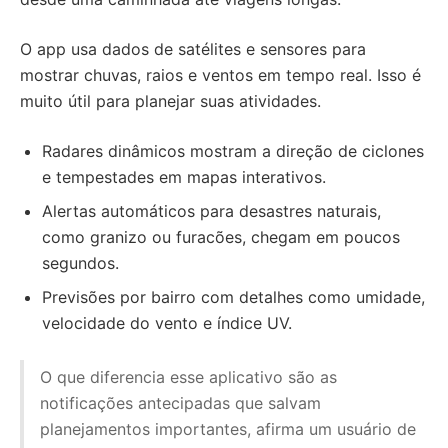
O app usa dados de satélites e sensores para
mostrar chuvas, raios e ventos em tempo real. Isso é
muito útil para planejar suas atividades.
Radares dinâmicos mostram a direção de ciclones
e tempestades em mapas interativos.
Alertas automáticos para desastres naturais,
como granizo ou furacões, chegam em poucos
segundos.
Previsões por bairro com detalhes como umidade,
velocidade do vento e índice UV.
O que diferencia esse aplicativo são as
notificações antecipadas que salvam
planejamentos importantes, afirma um usuário de