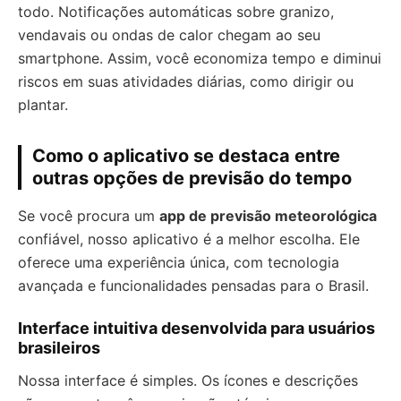
todo. Notificações automáticas sobre granizo,
vendavais ou ondas de calor chegam ao seu
smartphone. Assim, você economiza tempo e diminui
riscos em suas atividades diárias, como dirigir ou
plantar.
Como o aplicativo se destaca entre
outras opções de previsão do tempo
Se você procura um
app de previsão meteorológica
confiável, nosso aplicativo é a melhor escolha. Ele
oferece uma experiência única, com tecnologia
avançada e funcionalidades pensadas para o Brasil.
Interface intuitiva desenvolvida para usuários
brasileiros
Nossa interface é simples. Os ícones e descrições