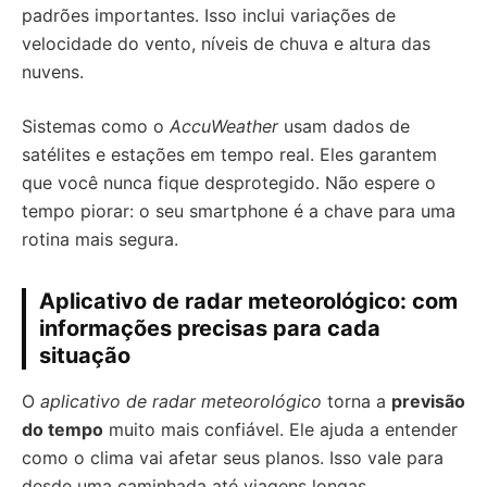
padrões importantes. Isso inclui variações de
velocidade do vento, níveis de chuva e altura das
nuvens.
Sistemas como o
AccuWeather
usam dados de
satélites e estações em tempo real. Eles garantem
que você nunca fique desprotegido. Não espere o
tempo piorar: o seu smartphone é a chave para uma
rotina mais segura.
Aplicativo de radar meteorológico: com
informações precisas para cada
situação
O
aplicativo de radar meteorológico
torna a
previsão
do tempo
muito mais confiável. Ele ajuda a entender
como o clima vai afetar seus planos. Isso vale para
desde uma caminhada até viagens longas.