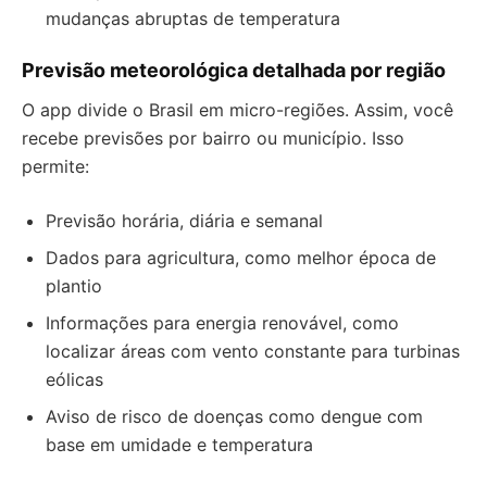
mudanças abruptas de temperatura
Previsão meteorológica detalhada por região
O app divide o Brasil em micro-regiões. Assim, você
recebe previsões por bairro ou município. Isso
permite:
Previsão horária, diária e semanal
Dados para agricultura, como melhor época de
plantio
Informações para energia renovável, como
localizar áreas com vento constante para turbinas
eólicas
Aviso de risco de doenças como dengue com
base em umidade e temperatura