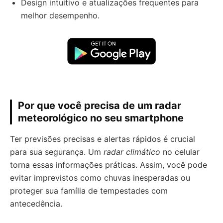
Design intuitivo e atualizações frequentes para
melhor desempenho.
Por que você precisa de um radar
meteorológico no seu smartphone
Ter previsões precisas e alertas rápidos é crucial
para sua segurança. Um
radar climático
no celular
torna essas informações práticas. Assim, você pode
evitar imprevistos como chuvas inesperadas ou
proteger sua família de tempestades com
antecedência.