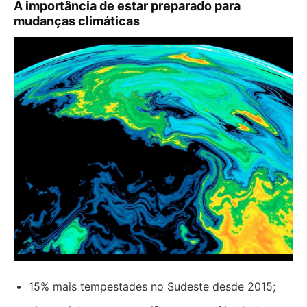
A importância de estar preparado para
mudanças climáticas
15% mais tempestades no Sudeste desde 2015;