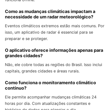
Como as mudanças climáticas impactam a
necessidade de um radar meteorológico?
Eventos climáticos extremos estão mais comuns. Por
isso, um aplicativo de radar é essencial para se
preparar e se proteger.
O aplicativo oferece informações apenas para
grandes cidades?
Não, ele cobre todas as regiões do Brasil. Isso inclui
capitais, grandes cidades e áreas rurais.
Como funciona o monitoramento climático
contínuo?
Ele permite acompanhar mudanças climáticas 24
horas por dia. Com atualizações constantes e
histórico de dados para planejar o dia.