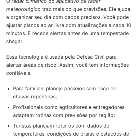
O
radar climático
do
aplicativo de radar
meteorológico
traz mais do que previsões. Ele ajuda
a organizar seu dia com dados precisos. Você pode
ajustar planos ao ar livre com atualizações a cada 10
minutos. E recebe alertas antes de uma tempestade
chegar.
Essa tecnologia é usada pela Defesa Civil para
alertar áreas de risco. Assim, você tem informações
confiáveis.
Para famílias: planeje passeios sem risco de
chuvas repentinas;
Profissionais como agricultores e entregadores
adaptam rotinas com previsões por região;
Turistas planejam roteiros com dados de
temperaturas, condições de praias e estações de