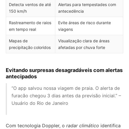
Detecta ventos de até
Alertas para tempestades com
150 km/h
antecedência
Rastreamento de raios
Evite áreas de risco durante
em tempo real
viagens
Mapas de
Visualização clara de áreas
precipitação coloridos
afetadas por chuva forte
Evitando surpresas desagradáveis com alertas
antecipados
“O app salvou nossa viagem de praia. O alerta de
furacão chegou 3 dias antes da previsão inicial.” –
Usuário do Rio de Janeiro
Com tecnologia Doppler, o
radar climático
identifica