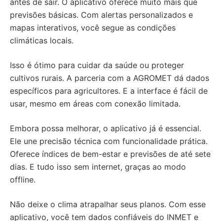
antes de sair. O aplicativo oferece muito mais que
previsões básicas. Com alertas personalizados e
mapas interativos, você segue as condições
climáticas locais.
Isso é ótimo para cuidar da saúde ou proteger
cultivos rurais. A parceria com a AGROMET dá dados
específicos para agricultores. E a interface é fácil de
usar, mesmo em áreas com conexão limitada.
Embora possa melhorar, o aplicativo já é essencial.
Ele une precisão técnica com funcionalidade prática.
Oferece índices de bem-estar e previsões de até sete
dias. E tudo isso sem internet, graças ao modo
offline.
Não deixe o clima atrapalhar seus planos. Com esse
aplicativo, você tem dados confiáveis do INMET e