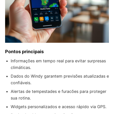
Pontos principais
Informações em tempo real para evitar surpresas
climáticas.
Dados do Windy garantem previsões atualizadas e
confiáveis.
Alertas de tempestades e furacões para proteger
sua rotina.
Widgets personalizados e acesso rápido via GPS.