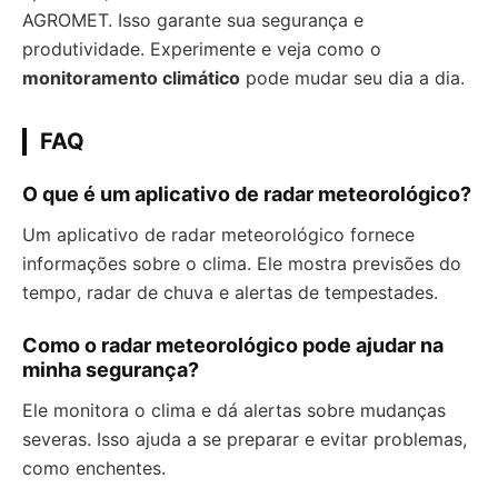
AGROMET. Isso garante sua segurança e
produtividade. Experimente e veja como o
monitoramento climático
pode mudar seu dia a dia.
FAQ
O que é um aplicativo de radar meteorológico?
Um aplicativo de radar meteorológico fornece
informações sobre o clima. Ele mostra previsões do
tempo, radar de chuva e alertas de tempestades.
Como o radar meteorológico pode ajudar na
minha segurança?
Ele monitora o clima e dá alertas sobre mudanças
severas. Isso ajuda a se preparar e evitar problemas,
como enchentes.