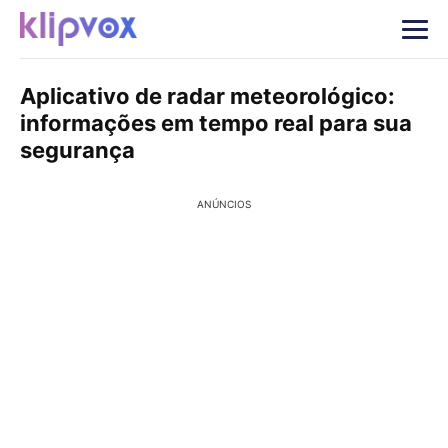
Aplicativo de radar meteorológico:
informações em tempo real para sua
segurança
ANÚNCIOS