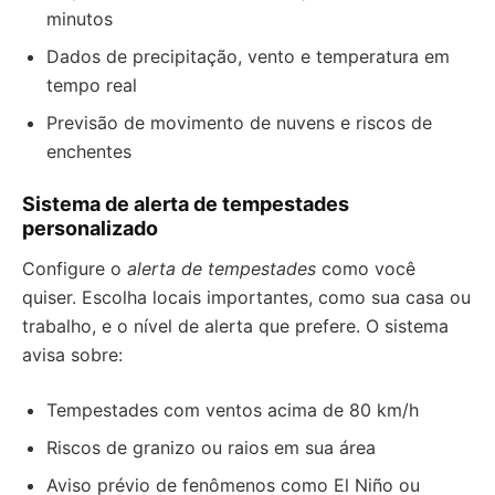
minutos
Dados de precipitação, vento e temperatura em
tempo real
Previsão de movimento de nuvens e riscos de
enchentes
Sistema de alerta de tempestades
personalizado
Configure o
alerta de tempestades
como você
quiser. Escolha locais importantes, como sua casa ou
trabalho, e o nível de alerta que prefere. O sistema
avisa sobre:
Tempestades com ventos acima de 80 km/h
Riscos de granizo ou raios em sua área
Aviso prévio de fenômenos como El Niño ou