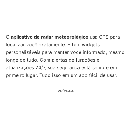
O
aplicativo de radar meteorológico
usa GPS para
localizar você exatamente. E tem widgets
personalizáveis para manter você informado, mesmo
longe de tudo. Com alertas de furacões e
atualizações 24/7, sua segurança está sempre em
primeiro lugar. Tudo isso em um app fácil de usar.
ANÚNCIOS