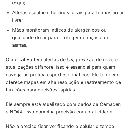
esqui;
Atletas escolhem horários ideais para treinos ao ar
livre;
Mães monitoram índices de alergênicos ou
qualidade do ar para proteger crianças com
asmas.
O aplicativo tem alertas de UV, previsão de neve e
atualizações offshore. Isso é essencial para quem
navega ou pratica esportes aquáticos. Ele também
oferece mapas em alta resolução e rastreamento de
furacões para decisões rápidas.
Ele sempre está atualizado com dados da Cemaden
e NOAA. Isso combina precisão com praticidade.
Não é preciso ficar verificando o celular o tempo