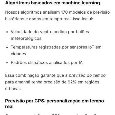
Algoritmos baseados em machine learning
Nossos algoritmos analisam 170 modelos de previsão
históricos e dados em tempo real. Isso inclui:
Velocidade do vento medida por balões
meteorológicos
Temperaturas registradas por sensores IoT em
cidades
Padrões climáticos analisados por IA
Essa combinação garante que a
previsão do tempo
para amanhã tenha precisão de 92% em regiões
urbanas.
Previsão por GPS: personalização em tempo
real