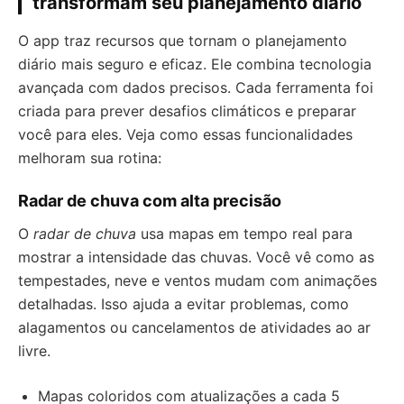
transformam seu planejamento diário
O app traz recursos que tornam o planejamento
diário mais seguro e eficaz. Ele combina tecnologia
avançada com dados precisos. Cada ferramenta foi
criada para prever desafios climáticos e preparar
você para eles. Veja como essas funcionalidades
melhoram sua rotina:
Radar de chuva com alta precisão
O
radar de chuva
usa mapas em tempo real para
mostrar a intensidade das chuvas. Você vê como as
tempestades, neve e ventos mudam com animações
detalhadas. Isso ajuda a evitar problemas, como
alagamentos ou cancelamentos de atividades ao ar
livre.
Mapas coloridos com atualizações a cada 5