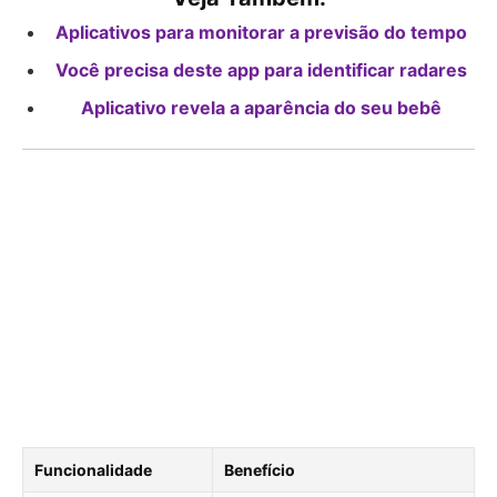
Aplicativos para monitorar a previsão do tempo
Você precisa deste app para identificar radares
Aplicativo revela a aparência do seu bebê
Funcionalidade
Benefício