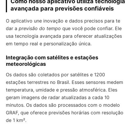
Como nosso aplicativo utiliza tecnologia
avançada para previsões confiáveis
O aplicativo une inovação e dados precisos para te
dar a
previsão do tempo
que você pode confiar. Ele
usa tecnologia avançada para oferecer atualizações
em tempo real e personalização única.
Integração com satélites e estações
meteorológicas
Os dados são coletados por satélites e 1200
estações terrestres no Brasil. Esses sensores medem
temperatura, umidade e pressão atmosférica. Eles
geram imagens de radar atualizadas a cada 10
minutos. Os dados são processados com o modelo
GRAF, que oferece previsões horárias com resolução
de 1 km².