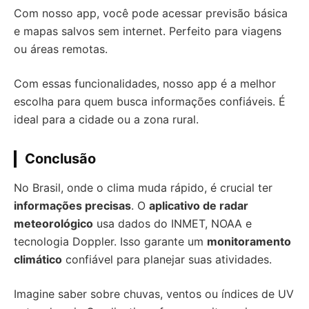
Com nosso app, você pode acessar previsão básica
e mapas salvos sem internet. Perfeito para viagens
ou áreas remotas.
Com essas funcionalidades, nosso app é a melhor
escolha para quem busca informações confiáveis. É
ideal para a cidade ou a zona rural.
Conclusão
No Brasil, onde o clima muda rápido, é crucial ter
informações precisas
. O
aplicativo de radar
meteorológico
usa dados do INMET, NOAA e
tecnologia Doppler. Isso garante um
monitoramento
climático
confiável para planejar suas atividades.
Imagine saber sobre chuvas, ventos ou índices de UV