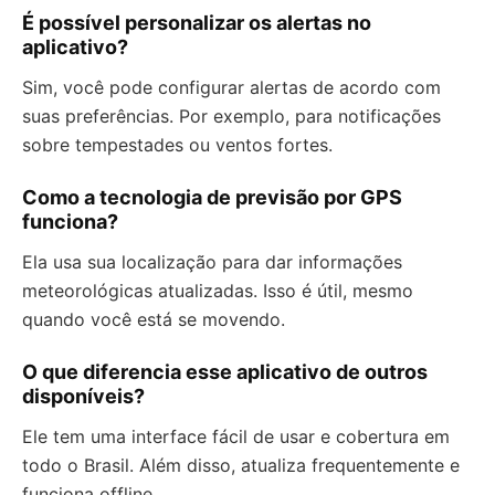
É possível personalizar os alertas no
aplicativo?
Sim, você pode configurar alertas de acordo com
suas preferências. Por exemplo, para notificações
sobre tempestades ou ventos fortes.
Como a tecnologia de previsão por GPS
funciona?
Ela usa sua localização para dar informações
meteorológicas atualizadas. Isso é útil, mesmo
quando você está se movendo.
O que diferencia esse aplicativo de outros
disponíveis?
Ele tem uma interface fácil de usar e cobertura em
todo o Brasil. Além disso, atualiza frequentemente e
funciona offline.