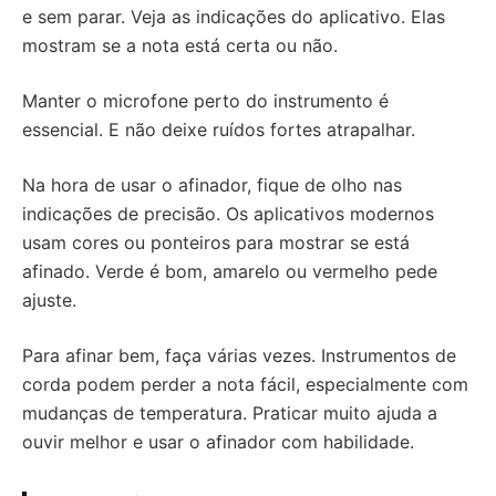
e sem parar. Veja as indicações do aplicativo. Elas
mostram se a nota está certa ou não.
Manter o microfone perto do instrumento é
essencial. E não deixe ruídos fortes atrapalhar.
Na hora de usar o afinador, fique de olho nas
indicações de precisão. Os aplicativos modernos
usam cores ou ponteiros para mostrar se está
afinado. Verde é bom, amarelo ou vermelho pede
ajuste.
Para afinar bem, faça várias vezes. Instrumentos de
corda podem perder a nota fácil, especialmente com
mudanças de temperatura. Praticar muito ajuda a
ouvir melhor e usar o afinador com habilidade.