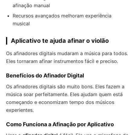
afinação manual
Recursos avançados melhoram experiência
musical
Aplicativo te ajuda afinar o violão
Os afinadores digitais mudaram a música para todos.
Eles tornaram afinar instrumentos fácil e preciso.
Benefícios do Afinador Digital
Os afinadores digitais são muito bons. Eles fazem a
música soar perfeitamente. Eles ajudam quem está
começando e economizam tempo dos músicos
experientes.
Como Funciona a Afinação por Aplicativo