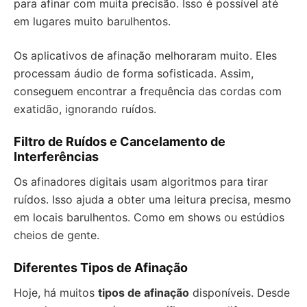
para afinar com muita precisão. Isso é possível até
em lugares muito barulhentos.
Os aplicativos de afinação melhoraram muito. Eles
processam áudio de forma sofisticada. Assim,
conseguem encontrar a frequência das cordas com
exatidão, ignorando ruídos.
Filtro de Ruídos e Cancelamento de
Interferências
Os afinadores digitais usam algoritmos para tirar
ruídos. Isso ajuda a obter uma leitura precisa, mesmo
em locais barulhentos. Como em shows ou estúdios
cheios de gente.
Diferentes Tipos de Afinação
Hoje, há muitos
tipos de afinação
disponíveis. Desde