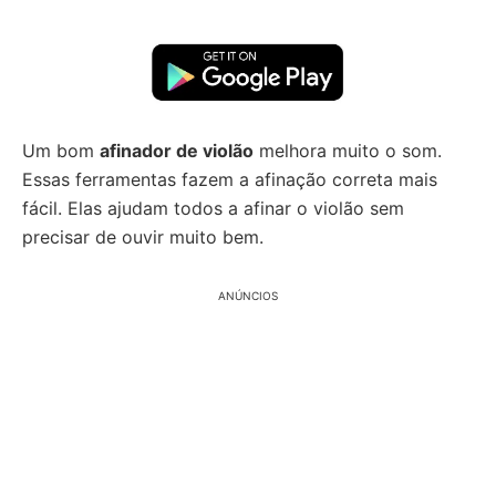
Um bom
afinador de violão
melhora muito o som.
Essas ferramentas fazem a afinação correta mais
fácil. Elas ajudam todos a afinar o violão sem
precisar de ouvir muito bem.
ANÚNCIOS