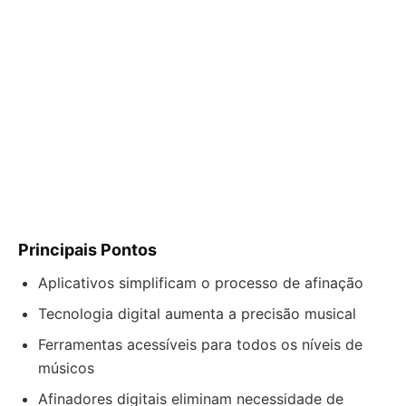
Principais Pontos
Aplicativos simplificam o processo de afinação
Tecnologia digital aumenta a precisão musical
Ferramentas acessíveis para todos os níveis de
músicos
Afinadores digitais eliminam necessidade de