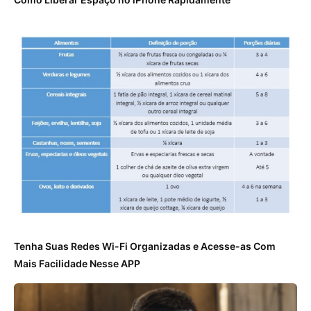
Tenha Suas Redes Wi-Fi Organizadas e Acesse-as Com
Mais Facilidade Nesse APP