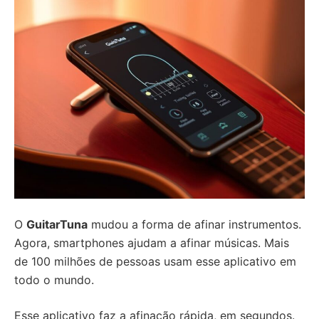
O
GuitarTuna
mudou a forma de afinar instrumentos.
Agora, smartphones ajudam a afinar músicas. Mais
de 100 milhões de pessoas usam esse aplicativo em
todo o mundo.
Esse aplicativo faz a afinação rápida, em segundos.