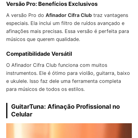
Versão Pro: Benefícios Exclusivos
A versão Pro do
Afinador Cifra Club
traz vantagens
especiais. Ela inclui um filtro de ruídos avançado e
afinações mais precisas. Essa versão é perfeita para
músicos que querem qualidade.
Compatibilidade Versátil
O Afinador Cifra Club funciona com muitos
instrumentos. Ele é ótimo para violão, guitarra, baixo
e ukulele. Isso faz dele uma ferramenta completa
para músicos de todos os estilos.
GuitarTuna: Afinação Profissional no
Celular