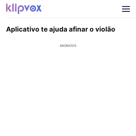
Aplicativo te ajuda afinar o violão
ANÚNCIOS