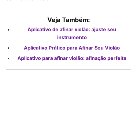
Veja Também:
Aplicativo de afinar violão: ajuste seu
instrumento
Aplicativo Prático para Afinar Seu Violão
Aplicativo para afinar violão: afinação perfeita