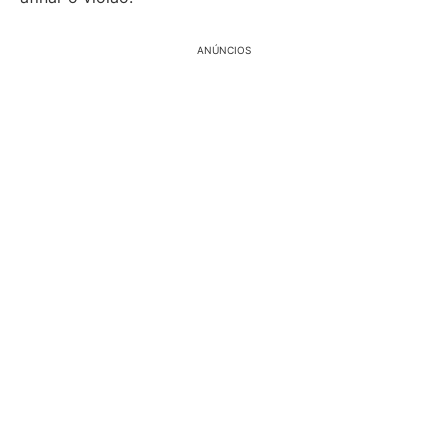
ANÚNCIOS