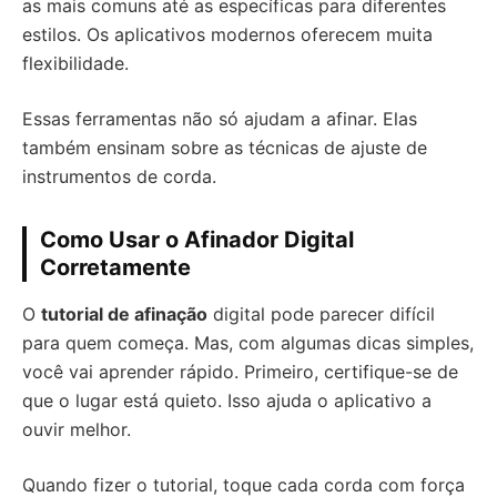
as mais comuns até as específicas para diferentes
estilos. Os aplicativos modernos oferecem muita
flexibilidade.
Essas ferramentas não só ajudam a afinar. Elas
também ensinam sobre as técnicas de ajuste de
instrumentos de corda.
Como Usar o Afinador Digital
Corretamente
O
tutorial de afinação
digital pode parecer difícil
para quem começa. Mas, com algumas dicas simples,
você vai aprender rápido. Primeiro, certifique-se de
que o lugar está quieto. Isso ajuda o aplicativo a
ouvir melhor.
Quando fizer o tutorial, toque cada corda com força