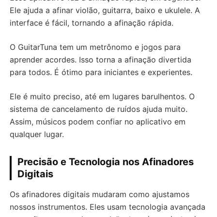
Ele ajuda a afinar violão, guitarra, baixo e ukulele. A
interface é fácil, tornando a afinação rápida.
O GuitarTuna tem um metrônomo e jogos para
aprender acordes. Isso torna a afinação divertida
para todos. É ótimo para iniciantes e experientes.
Ele é muito preciso, até em lugares barulhentos. O
sistema de cancelamento de ruídos ajuda muito.
Assim, músicos podem confiar no aplicativo em
qualquer lugar.
Precisão e Tecnologia nos Afinadores
Digitais
Os afinadores digitais mudaram como ajustamos
nossos instrumentos. Eles usam tecnologia avançada