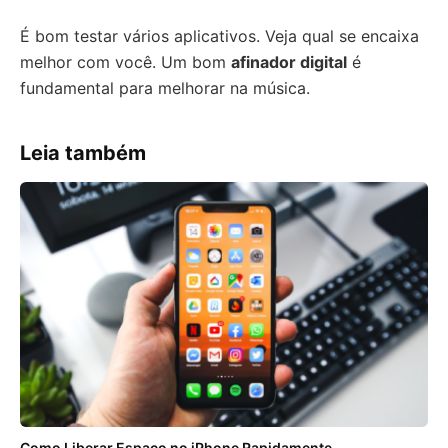
É bom testar vários aplicativos. Veja qual se encaixa
melhor com você. Um bom
afinador digital
é
fundamental para melhorar na música.
Leia também
Como Liberar Espaço no iPhone Rapidamente