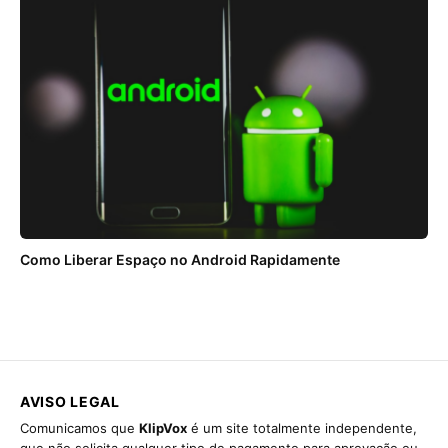
Como Liberar Espaço no Android Rapidamente
AVISO LEGAL
Comunicamos que
KlipVox
é um site totalmente independente,