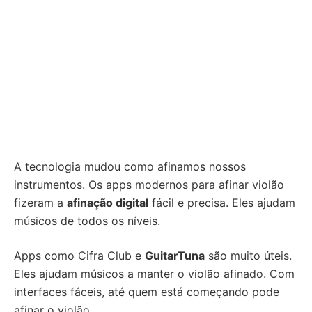
A tecnologia mudou como afinamos nossos
instrumentos. Os apps modernos para afinar violão
fizeram a
afinação digital
fácil e precisa. Eles ajudam
músicos de todos os níveis.
Apps como Cifra Club e
GuitarTuna
são muito úteis.
Eles ajudam músicos a manter o violão afinado. Com
interfaces fáceis, até quem está começando pode
afinar o violão.