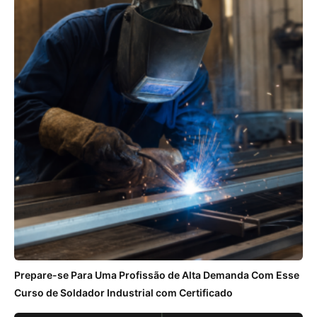
Prepare-se Para Uma Profissão de Alta Demanda Com Esse
Curso de Soldador Industrial com Certificado