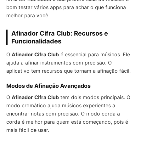
bom testar vários apps para achar o que funciona
melhor para você.
Afinador Cifra Club: Recursos e
Funcionalidades
O
Afinador Cifra Club
é essencial para músicos. Ele
ajuda a afinar instrumentos com precisão. O
aplicativo tem recursos que tornam a afinação fácil.
Modos de Afinação Avançados
O
Afinador Cifra Club
tem dois modos principais. O
modo cromático ajuda músicos experientes a
encontrar notas com precisão. O modo corda a
corda é melhor para quem está começando, pois é
mais fácil de usar.