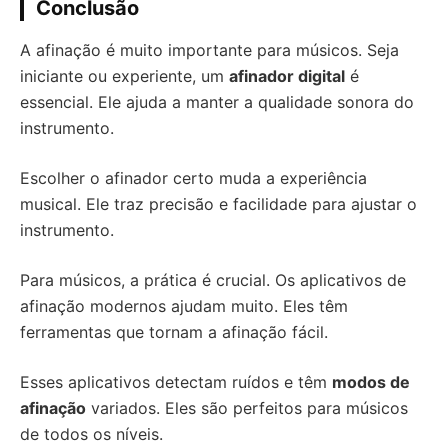
Conclusão
A afinação é muito importante para músicos. Seja
iniciante ou experiente, um
afinador digital
é
essencial. Ele ajuda a manter a qualidade sonora do
instrumento.
Escolher o afinador certo muda a experiência
musical. Ele traz precisão e facilidade para ajustar o
instrumento.
Para músicos, a prática é crucial. Os aplicativos de
afinação modernos ajudam muito. Eles têm
ferramentas que tornam a afinação fácil.
Esses aplicativos detectam ruídos e têm
modos de
afinação
variados. Eles são perfeitos para músicos
de todos os níveis.