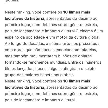
globais.
Neste ranking, você confere os
10 filmes mais
lucrativos da história
, apresentados do décimo ao
primeiro lugar, com detalhes sobre gênero, estreia,
país de lançamento e impacto cultural.O cinema é um
espelho da sociedade e um motor da cultura global.
Ao longo de décadas, a sétima arte nos presenteou
com obras que não apenas emocionaram plateias,
mas também movimentaram bilhões de dólares,
tornando-se fenômenos mundiais. Entre os inúmeros
filmes lançados, apenas alguns atingiram o seleto
grupo das maiores bilheteiras globais.
Neste ranking, você confere os
10 filmes mais
lucrativos da história
, apresentados do décimo ao
primeiro lugar, com detalhes sobre gênero, estreia,
país de lançamento e impacto cultural.