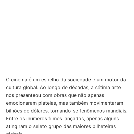
O cinema é um espelho da sociedade e um motor da
cultura global. Ao longo de décadas, a sétima arte
nos presenteou com obras que não apenas
emocionaram plateias, mas também movimentaram
bilhões de dólares, tornando-se fenômenos mundiais.
Entre os inúmeros filmes lançados, apenas alguns
atingiram o seleto grupo das maiores bilheteiras