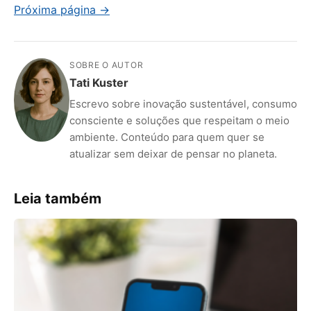
Próxima página →
SOBRE O AUTOR
Tati Kuster
Escrevo sobre inovação sustentável, consumo
consciente e soluções que respeitam o meio
ambiente. Conteúdo para quem quer se
atualizar sem deixar de pensar no planeta.
Leia também