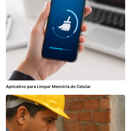
Aplicativo para Limpar Memória do Celular