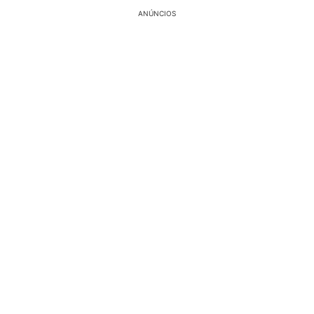
ANÚNCIOS