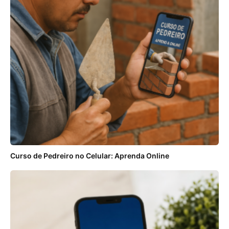
Curso de Pedreiro no Celular: Aprenda Online