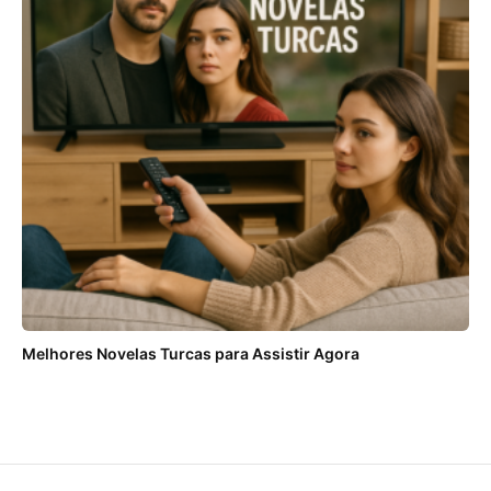
Melhores Novelas Turcas para Assistir Agora