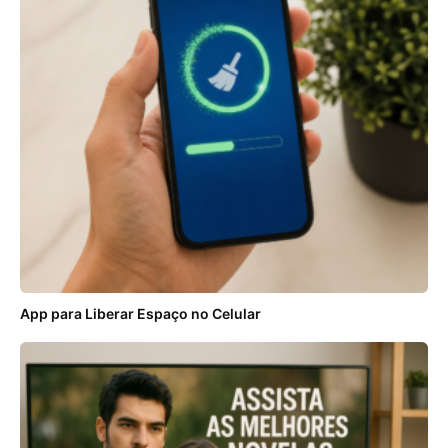
App para Liberar Espaço no Celular