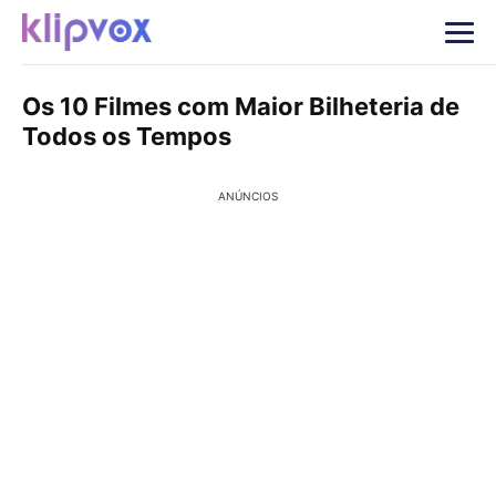
Os 10 Filmes com Maior Bilheteria de
Todos os Tempos
ANÚNCIOS