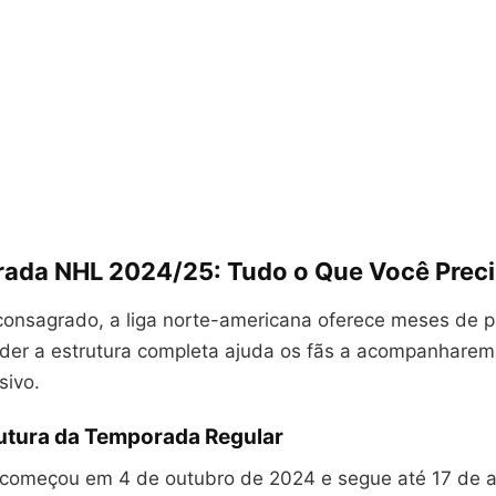
ada NHL 2024/25: Tudo o Que Você Preci
onsagrado, a liga norte-americana oferece meses de p
nder a estrutura completa ajuda os fãs a acompanhare
sivo.
rutura da Temporada Regular
começou em 4 de outubro de 2024 e segue até 17 de ab