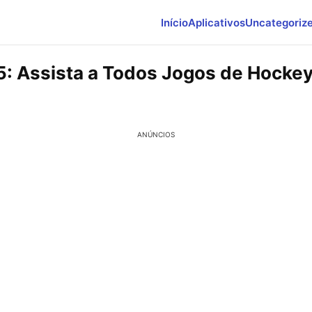
Início
Aplicativos
Uncategoriz
: Assista a Todos Jogos de Hockey
ANÚNCIOS