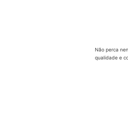
Não perca nen
qualidade e c