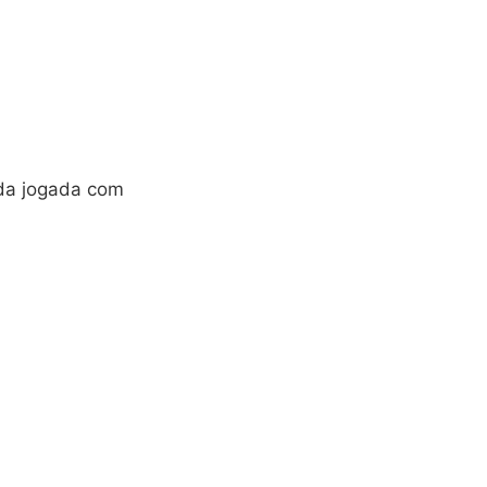
da jogada com