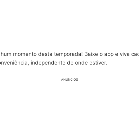
hum momento desta temporada! Baixe o app e viva ca
onveniência, independente de onde estiver.
ANÚNCIOS