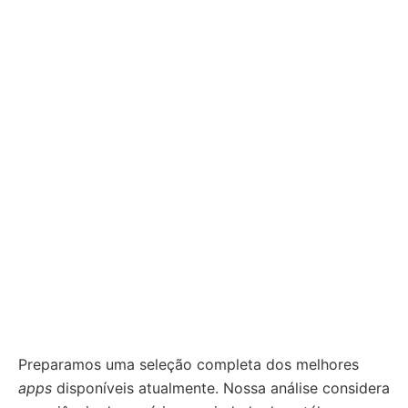
Preparamos uma seleção completa dos melhores
apps
disponíveis atualmente. Nossa análise considera