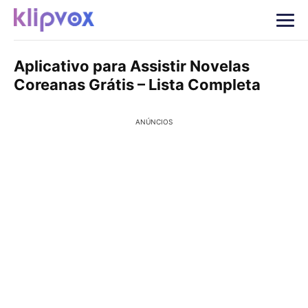
Aplicativo para Assistir Novelas
Coreanas Grátis – Lista Completa
ANÚNCIOS