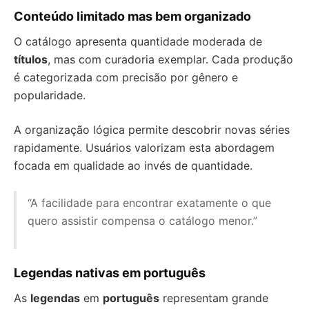
Conteúdo limitado mas bem organizado
O catálogo apresenta quantidade moderada de
títulos
, mas com curadoria exemplar. Cada produção
é categorizada com precisão por gênero e
popularidade.
A organização lógica permite descobrir novas séries
rapidamente. Usuários valorizam esta abordagem
focada em qualidade ao invés de quantidade.
“A facilidade para encontrar exatamente o que
quero assistir compensa o catálogo menor.”
Legendas nativas em português
As
legendas
em
português
representam grande