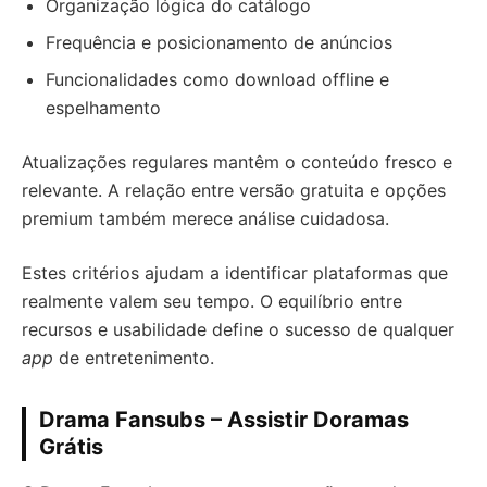
Organização lógica do catálogo
Frequência e posicionamento de anúncios
Funcionalidades como download offline e
espelhamento
Atualizações regulares mantêm o conteúdo fresco e
relevante. A relação entre versão gratuita e opções
premium também merece análise cuidadosa.
Estes critérios ajudam a identificar plataformas que
realmente valem seu tempo. O equilíbrio entre
recursos e usabilidade define o sucesso de qualquer
app
de entretenimento.
Drama Fansubs – Assistir Doramas
Grátis