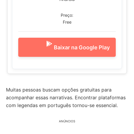
Preço:
Free
Baixar na Google Play
Muitas pessoas buscam opções gratuitas para
acompanhar essas narrativas. Encontrar plataformas
com legendas em português tornou-se essencial.
ANÚNCIOS