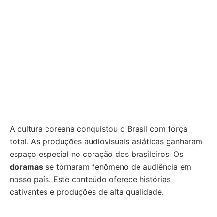
A cultura coreana conquistou o Brasil com força
total. As produções audiovisuais asiáticas ganharam
espaço especial no coração dos brasileiros. Os
doramas
se tornaram fenômeno de audiência em
nosso país. Este conteúdo oferece histórias
cativantes e produções de alta qualidade.