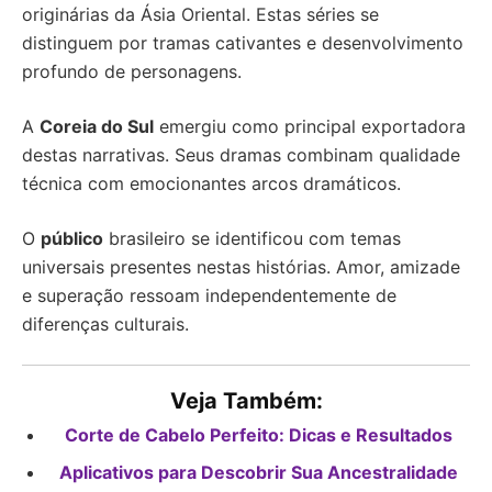
originárias da Ásia Oriental. Estas séries se
distinguem por tramas cativantes e desenvolvimento
profundo de personagens.
A
Coreia do Sul
emergiu como principal exportadora
destas narrativas. Seus dramas combinam qualidade
técnica com emocionantes arcos dramáticos.
O
público
brasileiro se identificou com temas
universais presentes nestas histórias. Amor, amizade
e superação ressoam independentemente de
diferenças culturais.
Veja Também:
Corte de Cabelo Perfeito: Dicas e Resultados
Aplicativos para Descobrir Sua Ancestralidade