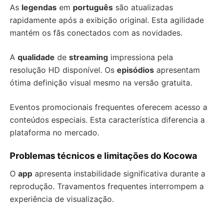
As
legendas
em
português
são atualizadas
rapidamente após a exibição original. Esta agilidade
mantém os fãs conectados com as novidades.
A
qualidade
de
streaming
impressiona pela
resolução HD disponível. Os
episódios
apresentam
ótima definição visual mesmo na versão gratuita.
Eventos promocionais frequentes oferecem acesso a
conteúdos especiais. Esta característica diferencia a
plataforma no mercado.
Problemas técnicos e limitações do Kocowa
O
app
apresenta instabilidade significativa durante a
reprodução. Travamentos frequentes interrompem a
experiência de visualização.