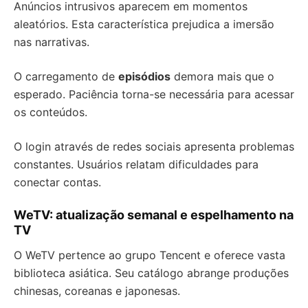
Anúncios intrusivos aparecem em momentos
aleatórios. Esta característica prejudica a imersão
nas narrativas.
O carregamento de
episódios
demora mais que o
esperado. Paciência torna-se necessária para acessar
os conteúdos.
O login através de redes sociais apresenta problemas
constantes. Usuários relatam dificuldades para
conectar contas.
WeTV: atualização semanal e espelhamento na
TV
O WeTV pertence ao grupo Tencent e oferece vasta
biblioteca asiática. Seu catálogo abrange produções
chinesas, coreanas e japonesas.