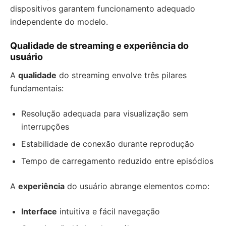
dispositivos garantem funcionamento adequado
independente do modelo.
Qualidade de streaming e experiência do
usuário
A
qualidade
do streaming envolve três pilares
fundamentais:
Resolução adequada para visualização sem
interrupções
Estabilidade de conexão durante reprodução
Tempo de carregamento reduzido entre episódios
A
experiência
do usuário abrange elementos como:
Interface
intuitiva e fácil navegação