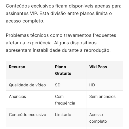
Conteúdos exclusivos ficam disponíveis apenas para
assinantes VIP. Esta divisão entre planos limita o
acesso completo.
Problemas técnicos como travamentos frequentes
afetam a experiência. Alguns dispositivos
apresentam instabilidade durante a reprodução.
Recurso
Plano
Viki Pass
Gratuito
Qualidade de vídeo
SD
HD
Anúncios
Com
Sem anúncios
frequência
Conteúdo exclusivo
Limitado
Acesso
completo