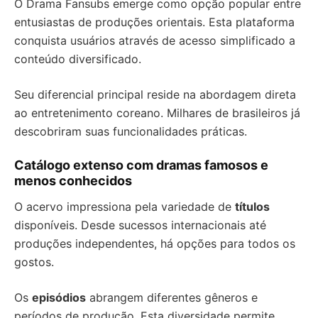
O Drama Fansubs emerge como opção popular entre
entusiastas de produções orientais. Esta plataforma
conquista usuários através de acesso simplificado a
conteúdo diversificado.
Seu diferencial principal reside na abordagem direta
ao entretenimento coreano. Milhares de brasileiros já
descobriram suas funcionalidades práticas.
Catálogo extenso com dramas famosos e
menos conhecidos
O acervo impressiona pela variedade de
títulos
disponíveis. Desde sucessos internacionais até
produções independentes, há opções para todos os
gostos.
Os
episódios
abrangem diferentes gêneros e
períodos de produção. Esta diversidade permite