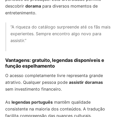
descobrir
dorama
para diversos momentos de
entretenimento.
“A riqueza do catálogo surpreende até os fãs mais
experientes. Sempre encontro algo novo para
assistir.”
Vantagens: gratuito, legendas disponíveis e
função espelhamento
O acesso completamente livre representa grande
atrativo. Qualquer pessoa pode
assistir doramas
sem investimento financeiro.
As
legendas português
mantêm qualidade
consistente na maioria dos conteúdos. A tradução
facilita compreensão das nuances culturais.