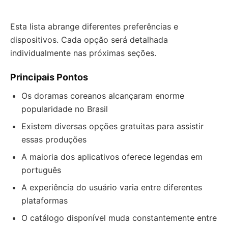
Esta lista abrange diferentes preferências e
dispositivos. Cada opção será detalhada
individualmente nas próximas seções.
Principais Pontos
Os doramas coreanos alcançaram enorme
popularidade no Brasil
Existem diversas opções gratuitas para assistir
essas produções
A maioria dos aplicativos oferece legendas em
português
A experiência do usuário varia entre diferentes
plataformas
O catálogo disponível muda constantemente entre