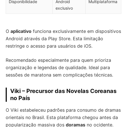
Disponibilidade
Android
Multiplataforma
exclusivo
O
aplicativo
funciona exclusivamente em dispositivos
Android através da Play Store. Esta limitação
restringe o acesso para usuários de iOS.
Recomendado especialmente para quem prioriza
organização e legendas de qualidade. Ideal para
sessões de maratona sem complicações técnicas.
Viki – Precursor das Novelas Coreanas
no País
O Viki estabeleceu padrões para consumo de dramas
orientais no Brasil. Esta plataforma chegou antes da
popularização massiva dos
doramas
no ocidente.