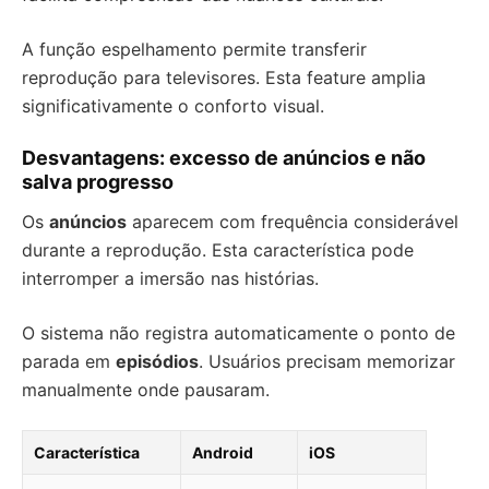
A função espelhamento permite transferir
reprodução para televisores. Esta feature amplia
significativamente o conforto visual.
Desvantagens: excesso de anúncios e não
salva progresso
Os
anúncios
aparecem com frequência considerável
durante a reprodução. Esta característica pode
interromper a imersão nas histórias.
O sistema não registra automaticamente o ponto de
parada em
episódios
. Usuários precisam memorizar
manualmente onde pausaram.
Característica
Android
iOS