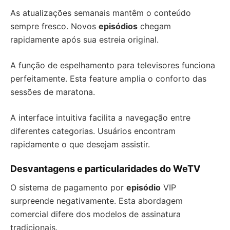
As atualizações semanais mantêm o conteúdo
sempre fresco. Novos
episódios
chegam
rapidamente após sua estreia original.
A função de espelhamento para televisores funciona
perfeitamente. Esta feature amplia o conforto das
sessões de maratona.
A interface intuitiva facilita a navegação entre
diferentes categorias. Usuários encontram
rapidamente o que desejam assistir.
Desvantagens e particularidades do WeTV
O sistema de pagamento por
episódio
VIP
surpreende negativamente. Esta abordagem
comercial difere dos modelos de assinatura
tradicionais.