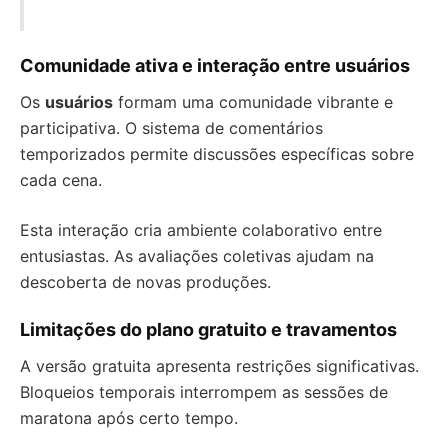
Comunidade ativa e interação entre usuários
Os
usuários
formam uma comunidade vibrante e
participativa. O sistema de comentários
temporizados permite discussões específicas sobre
cada cena.
Esta interação cria ambiente colaborativo entre
entusiastas. As avaliações coletivas ajudam na
descoberta de novas produções.
Limitações do plano gratuito e travamentos
A versão gratuita apresenta restrições significativas.
Bloqueios temporais interrompem as sessões de
maratona após certo tempo.