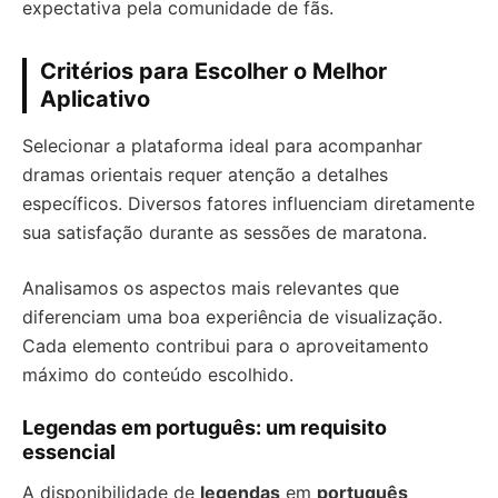
expectativa pela comunidade de fãs.
Critérios para Escolher o Melhor
Aplicativo
Selecionar a plataforma ideal para acompanhar
dramas orientais requer atenção a detalhes
específicos. Diversos fatores influenciam diretamente
sua satisfação durante as sessões de maratona.
Analisamos os aspectos mais relevantes que
diferenciam uma boa experiência de visualização.
Cada elemento contribui para o aproveitamento
máximo do conteúdo escolhido.
Legendas em português: um requisito
essencial
A disponibilidade de
legendas
em
português