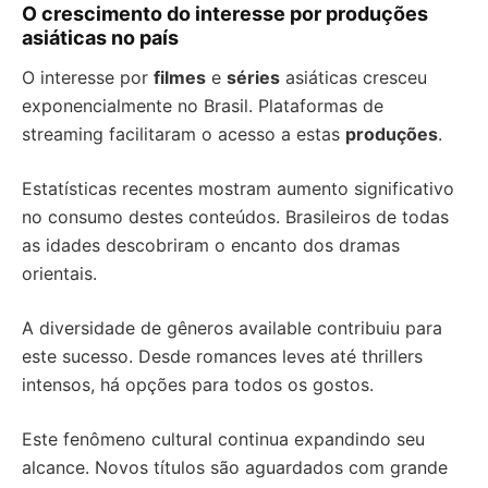
O crescimento do interesse por produções
asiáticas no país
O interesse por
filmes
e
séries
asiáticas cresceu
exponencialmente no Brasil. Plataformas de
streaming facilitaram o acesso a estas
produções
.
Estatísticas recentes mostram aumento significativo
no consumo destes conteúdos. Brasileiros de todas
as idades descobriram o encanto dos dramas
orientais.
A diversidade de gêneros available contribuiu para
este sucesso. Desde romances leves até thrillers
intensos, há opções para todos os gostos.
Este fenômeno cultural continua expandindo seu
alcance. Novos títulos são aguardados com grande