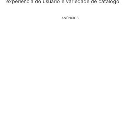
experiência do usuário e variedade de catálogo.
ANÚNCIOS