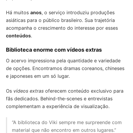
Há muitos
anos
, o serviço introduziu produções
asiáticas para o público brasileiro. Sua trajetória
acompanha o crescimento do interesse por esses
conteúdos
.
Biblioteca enorme com vídeos extras
O acervo impressiona pela quantidade e variedade
de opções. Encontramos dramas coreanos, chineses
e japoneses em um só lugar.
Os
vídeos extras
oferecem conteúdo exclusivo para
fãs dedicados. Behind-the-scenes e entrevistas
complementam a experiência de visualização.
“A biblioteca do Viki sempre me surpreende com
material que não encontro em outros lugares.”