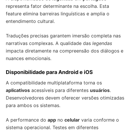
representa fator determinante na escolha. Esta
feature elimina barreiras linguísticas e amplia o
entendimento cultural.
Traduções precisas garantem imersão completa nas
narrativas complexas. A qualidade das
legendas
impacta diretamente na compreensão dos diálogos e
nuances emocionais.
Disponibilidade para Android e iOS
A compatibilidade multiplataforma torna os
aplicativos
acessíveis para diferentes
usuários
.
Desenvolvedores devem oferecer versões otimizadas
para ambos os sistemas.
A performance do
app
no
celular
varia conforme o
sistema operacional. Testes em diferentes