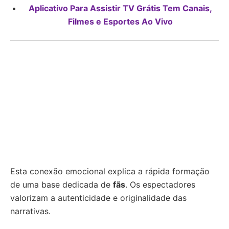
Aplicativo Para Assistir TV Grátis Tem Canais,
Filmes e Esportes Ao Vivo
Esta conexão emocional explica a rápida formação
de uma base dedicada de
fãs
. Os espectadores
valorizam a autenticidade e originalidade das
narrativas.