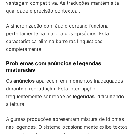
vantagem competitiva. As traduções mantêm alta
qualidade e precisão contextual.
A sincronização com áudio coreano funciona
perfeitamente na maioria dos episódios. Esta
característica elimina barreiras linguísticas
completamente.
Problemas com anúncios e legendas
misturadas
Os
anúncios
aparecem em momentos inadequados
durante a reprodução. Esta interrupção
frequentemente sobrepõe as
legendas
, dificultando
a leitura.
Algumas produções apresentam mistura de idiomas
nas legendas. O sistema ocasionalmente exibe textos