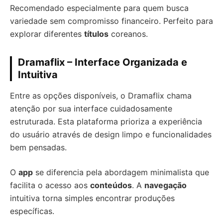
Recomendado especialmente para quem busca
variedade sem compromisso financeiro. Perfeito para
explorar diferentes
títulos
coreanos.
Dramaflix – Interface Organizada e
Intuitiva
Entre as opções disponíveis, o Dramaflix chama
atenção por sua interface cuidadosamente
estruturada. Esta plataforma prioriza a experiência
do usuário através de design limpo e funcionalidades
bem pensadas.
O
app
se diferencia pela abordagem minimalista que
facilita o acesso aos
conteúdos
. A
navegação
intuitiva torna simples encontrar produções
específicas.