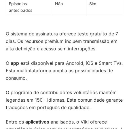
Episódios
Não
Sim
antecipados
O sistema de assinatura oferece teste gratuito de 7
dias. Os recursos premium incluem transmissão em
alta definição e acesso sem interrupções.
O
app
está disponível para Android, iOS e Smart TVs.
Esta multiplataforma amplia as possibilidades de
consumo.
O programa de contribuidores voluntários mantém
legendas em 150+ idiomas. Esta comunidade garante
traduções em português de qualidade.
Entre os
aplicativos
analisados, o Viki oferece