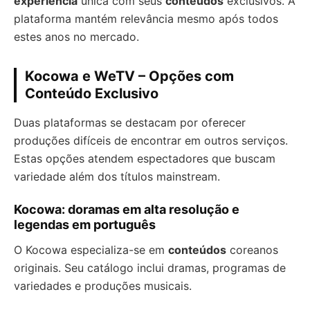
experiência
única com seus
conteúdos
exclusivos. A
plataforma mantém relevância mesmo após todos
estes anos no mercado.
Kocowa e WeTV – Opções com
Conteúdo Exclusivo
Duas plataformas se destacam por oferecer
produções difíceis de encontrar em outros serviços.
Estas opções atendem espectadores que buscam
variedade além dos títulos mainstream.
Kocowa: doramas em alta resolução e
legendas em português
O Kocowa especializa-se em
conteúdos
coreanos
originais. Seu catálogo inclui dramas, programas de
variedades e produções musicais.