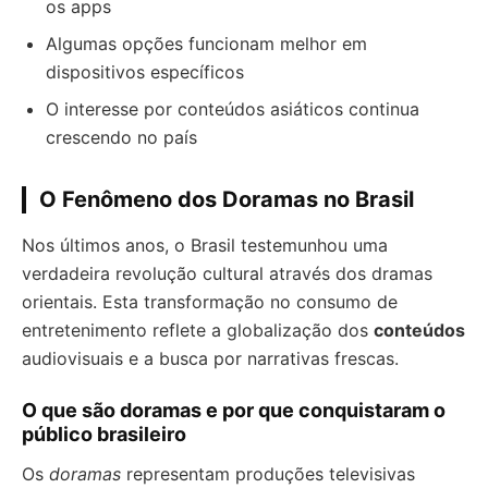
os apps
Algumas opções funcionam melhor em
dispositivos específicos
O interesse por conteúdos asiáticos continua
crescendo no país
O Fenômeno dos Doramas no Brasil
Nos últimos anos, o Brasil testemunhou uma
verdadeira revolução cultural através dos dramas
orientais. Esta transformação no consumo de
entretenimento reflete a globalização dos
conteúdos
audiovisuais e a busca por narrativas frescas.
O que são doramas e por que conquistaram o
público brasileiro
Os
doramas
representam produções televisivas