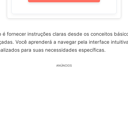
 é fornecer instruções claras desde os conceitos básic
adas. Você aprenderá a navegar pela interface intuitiva
nalizados para suas necessidades específicas.
ANÚNCIOS