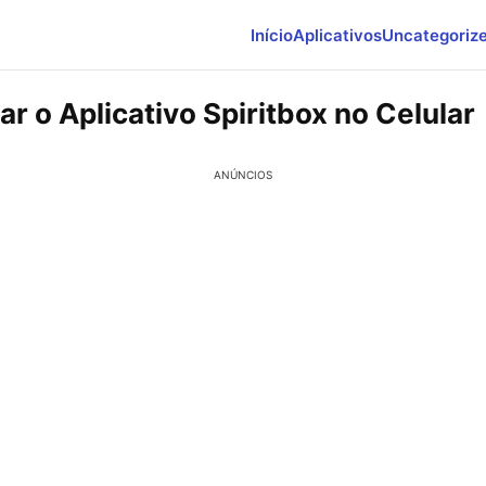
Início
Aplicativos
Uncategoriz
 o Aplicativo Spiritbox no Celular
ANÚNCIOS