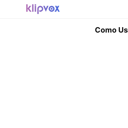
Como Usar