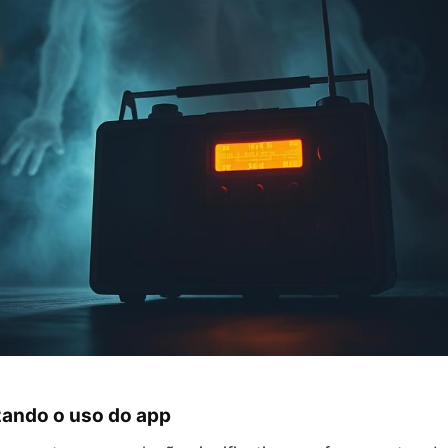
zando o uso do app