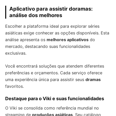
Aplicativo para assistir doramas:
análise dos melhores
Escolher a plataforma ideal para explorar séries
asiáticas exige conhecer as opções disponíveis. Esta
análise apresenta os
melhores aplicativos
do
mercado, destacando suas funcionalidades
exclusivas.
Você encontrará soluções que atendem diferentes
preferências e orçamentos. Cada serviço oferece
uma experiência única para assistir seus
dramas
favoritos.
Destaque para o Viki e suas funcionalidades
O Viki se consolida como referência mundial no
streaming de
produções asiáticas
. Seu catálogo