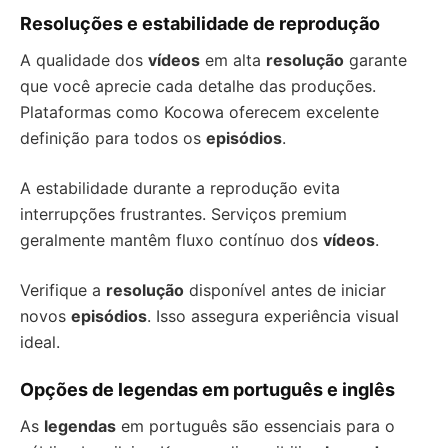
Resoluções e estabilidade de reprodução
A qualidade dos
vídeos
em alta
resolução
garante
que você aprecie cada detalhe das produções.
Plataformas como Kocowa oferecem excelente
definição para todos os
episódios
.
A estabilidade durante a reprodução evita
interrupções frustrantes. Serviços premium
geralmente mantêm fluxo contínuo dos
vídeos
.
Verifique a
resolução
disponível antes de iniciar
novos
episódios
. Isso assegura experiência visual
ideal.
Opções de legendas em português e inglês
As
legendas
em português são essenciais para o