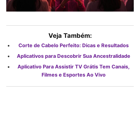
Veja Também:
Corte de Cabelo Perfeito: Dicas e Resultados
Aplicativos para Descobrir Sua Ancestralidade
Aplicativo Para Assistir TV Grátis Tem Canais,
Filmes e Esportes Ao Vivo