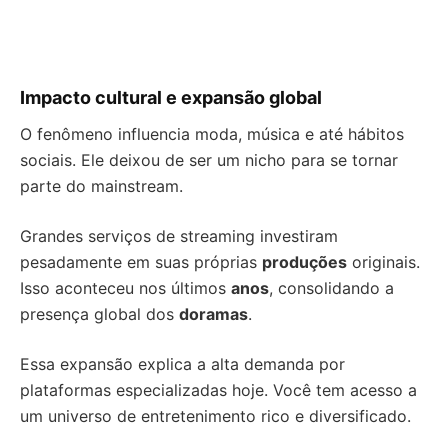
Impacto cultural e expansão global
O fenômeno influencia moda, música e até hábitos
sociais. Ele deixou de ser um nicho para se tornar
parte do mainstream.
Grandes serviços de streaming investiram
pesadamente em suas próprias
produções
originais.
Isso aconteceu nos últimos
anos
, consolidando a
presença global dos
doramas
.
Essa expansão explica a alta demanda por
plataformas especializadas hoje. Você tem acesso a
um universo de entretenimento rico e diversificado.