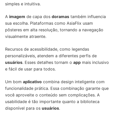
simples e intuitiva.
A
imagem
de capa dos
doramas
também influencia
sua escolha. Plataformas como AsiaFlix usam
pôsteres em alta resolução, tornando a navegação
visualmente atraente.
Recursos de acessibilidade, como legendas
personalizáveis, atendem a diferentes perfis de
usuários
. Esses detalhes tornam o
app
mais inclusivo
e fácil de usar para todos.
Um bom
aplicativo
combina design inteligente com
funcionalidade prática. Essa combinação garante que
você aproveite o conteúdo sem complicações. A
usabilidade é tão importante quanto a biblioteca
disponível para os
usuários
.