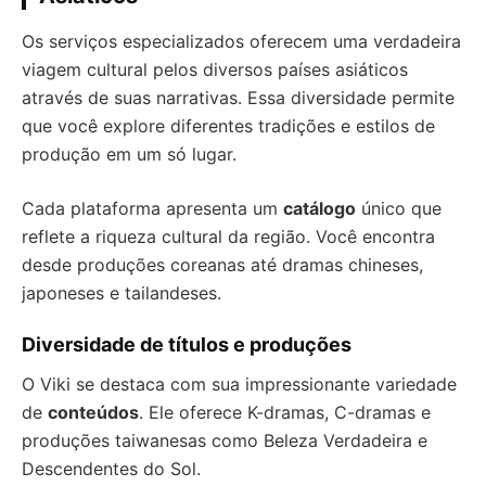
Os serviços especializados oferecem uma verdadeira
viagem cultural pelos diversos países asiáticos
através de suas narrativas. Essa diversidade permite
que você explore diferentes tradições e estilos de
produção em um só lugar.
Cada plataforma apresenta um
catálogo
único que
reflete a riqueza cultural da região. Você encontra
desde produções coreanas até dramas chineses,
japoneses e tailandeses.
Diversidade de títulos e produções
O Viki se destaca com sua impressionante variedade
de
conteúdos
. Ele oferece K-dramas, C-dramas e
produções taiwanesas como Beleza Verdadeira e
Descendentes do Sol.