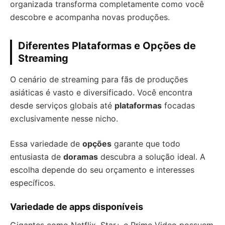
organizada transforma completamente como você
descobre e acompanha novas produções.
Diferentes Plataformas e Opções de
Streaming
O cenário de streaming para fãs de produções
asiáticas é vasto e diversificado. Você encontra
desde serviços globais até
plataformas
focadas
exclusivamente nesse nicho.
Essa variedade de
opções
garante que todo
entusiasta de
doramas
descubra a solução ideal. A
escolha depende do seu orçamento e interesses
específicos.
Variedade de apps disponíveis