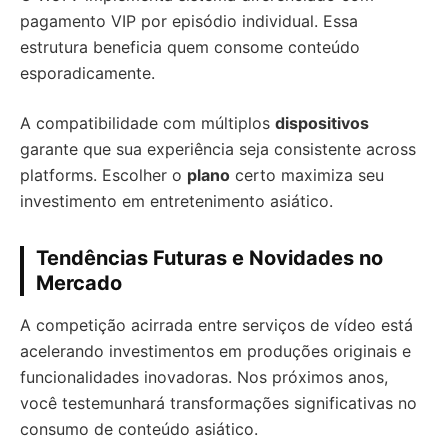
pagamento VIP por episódio individual. Essa
estrutura beneficia quem consome conteúdo
esporadicamente.
A compatibilidade com múltiplos
dispositivos
garante que sua experiência seja consistente across
platforms. Escolher o
plano
certo maximiza seu
investimento em entretenimento asiático.
Tendências Futuras e Novidades no
Mercado
A competição acirrada entre serviços de vídeo está
acelerando investimentos em produções originais e
funcionalidades inovadoras. Nos próximos anos,
você testemunhará transformações significativas no
consumo de conteúdo asiático.