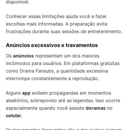
disponível.
Conhecer essas limitações ajuda você a fazer
escolhas mais informadas. A preparação evita
frustrações durante suas sessões de entretenimento.
Anúncios excessivos e travamentos
Os
anúncios
representam um dos maiores
incômodos para usuários. Em plataformas gratuitas
como Drama Fansubs, a quantidade excessiva
interrompe constantemente a reprodução.
Alguns
app
exibem propagandas em momentos
aleatórios, sobrepondo até as legendas. Isso ocorre
especialmente quando você assiste
doramas
no
celular
.