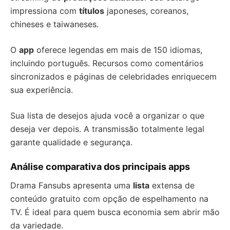
impressiona com
títulos
japoneses, coreanos,
chineses e taiwaneses.
O
app
oferece legendas em mais de 150 idiomas,
incluindo português. Recursos como comentários
sincronizados e páginas de celebridades enriquecem
sua experiência.
Sua lista de desejos ajuda você a organizar o que
deseja ver depois. A transmissão totalmente legal
garante qualidade e segurança.
Análise comparativa dos principais apps
Drama Fansubs apresenta uma
lista
extensa de
conteúdo gratuito com opção de espelhamento na
TV. É ideal para quem busca economia sem abrir mão
da variedade.