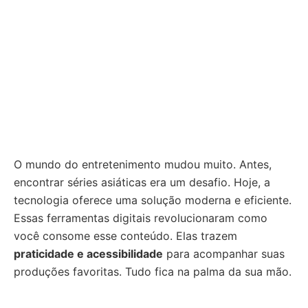
O mundo do entretenimento mudou muito. Antes,
encontrar séries asiáticas era um desafio. Hoje, a
tecnologia oferece uma solução moderna e eficiente.
Essas ferramentas digitais revolucionaram como
você consome esse conteúdo. Elas trazem
praticidade e acessibilidade
para acompanhar suas
produções favoritas. Tudo fica na palma da sua mão.