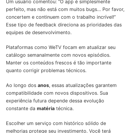
Um usuário comentou: “O app é simplesmente
perfeito, mas não está com muitos bugs… Por favor,
concertem e continuem com o trabalho incrível!”
Esse tipo de feedback direciona as prioridades das
equipes de desenvolvimento.
Plataformas como WeTV focam em atualizar seu
catálogo semanalmente com novos episódios.
Manter os conteúdos frescos é tão importante
quanto corrigir problemas técnicos.
Ao longo dos
anos
, essas atualizações garantem
compatibilidade com novos dispositivos. Sua
experiência futura depende dessa evolução
constante da
matéria
técnica.
Escolher um serviço com histórico sólido de
melhorias protege seu investimento. Você terá