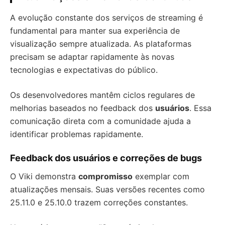
A evolução constante dos serviços de streaming é
fundamental para manter sua experiência de
visualização sempre atualizada. As plataformas
precisam se adaptar rapidamente às novas
tecnologias e expectativas do público.
Os desenvolvedores mantêm ciclos regulares de
melhorias baseados no feedback dos
usuários
. Essa
comunicação direta com a comunidade ajuda a
identificar problemas rapidamente.
Feedback dos usuários e correções de bugs
O Viki demonstra
compromisso
exemplar com
atualizações mensais. Suas versões recentes como
25.11.0 e 25.10.0 trazem correções constantes.