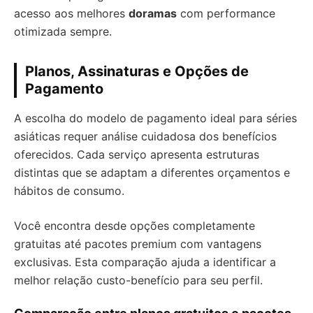
acesso aos melhores
doramas
com performance
otimizada sempre.
Planos, Assinaturas e Opções de
Pagamento
A escolha do modelo de pagamento ideal para séries
asiáticas requer análise cuidadosa dos benefícios
oferecidos. Cada serviço apresenta estruturas
distintas que se adaptam a diferentes orçamentos e
hábitos de consumo.
Você encontra desde opções completamente
gratuitas até pacotes premium com vantagens
exclusivas. Esta comparação ajuda a identificar a
melhor relação custo-benefício para seu perfil.