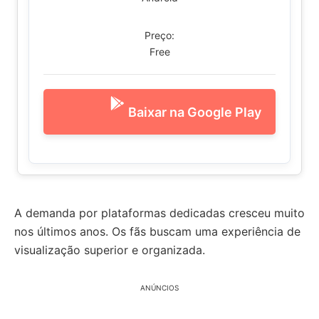
Preço:
Free
Baixar na Google Play
A demanda por plataformas dedicadas cresceu muito
nos últimos anos. Os fãs buscam uma experiência de
visualização superior e organizada.
ANÚNCIOS