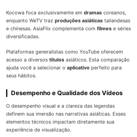
Kocowa foca exclusivamente em
dramas
coreanos,
enquanto WeTV traz
produções asiáticas
tailandesas
e chinesas. AsiaFlix complementa com
filmes
e séries
diversificadas.
Plataformas generalistas como YouTube oferecem
acesso a diversos
títulos
asiáticos. Esta comparação
ajuda você a selecionar o
aplicativo
perfeito para
seus hábitos.
Desempenho e Qualidade dos Vídeos
O desempenho visual e a clareza das legendas
definem sua imersão nas narrativas asiáticas. Esses
elementos técnicos impactam diretamente sua
experiência de visualização.