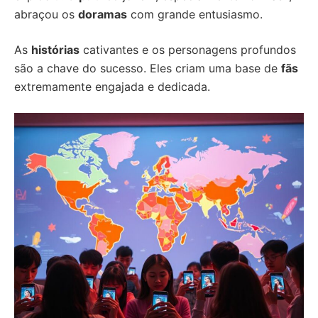
abraçou os
doramas
com grande entusiasmo.
As
histórias
cativantes e os personagens profundos
são a chave do sucesso. Eles criam uma base de
fãs
extremamente engajada e dedicada.