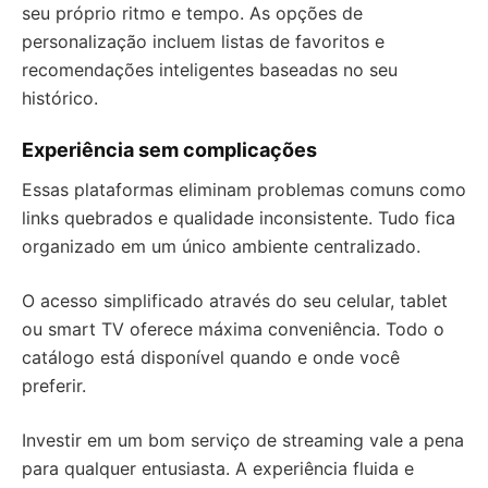
seu próprio ritmo e tempo. As opções de
personalização incluem listas de favoritos e
recomendações inteligentes baseadas no seu
histórico.
Experiência sem complicações
Essas plataformas eliminam problemas comuns como
links quebrados e qualidade inconsistente. Tudo fica
organizado em um único ambiente centralizado.
O acesso simplificado através do seu celular, tablet
ou smart TV oferece máxima conveniência. Todo o
catálogo está disponível quando e onde você
preferir.
Investir em um bom serviço de streaming vale a pena
para qualquer entusiasta. A experiência fluida e