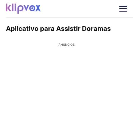
Aplicativo para Assistir Doramas
ANÚNCIOS