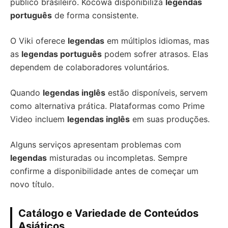
público brasileiro. Kocowa disponibiliza
legendas
português
de forma consistente.
O Viki oferece
legendas
em múltiplos idiomas, mas
as
legendas português
podem sofrer atrasos. Elas
dependem de colaboradores voluntários.
Quando
legendas inglês
estão disponíveis, servem
como alternativa prática. Plataformas como Prime
Video incluem
legendas inglês
em suas produções.
Alguns serviços apresentam problemas com
legendas
misturadas ou incompletas. Sempre
confirme a disponibilidade antes de começar um
novo título.
Catálogo e Variedade de Conteúdos
Asiáticos