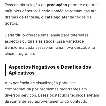
Essa ampla seleção de
produções
permite explorar
múltiplos gêneros. Desde comédias românticas até
dramas de fantasia, o
catálogo
atende todos os
gostos.
Cada
título
oferece uma janela para diferentes
aspectos culturais asiáticos. Essa variedade
transforma cada sessão em uma nova descoberta
cinematográfica.
Aspectos Negativos e Desafios dos
Aplicativos
A experiência de visualização pode ser
comprometida por problemas recorrentes em
diversos serviços. Esses obstáculos técnicos afetam
diretamente seu aproveitamento do conteúdo