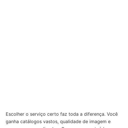
Escolher o serviço certo faz toda a diferença. Você
ganha catálogos vastos, qualidade de imagem e