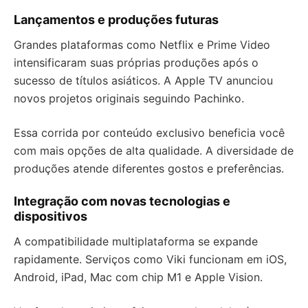
Lançamentos e produções futuras
Grandes plataformas como Netflix e Prime Video
intensificaram suas próprias produções após o
sucesso de títulos asiáticos. A Apple TV anunciou
novos projetos originais seguindo Pachinko.
Essa corrida por conteúdo exclusivo beneficia você
com mais opções de alta qualidade. A diversidade de
produções atende diferentes gostos e preferências.
Integração com novas tecnologias e
dispositivos
A compatibilidade multiplataforma se expande
rapidamente. Serviços como Viki funcionam em iOS,
Android, iPad, Mac com chip M1 e Apple Vision.