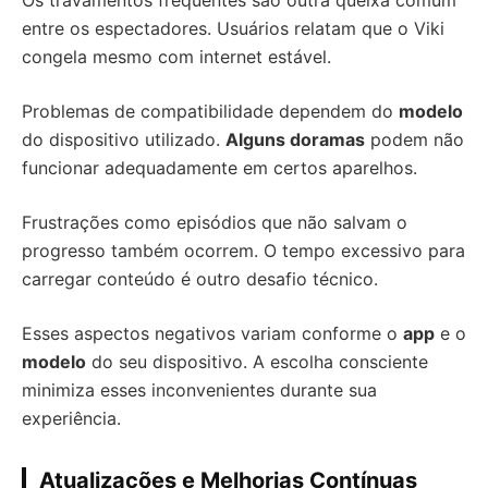
Os travamentos frequentes são outra queixa comum
entre os espectadores. Usuários relatam que o Viki
congela mesmo com internet estável.
Problemas de compatibilidade dependem do
modelo
do dispositivo utilizado.
Alguns doramas
podem não
funcionar adequadamente em certos aparelhos.
Frustrações como episódios que não salvam o
progresso também ocorrem. O tempo excessivo para
carregar conteúdo é outro desafio técnico.
Esses aspectos negativos variam conforme o
app
e o
modelo
do seu dispositivo. A escolha consciente
minimiza esses inconvenientes durante sua
experiência.
Atualizações e Melhorias Contínuas