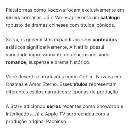
Plataformas como Kocowa focam exclusivamente em
séries
coreanas. Já o WeTV apresenta um
catálogo
robusto de dramas chineses com títulos icônicos.
Serviços generalistas expandiram seus
conteúdos
asiáticos significativamente. A Netflix possui
variedade impressionante de gêneros incluindo
romance
, suspense e drama histórico.
Você descobre produções como Goblin, Nirvana em
Chamas e Amor Eterno. Esses
títulos
representam
diferentes estilos narrativos e épocas de produção.
A Star+ adicionou
séries
recentes como Snowdrop e
Interligados. Já a Apple TV surpreendeu com a
produção original Pachinko.