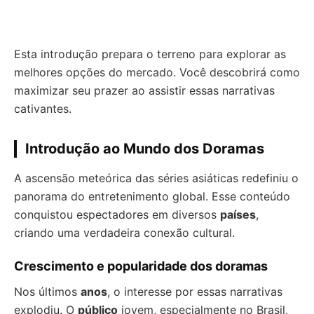
Esta introdução prepara o terreno para explorar as
melhores opções do mercado. Você descobrirá como
maximizar seu prazer ao assistir essas narrativas
cativantes.
Introdução ao Mundo dos Doramas
A ascensão meteórica das séries asiáticas redefiniu o
panorama do entretenimento global. Esse conteúdo
conquistou espectadores em diversos
países
,
criando uma verdadeira conexão cultural.
Crescimento e popularidade dos doramas
Nos últimos
anos
, o interesse por essas narrativas
explodiu. O
público
jovem, especialmente no Brasil,