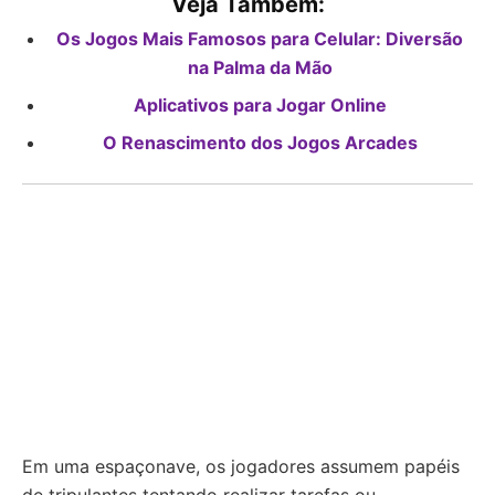
Veja Também:
Os Jogos Mais Famosos para Celular: Diversão
na Palma da Mão
Aplicativos para Jogar Online
O Renascimento dos Jogos Arcades
Em uma espaçonave, os jogadores assumem papéis