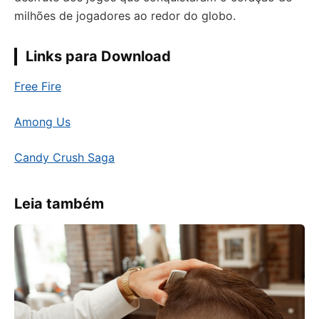
milhões de jogadores ao redor do globo.
Links para Download
Free Fire
Among Us
Candy Crush Saga
Leia também