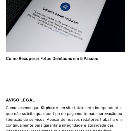
Como Recuperar Fotos Deletadas em 5 Passos
AVISO LEGAL
Comunicamos que
KlipVox
é um site totalmente independente,
que não solicita qualquer tipo de pagamento para aprovação ou
liberação de serviços. Apesar de nossos redatores trabalharem
continuamente para garantir a integridade e atualidade das
informações, ressaltamos que nosso conteúdo pode ficar