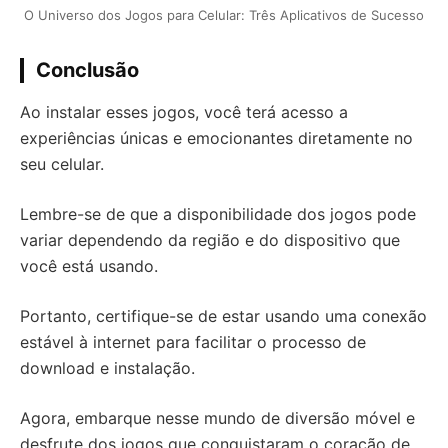
O Universo dos Jogos para Celular: Três Aplicativos de Sucesso
Conclusão
Ao instalar esses jogos, você terá acesso a
experiências únicas e emocionantes diretamente no
seu celular.
Lembre-se de que a disponibilidade dos jogos pode
variar dependendo da região e do dispositivo que
você está usando.
Portanto, certifique-se de estar usando uma conexão
estável à internet para facilitar o processo de
download e instalação.
Agora, embarque nesse mundo de diversão móvel e
desfrute dos jogos que conquistaram o coração de