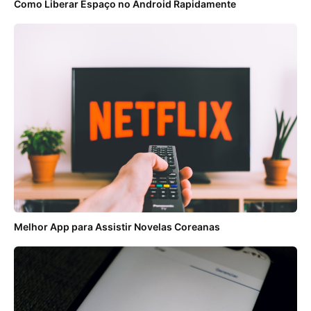
Como Liberar Espaço no Android Rapidamente
Melhor App para Assistir Novelas Coreanas