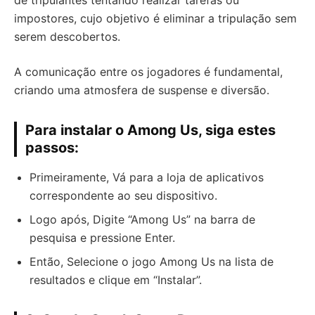
de tripulantes tentando realizar tarefas ou
impostores, cujo objetivo é eliminar a tripulação sem
serem descobertos.
A comunicação entre os jogadores é fundamental,
criando uma atmosfera de suspense e diversão.
Para instalar o Among Us, siga estes
passos:
Primeiramente, Vá para a loja de aplicativos
correspondente ao seu dispositivo.
Logo após, Digite “Among Us” na barra de
pesquisa e pressione Enter.
Então, Selecione o jogo Among Us na lista de
resultados e clique em “Instalar”.