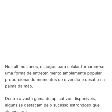
Nos últimos anos, os jogos para celular tornaram-se
uma forma de entretenimento amplamente popular,
proporcionando momentos de diversão e desafio na
palma da mão.
Dentre a vasta gama de aplicativos disponíveis,
alguns se destacam pelo sucesso estrondoso que
alcançaram.