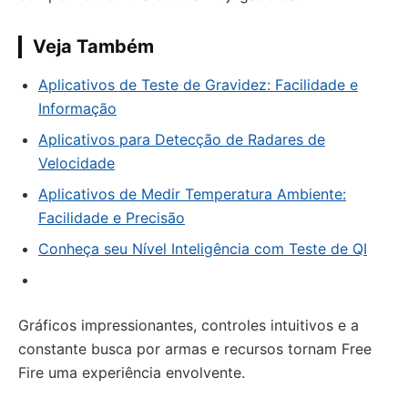
Veja Também
Aplicativos de Teste de Gravidez: Facilidade e
Informação
Aplicativos para Detecção de Radares de
Velocidade
Aplicativos de Medir Temperatura Ambiente:
Facilidade e Precisão
Conheça seu Nível Inteligência com Teste de QI
Gráficos impressionantes, controles intuitivos e a
constante busca por armas e recursos tornam Free
Fire uma experiência envolvente.