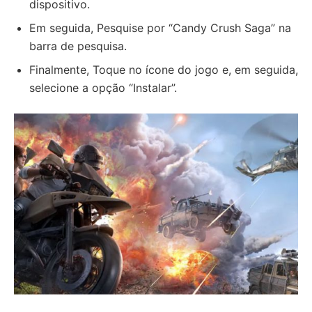
dispositivo.
Em seguida, Pesquise por “Candy Crush Saga” na
barra de pesquisa.
Finalmente, Toque no ícone do jogo e, em seguida,
selecione a opção “Instalar”.