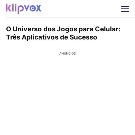
O Universo dos Jogos para Celular:
Três Aplicativos de Sucesso
ANÚNCIOS