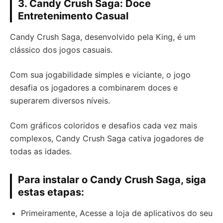
3. Candy Crush Saga: Doce
Entretenimento Casual
Candy Crush Saga, desenvolvido pela King, é um
clássico dos jogos casuais.
Com sua jogabilidade simples e viciante, o jogo
desafia os jogadores a combinarem doces e
superarem diversos níveis.
Com gráficos coloridos e desafios cada vez mais
complexos, Candy Crush Saga cativa jogadores de
todas as idades.
Para instalar o Candy Crush Saga, siga
estas etapas:
Primeiramente, Acesse a loja de aplicativos do seu