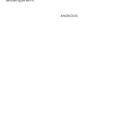
ANÚNCIOS