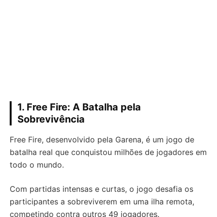
1. Free Fire: A Batalha pela
Sobrevivência
Free Fire, desenvolvido pela Garena, é um jogo de
batalha real que conquistou milhões de jogadores em
todo o mundo.
Com partidas intensas e curtas, o jogo desafia os
participantes a sobreviverem em uma ilha remota,
competindo contra outros 49 jogadores.