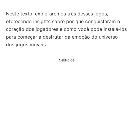
Neste texto, exploraremos três desses jogos,
oferecendo insights sobre por que conquistaram o
coração dos jogadores e como você pode instalá-los
para começar a desfrutar da emoção do universo
dos jogos móveis.
ANÚNCIOS