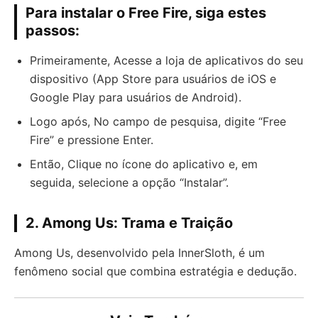
Para instalar o Free Fire, siga estes
passos:
Primeiramente, Acesse a loja de aplicativos do seu
dispositivo (App Store para usuários de iOS e
Google Play para usuários de Android).
Logo após, No campo de pesquisa, digite “Free
Fire” e pressione Enter.
Então, Clique no ícone do aplicativo e, em
seguida, selecione a opção “Instalar”.
2. Among Us: Trama e Traição
Among Us, desenvolvido pela InnerSloth, é um
fenômeno social que combina estratégia e dedução.