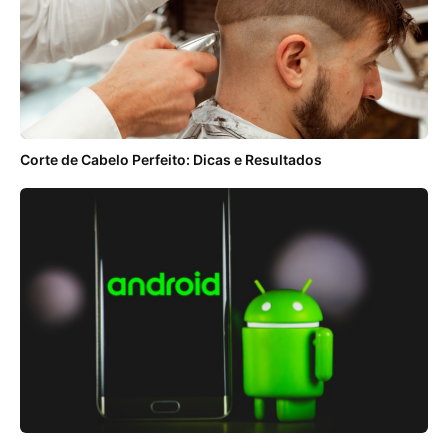
Corte de Cabelo Perfeito: Dicas e Resultados