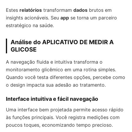
Estes
relatórios
transformam
dados
brutos em
insights acionáveis. Seu
app
se torna um parceiro
estratégico na saúde.
Análise do APLICATIVO DE MEDIR A
GLICOSE
A navegação fluida e intuitiva transforma o
monitoramento glicêmico em uma rotina simples.
Quando você testa diferentes opções, percebe como
o design impacta sua adesão ao tratamento.
Interface intuitiva e fácil navegação
Uma interface bem projetada permite acesso rápido
às funções principais. Você registra medições com
poucos toques, economizando tempo precioso.