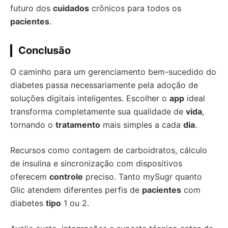
futuro dos
cuidados
crônicos para todos os
pacientes
.
Conclusão
O caminho para um gerenciamento bem-sucedido do
diabetes passa necessariamente pela adoção de
soluções digitais inteligentes. Escolher o
app
ideal
transforma completamente sua qualidade de
vida
,
tornando o
tratamento
mais simples a cada
dia
.
Recursos como contagem de carboidratos, cálculo
de insulina e sincronização com dispositivos
oferecem
controle
preciso. Tanto mySugr quanto
Glic atendem diferentes perfis de
pacientes
com
diabetes
tipo
1 ou 2.