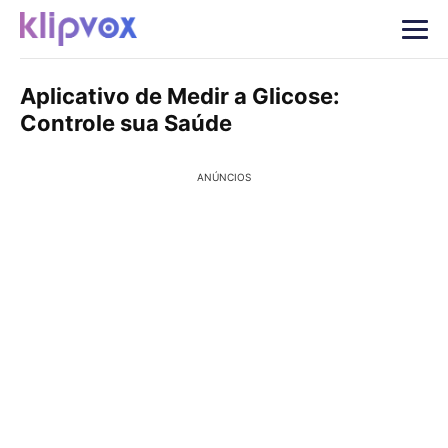
Aplicativo de Medir a Glicose:
Controle sua Saúde
ANÚNCIOS