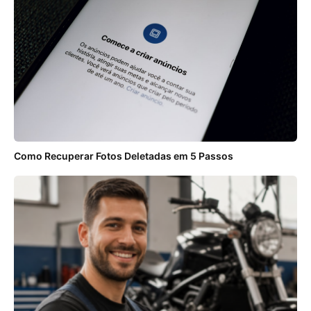
Como Recuperar Fotos Deletadas em 5 Passos