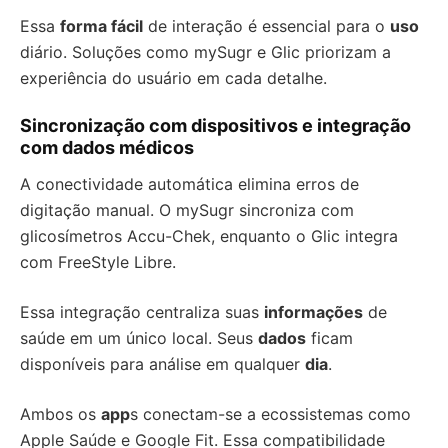
Essa
forma fácil
de interação é essencial para o
uso
diário. Soluções como mySugr e Glic priorizam a
experiência do usuário em cada detalhe.
Sincronização com dispositivos e integração
com dados médicos
A conectividade automática elimina erros de
digitação manual. O mySugr sincroniza com
glicosímetros Accu-Chek, enquanto o Glic integra
com FreeStyle Libre.
Essa integração centraliza suas
informações
de
saúde em um único local. Seus
dados
ficam
disponíveis para análise em qualquer
dia
.
Ambos os
app
s conectam-se a ecossistemas como
Apple Saúde e Google Fit. Essa compatibilidade