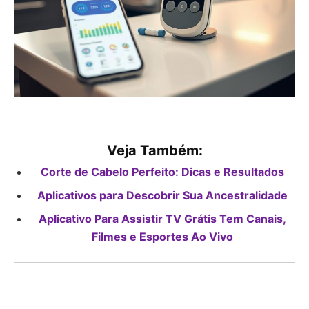
Veja Também:
Corte de Cabelo Perfeito: Dicas e Resultados
Aplicativos para Descobrir Sua Ancestralidade
Aplicativo Para Assistir TV Grátis Tem Canais,
Filmes e Esportes Ao Vivo