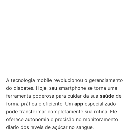
A tecnologia mobile revolucionou o gerenciamento
do diabetes. Hoje, seu smartphone se torna uma
ferramenta poderosa para cuidar da sua
saúde
de
forma prática e eficiente. Um
app
especializado
pode transformar completamente sua rotina. Ele
oferece autonomia e precisão no monitoramento
diário dos níveis de açúcar no sangue.