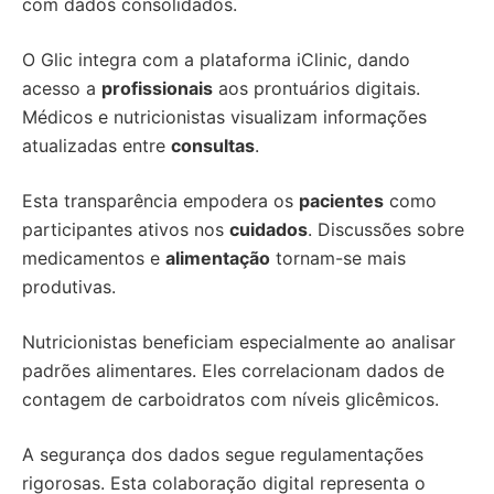
com dados consolidados.
O Glic integra com a plataforma iClinic, dando
acesso a
profissionais
aos prontuários digitais.
Médicos e nutricionistas visualizam informações
atualizadas entre
consultas
.
Esta transparência empodera os
pacientes
como
participantes ativos nos
cuidados
. Discussões sobre
medicamentos e
alimentação
tornam-se mais
produtivas.
Nutricionistas beneficiam especialmente ao analisar
padrões alimentares. Eles correlacionam dados de
contagem de carboidratos com níveis glicêmicos.
A segurança dos dados segue regulamentações
rigorosas. Esta colaboração digital representa o