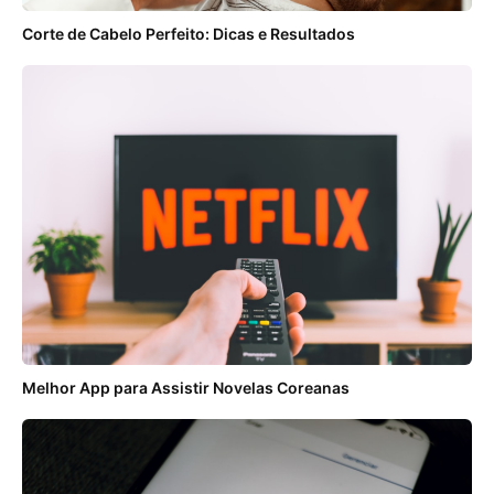
Corte de Cabelo Perfeito: Dicas e Resultados
Melhor App para Assistir Novelas Coreanas