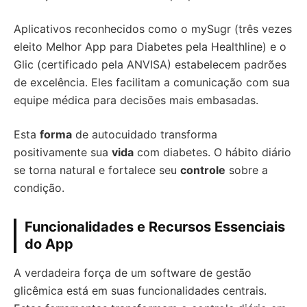
Aplicativos reconhecidos como o mySugr (três vezes
eleito Melhor App para Diabetes pela Healthline) e o
Glic (certificado pela ANVISA) estabelecem padrões
de excelência. Eles facilitam a comunicação com sua
equipe médica para decisões mais embasadas.
Esta
forma
de autocuidado transforma
positivamente sua
vida
com diabetes. O hábito diário
se torna natural e fortalece seu
controle
sobre a
condição.
Funcionalidades e Recursos Essenciais
do App
A verdadeira força de um software de gestão
glicêmica está em suas funcionalidades centrais.