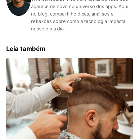
aparece de novo no universo dos apps. Aqui
no blog, compartilho dicas, análises e
reflexões sobre como a tecnologia impacta
nosso dia a dia.
Leia também