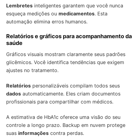
Lembretes
inteligentes garantem que você nunca
esqueça medições ou
medicamentos
. Esta
automação elimina erros humanos.
Relatórios e gráficos para acompanhamento da
saúde
Gráficos visuais mostram claramente seus padrões
glicêmicos. Você identifica tendências que exigem
ajustes no tratamento.
Relatórios
personalizáveis compilam todos seus
dados
automaticamente. Eles criam documentos
profissionais para compartilhar com médicos.
A estimativa de HbA1c oferece uma visão do seu
controle a longo prazo. Backup em nuvem protege
suas
informações
contra perdas.