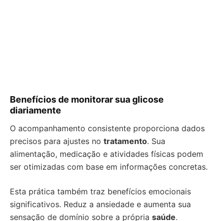
Benefícios de monitorar sua glicose
diariamente
O acompanhamento consistente proporciona dados
precisos para ajustes no
tratamento
. Sua
alimentação, medicação e atividades físicas podem
ser otimizadas com base em informações concretas.
Esta prática também traz benefícios emocionais
significativos. Reduz a ansiedade e aumenta sua
sensação de domínio sobre a própria
saúde
.