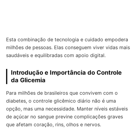
Esta combinação de tecnologia e cuidado empodera
milhões de pessoas. Elas conseguem viver vidas mais
saudáveis e equilibradas com apoio digital.
Introdução e Importância do Controle
da Glicemia
Para milhões de brasileiros que convivem com o
diabetes, o controle glicêmico diário não é uma
opção, mas uma necessidade. Manter níveis estáveis
de açúcar no sangue previne complicações graves
que afetam coração, rins, olhos e nervos.