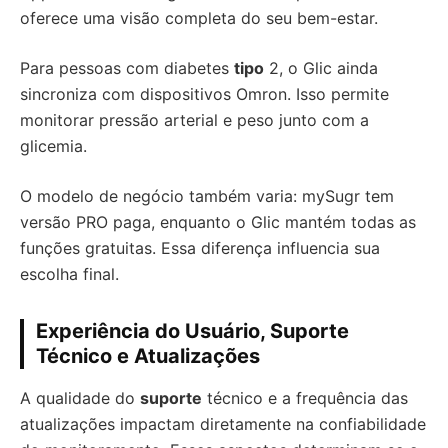
oferece uma visão completa do seu bem-estar.
Para pessoas com diabetes
tipo
2, o Glic ainda
sincroniza com dispositivos Omron. Isso permite
monitorar pressão arterial e peso junto com a
glicemia.
O modelo de negócio também varia: mySugr tem
versão PRO paga, enquanto o Glic mantém todas as
funções gratuitas. Essa diferença influencia sua
escolha final.
Experiência do Usuário, Suporte
Técnico e Atualizações
A qualidade do
suporte
técnico e a frequência das
atualizações impactam diretamente na confiabilidade