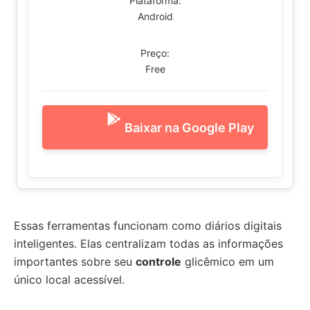
Plataforma:
Android
Preço:
Free
Baixar na Google Play
Essas ferramentas funcionam como diários digitais
inteligentes. Elas centralizam todas as informações
importantes sobre seu
controle
glicêmico em um
único local acessível.