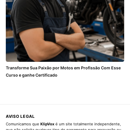
Transforme Sua Paixão por Motos em Profissão Com Esse
Curso e ganhe Certificado
AVISO LEGAL
Comunicamos que
KlipVox
é um site totalmente independente,
que não solicita qualquer tipo de pagamento para aprovação ou