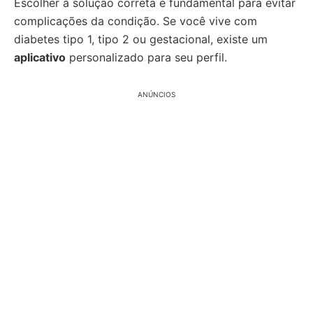
Escolher a solução correta é fundamental para evitar
complicações da condição. Se você vive com
diabetes tipo 1, tipo 2 ou gestacional, existe um
aplicativo
personalizado para seu perfil.
ANÚNCIOS