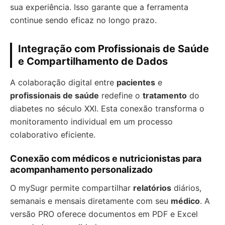
sua experiência. Isso garante que a ferramenta
continue sendo eficaz no longo prazo.
Integração com Profissionais de Saúde
e Compartilhamento de Dados
A colaboração digital entre
pacientes
e
profissionais de saúde
redefine o
tratamento
do
diabetes no século XXI. Esta conexão transforma o
monitoramento individual em um processo
colaborativo eficiente.
Conexão com médicos e nutricionistas para
acompanhamento personalizado
O mySugr permite compartilhar
relatórios
diários,
semanais e mensais diretamente com seu
médico
. A
versão PRO oferece documentos em PDF e Excel