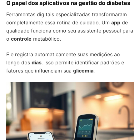
O papel dos aplicativos na gestão do diabetes
Ferramentas digitais especializadas transformaram
completamente essa rotina de cuidado. Um
app
de
qualidade funciona como seu assistente pessoal para
o
controle
metabólico.
Ele registra automaticamente suas medições ao
longo dos
dias
. Isso permite identificar padrões e
fatores que influenciam sua
glicemia
.