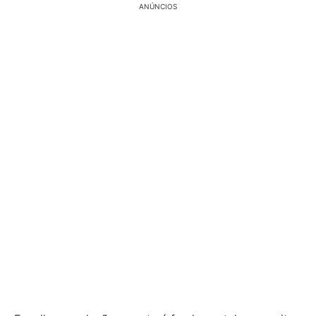
ANÚNCIOS