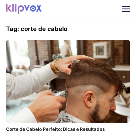
Tag:
corte de cabelo
Corte de Cabelo Perfeito: Dicas e Resultados