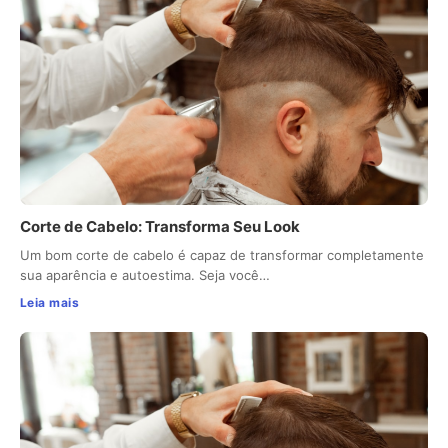
Corte de Cabelo: Transforma Seu Look
Um bom corte de cabelo é capaz de transformar completamente
sua aparência e autoestima. Seja você…
Leia mais