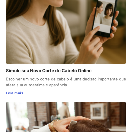
Simule seu Novo Corte de Cabelo Online
Escolher um novo corte de cabelo é uma decisão importante que
afeta sua autoestima e aparência.…
Leia mais