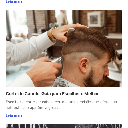
Leia mais
Corte de Cabelo: Guia para Escolher o Melhor
Escolher o corte de cabelo certo é uma decisão que afeta sua
autoestima e aparência geral.…
Leia mais