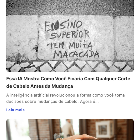
Essa IA Mostra Como Você Ficaria Com Qualquer Corte
de Cabelo Antes da Mudança
A inteligência artificial revolucionou a forma como você toma
decisões sobre mudanças de cabelo. Agora é…
Leia mais