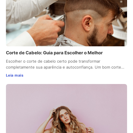
Corte de Cabelo: Guia para Escolher o Melhor
Escolher o corte de cabelo certo pode transformar
completamente sua aparência e autoconfiança. Um bom corte…
Leia mais