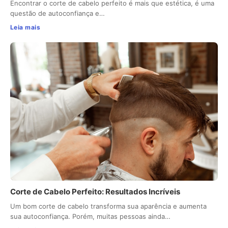
Encontrar o corte de cabelo perfeito é mais que estética, é uma
questão de autoconfiança e…
Leia mais
Corte de Cabelo Perfeito: Resultados Incríveis
Um bom corte de cabelo transforma sua aparência e aumenta
sua autoconfiança. Porém, muitas pessoas ainda…