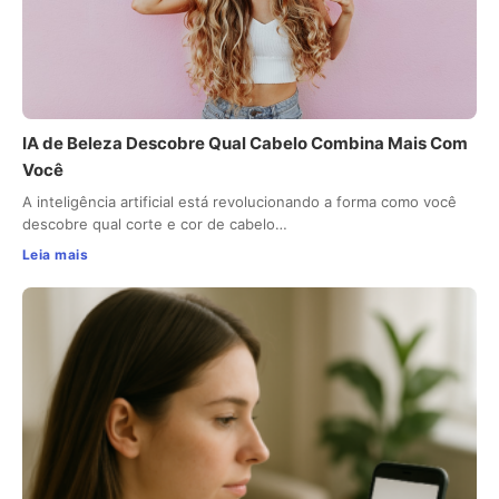
IA de Beleza Descobre Qual Cabelo Combina Mais Com
Você
A inteligência artificial está revolucionando a forma como você
descobre qual corte e cor de cabelo…
Leia mais