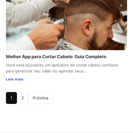
Melhor App para Cortar Cabelo: Guia Completo
Você está buscando um aplicativo de cortar cabelo confiável
para gerenciar seu salão ou agendar seus…
Leia mais
1
2
Próxima