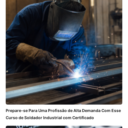
Prepare-se Para Uma Profissão de Alta Demanda Com Esse
Curso de Soldador Industrial com Certificado