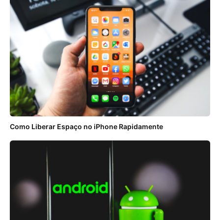
Como Liberar Espaço no iPhone Rapidamente