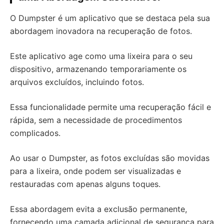
O Dumpster é um aplicativo que se destaca pela sua
abordagem inovadora na recuperação de fotos.
Este aplicativo age como uma lixeira para o seu
dispositivo, armazenando temporariamente os
arquivos excluídos, incluindo fotos.
Essa funcionalidade permite uma recuperação fácil e
rápida, sem a necessidade de procedimentos
complicados.
Ao usar o Dumpster, as fotos excluídas são movidas
para a lixeira, onde podem ser visualizadas e
restauradas com apenas alguns toques.
Essa abordagem evita a exclusão permanente,
fornecendo uma camada adicional de segurança para