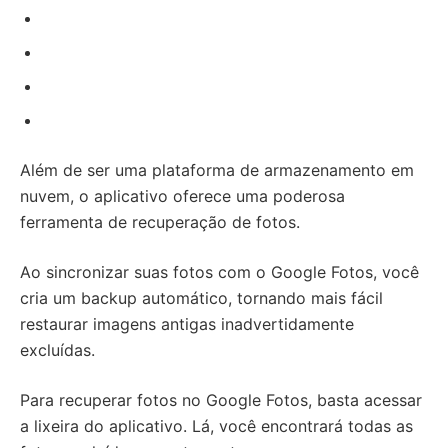
Além de ser uma plataforma de armazenamento em
nuvem, o aplicativo oferece uma poderosa
ferramenta de recuperação de fotos.
Ao sincronizar suas fotos com o Google Fotos, você
cria um backup automático, tornando mais fácil
restaurar imagens antigas inadvertidamente
excluídas.
Para recuperar fotos no Google Fotos, basta acessar
a lixeira do aplicativo. Lá, você encontrará todas as