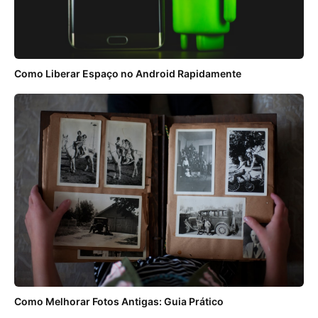
Como Liberar Espaço no Android Rapidamente
Como Melhorar Fotos Antigas: Guia Prático