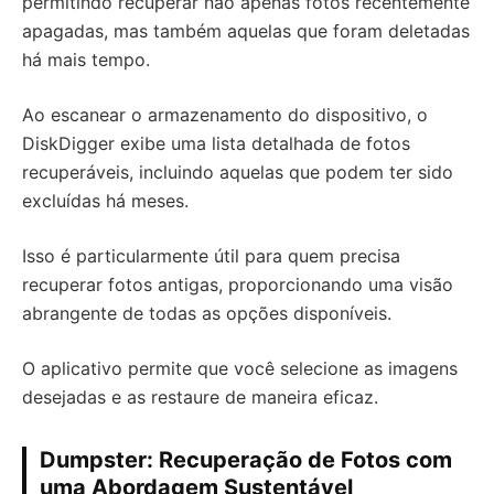
permitindo recuperar não apenas fotos recentemente
apagadas, mas também aquelas que foram deletadas
há mais tempo.
Ao escanear o armazenamento do dispositivo, o
DiskDigger exibe uma lista detalhada de fotos
recuperáveis, incluindo aquelas que podem ter sido
excluídas há meses.
Isso é particularmente útil para quem precisa
recuperar fotos antigas, proporcionando uma visão
abrangente de todas as opções disponíveis.
O aplicativo permite que você selecione as imagens
desejadas e as restaure de maneira eficaz.
Dumpster: Recuperação de Fotos com
uma Abordagem Sustentável