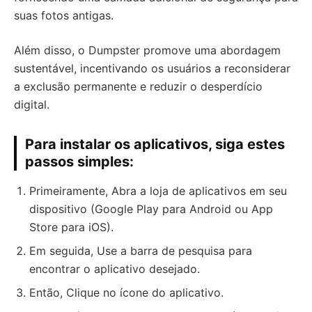
suas fotos antigas.
Além disso, o Dumpster promove uma abordagem
sustentável, incentivando os usuários a reconsiderar
a exclusão permanente e reduzir o desperdício
digital.
Para instalar os aplicativos, siga estes
passos simples:
Primeiramente, Abra a loja de aplicativos em seu
dispositivo (Google Play para Android ou App
Store para iOS).
Em seguida, Use a barra de pesquisa para
encontrar o aplicativo desejado.
Então, Clique no ícone do aplicativo.