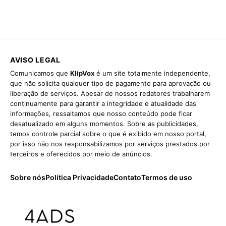
AVISO LEGAL
Comunicamos que
KlipVox
é um site totalmente independente,
que não solicita qualquer tipo de pagamento para aprovação ou
liberação de serviços. Apesar de nossos redatores trabalharem
continuamente para garantir a integridade e atualidade das
informações, ressaltamos que nosso conteúdo pode ficar
desatualizado em alguns momentos. Sobre as publicidades,
temos controle parcial sobre o que é exibido em nosso portal,
por isso não nos responsabilizamos por serviços prestados por
terceiros e oferecidos por meio de anúncios.
Sobre nós
Política Privacidade
Contato
Termos de uso