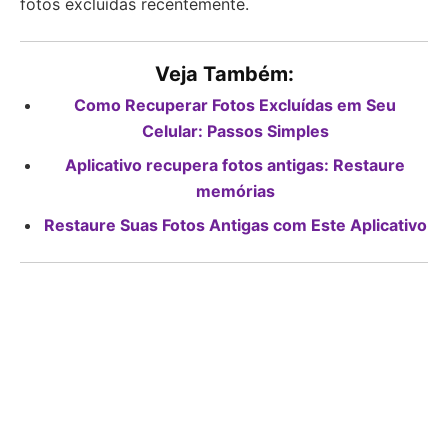
fotos excluídas recentemente.
Veja Também:
Como Recuperar Fotos Excluídas em Seu
Celular: Passos Simples
Aplicativo recupera fotos antigas: Restaure
memórias
Restaure Suas Fotos Antigas com Este Aplicativo