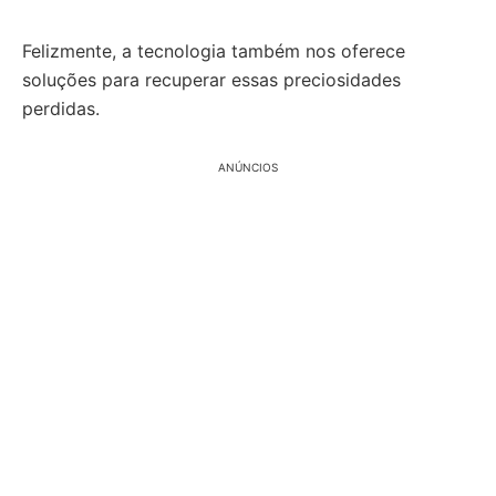
Felizmente, a tecnologia também nos oferece
soluções para recuperar essas preciosidades
perdidas.
ANÚNCIOS