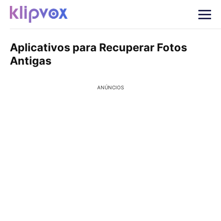
Aplicativos para Recuperar Fotos
Antigas
ANÚNCIOS