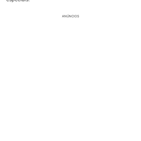
ANÚNCIOS