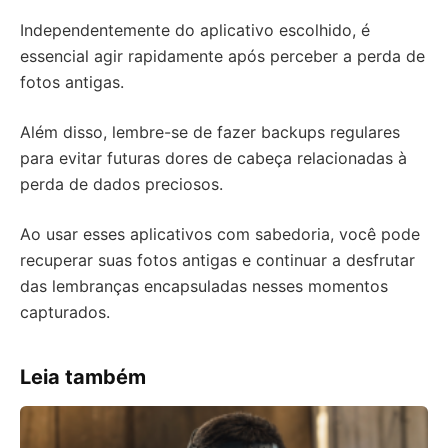
Independentemente do aplicativo escolhido, é
essencial agir rapidamente após perceber a perda de
fotos antigas.
Além disso, lembre-se de fazer backups regulares
para evitar futuras dores de cabeça relacionadas à
perda de dados preciosos.
Ao usar esses aplicativos com sabedoria, você pode
recuperar suas fotos antigas e continuar a desfrutar
das lembranças encapsuladas nesses momentos
capturados.
Leia também