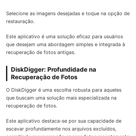
Selecione as imagens desejadas e toque na opção de
restauração.
Este aplicativo é uma solução eficaz para usuários
que desejam uma abordagem simples e integrada à
recuperação de fotos antigas.
DiskDigger: Profundidade na
Recuperação de Fotos
O DiskDigger é uma escolha robusta para aqueles
que buscam uma solução mais especializada na
recuperação de fotos.
Este aplicativo destaca-se por sua capacidade de
escavar profundamente nos arquivos excluídos,