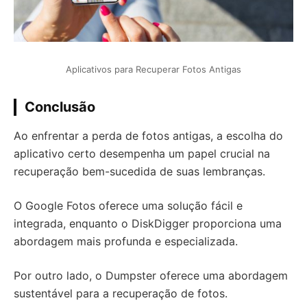
Aplicativos para Recuperar Fotos Antigas
Co
nclusão
Ao enfrentar a perda de fotos antigas, a escolha do
aplicativo certo desempenha um papel crucial na
recuperação bem-sucedida de suas lembranças.
O Google Fotos oferece uma solução fácil e
integrada, enquanto o DiskDigger proporciona uma
abordagem mais profunda e especializada.
Por outro lado, o Dumpster oferece uma abordagem
sustentável para a recuperação de fotos.