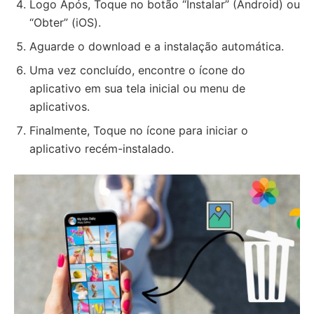
Logo Após, Toque no botão “Instalar” (Android) ou
“Obter” (iOS).
Aguarde o download e a instalação automática.
Uma vez concluído, encontre o ícone do
aplicativo em sua tela inicial ou menu de
aplicativos.
Finalmente, Toque no ícone para iniciar o
aplicativo recém-instalado.