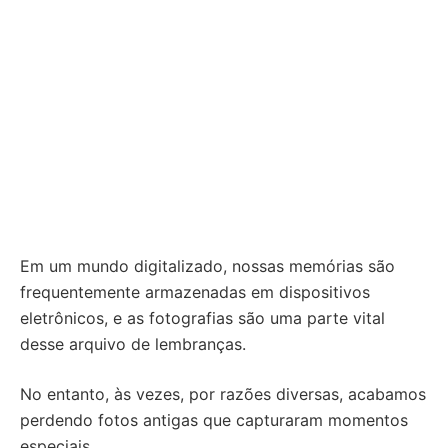
Em um mundo digitalizado, nossas memórias são
frequentemente armazenadas em dispositivos
eletrônicos, e as fotografias são uma parte vital
desse arquivo de lembranças.
No entanto, às vezes, por razões diversas, acabamos
perdendo fotos antigas que capturaram momentos
especiais.