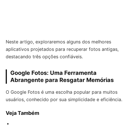
Neste artigo, exploraremos alguns dos melhores
aplicativos projetados para recuperar fotos antigas,
destacando três opções confiáveis.
Google Fotos: Uma Ferramenta
Abrangente para Resgatar Memórias
O Google Fotos é uma escolha popular para muitos
usuários, conhecido por sua simplicidade e eficiência.
Veja Também