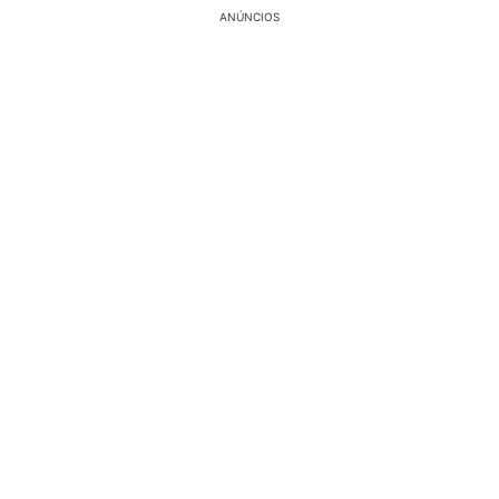
ANÚNCIOS