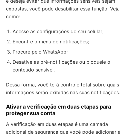
e deseja evitar que informações sensíveis sejam
expostas, você pode desabilitar essa função. Veja
como:
Acesse as configurações do seu celular;
Encontre o menu de notificações;
Procure pelo WhatsApp;
Desative as pré-notificações ou bloqueie o
conteúdo sensível.
Dessa forma, você terá controle total sobre quais
informações serão exibidas nas suas notificações.
Ativar a verificação em duas etapas para
proteger sua conta
A verificação em duas etapas é uma camada
adicional de segurança que você pode adicionar à