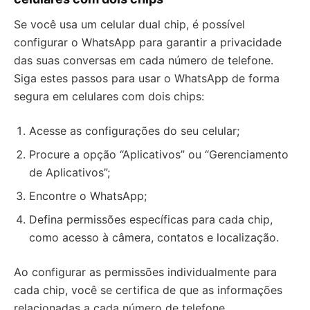
Se você usa um celular dual chip, é possível
configurar o WhatsApp para garantir a privacidade
das suas conversas em cada número de telefone.
Siga estes passos para usar o WhatsApp de forma
segura em celulares com dois chips:
Acesse as configurações do seu celular;
Procure a opção “Aplicativos” ou “Gerenciamento
de Aplicativos”;
Encontre o WhatsApp;
Defina permissões específicas para cada chip,
como acesso à câmera, contatos e localização.
Ao configurar as permissões individualmente para
cada chip, você se certifica de que as informações
relacionadas a cada número de telefone