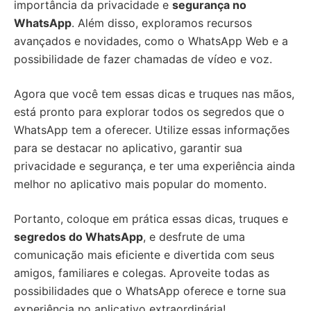
importância da privacidade e
segurança no
WhatsApp
. Além disso, exploramos recursos
avançados e novidades, como o WhatsApp Web e a
possibilidade de fazer chamadas de vídeo e voz.
Agora que você tem essas dicas e truques nas mãos,
está pronto para explorar todos os segredos que o
WhatsApp tem a oferecer. Utilize essas informações
para se destacar no aplicativo, garantir sua
privacidade e segurança, e ter uma experiência ainda
melhor no aplicativo mais popular do momento.
Portanto, coloque em prática essas dicas, truques e
segredos do WhatsApp
, e desfrute de uma
comunicação mais eficiente e divertida com seus
amigos, familiares e colegas. Aproveite todas as
possibilidades que o WhatsApp oferece e torne sua
experiência no aplicativo extraordinária!