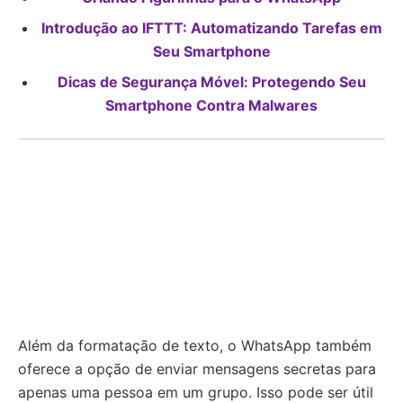
Introdução ao IFTTT: Automatizando Tarefas em
Seu Smartphone
Dicas de Segurança Móvel: Protegendo Seu
Smartphone Contra Malwares
Além da formatação de texto, o WhatsApp também
oferece a opção de enviar mensagens secretas para
apenas uma pessoa em um grupo. Isso pode ser útil