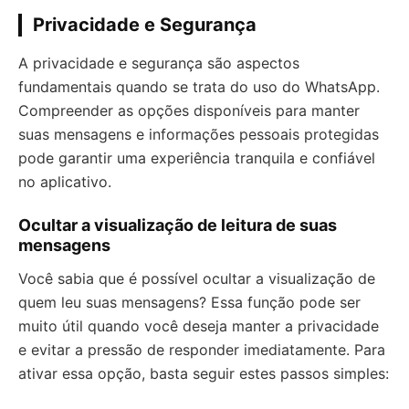
Privacidade e Segurança
A privacidade e segurança são aspectos
fundamentais quando se trata do uso do WhatsApp.
Compreender as opções disponíveis para manter
suas mensagens e informações pessoais protegidas
pode garantir uma experiência tranquila e confiável
no aplicativo.
Ocultar a visualização de leitura de suas
mensagens
Você sabia que é possível ocultar a visualização de
quem leu suas mensagens? Essa função pode ser
muito útil quando você deseja manter a privacidade
e evitar a pressão de responder imediatamente. Para
ativar essa opção, basta seguir estes passos simples: