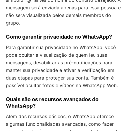
símbolo “@” antes do nome do contato desejado. A
mensagem será enviada apenas para essa pessoa e
não será visualizada pelos demais membros do
grupo.
Como garantir privacidade no WhatsApp?
Para garantir sua privacidade no WhatsApp, você
pode ocultar a visualização de quem leu suas
mensagens, desabilitar as pré-notificações para
manter sua privacidade e ativar a verificação em
duas etapas para proteger sua conta. Também é
possível ocultar fotos e vídeos no WhatsApp Web.
Quais são os recursos avançados do
WhatsApp?
Além dos recursos básicos, o WhatsApp oferece
algumas funcionalidades avançadas, como fazer