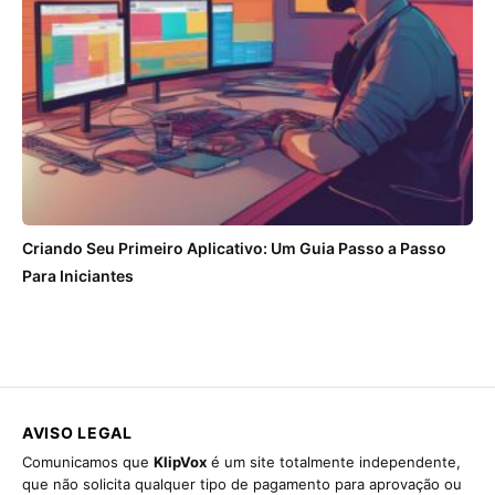
Criando Seu Primeiro Aplicativo: Um Guia Passo a Passo
Para Iniciantes
AVISO LEGAL
Comunicamos que
KlipVox
é um site totalmente independente,
que não solicita qualquer tipo de pagamento para aprovação ou