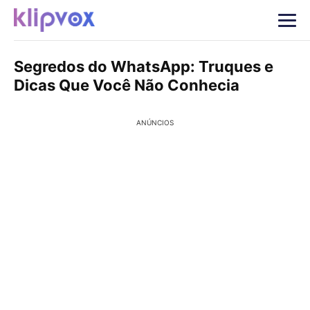
Segredos do WhatsApp: Truques e
Dicas Que Você Não Conhecia
ANÚNCIOS