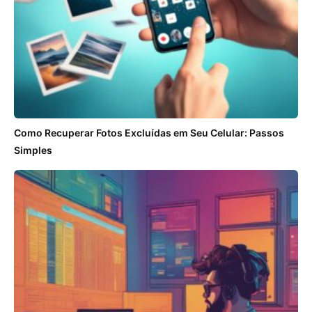
Como Recuperar Fotos Excluídas em Seu Celular: Passos
Simples