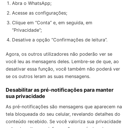
Abra o WhatsApp;
Acesse as configurações;
Clique em “Conta” e, em seguida, em
“Privacidade”;
Desative a opção “Confirmações de leitura”.
Agora, os outros utilizadores não poderão ver se
você leu as mensagens deles. Lembre-se de que, ao
desativar essa função, você também não poderá ver
se os outros leram as suas mensagens.
Desabilitar as pré-notificações para manter
sua privacidade
As pré-notificações são mensagens que aparecem na
tela bloqueada do seu celular, revelando detalhes do
conteúdo recebido. Se você valoriza sua privacidade