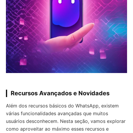
Recursos Avançados e Novidades
Além dos recursos básicos do WhatsApp, existem
várias funcionalidades avançadas que muitos
usuários desconhecem. Nesta seção, vamos explorar
como aproveitar ao máximo esses recursos e