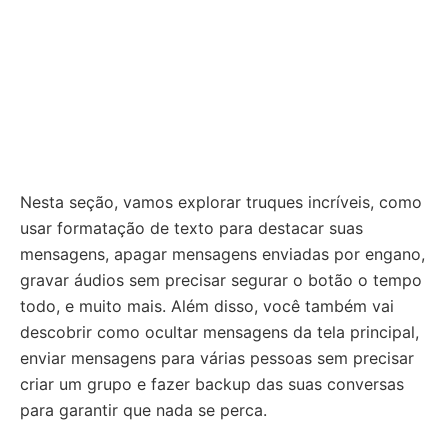
Nesta seção, vamos explorar truques incríveis, como
usar formatação de texto para destacar suas
mensagens, apagar mensagens enviadas por engano,
gravar áudios sem precisar segurar o botão o tempo
todo, e muito mais. Além disso, você também vai
descobrir como ocultar mensagens da tela principal,
enviar mensagens para várias pessoas sem precisar
criar um grupo e fazer backup das suas conversas
para garantir que nada se perca.