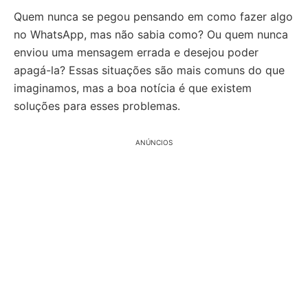
Quem nunca se pegou pensando em como fazer algo
no WhatsApp, mas não sabia como? Ou quem nunca
enviou uma mensagem errada e desejou poder
apagá-la? Essas situações são mais comuns do que
imaginamos, mas a boa notícia é que existem
soluções para esses problemas.
ANÚNCIOS