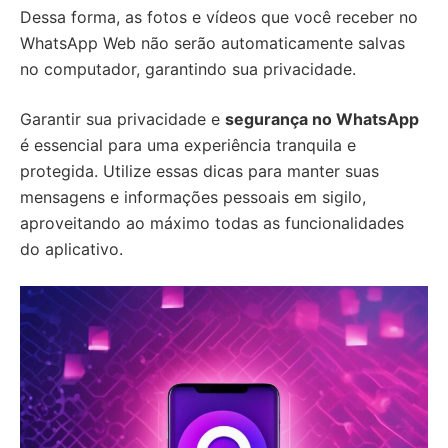
Dessa forma, as fotos e vídeos que você receber no
WhatsApp Web não serão automaticamente salvas
no computador, garantindo sua privacidade.
Garantir sua privacidade e
segurança no WhatsApp
é essencial para uma experiência tranquila e
protegida. Utilize essas dicas para manter suas
mensagens e informações pessoais em sigilo,
aproveitando ao máximo todas as funcionalidades
do aplicativo.