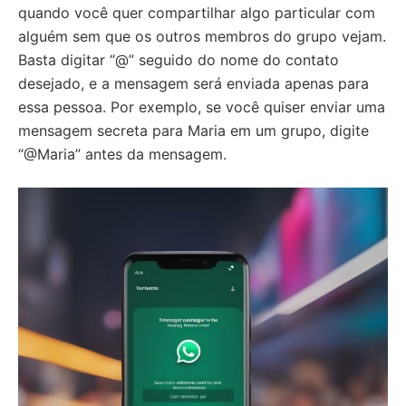
quando você quer compartilhar algo particular com
alguém sem que os outros membros do grupo vejam.
Basta digitar “@” seguido do nome do contato
desejado, e a mensagem será enviada apenas para
essa pessoa. Por exemplo, se você quiser enviar uma
mensagem secreta para Maria em um grupo, digite
“@Maria” antes da mensagem.