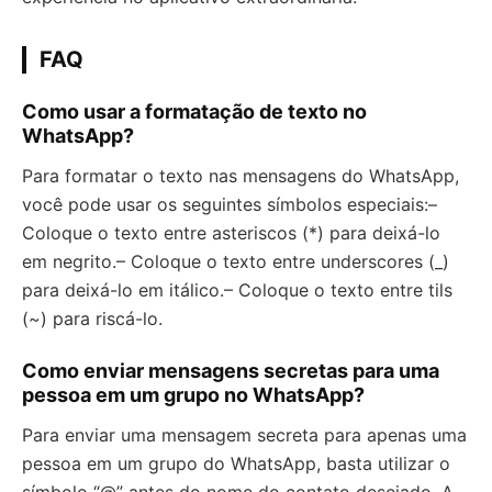
FAQ
Como usar a formatação de texto no
WhatsApp?
Para formatar o texto nas mensagens do WhatsApp,
você pode usar os seguintes símbolos especiais:–
Coloque o texto entre asteriscos (*) para deixá-lo
em negrito.– Coloque o texto entre underscores (_)
para deixá-lo em itálico.– Coloque o texto entre tils
(~) para riscá-lo.
Como enviar mensagens secretas para uma
pessoa em um grupo no WhatsApp?
Para enviar uma mensagem secreta para apenas uma
pessoa em um grupo do WhatsApp, basta utilizar o