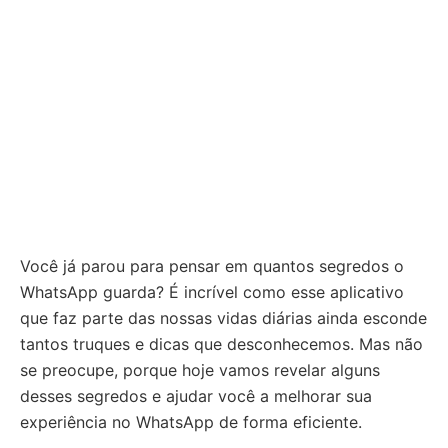
Você já parou para pensar em quantos segredos o
WhatsApp guarda? É incrível como esse aplicativo
que faz parte das nossas vidas diárias ainda esconde
tantos truques e dicas que desconhecemos. Mas não
se preocupe, porque hoje vamos revelar alguns
desses segredos e ajudar você a melhorar sua
experiência no WhatsApp de forma eficiente.