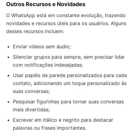
Outros Recursos e Novidades
O WhatsApp está em constante evolução, trazendo
novidades e recursos úteis para os usuários. Alguns
desses recursos incluem:
Enviar vídeos sem áudio;
Silenciar grupos para sempre, sem precisar lidar
com notificações indesejadas;
Usar papéis de parede personalizados para cada
contato, adicionando um toque personalizado às
suas conversas;
Pesquisar figurinhas para tornar suas conversas
mais divertidas;
Escrever em itálico e negrito para destacar
palavras ou frases importantes.