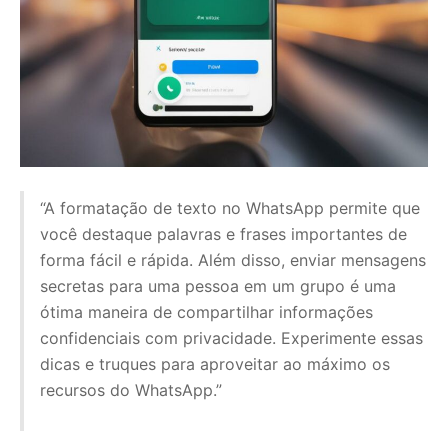
“A formatação de texto no WhatsApp permite que
você destaque palavras e frases importantes de
forma fácil e rápida. Além disso, enviar mensagens
secretas para uma pessoa em um grupo é uma
ótima maneira de compartilhar informações
confidenciais com privacidade. Experimente essas
dicas e truques para aproveitar ao máximo os
recursos do WhatsApp.”