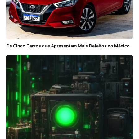
Os Cinco Carros que Apresentam Mais Defeitos no México