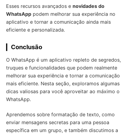
Esses recursos avançados e
novidades do
WhatsApp
podem melhorar sua experiência no
aplicativo e tornar a comunicação ainda mais
eficiente e personalizada.
Conclusão
O WhatsApp é um aplicativo repleto de segredos,
truques e funcionalidades que podem realmente
melhorar sua experiência e tornar a comunicação
mais eficiente. Nesta seção, exploramos algumas
dicas valiosas para você aproveitar ao máximo o
WhatsApp.
Aprendemos sobre formatação de texto, como
enviar mensagens secretas para uma pessoa
específica em um grupo, e também discutimos a