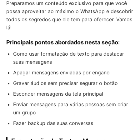
Preparamos um conteúdo exclusivo para que você
possa aproveitar ao máximo o WhatsApp e descobrir
todos os segredos que ele tem para oferecer. Vamos
lá!
Principais pontos abordados nesta seção:
Como usar formatação de texto para destacar
suas mensagens
Apagar mensagens enviadas por engano
Gravar áudios sem precisar segurar o botão
Esconder mensagens da tela principal
Enviar mensagens para várias pessoas sem criar
um grupo
Fazer backup das suas conversas