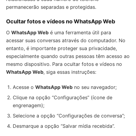
permanecerão separadas e protegidas.
Ocultar fotos e vídeos no WhatsApp Web
O
WhatsApp Web
é uma ferramenta útil para
acessar suas conversas através do computador. No
entanto, é importante proteger sua privacidade,
especialmente quando outras pessoas têm acesso ao
mesmo dispositivo. Para ocultar fotos e vídeos no
WhatsApp Web
, siga essas instruções:
Acesse o
WhatsApp Web
no seu navegador;
Clique na opção “Configurações” (ícone de
engrenagem);
Selecione a opção “Configurações de conversa”;
Desmarque a opção “Salvar mídia recebida”.