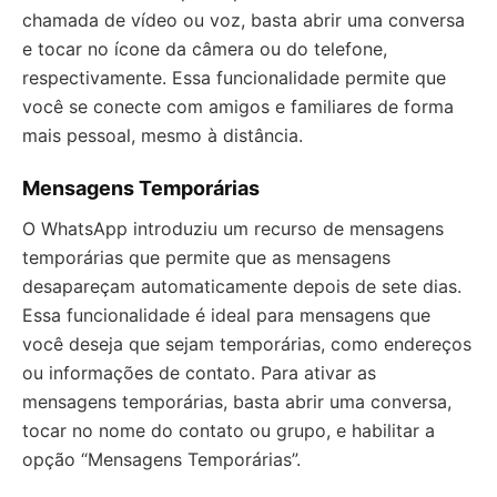
chamada de vídeo ou voz, basta abrir uma conversa
e tocar no ícone da câmera ou do telefone,
respectivamente. Essa funcionalidade permite que
você se conecte com amigos e familiares de forma
mais pessoal, mesmo à distância.
Mensagens Temporárias
O WhatsApp introduziu um recurso de mensagens
temporárias que permite que as mensagens
desapareçam automaticamente depois de sete dias.
Essa funcionalidade é ideal para mensagens que
você deseja que sejam temporárias, como endereços
ou informações de contato. Para ativar as
mensagens temporárias, basta abrir uma conversa,
tocar no nome do contato ou grupo, e habilitar a
opção “Mensagens Temporárias”.