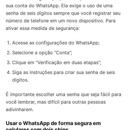
sua conta do WhatsApp. Ela exige o uso de uma
senha de seis dígitos sempre que você registrar seu
número de telefone em um novo dispositivo. Para
ativar essa medida de segurança:
Acesse as configurações do WhatsApp;
Selecione a opção “Conta”;
Clique em “Verificação em duas etapas”;
Siga as instruções para criar sua senha de seis
dígitos.
É importante escolher uma senha que seja fácil para
você lembrar, mas difícil para outras pessoas
adivinharem.
Usar o WhatsApp de forma segura em
celulares com dois chips