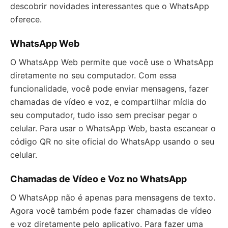
descobrir novidades interessantes que o WhatsApp
oferece.
WhatsApp Web
O WhatsApp Web permite que você use o WhatsApp
diretamente no seu computador. Com essa
funcionalidade, você pode enviar mensagens, fazer
chamadas de vídeo e voz, e compartilhar mídia do
seu computador, tudo isso sem precisar pegar o
celular. Para usar o WhatsApp Web, basta escanear o
código QR no site oficial do WhatsApp usando o seu
celular.
Chamadas de Vídeo e Voz no WhatsApp
O WhatsApp não é apenas para mensagens de texto.
Agora você também pode fazer chamadas de vídeo
e voz diretamente pelo aplicativo. Para fazer uma