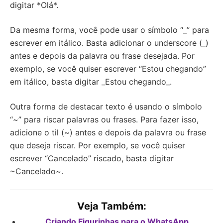
digitar *Olá*.
Da mesma forma, você pode usar o símbolo “_” para
escrever em itálico. Basta adicionar o underscore (_)
antes e depois da palavra ou frase desejada. Por
exemplo, se você quiser escrever “Estou chegando”
em itálico, basta digitar _Estou chegando_.
Outra forma de destacar texto é usando o símbolo
“~” para riscar palavras ou frases. Para fazer isso,
adicione o til (~) antes e depois da palavra ou frase
que deseja riscar. Por exemplo, se você quiser
escrever “Cancelado” riscado, basta digitar
~Cancelado~.
Veja Também:
Criando Figurinhas para o WhatsApp