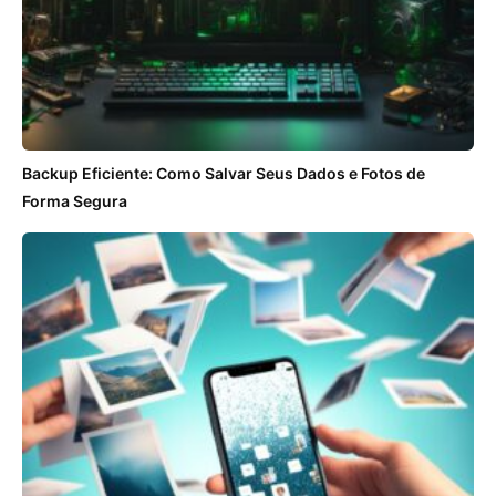
Backup Eficiente: Como Salvar Seus Dados e Fotos de
Forma Segura