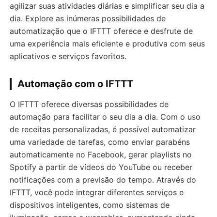
agilizar suas atividades diárias e simplificar seu dia a
dia. Explore as inúmeras possibilidades de
automatização que o IFTTT oferece e desfrute de
uma experiência mais eficiente e produtiva com seus
aplicativos e serviços favoritos.
Automação com o IFTTT
O IFTTT oferece diversas possibilidades de
automação para facilitar o seu dia a dia. Com o uso
de receitas personalizadas, é possível automatizar
uma variedade de tarefas, como enviar parabéns
automaticamente no Facebook, gerar playlists no
Spotify a partir de vídeos do YouTube ou receber
notificações com a previsão do tempo. Através do
IFTTT, você pode integrar diferentes serviços e
dispositivos inteligentes, como sistemas de