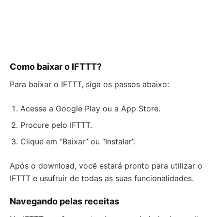
Como baixar o IFTTT?
Para baixar o IFTTT, siga os passos abaixo:
Acesse a Google Play ou a App Store.
Procure pelo IFTTT.
Clique em “Baixar” ou “Instalar”.
Após o download, você estará pronto para utilizar o
IFTTT e usufruir de todas as suas funcionalidades.
Navegando pelas receitas