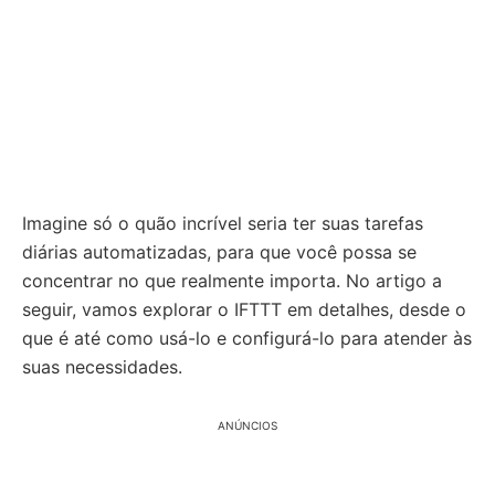
Imagine só o quão incrível seria ter suas tarefas
diárias automatizadas, para que você possa se
concentrar no que realmente importa. No artigo a
seguir, vamos explorar o IFTTT em detalhes, desde o
que é até como usá-lo e configurá-lo para atender às
suas necessidades.
ANÚNCIOS