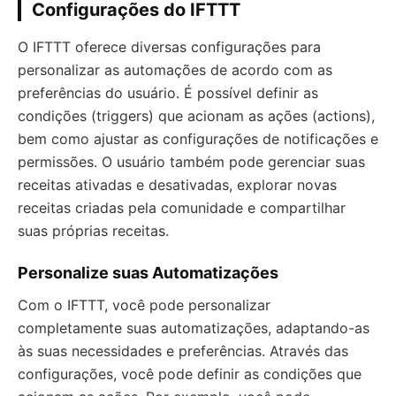
Configurações do IFTTT
O IFTTT oferece diversas configurações para
personalizar as automações de acordo com as
preferências do usuário. É possível definir as
condições (triggers) que acionam as ações (actions),
bem como ajustar as configurações de notificações e
permissões. O usuário também pode gerenciar suas
receitas ativadas e desativadas, explorar novas
receitas criadas pela comunidade e compartilhar
suas próprias receitas.
Personalize suas Automatizações
Com o IFTTT, você pode personalizar
completamente suas automatizações, adaptando-as
às suas necessidades e preferências. Através das
configurações, você pode definir as condições que