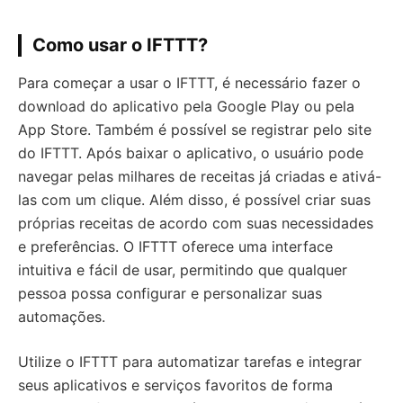
Como usar o IFTTT?
Para começar a usar o IFTTT, é necessário fazer o
download do aplicativo pela Google Play ou pela
App Store. Também é possível se registrar pelo site
do IFTTT. Após baixar o aplicativo, o usuário pode
navegar pelas milhares de receitas já criadas e ativá-
las com um clique. Além disso, é possível criar suas
próprias receitas de acordo com suas necessidades
e preferências. O IFTTT oferece uma interface
intuitiva e fácil de usar, permitindo que qualquer
pessoa possa configurar e personalizar suas
automações.
Utilize o IFTTT para automatizar tarefas e integrar
seus aplicativos e serviços favoritos de forma