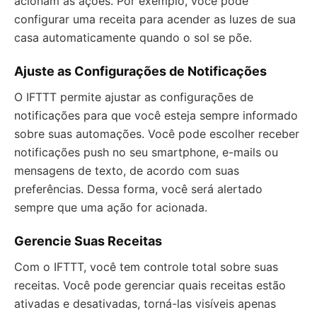
acionam as ações. Por exemplo, você pode
configurar uma receita para acender as luzes de sua
casa automaticamente quando o sol se põe.
Ajuste as Configurações de Notificações
O IFTTT permite ajustar as configurações de
notificações para que você esteja sempre informado
sobre suas automações. Você pode escolher receber
notificações push no seu smartphone, e-mails ou
mensagens de texto, de acordo com suas
preferências. Dessa forma, você será alertado
sempre que uma ação for acionada.
Gerencie Suas Receitas
Com o IFTTT, você tem controle total sobre suas
receitas. Você pode gerenciar quais receitas estão
ativadas e desativadas, torná-las visíveis apenas