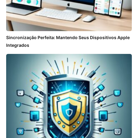
Sincronização Perfeita: Mantendo Seus Dispositivos Apple
Integrados