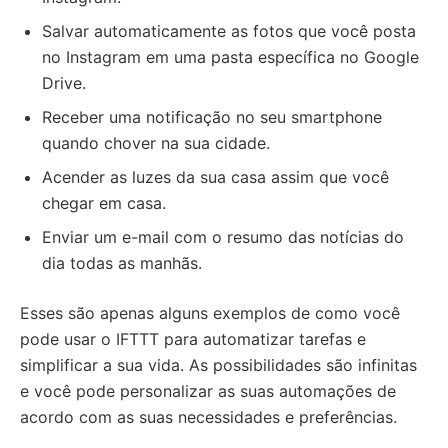
Salvar automaticamente as fotos que você posta
no Instagram em uma pasta específica no Google
Drive.
Receber uma notificação no seu smartphone
quando chover na sua cidade.
Acender as luzes da sua casa assim que você
chegar em casa.
Enviar um e-mail com o resumo das notícias do
dia todas as manhãs.
Esses são apenas alguns exemplos de como você
pode usar o IFTTT para automatizar tarefas e
simplificar a sua vida. As possibilidades são infinitas
e você pode personalizar as suas automações de
acordo com as suas necessidades e preferências.