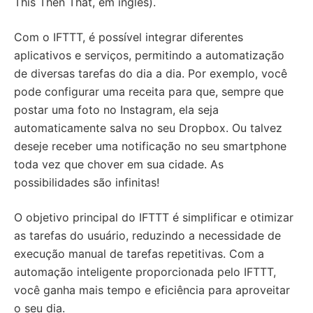
This Then That, em inglês).
Com o IFTTT, é possível integrar diferentes
aplicativos e serviços, permitindo a automatização
de diversas tarefas do dia a dia. Por exemplo, você
pode configurar uma receita para que, sempre que
postar uma foto no Instagram, ela seja
automaticamente salva no seu Dropbox. Ou talvez
deseje receber uma notificação no seu smartphone
toda vez que chover em sua cidade. As
possibilidades são infinitas!
O objetivo principal do IFTTT é simplificar e otimizar
as tarefas do usuário, reduzindo a necessidade de
execução manual de tarefas repetitivas. Com a
automação inteligente proporcionada pelo IFTTT,
você ganha mais tempo e eficiência para aproveitar
o seu dia.