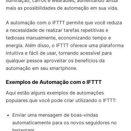
iluminação, carros e wearables, aumentando ainda
mais as possibilidades de automação em sua vida.
A automação com o IFTTT permite que você reduza
a necessidade de realizar tarefas repetitivas e
tediosas manualmente, economizando tempo e
energia. Além disso, o IFTTT oferece uma plataforma
intuitiva e fácil de usar, tornando acessível para
qualquer pessoa aproveitar os benefícios da
automação em seu smartphone.
Exemplos de Automação com o IFTTT
Aqui estão alguns exemplos de automações
populares que você pode criar utilizando o IFTTT:
Enviar uma mensagem de boas-vindas
automaticamente para os novos seguidores no
Instagram.