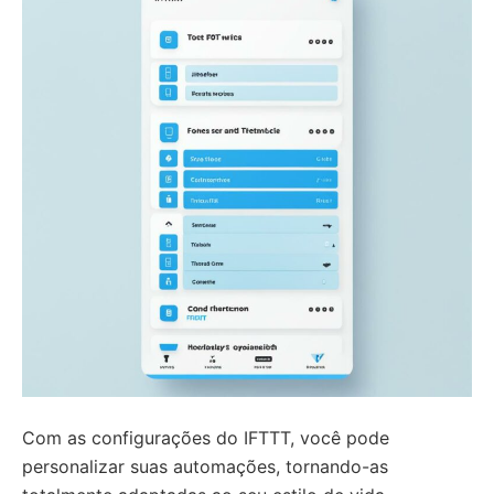
Com as configurações do IFTTT, você pode
personalizar suas automações, tornando-as