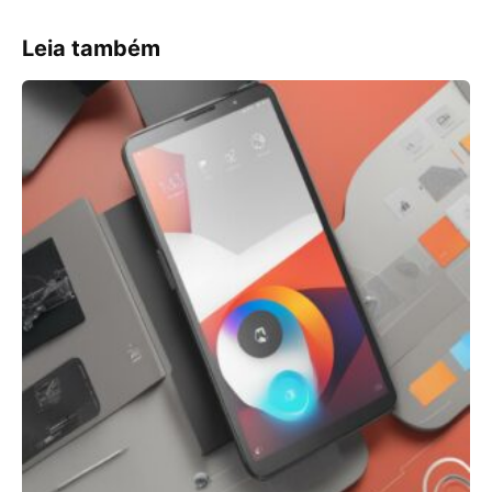
Leia também