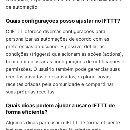
de automação.
Quais configurações posso ajustar no IFTTT?
O IFTTT oferece diversas configurações para
personalizar as automações de acordo com as
preferências do usuário. É possível definir as
condições (triggers) que acionam as ações (actions),
bem como ajustar as configurações de notificações e
permissões. O usuário também pode gerenciar suas
receitas ativadas e desativadas, explorar novas
receitas criadas pela comunidade e compartilhar
suas próprias receitas.
Quais dicas podem ajudar a usar o IFTTT de
forma eficiente?
Algumas dicas para usar o IFTTT de forma eficiente