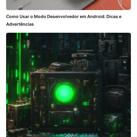
Como Usar o Modo Desenvolvedor em Android: Dicas e
Advertências