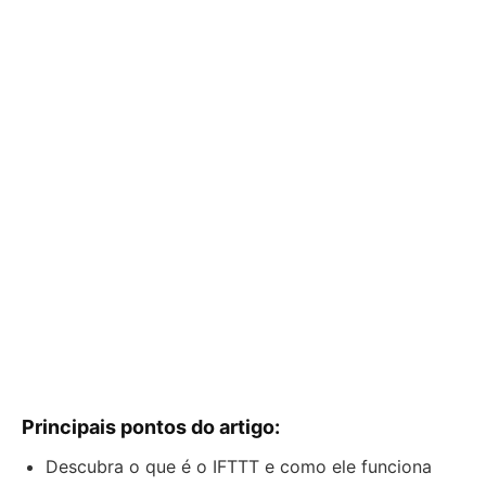
Principais pontos do artigo:
Descubra o que é o IFTTT e como ele funciona