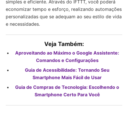
simples e eficiente. Através do IFTTT, você poderá
economizar tempo e esforço, realizando automações
personalizadas que se adequam ao seu estilo de vida
e necessidades.
Veja Também:
Aproveitando ao Máximo o Google Assistente:
Comandos e Configurações
Guia de Acessibilidade: Tornando Seu
Smartphone Mais Fácil de Usar
Guia de Compras de Tecnologia: Escolhendo o
Smartphone Certo Para Você