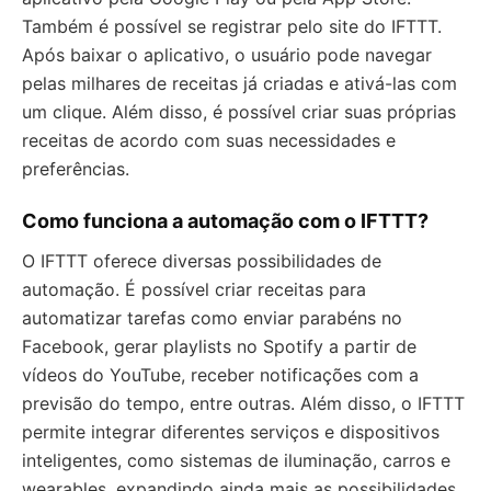
Também é possível se registrar pelo site do IFTTT.
Após baixar o aplicativo, o usuário pode navegar
pelas milhares de receitas já criadas e ativá-las com
um clique. Além disso, é possível criar suas próprias
receitas de acordo com suas necessidades e
preferências.
Como funciona a automação com o IFTTT?
O IFTTT oferece diversas possibilidades de
automação. É possível criar receitas para
automatizar tarefas como enviar parabéns no
Facebook, gerar playlists no Spotify a partir de
vídeos do YouTube, receber notificações com a
previsão do tempo, entre outras. Além disso, o IFTTT
permite integrar diferentes serviços e dispositivos
inteligentes, como sistemas de iluminação, carros e
wearables, expandindo ainda mais as possibilidades