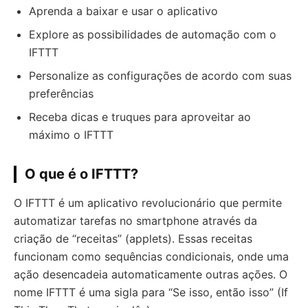
Aprenda a baixar e usar o aplicativo
Explore as possibilidades de automação com o
IFTTT
Personalize as configurações de acordo com suas
preferências
Receba dicas e truques para aproveitar ao
máximo o IFTTT
O que é o IFTTT?
O IFTTT é um aplicativo revolucionário que permite
automatizar tarefas no smartphone através da
criação de “receitas” (applets). Essas receitas
funcionam como sequências condicionais, onde uma
ação desencadeia automaticamente outras ações. O
nome IFTTT é uma sigla para “Se isso, então isso” (If