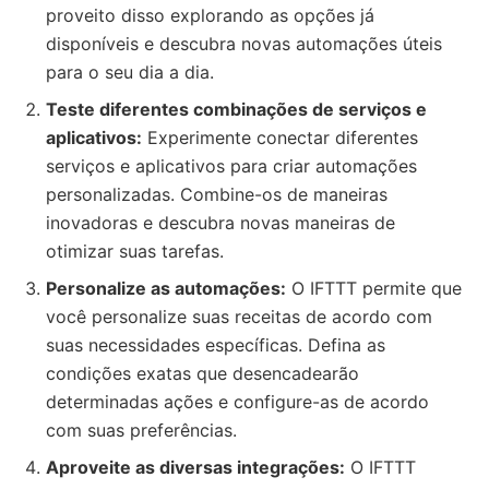
proveito disso explorando as opções já
disponíveis e descubra novas automações úteis
para o seu dia a dia.
Teste diferentes combinações de serviços e
aplicativos:
Experimente conectar diferentes
serviços e aplicativos para criar automações
personalizadas. Combine-os de maneiras
inovadoras e descubra novas maneiras de
otimizar suas tarefas.
Personalize as automações:
O IFTTT permite que
você personalize suas receitas de acordo com
suas necessidades específicas. Defina as
condições exatas que desencadearão
determinadas ações e configure-as de acordo
com suas preferências.
Aproveite as diversas integrações:
O IFTTT