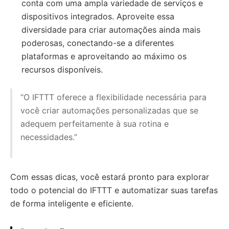
conta com uma ampla variedade de serviços e
dispositivos integrados. Aproveite essa
diversidade para criar automações ainda mais
poderosas, conectando-se a diferentes
plataformas e aproveitando ao máximo os
recursos disponíveis.
“O IFTTT oferece a flexibilidade necessária para
você criar automações personalizadas que se
adequem perfeitamente à sua rotina e
necessidades.”
Com essas dicas, você estará pronto para explorar
todo o potencial do IFTTT e automatizar suas tarefas
de forma inteligente e eficiente.