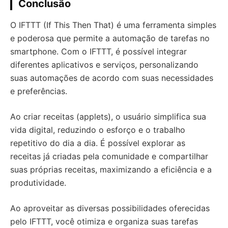
Conclusão
O IFTTT (If This Then That) é uma ferramenta simples
e poderosa que permite a automação de tarefas no
smartphone. Com o IFTTT, é possível integrar
diferentes aplicativos e serviços, personalizando
suas automações de acordo com suas necessidades
e preferências.
Ao criar receitas (applets), o usuário simplifica sua
vida digital, reduzindo o esforço e o trabalho
repetitivo do dia a dia. É possível explorar as
receitas já criadas pela comunidade e compartilhar
suas próprias receitas, maximizando a eficiência e a
produtividade.
Ao aproveitar as diversas possibilidades oferecidas
pelo IFTTT, você otimiza e organiza suas tarefas