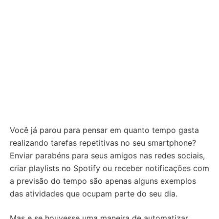
Você já parou para pensar em quanto tempo gasta
realizando tarefas repetitivas no seu smartphone?
Enviar parabéns para seus amigos nas redes sociais,
criar playlists no Spotify ou receber notificações com
a previsão do tempo são apenas alguns exemplos
das atividades que ocupam parte do seu dia.
Mas e se houvesse uma maneira de automatizar