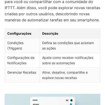
para você ou compartilhar com a comunidade do
IFTTT. Além disso, você pode explorar novas receitas
criadas por outros usuários, descobrindo novas
maneiras de automatizar tarefas em seu smartphone.
Configurações
Descrição
Condições
Defina as condições que acionam
(Triggers)
as ações
Configurações de
Ajuste como receber notificações
Notificações
sobre as automações
Gerenciar Receitas
Ative, desative, compartilhe e
explore novas receitas