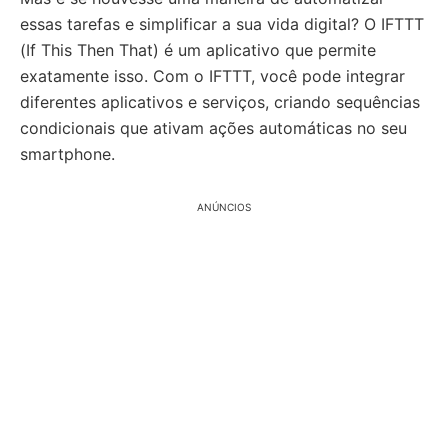
essas tarefas e simplificar a sua vida digital? O IFTTT
(If This Then That) é um aplicativo que permite
exatamente isso. Com o IFTTT, você pode integrar
diferentes aplicativos e serviços, criando sequências
condicionais que ativam ações automáticas no seu
smartphone.
ANÚNCIOS