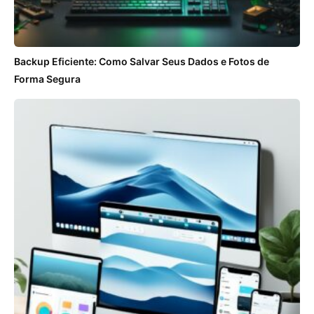
Backup Eficiente: Como Salvar Seus Dados e Fotos de
Forma Segura