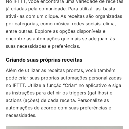
No IFTTT, você encontrará uma variedade de receitas
já criadas pela comunidade. Para utilizá-las, basta
ativá-las com um clique. As receitas são organizadas
por categorias, como música, redes sociais, clima,
entre outras. Explore as opções disponíveis e
encontre as automações que mais se adequam às
suas necessidades e preferências.
Criando suas próprias receitas
Além de utilizar as receitas prontas, você também
pode criar suas próprias automações personalizadas
no IFTTT. Utilize a função “Criar” no aplicativo e siga
as instruções para definir os triggers (gatilhos) e
actions (ações) de cada receita. Personalize as
automações de acordo com suas preferências e
necessidades.