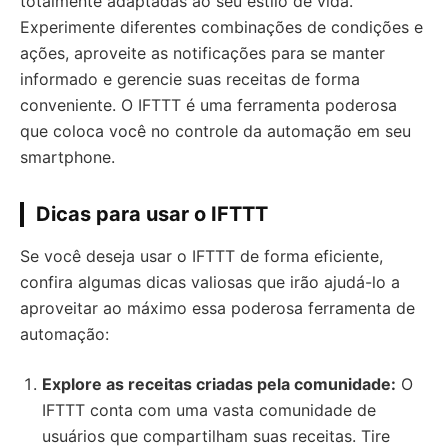
totalmente adaptadas ao seu estilo de vida.
Experimente diferentes combinações de condições e
ações, aproveite as notificações para se manter
informado e gerencie suas receitas de forma
conveniente. O IFTTT é uma ferramenta poderosa
que coloca você no controle da automação em seu
smartphone.
Dicas para usar o IFTTT
Se você deseja usar o IFTTT de forma eficiente,
confira algumas dicas valiosas que irão ajudá-lo a
aproveitar ao máximo essa poderosa ferramenta de
automação:
Explore as receitas criadas pela comunidade:
O
IFTTT conta com uma vasta comunidade de
usuários que compartilham suas receitas. Tire