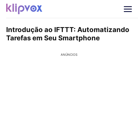
Introdução ao IFTTT: Automatizando
Tarefas em Seu Smartphone
ANÚNCIOS