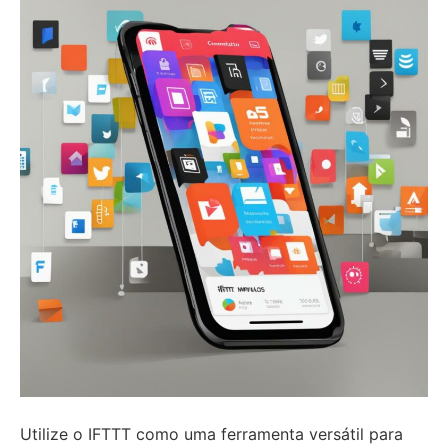
Utilize o IFTTT como uma ferramenta versátil para