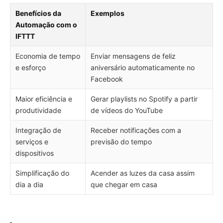
Benefícios da
Exemplos
Automação com o
IFTTT
Economia de tempo
Enviar mensagens de feliz
e esforço
aniversário automaticamente no
Facebook
Maior eficiência e
Gerar playlists no Spotify a partir
produtividade
de vídeos do YouTube
Integração de
Receber notificações com a
serviços e
previsão do tempo
dispositivos
Simplificação do
Acender as luzes da casa assim
dia a dia
que chegar em casa