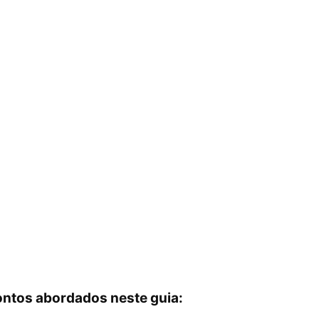
ontos abordados neste guia: