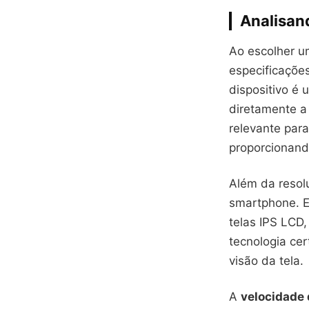
Analisan
Ao escolher u
especificações
dispositivo é
diretamente a 
relevante para
proporcionand
Além da resol
smartphone. E
telas IPS LCD,
tecnologia cer
visão da tela.
A
velocidade 