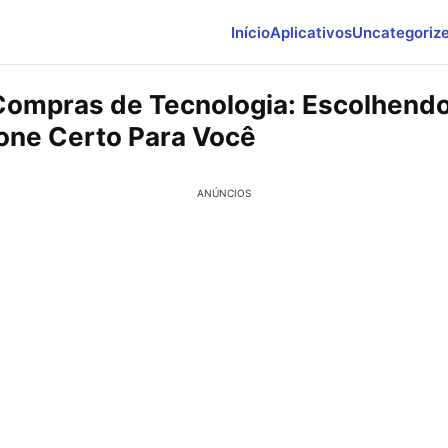
Início
Aplicativos
Uncategoriz
Compras de Tecnologia: Escolhendo
ne Certo Para Você
ANÚNCIOS