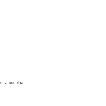
zer a escolha