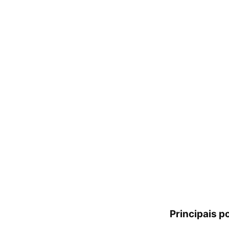
Principais p