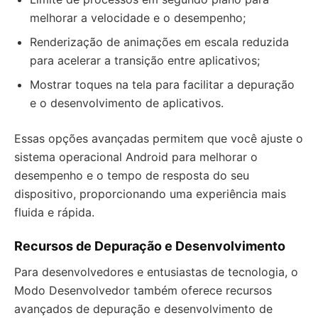
melhorar a velocidade e o desempenho;
Renderização de animações em escala reduzida
para acelerar a transição entre aplicativos;
Mostrar toques na tela para facilitar a depuração
e o desenvolvimento de aplicativos.
Essas opções avançadas permitem que você ajuste o
sistema operacional Android para melhorar o
desempenho e o tempo de resposta do seu
dispositivo, proporcionando uma experiência mais
fluida e rápida.
Recursos de Depuração e Desenvolvimento
Para desenvolvedores e entusiastas de tecnologia, o
Modo Desenvolvedor também oferece recursos
avançados de depuração e desenvolvimento de