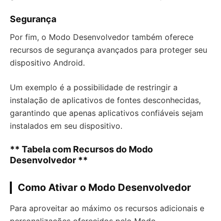
Segurança
Por fim, o Modo Desenvolvedor também oferece
recursos de segurança avançados para proteger seu
dispositivo Android.
Um exemplo é a possibilidade de restringir a
instalação de aplicativos de fontes desconhecidas,
garantindo que apenas aplicativos confiáveis sejam
instalados em seu dispositivo.
** Tabela com Recursos do Modo
Desenvolvedor **
Como Ativar o Modo Desenvolvedor
Para aproveitar ao máximo os recursos adicionais e