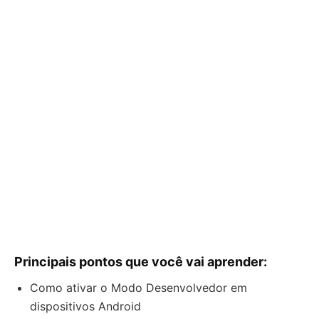
Principais pontos que você vai aprender:
Como ativar o Modo Desenvolvedor em
dispositivos Android