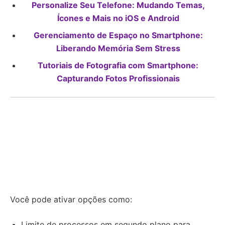
Personalize Seu Telefone: Mudando Temas,
Ícones e Mais no iOS e Android
Gerenciamento de Espaço no Smartphone:
Liberando Memória Sem Stress
Tutoriais de Fotografia com Smartphone:
Capturando Fotos Profissionais
Você pode ativar opções como:
Limite de processos em segundo plano para