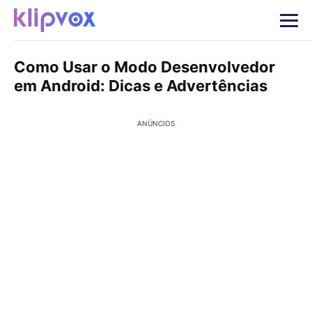
Como Usar o Modo Desenvolvedor
em Android: Dicas e Advertências
ANÚNCIOS