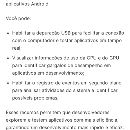
aplicativos Android.
Você pode:
Habilitar a depuração USB para facilitar a conexão
com o computador e testar aplicativos em tempo
real;
Visualizar informações de uso da CPU e do GPU
para identificar gargalos de desempenho em
aplicativos em desenvolvimento;
Habilitar o registro de eventos em segundo plano
para analisar atividades do sistema e identificar
possíveis problemas.
Esses recursos permitem que desenvolvedores
explorem e testem aplicativos com mais eficiência,
garantindo um desenvolvimento mais rápido e eficaz.