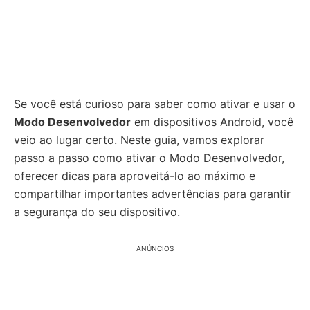
Se você está curioso para saber como ativar e usar o
Modo Desenvolvedor
em dispositivos Android, você
veio ao lugar certo. Neste guia, vamos explorar
passo a passo como ativar o Modo Desenvolvedor,
oferecer dicas para aproveitá-lo ao máximo e
compartilhar importantes advertências para garantir
a segurança do seu dispositivo.
ANÚNCIOS