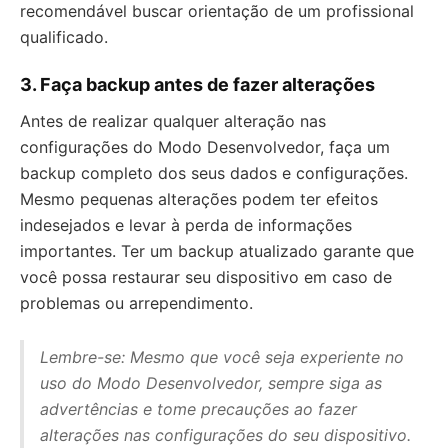
recomendável buscar orientação de um profissional
qualificado.
3. Faça backup antes de fazer alterações
Antes de realizar qualquer alteração nas
configurações do Modo Desenvolvedor, faça um
backup completo dos seus dados e configurações.
Mesmo pequenas alterações podem ter efeitos
indesejados e levar à perda de informações
importantes. Ter um backup atualizado garante que
você possa restaurar seu dispositivo em caso de
problemas ou arrependimento.
Lembre-se: Mesmo que você seja experiente no
uso do Modo Desenvolvedor, sempre siga as
advertências e tome precauções ao fazer
alterações nas configurações do seu dispositivo.