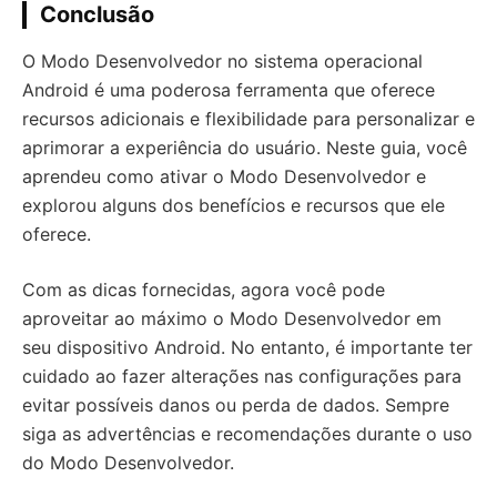
Conclusão
O Modo Desenvolvedor no sistema operacional
Android é uma poderosa ferramenta que oferece
recursos adicionais e flexibilidade para personalizar e
aprimorar a experiência do usuário. Neste guia, você
aprendeu como ativar o Modo Desenvolvedor e
explorou alguns dos benefícios e recursos que ele
oferece.
Com as dicas fornecidas, agora você pode
aproveitar ao máximo o Modo Desenvolvedor em
seu dispositivo Android. No entanto, é importante ter
cuidado ao fazer alterações nas configurações para
evitar possíveis danos ou perda de dados. Sempre
siga as advertências e recomendações durante o uso
do Modo Desenvolvedor.