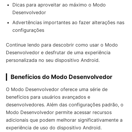
Dicas para aproveitar ao máximo o Modo
Desenvolvedor
Advertências importantes ao fazer alterações nas
configurações
Continue lendo para descobrir como usar o Modo
Desenvolvedor e desfrutar de uma experiência
personalizada no seu dispositivo Android.
Benefícios do Modo Desenvolvedor
O Modo Desenvolvedor oferece uma série de
benefícios para usuários avançados e
desenvolvedores. Além das configurações padrão, o
Modo Desenvolvedor permite acessar recursos
adicionais que podem melhorar significativamente a
experiência de uso do dispositivo Android.