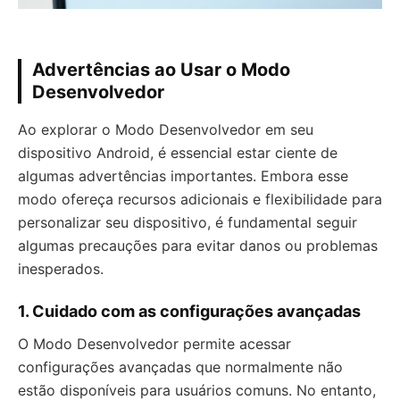
Advertências ao Usar o Modo
Desenvolvedor
Ao explorar o Modo Desenvolvedor em seu
dispositivo Android, é essencial estar ciente de
algumas advertências importantes. Embora esse
modo ofereça recursos adicionais e flexibilidade para
personalizar seu dispositivo, é fundamental seguir
algumas precauções para evitar danos ou problemas
inesperados.
1. Cuidado com as configurações avançadas
O Modo Desenvolvedor permite acessar
configurações avançadas que normalmente não
estão disponíveis para usuários comuns. No entanto,