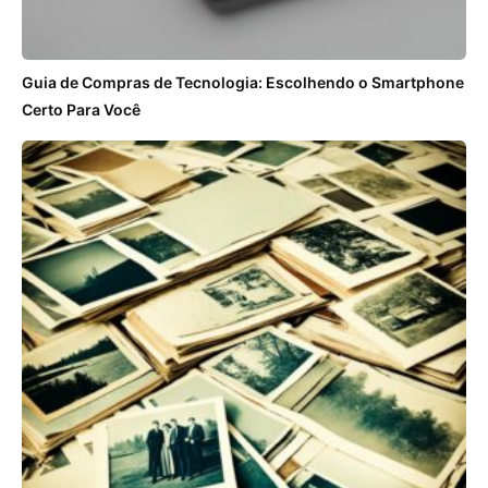
Guia de Compras de Tecnologia: Escolhendo o Smartphone
Certo Para Você