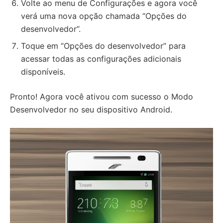
Volte ao menu de Configurações e agora você
verá uma nova opção chamada “Opções do
desenvolvedor”.
Toque em “Opções do desenvolvedor” para
acessar todas as configurações adicionais
disponíveis.
Pronto! Agora você ativou com sucesso o Modo
Desenvolvedor no seu dispositivo Android.