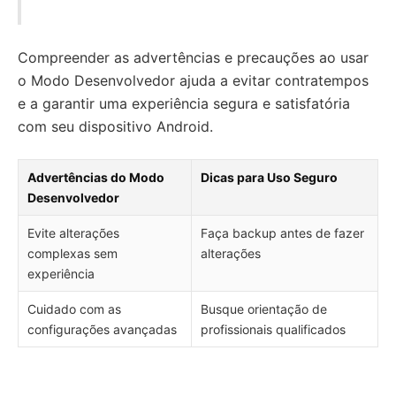
Compreender as advertências e precauções ao usar
o Modo Desenvolvedor ajuda a evitar contratempos
e a garantir uma experiência segura e satisfatória
com seu dispositivo Android.
Advertências do Modo
Dicas para Uso Seguro
Desenvolvedor
Evite alterações
Faça backup antes de fazer
complexas sem
alterações
experiência
Cuidado com as
Busque orientação de
configurações avançadas
profissionais qualificados