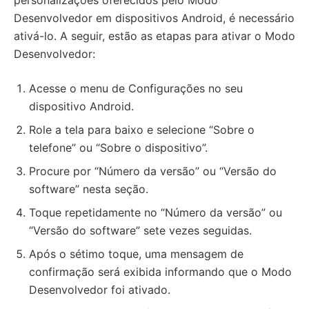
personalizações oferecidos pelo Modo
Desenvolvedor em dispositivos Android, é necessário
ativá-lo. A seguir, estão as etapas para ativar o Modo
Desenvolvedor:
Acesse o menu de Configurações no seu
dispositivo Android.
Role a tela para baixo e selecione “Sobre o
telefone” ou “Sobre o dispositivo”.
Procure por “Número da versão” ou “Versão do
software” nesta seção.
Toque repetidamente no “Número da versão” ou
“Versão do software” sete vezes seguidas.
Após o sétimo toque, uma mensagem de
confirmação será exibida informando que o Modo
Desenvolvedor foi ativado.