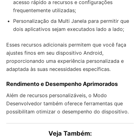
acesso rápido a recursos e configurações
frequentemente utilizadas;
Personalização da Multi Janela para permitir que
dois aplicativos sejam executados lado a lado;
Esses recursos adicionais permitem que você faça
ajustes finos em seu dispositivo Android,
proporcionando uma experiência personalizada e
adaptada às suas necessidades específicas.
Rendimento e Desempenho Aprimorados
Além de recursos personalizáveis, o Modo
Desenvolvedor também oferece ferramentas que
possibilitam otimizar o desempenho do dispositivo.
Veja Também: