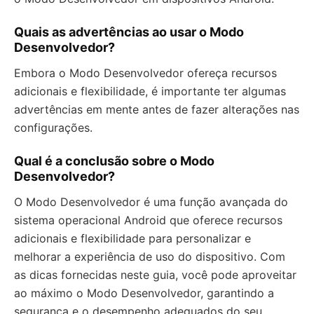
Quais as advertências ao usar o Modo
Desenvolvedor?
Embora o Modo Desenvolvedor ofereça recursos
adicionais e flexibilidade, é importante ter algumas
advertências em mente antes de fazer alterações nas
configurações.
Qual é a conclusão sobre o Modo
Desenvolvedor?
O Modo Desenvolvedor é uma função avançada do
sistema operacional Android que oferece recursos
adicionais e flexibilidade para personalizar e
melhorar a experiência de uso do dispositivo. Com
as dicas fornecidas neste guia, você pode aproveitar
ao máximo o Modo Desenvolvedor, garantindo a
segurança e o desempenho adequados do seu