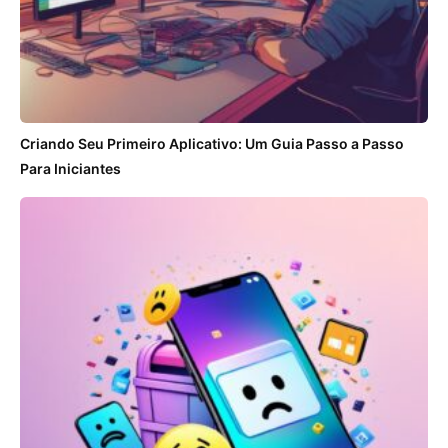
Criando Seu Primeiro Aplicativo: Um Guia Passo a Passo
Para Iniciantes