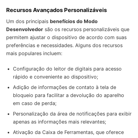
Recursos Avançados Personalizáveis
Um dos principais
benefícios do Modo
Desenvolvedor
são os recursos personalizáveis que
permitem ajustar o dispositivo de acordo com suas
preferências e necessidades. Alguns dos recursos
mais populares incluem:
Configuração do leitor de digitais para acesso
rápido e conveniente ao dispositivo;
Adição de informações de contato à tela de
bloqueio para facilitar a devolução do aparelho
em caso de perda;
Personalização da área de notificações para exibir
apenas as informações mais relevantes;
Ativação da Caixa de Ferramentas, que oferece