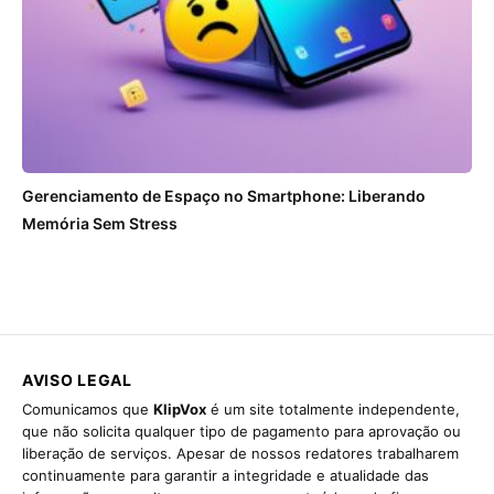
Gerenciamento de Espaço no Smartphone: Liberando
Memória Sem Stress
AVISO LEGAL
Comunicamos que
KlipVox
é um site totalmente independente,
que não solicita qualquer tipo de pagamento para aprovação ou
liberação de serviços. Apesar de nossos redatores trabalharem
continuamente para garantir a integridade e atualidade das