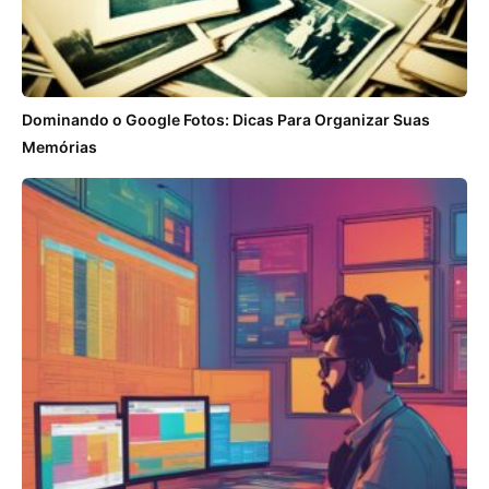
Dominando o Google Fotos: Dicas Para Organizar Suas
Memórias