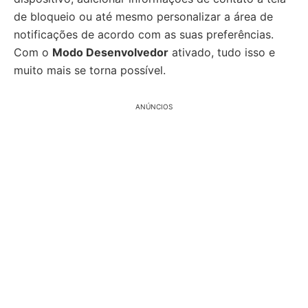
de bloqueio ou até mesmo personalizar a área de
notificações de acordo com as suas preferências.
Com o
Modo Desenvolvedor
ativado, tudo isso e
muito mais se torna possível.
ANÚNCIOS