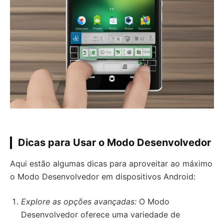
Dicas para Usar o Modo Desenvolvedor
Aqui estão algumas dicas para aproveitar ao máximo
o Modo Desenvolvedor em dispositivos Android:
Explore as opções avançadas:
O Modo
Desenvolvedor oferece uma variedade de