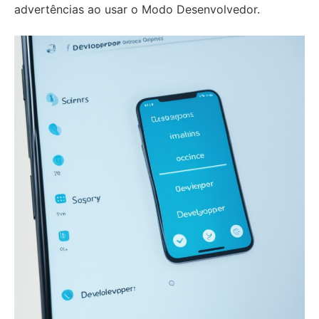
advertências ao usar o Modo Desenvolvedor.