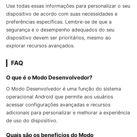
Use todas essas informações para personalizar o seu
dispositivo de acordo com suas necessidades e
preferências específicas. Lembre-se de que a
segurança e o desempenho adequados do seu
dispositivo devem ser prioritários, mesmo ao
explorar recursos avançados.
FAQ
O que é o Modo Desenvolvedor?
O Modo Desenvolvedor é uma função do sistema
operacional Android que permite aos usuários
acessar configurações avançadas e recursos
adicionais para personalizar e melhorar a experiência
de uso do dispositivo.
Quais são os benefícios do Modo