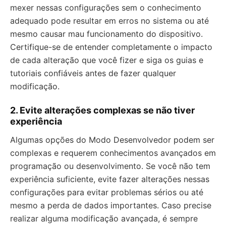
mexer nessas configurações sem o conhecimento
adequado pode resultar em erros no sistema ou até
mesmo causar mau funcionamento do dispositivo.
Certifique-se de entender completamente o impacto
de cada alteração que você fizer e siga os guias e
tutoriais confiáveis antes de fazer qualquer
modificação.
2. Evite alterações complexas se não tiver
experiência
Algumas opções do Modo Desenvolvedor podem ser
complexas e requerem conhecimentos avançados em
programação ou desenvolvimento. Se você não tem
experiência suficiente, evite fazer alterações nessas
configurações para evitar problemas sérios ou até
mesmo a perda de dados importantes. Caso precise
realizar alguma modificação avançada, é sempre