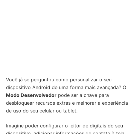
Você já se perguntou como personalizar o seu
dispositivo Android de uma forma mais avançada? O
Modo Desenvolvedor
pode ser a chave para
desbloquear recursos extras e melhorar a experiência
de uso do seu celular ou tablet.
Imagine poder configurar o leitor de digitais do seu
dispositivo, adicionar informações de contato à tela