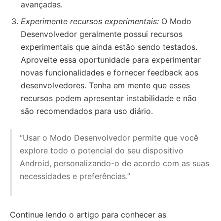
avançadas.
Experimente recursos experimentais:
O Modo
Desenvolvedor geralmente possui recursos
experimentais que ainda estão sendo testados.
Aproveite essa oportunidade para experimentar
novas funcionalidades e fornecer feedback aos
desenvolvedores. Tenha em mente que esses
recursos podem apresentar instabilidade e não
são recomendados para uso diário.
“Usar o Modo Desenvolvedor permite que você
explore todo o potencial do seu dispositivo
Android, personalizando-o de acordo com as suas
necessidades e preferências.”
Continue lendo o artigo para conhecer as