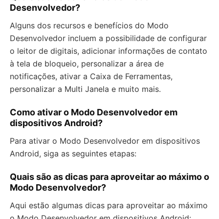
Desenvolvedor?
Alguns dos recursos e benefícios do Modo
Desenvolvedor incluem a possibilidade de configurar
o leitor de digitais, adicionar informações de contato
à tela de bloqueio, personalizar a área de
notificações, ativar a Caixa de Ferramentas,
personalizar a Multi Janela e muito mais.
Como ativar o Modo Desenvolvedor em
dispositivos Android?
Para ativar o Modo Desenvolvedor em dispositivos
Android, siga as seguintes etapas:
Quais são as dicas para aproveitar ao máximo o
Modo Desenvolvedor?
Aqui estão algumas dicas para aproveitar ao máximo
o Modo Desenvolvedor em dispositivos Android: