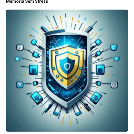
Memória Sem Stress