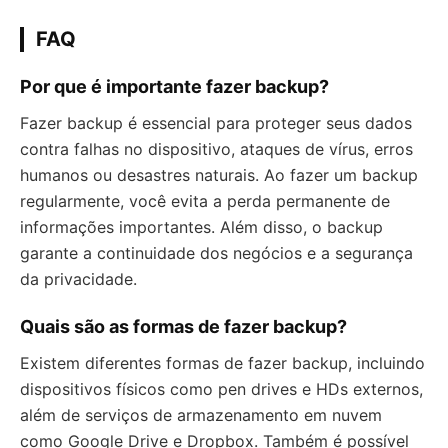
FAQ
Por que é importante fazer backup?
Fazer backup é essencial para proteger seus dados
contra falhas no dispositivo, ataques de vírus, erros
humanos ou desastres naturais. Ao fazer um backup
regularmente, você evita a perda permanente de
informações importantes. Além disso, o backup
garante a continuidade dos negócios e a segurança
da privacidade.
Quais são as formas de fazer backup?
Existem diferentes formas de fazer backup, incluindo
dispositivos físicos como pen drives e HDs externos,
além de serviços de armazenamento em nuvem
como Google Drive e Dropbox. Também é possível