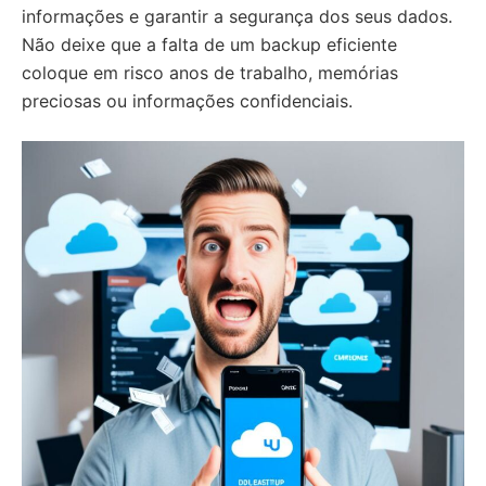
informações e garantir a segurança dos seus dados.
Não deixe que a falta de um backup eficiente
coloque em risco anos de trabalho, memórias
preciosas ou informações confidenciais.