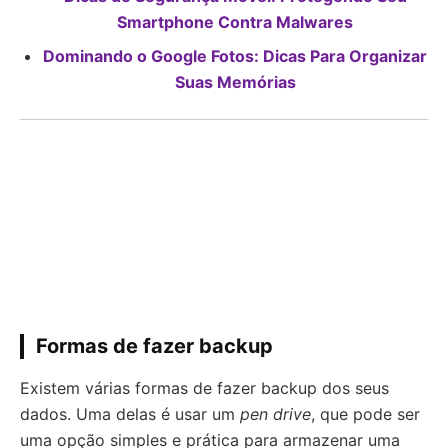
Smartphone Contra Malwares
Dominando o Google Fotos: Dicas Para Organizar
Suas Memórias
Formas de fazer backup
Existem várias formas de fazer backup dos seus
dados. Uma delas é usar um
pen drive
, que pode ser
uma opção simples e prática para armazenar uma