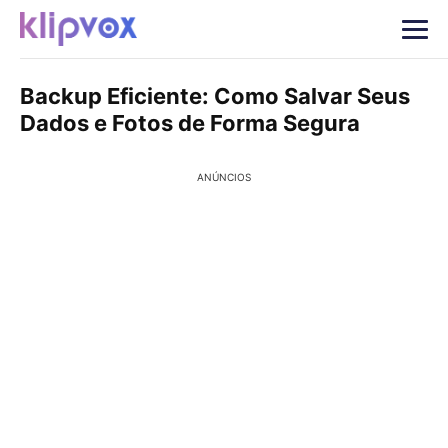
Backup Eficiente: Como Salvar Seus
Dados e Fotos de Forma Segura
ANÚNCIOS