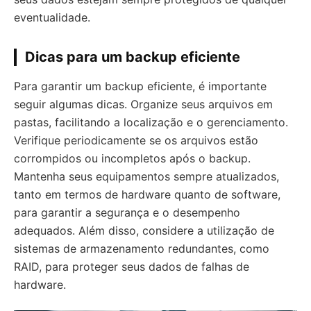
eventualidade.
Dicas para um backup eficiente
Para garantir um backup eficiente, é importante
seguir algumas dicas. Organize seus arquivos em
pastas, facilitando a localização e o gerenciamento.
Verifique periodicamente se os arquivos estão
corrompidos ou incompletos após o backup.
Mantenha seus equipamentos sempre atualizados,
tanto em termos de hardware quanto de software,
para garantir a segurança e o desempenho
adequados. Além disso, considere a utilização de
sistemas de armazenamento redundantes, como
RAID, para proteger seus dados de falhas de
hardware.