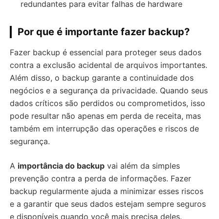
redundantes para evitar falhas de hardware
Por que é importante fazer backup?
Fazer backup é essencial para proteger seus dados
contra a exclusão acidental de arquivos importantes.
Além disso, o backup garante a continuidade dos
negócios e a segurança da privacidade. Quando seus
dados críticos são perdidos ou comprometidos, isso
pode resultar não apenas em perda de receita, mas
também em interrupção das operações e riscos de
segurança.
A
importância do backup
vai além da simples
prevenção contra a perda de informações. Fazer
backup regularmente ajuda a minimizar esses riscos
e a garantir que seus dados estejam sempre seguros
e disponíveis quando você mais precisa deles.