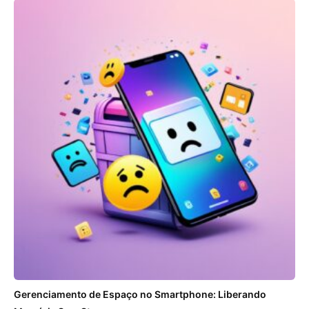
Gerenciamento de Espaço no Smartphone: Liberando