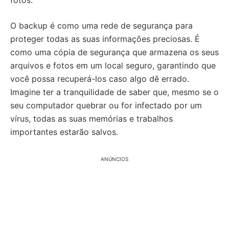
fotos.
O backup é como uma rede de segurança para
proteger todas as suas informações preciosas. É
como uma cópia de segurança que armazena os seus
arquivos e fotos em um local seguro, garantindo que
você possa recuperá-los caso algo dê errado.
Imagine ter a tranquilidade de saber que, mesmo se o
seu computador quebrar ou for infectado por um
vírus, todas as suas memórias e trabalhos
importantes estarão salvos.
ANÚNCIOS