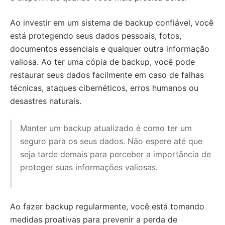
Ao investir em um sistema de backup confiável, você
está protegendo seus dados pessoais, fotos,
documentos essenciais e qualquer outra informação
valiosa. Ao ter uma cópia de backup, você pode
restaurar seus dados facilmente em caso de falhas
técnicas, ataques cibernéticos, erros humanos ou
desastres naturais.
Manter um backup atualizado é como ter um
seguro para os seus dados. Não espere até que
seja tarde demais para perceber a importância de
proteger suas informações valiosas.
Ao fazer backup regularmente, você está tomando
medidas proativas para prevenir a perda de