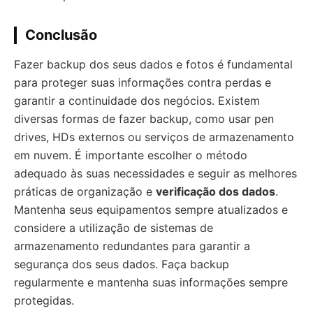
Conclusão
Fazer backup dos seus dados e fotos é fundamental
para proteger suas informações contra perdas e
garantir a continuidade dos negócios. Existem
diversas formas de fazer backup, como usar pen
drives, HDs externos ou serviços de armazenamento
em nuvem. É importante escolher o método
adequado às suas necessidades e seguir as melhores
práticas de organização e
verificação dos dados
.
Mantenha seus equipamentos sempre atualizados e
considere a utilização de sistemas de
armazenamento redundantes para garantir a
segurança dos seus dados. Faça backup
regularmente e mantenha suas informações sempre
protegidas.