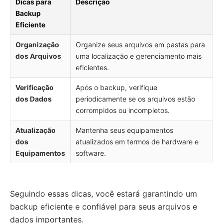
Dicas para
Descrição
Backup
Eficiente
Organização
Organize seus arquivos em pastas para
dos Arquivos
uma localização e gerenciamento mais
eficientes.
Verificação
Após o backup, verifique
dos Dados
periodicamente se os arquivos estão
corrompidos ou incompletos.
Atualização
Mantenha seus equipamentos
dos
atualizados em termos de hardware e
Equipamentos
software.
Seguindo essas dicas, você estará garantindo um
backup eficiente e confiável para seus arquivos e
dados importantes.