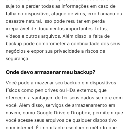
sujeito a perder todas as informações em caso de
falha no dispositivo, ataque de vírus, erro humano ou
desastre natural. Isso pode resultar em perda
irreparável de documentos importantes, fotos,
vídeos e outros arquivos. Além disso, a falta de
backup pode comprometer a continuidade dos seus
negócios e expor sua privacidade a riscos de
segurança.
Onde devo armazenar meu backup?
Você pode armazenar seu backup em dispositivos
físicos como pen drives ou HDs externos, que
oferecem a vantagem de ter seus dados sempre com
você. Além disso, serviços de armazenamento em
nuvem, como Google Drive e Dropbox, permitem que
você acesse seus arquivos de qualquer dispositivo
com internet. É importante escolher o método que