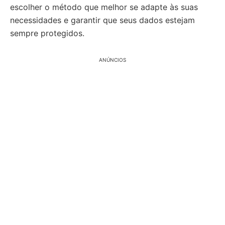
escolher o método que melhor se adapte às suas
necessidades e garantir que seus dados estejam
sempre protegidos.
ANÚNCIOS