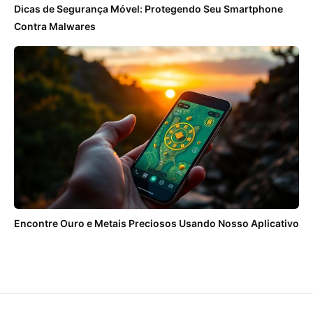
Dicas de Segurança Móvel: Protegendo Seu Smartphone
Contra Malwares
Encontre Ouro e Metais Preciosos Usando Nosso Aplicativo