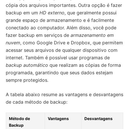
cópia dos arquivos importantes. Outra opção é fazer
backup em um
HD externo
, que geralmente possui
grande espaço de armazenamento e é facilmente
conectado ao computador. Além disso, você pode
fazer backup em serviços de
armazenamento em
nuvem
, como Google Drive e Dropbox, que permitem
acessar seus arquivos de qualquer dispositivo com
internet. Também é possível usar programas de
backup automático
que realizam as cópias de forma
programada, garantindo que seus dados estejam
sempre protegidos.
A tabela abaixo resume as vantagens e desvantagens
de cada método de backup:
Método de
Vantagens
Desvantagens
Backup