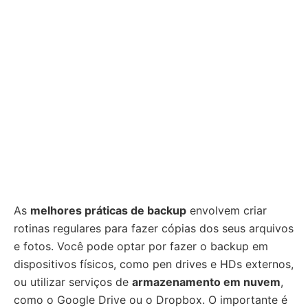
As
melhores práticas de backup
envolvem criar
rotinas regulares para fazer cópias dos seus arquivos
e fotos. Você pode optar por fazer o backup em
dispositivos físicos, como pen drives e HDs externos,
ou utilizar serviços de
armazenamento em nuvem
,
como o Google Drive ou o Dropbox. O importante é