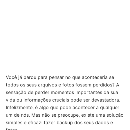
Você já parou para pensar no que aconteceria se
todos os seus arquivos e fotos fossem perdidos? A
sensação de perder momentos importantes da sua
vida ou informações cruciais pode ser devastadora.
Infelizmente, é algo que pode acontecer a qualquer
um de nós. Mas não se preocupe, existe uma solução
simples e eficaz: fazer backup dos seus dados e