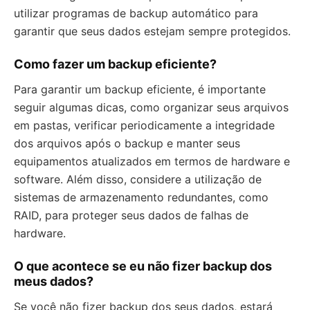
utilizar programas de backup automático para
garantir que seus dados estejam sempre protegidos.
Como fazer um backup eficiente?
Para garantir um backup eficiente, é importante
seguir algumas dicas, como organizar seus arquivos
em pastas, verificar periodicamente a integridade
dos arquivos após o backup e manter seus
equipamentos atualizados em termos de hardware e
software. Além disso, considere a utilização de
sistemas de armazenamento redundantes, como
RAID, para proteger seus dados de falhas de
hardware.
O que acontece se eu não fizer backup dos
meus dados?
Se você não fizer backup dos seus dados, estará