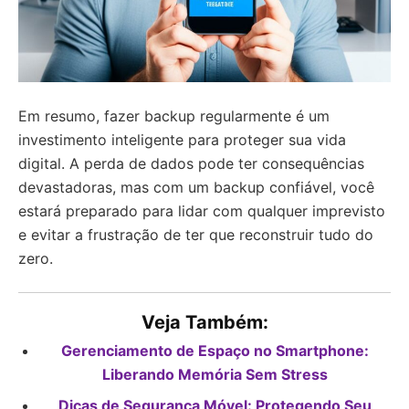
Em resumo, fazer backup regularmente é um
investimento inteligente para proteger sua vida
digital. A perda de dados pode ter consequências
devastadoras, mas com um backup confiável, você
estará preparado para lidar com qualquer imprevisto
e evitar a frustração de ter que reconstruir tudo do
zero.
Veja Também:
Gerenciamento de Espaço no Smartphone:
Liberando Memória Sem Stress
Dicas de Segurança Móvel: Protegendo Seu