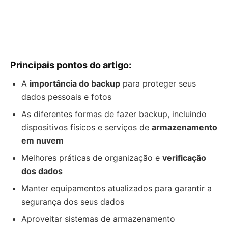
Principais pontos do artigo:
A
importância do backup
para proteger seus
dados pessoais e fotos
As diferentes formas de fazer backup, incluindo
dispositivos físicos e serviços de
armazenamento
em nuvem
Melhores práticas de organização e
verificação
dos dados
Manter equipamentos atualizados para garantir a
segurança dos seus dados
Aproveitar sistemas de armazenamento