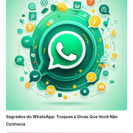
Segredos do WhatsApp: Truques e Dicas Que Você Não
Conhecia