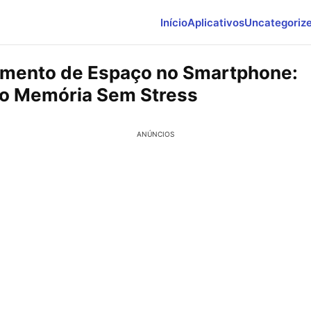
Início
Aplicativos
Uncategoriz
mento de Espaço no Smartphone:
o Memória Sem Stress
ANÚNCIOS