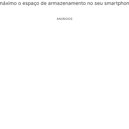
 máximo o espaço de armazenamento no seu smartphon
ANÚNCIOS