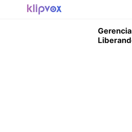
Gerencia
Liberand