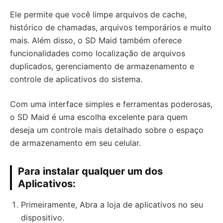
Ele permite que você limpe arquivos de cache,
histórico de chamadas, arquivos temporários e muito
mais. Além disso, o SD Maid também oferece
funcionalidades como localização de arquivos
duplicados, gerenciamento de armazenamento e
controle de aplicativos do sistema.
Com uma interface simples e ferramentas poderosas,
o SD Maid é uma escolha excelente para quem
deseja um controle mais detalhado sobre o espaço
de armazenamento em seu celular.
Para instalar qualquer um dos
Aplicativos:
Primeiramente, Abra a loja de aplicativos no seu
dispositivo.