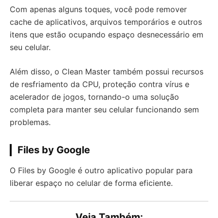
Com apenas alguns toques, você pode remover
cache de aplicativos, arquivos temporários e outros
itens que estão ocupando espaço desnecessário em
seu celular.
Além disso, o Clean Master também possui recursos
de resfriamento da CPU, proteção contra vírus e
acelerador de jogos, tornando-o uma solução
completa para manter seu celular funcionando sem
problemas.
Files by Google
O Files by Google é outro aplicativo popular para
liberar espaço no celular de forma eficiente.
Veja Também: