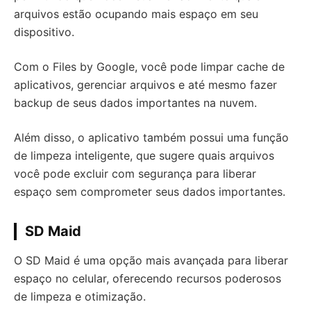
arquivos estão ocupando mais espaço em seu
dispositivo.
Com o Files by Google, você pode limpar cache de
aplicativos, gerenciar arquivos e até mesmo fazer
backup de seus dados importantes na nuvem.
Além disso, o aplicativo também possui uma função
de limpeza inteligente, que sugere quais arquivos
você pode excluir com segurança para liberar
espaço sem comprometer seus dados importantes.
SD Maid
O SD Maid é uma opção mais avançada para liberar
espaço no celular, oferecendo recursos poderosos
de limpeza e otimização.