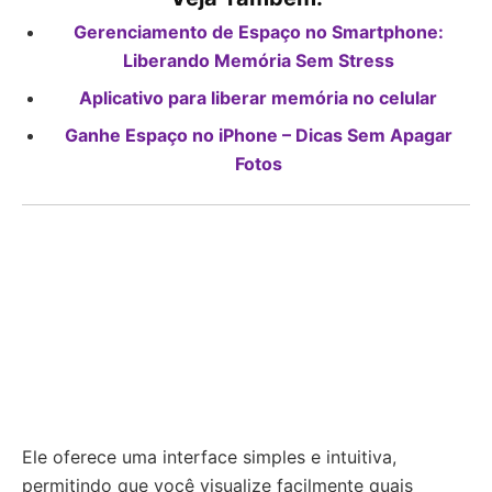
Gerenciamento de Espaço no Smartphone:
Liberando Memória Sem Stress
Aplicativo para liberar memória no celular
Ganhe Espaço no iPhone – Dicas Sem Apagar
Fotos
Ele oferece uma interface simples e intuitiva,
permitindo que você visualize facilmente quais