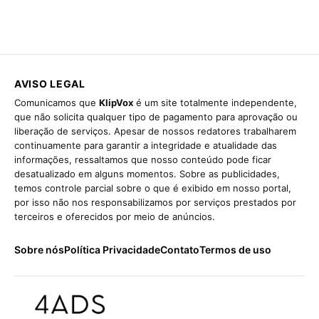
AVISO LEGAL
Comunicamos que
KlipVox
é um site totalmente independente,
que não solicita qualquer tipo de pagamento para aprovação ou
liberação de serviços. Apesar de nossos redatores trabalharem
continuamente para garantir a integridade e atualidade das
informações, ressaltamos que nosso conteúdo pode ficar
desatualizado em alguns momentos. Sobre as publicidades,
temos controle parcial sobre o que é exibido em nosso portal,
por isso não nos responsabilizamos por serviços prestados por
terceiros e oferecidos por meio de anúncios.
Sobre nós
Política Privacidade
Contato
Termos de uso