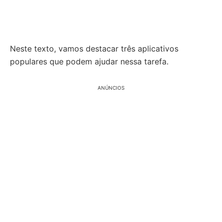
Neste texto, vamos destacar três aplicativos
populares que podem ajudar nessa tarefa.
ANÚNCIOS