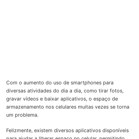
Com o aumento do uso de smartphones para
diversas atividades do dia a dia, como tirar fotos,
gravar vídeos e baixar aplicativos, o espaço de
armazenamento nos celulares muitas vezes se torna
um problema.
Felizmente, existem diversos aplicativos disponíveis
para ajudar a liberar espaço no celular, permitindo