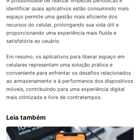
A possibilidade de realizar limpezas periódicas e
identificar quais aplicativos estão consumindo mais
espaço permite uma gestão mais eficiente dos
recursos do celular, prolongando sua vida útil e
proporcionando uma experiência mais fluida e
satisfatória ao usuário.
Em resumo, os aplicativos para liberar espaço em
celulares representam uma solução prática e
conveniente para enfrentar os desafios relacionados
ao armazenamento e à performance dos dispositivos
móveis, contribuindo para uma experiência digital
mais otimizada e livre de contratempos.
Leia também