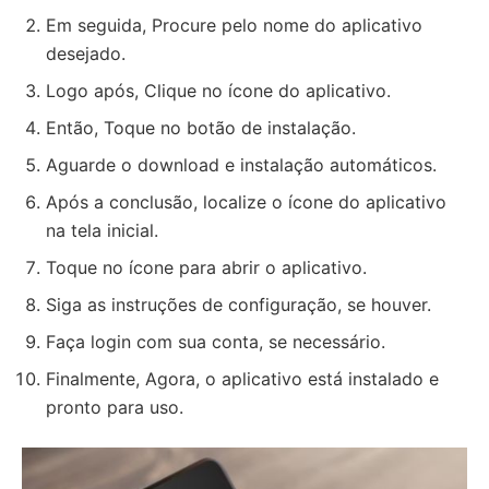
Em seguida, Procure pelo nome do aplicativo
desejado.
Logo após, Clique no ícone do aplicativo.
Então, Toque no botão de instalação.
Aguarde o download e instalação automáticos.
Após a conclusão, localize o ícone do aplicativo
na tela inicial.
Toque no ícone para abrir o aplicativo.
Siga as instruções de configuração, se houver.
Faça login com sua conta, se necessário.
Finalmente, Agora, o aplicativo está instalado e
pronto para uso.