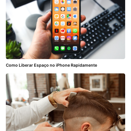
Como Liberar Espaço no iPhone Rapidamente