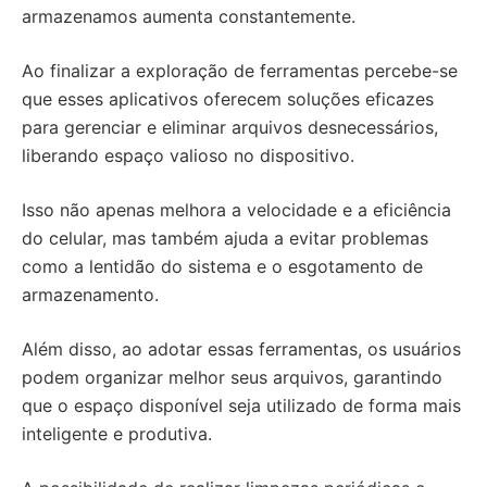
armazenamos aumenta constantemente.
Ao finalizar a exploração de ferramentas percebe-se
que esses aplicativos oferecem soluções eficazes
para gerenciar e eliminar arquivos desnecessários,
liberando espaço valioso no dispositivo.
Isso não apenas melhora a velocidade e a eficiência
do celular, mas também ajuda a evitar problemas
como a lentidão do sistema e o esgotamento de
armazenamento.
Além disso, ao adotar essas ferramentas, os usuários
podem organizar melhor seus arquivos, garantindo
que o espaço disponível seja utilizado de forma mais
inteligente e produtiva.