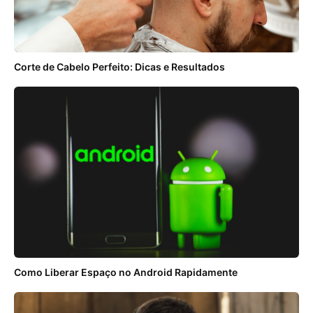
Corte de Cabelo Perfeito: Dicas e Resultados
Como Liberar Espaço no Android Rapidamente