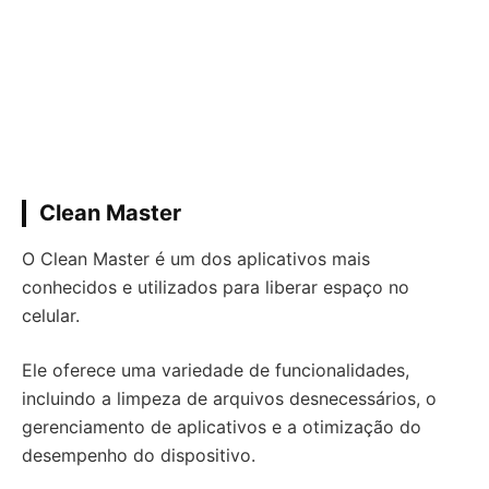
Clean Master
O Clean Master é um dos aplicativos mais
conhecidos e utilizados para liberar espaço no
celular.
Ele oferece uma variedade de funcionalidades,
incluindo a limpeza de arquivos desnecessários, o
gerenciamento de aplicativos e a otimização do
desempenho do dispositivo.