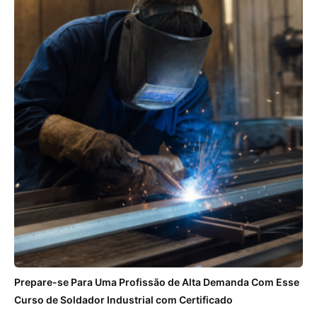
Prepare-se Para Uma Profissão de Alta Demanda Com Esse
Curso de Soldador Industrial com Certificado