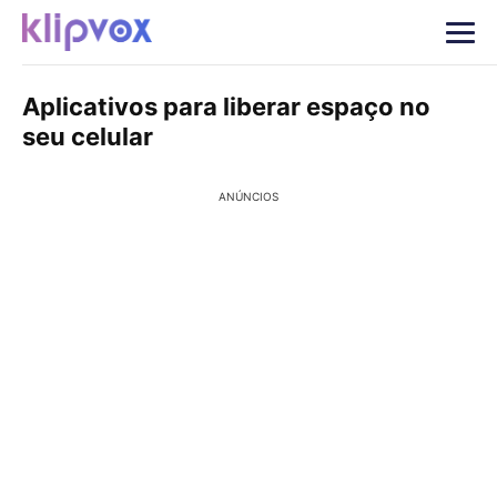
Aplicativos para liberar espaço no
seu celular
ANÚNCIOS