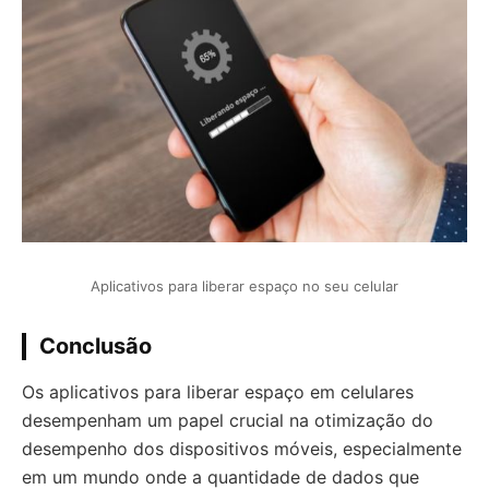
Aplicativos para liberar espaço no seu celular
Conclusão
Os aplicativos para liberar espaço em celulares
desempenham um papel crucial na otimização do
desempenho dos dispositivos móveis, especialmente
em um mundo onde a quantidade de dados que