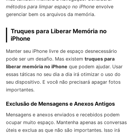
métodos para limpar espaço no iPhone
envolve
gerenciar bem os arquivos da memória.
Truques para Liberar Memória no
iPhone
Manter seu iPhone livre de espaço desnecessário
pode ser um desafio. Mas existem
truques para
liberar memória no iPhone
que podem ajudar. Usar
essas táticas no seu dia a dia irá otimizar o uso do
seu dispositivo. E você não precisará apagar fotos
importantes.
Exclusão de Mensagens e Anexos Antigos
Mensagens e anexos enviados e recebidos podem
ocupar muito espaço. Mantenha apenas as conversas
úteis e exclua as que não são importantes. Isso irá