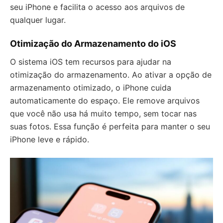
seu iPhone e facilita o acesso aos arquivos de
qualquer lugar.
Otimização do Armazenamento do iOS
O sistema iOS tem recursos para ajudar na
otimização do armazenamento. Ao ativar a opção de
armazenamento otimizado, o iPhone cuida
automaticamente do espaço. Ele remove arquivos
que você não usa há muito tempo, sem tocar nas
suas fotos. Essa função é perfeita para manter o seu
iPhone leve e rápido.