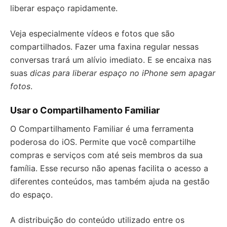
liberar espaço rapidamente.
Veja especialmente vídeos e fotos que são
compartilhados. Fazer uma faxina regular nessas
conversas trará um alívio imediato. E se encaixa nas
suas
dicas para liberar espaço no iPhone sem apagar
fotos
.
Usar o Compartilhamento Familiar
O Compartilhamento Familiar é uma ferramenta
poderosa do iOS. Permite que você compartilhe
compras e serviços com até seis membros da sua
família. Esse recurso não apenas facilita o acesso a
diferentes conteúdos, mas também ajuda na gestão
do espaço.
A distribuição do conteúdo utilizado entre os