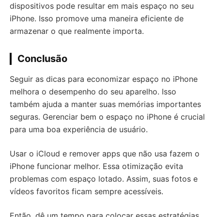
dispositivos pode resultar em mais espaço no seu
iPhone. Isso promove uma maneira eficiente de
armazenar o que realmente importa.
Conclusão
Seguir as dicas para economizar espaço no iPhone
melhora o desempenho do seu aparelho. Isso
também ajuda a manter suas memórias importantes
seguras. Gerenciar bem o espaço no iPhone é crucial
para uma boa experiência de usuário.
Usar o iCloud e remover apps que não usa fazem o
iPhone funcionar melhor. Essa otimização evita
problemas com espaço lotado. Assim, suas fotos e
vídeos favoritos ficam sempre acessíveis.
Então, dê um tempo para colocar essas estratégias