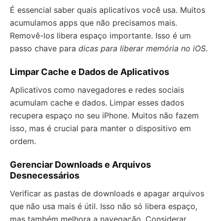
É essencial saber quais aplicativos você usa. Muitos
acumulamos apps que não precisamos mais.
Removê-los libera espaço importante. Isso é um
passo chave para
dicas para liberar memória no iOS
.
Limpar Cache e Dados de Aplicativos
Aplicativos como navegadores e redes sociais
acumulam cache e dados. Limpar esses dados
recupera espaço no seu iPhone. Muitos não fazem
isso, mas é crucial para manter o dispositivo em
ordem.
Gerenciar Downloads e Arquivos
Desnecessários
Verificar as pastas de downloads e apagar arquivos
que não usa mais é útil. Isso não só libera espaço,
mas também melhora a navegação. Considerar