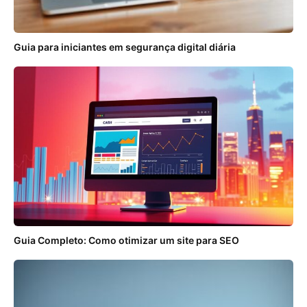
Guia para iniciantes em segurança digital diária
Guia Completo: Como otimizar um site para SEO