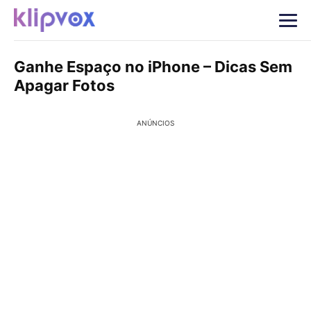
Ganhe Espaço no iPhone – Dicas Sem
Apagar Fotos
ANÚNCIOS