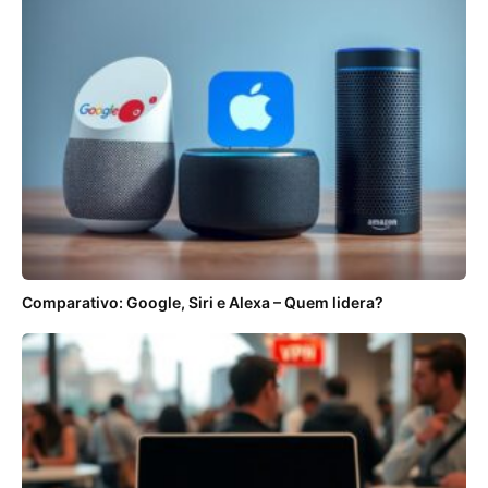
Comparativo: Google, Siri e Alexa – Quem lidera?