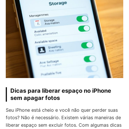
Dicas para liberar espaço no iPhone
sem apagar fotos
Seu iPhone está cheio e você não quer perder suas
fotos? Não é necessário. Existem várias maneiras de
liberar espaço sem excluir fotos. Com algumas dicas