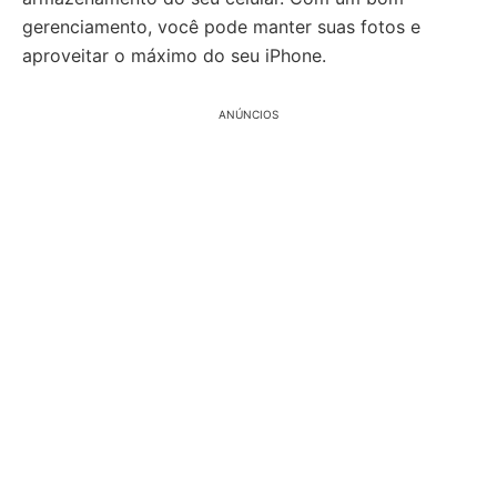
gerenciamento, você pode manter suas fotos e
aproveitar o máximo do seu iPhone.
ANÚNCIOS