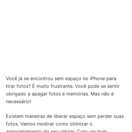
Você já se encontrou sem espaço no iPhone para
tirar fotos? É muito frustrante. Você pode se sentir
obrigado a apagar fotos e memórias. Mas não é
necessário!
Existem maneiras de liberar espaço sem perder suas
fotos. Vamos mostrar como otimizar o
armazenamento do seu celular. Com um bom