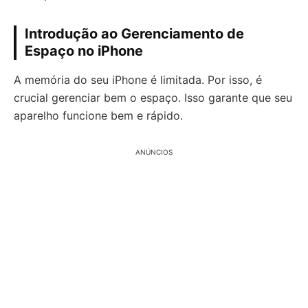
Introdução ao Gerenciamento de
Espaço no iPhone
A memória do seu iPhone é limitada. Por isso, é
crucial gerenciar bem o espaço. Isso garante que seu
aparelho funcione bem e rápido.
ANÚNCIOS