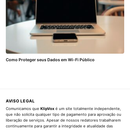
Como Proteger seus Dados em Wi-Fi Público
AVISO LEGAL
Comunicamos que
KlipVox
é um site totalmente independente,
que não solicita qualquer tipo de pagamento para aprovação ou
liberação de serviços. Apesar de nossos redatores trabalharem
continuamente para garantir a integridade e atualidade das