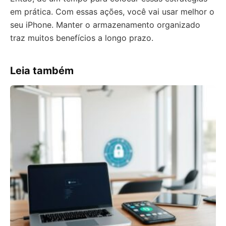
em prática. Com essas ações, você vai usar melhor o
seu iPhone. Manter o armazenamento organizado
traz muitos benefícios a longo prazo.
Leia também