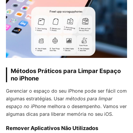
Métodos Práticos para Limpar Espaço
no iPhone
Gerenciar o espaço do seu iPhone pode ser fácil com
algumas estratégias. Usar
métodos para limpar
espaço no iPhone
melhora o desempenho. Vamos ver
algumas dicas para liberar memória no seu iOS.
Remover Aplicativos Não Utilizados