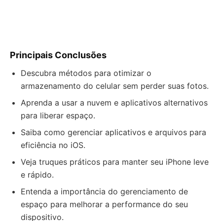
Principais Conclusões
Descubra métodos para otimizar o
armazenamento do celular sem perder suas fotos.
Aprenda a usar a nuvem e aplicativos alternativos
para liberar espaço.
Saiba como gerenciar aplicativos e arquivos para
eficiência no iOS.
Veja truques práticos para manter seu iPhone leve
e rápido.
Entenda a importância do gerenciamento de
espaço para melhorar a performance do seu
dispositivo.