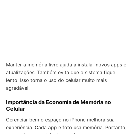
Manter a memória livre ajuda a instalar novos apps e
atualizações. Também evita que o sistema fique
lento. Isso torna o uso do celular muito mais
agradável.
Importância da Economia de Memória no
Celular
Gerenciar bem o espaço no iPhone melhora sua
experiência. Cada app e foto usa memória. Portanto,