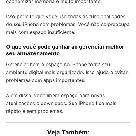
economizar memória é muito importante.
Isso permite que você use todas as funcionalidades
do seu iPhone sem problemas. Você não se preocupa
mais com espaço insuficiente.
O que você pode ganhar ao gerenciar melhor
seu armazenamento
Gerenciar bem o espaço no iPhone torna seu
ambiente digital mais organizado. Isso ajuda a evitar
problemas com apps importantes.
Além disso, você libera espaço para novas
atualizações e downloads. Sua iPhone fica mais
rápido e sem problemas.
Veja Também: