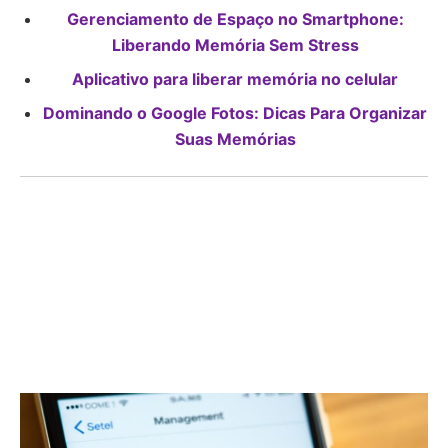
Gerenciamento de Espaço no Smartphone:
Liberando Memória Sem Stress
Aplicativo para liberar memória no celular
Dominando o Google Fotos: Dicas Para Organizar
Suas Memórias