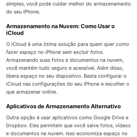
simples, você pode cuidar melhor do armazenamento
do seu iPhone.
Armazenamento na Nuvem: Como Usar o
iCloud
O iCloud é uma ótima solução para quem quer
como
fazer espaço no iPhone sem excluir fotos
.
Armazenando suas fotos e documentos na nuvem,
você mantém tudo seguro e acessível. Além disso,
libera espaço no seu dispositivo. Basta configurar o
iCloud nas configurações do seu iPhone e escolher o
que armazenar online.
Aplicativos de Armazenamento Alternativo
Outra opção é usar aplicativos como Google Drive e
Dropbox. Eles permitem que você salve fotos, vídeos
e documentos na nuvem. Isso economiza espaço no