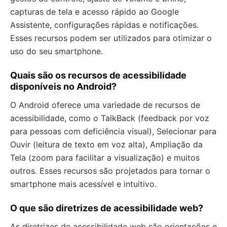
capturas de tela e acesso rápido ao Google
Assistente, configurações rápidas e notificações.
Esses recursos podem ser utilizados para otimizar o
uso do seu smartphone.
Quais são os recursos de acessibilidade
disponíveis no Android?
O Android oferece uma variedade de recursos de
acessibilidade, como o TalkBack (feedback por voz
para pessoas com deficiência visual), Selecionar para
Ouvir (leitura de texto em voz alta), Ampliação da
Tela (zoom para facilitar a visualização) e muitos
outros. Esses recursos são projetados para tornar o
smartphone mais acessível e intuitivo.
O que são diretrizes de acessibilidade web?
As diretrizes de acessibilidade web são orientações e