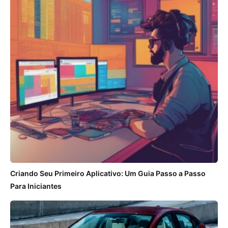
Criando Seu Primeiro Aplicativo: Um Guia Passo a Passo
Para Iniciantes