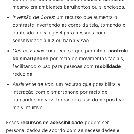
mesmo em ambientes barulhentos ou silenciosos.
Inversão de Cores:
um recurso que aumenta o
contraste invertendo as cores da tela, tornando o
conteúdo mais legível para pessoas com
sensitividade à luz ou baixa visão.
Gestos Faciais:
um recurso que permite o
controle
do smartphone
por meio de movimentos faciais,
facilitando o uso para pessoas com
mobilidade
reduzida.
Assistente de Voz:
um recurso que possibilita a
interação com o smartphone por meio de
comandos de voz, tornando o uso do dispositivo
mais intuitivo.
Esses
recursos de acessibilidade
podem ser
personalizados de acordo com as necessidades e