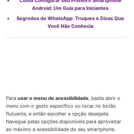
Como Configurar seu Primeiro Smartphone
Android: Um Guia para Iniciantes
Segredos do WhatsApp: Truques e Dicas Que
Você Não Conhecia
Para
usar o menu de acessibilidade
, basta abrir o
menu com o gesto específico ou tocar no botão
flutuante, e então escolher a opção desejada.
Navegue pelas opções disponíveis para aproveitar
ao máximo a acessibilidade do seu smartphone.