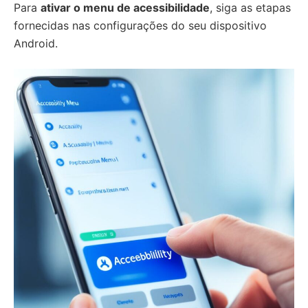
Para
ativar o menu de acessibilidade
, siga as etapas
fornecidas nas configurações do seu dispositivo
Android.