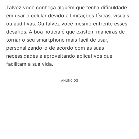
Talvez você conheça alguém que tenha dificuldade
em usar o celular devido a limitações físicas, visuais
ou auditivas. Ou talvez você mesmo enfrente esses
desafios. A boa notícia é que existem maneiras de
tornar o seu smartphone mais fácil de usar,
personalizando-o de acordo com as suas
necessidades e aproveitando aplicativos que
facilitam a sua vida.
ANÚNCIOS