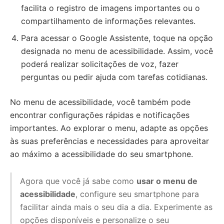
facilita o registro de imagens importantes ou o
compartilhamento de informações relevantes.
Para acessar o Google Assistente, toque na opção
designada no menu de acessibilidade. Assim, você
poderá realizar solicitações de voz, fazer
perguntas ou pedir ajuda com tarefas cotidianas.
No menu de acessibilidade, você também pode
encontrar configurações rápidas e notificações
importantes. Ao explorar o menu, adapte as opções
às suas preferências e necessidades para aproveitar
ao máximo a acessibilidade do seu smartphone.
Agora que você já sabe como
usar o menu de
acessibilidade
, configure seu smartphone para
facilitar ainda mais o seu dia a dia. Experimente as
opções disponíveis e personalize o seu