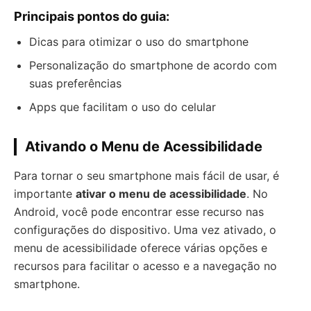
Principais pontos do guia:
Dicas para otimizar o uso do smartphone
Personalização do smartphone de acordo com
suas preferências
Apps que facilitam o uso do celular
Ativando o Menu de Acessibilidade
Para tornar o seu smartphone mais fácil de usar, é
importante
ativar o menu de acessibilidade
. No
Android, você pode encontrar esse recurso nas
configurações do dispositivo. Uma vez ativado, o
menu de acessibilidade oferece várias opções e
recursos para facilitar o acesso e a navegação no
smartphone.