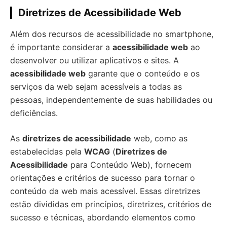
Diretrizes de Acessibilidade Web
Além dos recursos de acessibilidade no smartphone,
é importante considerar a
acessibilidade web
ao
desenvolver ou utilizar aplicativos e sites. A
acessibilidade web
garante que o conteúdo e os
serviços da web sejam acessíveis a todas as
pessoas, independentemente de suas habilidades ou
deficiências.
As
diretrizes de acessibilidade
web, como as
estabelecidas pela
WCAG
(
Diretrizes de
Acessibilidade
para Conteúdo Web), fornecem
orientações e critérios de sucesso para tornar o
conteúdo da web mais acessível. Essas diretrizes
estão divididas em princípios, diretrizes, critérios de
sucesso e técnicas, abordando elementos como