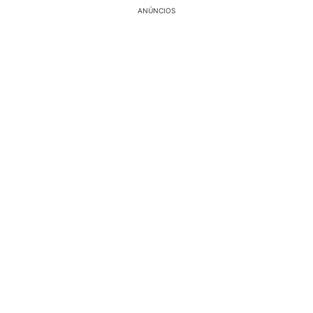
ANÚNCIOS