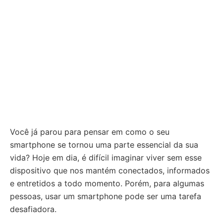
Você já parou para pensar em como o seu
smartphone se tornou uma parte essencial da sua
vida? Hoje em dia, é difícil imaginar viver sem esse
dispositivo que nos mantém conectados, informados
e entretidos a todo momento. Porém, para algumas
pessoas, usar um smartphone pode ser uma tarefa
desafiadora.