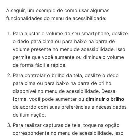
A seguir, um exemplo de como usar algumas
funcionalidades do menu de acessibilidade:
Para ajustar o volume do seu smartphone, deslize
o dedo para cima ou para baixo na barra de
volume presente no menu de acessibilidade. Isso
permite que você aumente ou diminua o volume
de forma fácil e rápida.
Para controlar o brilho da tela, deslize o dedo
para cima ou para baixo na barra de brilho
disponível no menu de acessibilidade. Dessa
forma, você pode aumentar ou
diminuir o brilho
de acordo com suas preferências e necessidades
de iluminação.
Para realizar capturas de tela, toque na opção
correspondente no menu de acessibilidade. Isso