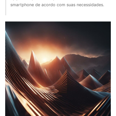
smartphone de acordo com suas necessidades.