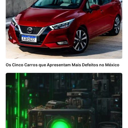
Os Cinco Carros que Apresentam Mais Defeitos no México