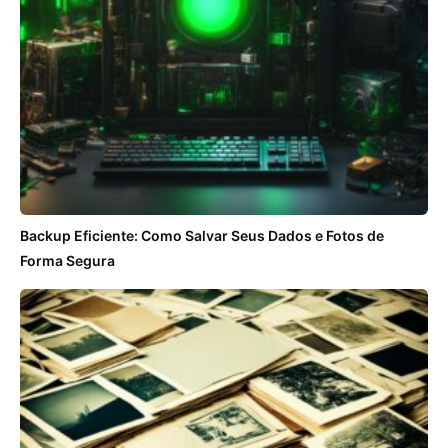
Backup Eficiente: Como Salvar Seus Dados e Fotos de
Forma Segura