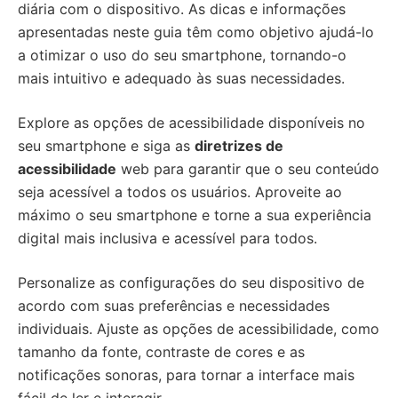
diária com o dispositivo. As dicas e informações
apresentadas neste guia têm como objetivo ajudá-lo
a otimizar o uso do seu smartphone, tornando-o
mais intuitivo e adequado às suas necessidades.
Explore as opções de acessibilidade disponíveis no
seu smartphone e siga as
diretrizes de
acessibilidade
web para garantir que o seu conteúdo
seja acessível a todos os usuários. Aproveite ao
máximo o seu smartphone e torne a sua experiência
digital mais inclusiva e acessível para todos.
Personalize as configurações do seu dispositivo de
acordo com suas preferências e necessidades
individuais. Ajuste as opções de acessibilidade, como
tamanho da fonte, contraste de cores e as
notificações sonoras, para tornar a interface mais