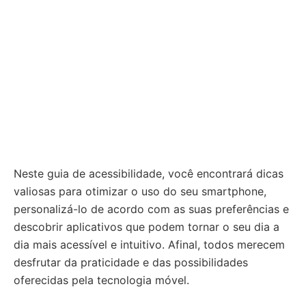
Neste guia de acessibilidade, você encontrará dicas
valiosas para otimizar o uso do seu smartphone,
personalizá-lo de acordo com as suas preferências e
descobrir aplicativos que podem tornar o seu dia a
dia mais acessível e intuitivo. Afinal, todos merecem
desfrutar da praticidade e das possibilidades
oferecidas pela tecnologia móvel.