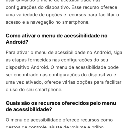
configurações do dispositivo. Esse recurso oferece
uma variedade de opções e recursos para facilitar o
acesso e a navegação no smartphone.
Como ativar o menu de acessibilidade no
Android?
Para ativar o menu de acessibilidade no Android, siga
as etapas fornecidas nas configurações do seu
dispositivo Android. O menu de acessibilidade pode
ser encontrado nas configurações do dispositivo e
uma vez ativado, oferece várias opções para facilitar
o uso do seu smartphone.
Quais são os recursos oferecidos pelo menu
de acessibilidade?
O menu de acessibilidade oferece recursos como
gestos de controle, ajuste de volume e brilho,