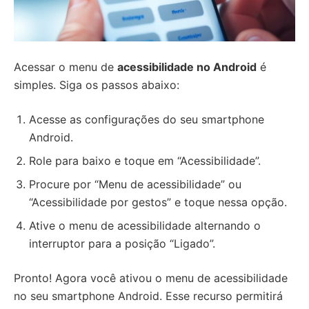
Acessar o menu de
acessibilidade no Android
é
simples. Siga os passos abaixo:
Acesse as configurações do seu smartphone
Android.
Role para baixo e toque em “Acessibilidade”.
Procure por “Menu de acessibilidade” ou
“Acessibilidade por gestos” e toque nessa opção.
Ative o menu de acessibilidade alternando o
interruptor para a posição “Ligado”.
Pronto! Agora você ativou o menu de acessibilidade
no seu smartphone Android. Esse recurso permitirá