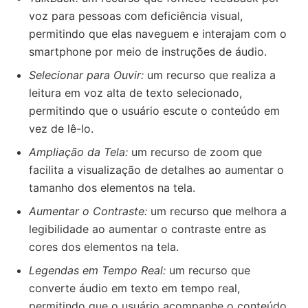
voz para pessoas com deficiência visual,
permitindo que elas naveguem e interajam com o
smartphone por meio de instruções de áudio.
Selecionar para Ouvir:
um recurso que realiza a
leitura em voz alta de texto selecionado,
permitindo que o usuário escute o conteúdo em
vez de lê-lo.
Ampliação da Tela:
um recurso de zoom que
facilita a visualização de detalhes ao aumentar o
tamanho dos elementos na tela.
Aumentar o Contraste:
um recurso que melhora a
legibilidade ao aumentar o contraste entre as
cores dos elementos na tela.
Legendas em Tempo Real:
um recurso que
converte áudio em texto em tempo real,
permitindo que o usuário acompanhe o conteúdo