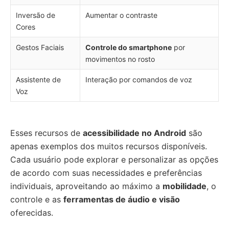
Inversão de
Aumentar o contraste
Cores
Gestos Faciais
Controle do smartphone
por
movimentos no rosto
Assistente de
Interação por comandos de voz
Voz
Esses recursos de
acessibilidade no Android
são
apenas exemplos dos muitos recursos disponíveis.
Cada usuário pode explorar e personalizar as opções
de acordo com suas necessidades e preferências
individuais, aproveitando ao máximo a
mobilidade
, o
controle e as
ferramentas de áudio e visão
oferecidas.