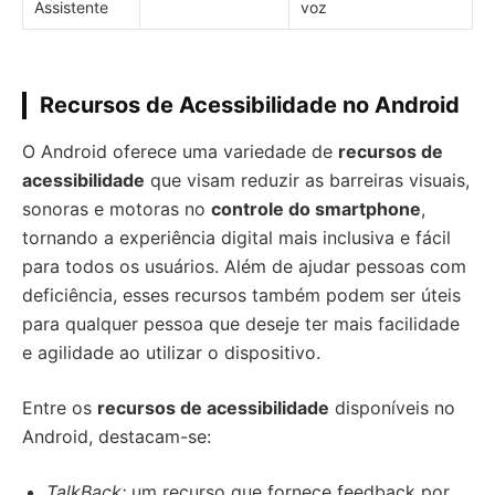
Assistente
voz
Recursos de Acessibilidade no Android
O Android oferece uma variedade de
recursos de
acessibilidade
que visam reduzir as barreiras visuais,
sonoras e motoras no
controle do smartphone
,
tornando a experiência digital mais inclusiva e fácil
para todos os usuários. Além de ajudar pessoas com
deficiência, esses recursos também podem ser úteis
para qualquer pessoa que deseje ter mais facilidade
e agilidade ao utilizar o dispositivo.
Entre os
recursos de acessibilidade
disponíveis no
Android, destacam-se:
TalkBack:
um recurso que fornece feedback por