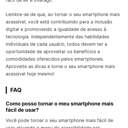
fácil de ler e interagir.
Lembre-se de que, ao tornar o seu smartphone mais
acessível, você está contribuindo para a inclusão
digital e promovendo a igualdade de acesso à
tecnologia. Independentemente das habilidades
individuais de cada usuário, todos devem ter a
oportunidade de aproveitar os benefícios e
comodidades oferecidos pelos smartphones.
Aproveite as dicas e torne o seu smartphone mais
acessível hoje mesmo!
FAQ
Como posso tornar o meu smartphone mais
fácil de usar?
Você pode tornar o seu smartphone mais fácil de
usar ativando o menu de acessibilidade nas