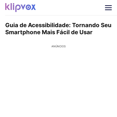
Guia de Acessibilidade: Tornando Seu
Smartphone Mais Fácil de Usar
ANÚNCIOS