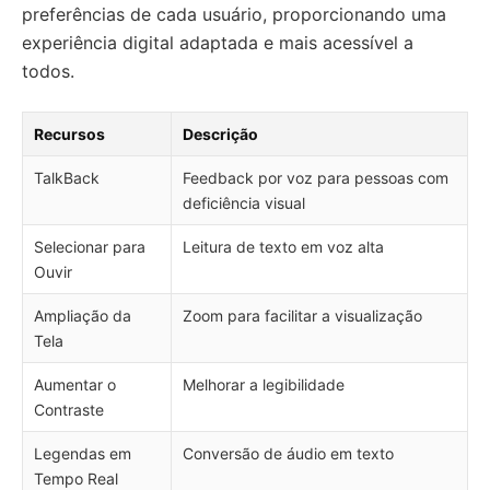
preferências de cada usuário, proporcionando uma
experiência digital adaptada e mais acessível a
todos.
Recursos
Descrição
TalkBack
Feedback por voz para pessoas com
deficiência visual
Selecionar para
Leitura de texto em voz alta
Ouvir
Ampliação da
Zoom para facilitar a visualização
Tela
Aumentar o
Melhorar a legibilidade
Contraste
Legendas em
Conversão de áudio em texto
Tempo Real