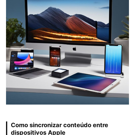
Como sincronizar conteúdo entre
dispositivos Apple