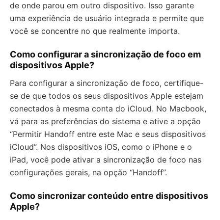
de onde parou em outro dispositivo. Isso garante
uma experiência de usuário integrada e permite que
você se concentre no que realmente importa.
Como configurar a sincronização de foco em
dispositivos Apple?
Para configurar a sincronização de foco, certifique-
se de que todos os seus dispositivos Apple estejam
conectados à mesma conta do iCloud. No Macbook,
vá para as preferências do sistema e ative a opção
“Permitir Handoff entre este Mac e seus dispositivos
iCloud”. Nos dispositivos iOS, como o iPhone e o
iPad, você pode ativar a sincronização de foco nas
configurações gerais, na opção “Handoff”.
Como sincronizar conteúdo entre dispositivos
Apple?