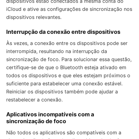
dispositivos estão conectados à mesma conta do
iCloud e ative as configurações de sincronização nos
dispositivos relevantes.
Interrupção da conexão entre dispositivos
Às vezes, a conexão entre os dispositivos pode ser
interrompida, resultando na interrupção da
sincronização de foco. Para solucionar essa questão,
certifique-se de que o Bluetooth esteja ativado em
todos os dispositivos e que eles estejam próximos o
suficiente para estabelecer uma conexão estável.
Reiniciar os dispositivos também pode ajudar a
restabelecer a conexão.
Aplicativos incompatíveis com a
sincronização de foco
Não todos os aplicativos são compatíveis com a