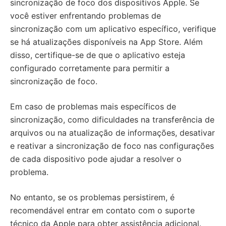
sincronização de foco dos dispositivos Apple. Se
você estiver enfrentando problemas de
sincronização com um aplicativo específico, verifique
se há atualizações disponíveis na App Store. Além
disso, certifique-se de que o aplicativo esteja
configurado corretamente para permitir a
sincronização de foco.
Em caso de problemas mais específicos de
sincronização, como dificuldades na transferência de
arquivos ou na atualização de informações, desativar
e reativar a sincronização de foco nas configurações
de cada dispositivo pode ajudar a resolver o
problema.
No entanto, se os problemas persistirem, é
recomendável entrar em contato com o suporte
técnico da Apple para obter assistência adicional.