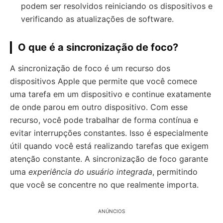
podem ser resolvidos reiniciando os dispositivos e
verificando as atualizações de software.
O que é a sincronização de foco?
A sincronização de foco é um recurso dos
dispositivos Apple que permite que você comece
uma tarefa em um dispositivo e continue exatamente
de onde parou em outro dispositivo. Com esse
recurso, você pode trabalhar de forma contínua e
evitar interrupções constantes. Isso é especialmente
útil quando você está realizando tarefas que exigem
atenção constante. A sincronização de foco garante
uma
experiência do usuário integrada
, permitindo
que você se concentre no que realmente importa.
ANÚNCIOS