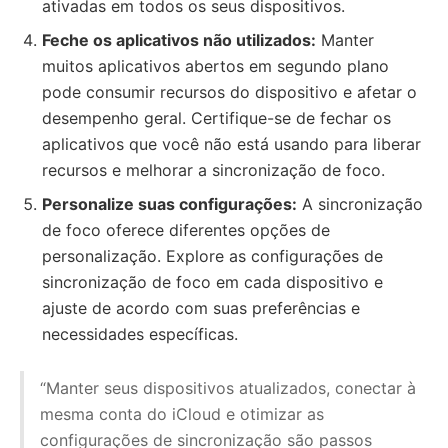
ativadas em todos os seus dispositivos.
Feche os aplicativos não utilizados:
Manter
muitos aplicativos abertos em segundo plano
pode consumir recursos do dispositivo e afetar o
desempenho geral. Certifique-se de fechar os
aplicativos que você não está usando para liberar
recursos e melhorar a sincronização de foco.
Personalize suas configurações:
A sincronização
de foco oferece diferentes opções de
personalização. Explore as configurações de
sincronização de foco em cada dispositivo e
ajuste de acordo com suas preferências e
necessidades específicas.
“Manter seus dispositivos atualizados, conectar à
mesma conta do iCloud e otimizar as
configurações de sincronização são passos