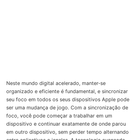
Neste mundo digital acelerado, manter-se
organizado e eficiente é fundamental, e sincronizar
seu foco em todos os seus dispositivos Apple pode
ser uma mudança de jogo. Com a sincronização de
foco, você pode começar a trabalhar em um
dispositivo e continuar exatamente de onde parou
em outro dispositivo, sem perder tempo alternando