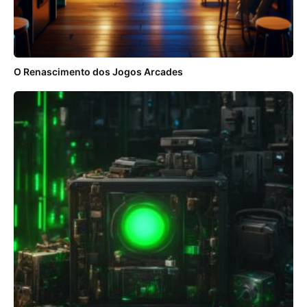
O Renascimento dos Jogos Arcades