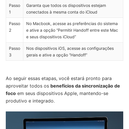
Passo
Garanta que todos os dispositivos estejam
1
conectados à mesma conta do iCloud
Passo
No Macbook, acesse as preferências do sistema
2
e ative a opção “Permitir Handoff entre este Mac
e seus dispositivos iCloud”
Passo
Nos dispositivos iOS, acesse as configurações
3
gerais e ative a opção “Handoff”
Ao seguir essas etapas, você estará pronto para
aproveitar todos os
benefícios da sincronização de
foco
em seus dispositivos Apple, mantendo-se
produtivo e integrado.