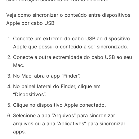
Veja como sincronizar o conteúdo entre dispositivos
Apple por cabo USB:
Conecte um extremo do cabo USB ao dispositivo
Apple que possui o conteúdo a ser sincronizado.
Conecte a outra extremidade do cabo USB ao seu
Mac.
No Mac, abra o app “Finder”.
No painel lateral do Finder, clique em
“Dispositivos”.
Clique no dispositivo Apple conectado.
Selecione a aba “Arquivos” para sincronizar
arquivos ou a aba “Aplicativos” para sincronizar
apps.