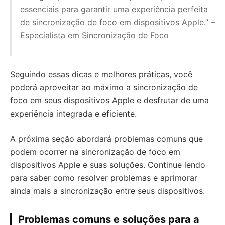
essenciais para garantir uma experiência perfeita
de sincronização de foco em dispositivos Apple.” –
Especialista em Sincronização de Foco
Seguindo essas dicas e melhores práticas, você
poderá aproveitar ao máximo a sincronização de
foco em seus dispositivos Apple e desfrutar de uma
experiência integrada e eficiente.
A próxima seção abordará problemas comuns que
podem ocorrer na sincronização de foco em
dispositivos Apple e suas soluções. Continue lendo
para saber como resolver problemas e aprimorar
ainda mais a sincronização entre seus dispositivos.
Problemas comuns e soluções para a