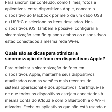
Para sincronizar conteúdo, como filmes, fotos e
aplicativos, entre dispositivos Apple, conecte o
dispositivo ao Macbook por meio de um cabo USB
ou USB-C e selecione os itens desejados. Nos
dispositivos iOS, também é possível configurar a
sincronização sem fio quando ambos os dispositivos
estão conectados à mesma rede Wi-Fi.
Quais são as dicas para otimizar a
sincronização de foco em dispositivos Apple?
Para otimizar a sincronização de foco em
dispositivos Apple, mantenha seus dispositivos
atualizados com as versões mais recentes do
sistema operacional e dos aplicativos. Certifique-se
de que todos os dispositivos estejam conectados à
mesma conta do iCloud e com o Bluetooth e o Wi-Fi
ativados. Feche os aplicativos que não está usando e