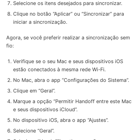
Selecione os itens desejados para sincronizar.
Clique no botão “Aplicar” ou “Sincronizar” para
iniciar a sincronização.
Agora, se você preferir realizar a sincronização sem
fio:
Verifique se o seu Mac e seus dispositivos iOS
estão conectados à mesma rede Wi-Fi.
No Mac, abra o app “Configurações do Sistema”.
Clique em “Geral”.
Marque a opção “Permitir Handoff entre este Mac
e seus dispositivos iCloud”.
No dispositivo iOS, abra o app “Ajustes”.
Selecione “Geral”.