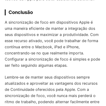
Conclusão
A sincronização de foco em dispositivos Apple é
uma maneira eficiente de manter a integração dos
seus dispositivos e maximizar a produtividade. Com
esse recurso ativado, você pode trabalhar de forma
contínua entre o Macbook, iPad e iPhone,
concentrando-se no que realmente importa.
Configurar a sincronização de foco é simples e pode
ser feito seguindo algumas etapas.
Lembre-se de manter seus dispositivos sempre
atualizados e aproveitar as vantagens dos recursos
de Continuidade oferecidos pela Apple. Com a
sincronização de foco, você nunca mais perderá o
ritmo de trabalho, podendo alternar facilmente entre