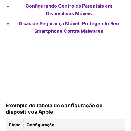
Configurando Controles Parentais em
Dispositivos Móveis
Dicas de Segurança Móvel: Protegendo Seu
Smartphone Contra Malwares
Exemplo de tabela de configuração de
dispositivos Apple
Etapa
Configuração