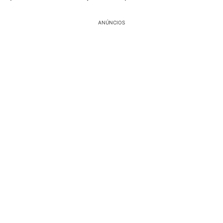
ANÚNCIOS