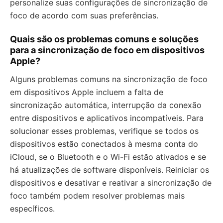
personalize suas configurações de sincronização de
foco de acordo com suas preferências.
Quais são os problemas comuns e soluções
para a sincronização de foco em dispositivos
Apple?
Alguns problemas comuns na sincronização de foco
em dispositivos Apple incluem a falta de
sincronização automática, interrupção da conexão
entre dispositivos e aplicativos incompatíveis. Para
solucionar esses problemas, verifique se todos os
dispositivos estão conectados à mesma conta do
iCloud, se o Bluetooth e o Wi-Fi estão ativados e se
há atualizações de software disponíveis. Reiniciar os
dispositivos e desativar e reativar a sincronização de
foco também podem resolver problemas mais
específicos.