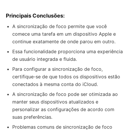
Principais Conclusões:
A sincronização de foco permite que você
comece uma tarefa em um dispositivo Apple e
continue exatamente de onde parou em outro.
Essa funcionalidade proporciona uma experiência
de usuário integrada e fluida.
Para configurar a sincronização de foco,
certifique-se de que todos os dispositivos estão
conectados à mesma conta do iCloud.
A sincronização de foco pode ser otimizada ao
manter seus dispositivos atualizados e
personalizar as configurações de acordo com
suas preferências.
Problemas comuns de sincronização de foco