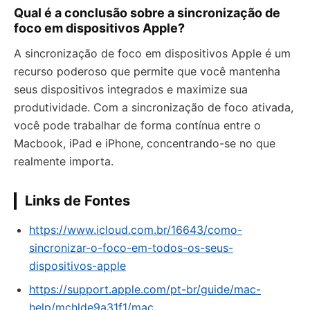
Qual é a conclusão sobre a sincronização de
foco em dispositivos Apple?
A sincronização de foco em dispositivos Apple é um
recurso poderoso que permite que você mantenha
seus dispositivos integrados e maximize sua
produtividade. Com a sincronização de foco ativada,
você pode trabalhar de forma contínua entre o
Macbook, iPad e iPhone, concentrando-se no que
realmente importa.
Links de Fontes
https://www.icloud.com.br/16643/como-
sincronizar-o-foco-em-todos-os-seus-
dispositivos-apple
https://support.apple.com/pt-br/guide/mac-
help/mchlde9a31f1/mac