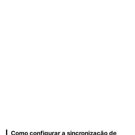
Como configurar a sincronização de