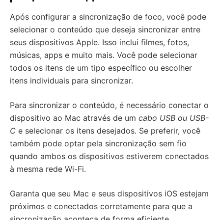
Após configurar a sincronização de foco, você pode
selecionar o conteúdo que deseja sincronizar entre
seus dispositivos Apple. Isso inclui filmes, fotos,
músicas, apps e muito mais. Você pode selecionar
todos os itens de um tipo específico ou escolher
itens individuais para sincronizar.
Para sincronizar o conteúdo, é necessário conectar o
dispositivo ao Mac através de um
cabo USB ou USB-
C
e selecionar os itens desejados. Se preferir, você
também pode optar pela sincronização sem fio
quando ambos os dispositivos estiverem conectados
à mesma rede Wi-Fi.
Garanta que seu Mac e seus dispositivos iOS estejam
próximos e conectados corretamente para que a
sincronização aconteça de forma eficiente.