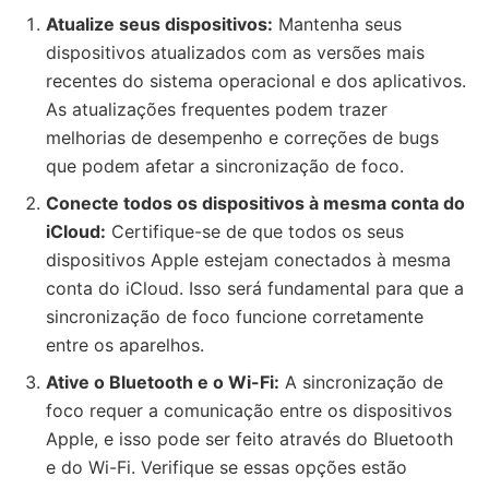
Atualize seus dispositivos:
Mantenha seus
dispositivos atualizados com as versões mais
recentes do sistema operacional e dos aplicativos.
As atualizações frequentes podem trazer
melhorias de desempenho e correções de bugs
que podem afetar a sincronização de foco.
Conecte todos os dispositivos à mesma conta do
iCloud:
Certifique-se de que todos os seus
dispositivos Apple estejam conectados à mesma
conta do iCloud. Isso será fundamental para que a
sincronização de foco funcione corretamente
entre os aparelhos.
Ative o Bluetooth e o Wi-Fi:
A sincronização de
foco requer a comunicação entre os dispositivos
Apple, e isso pode ser feito através do Bluetooth
e do Wi-Fi. Verifique se essas opções estão