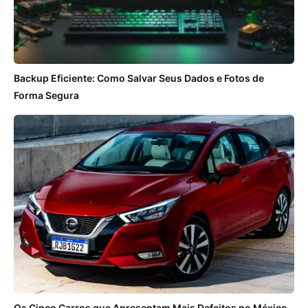
Backup Eficiente: Como Salvar Seus Dados e Fotos de
Forma Segura
Os Cinco Carros que Apresentam Mais Defeitos no México