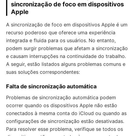
sincronização de foco em dispositivos
Apple
A sincronização de foco em dispositivos Apple é um
recurso poderoso que oferece uma experiência
integrada e fluida para os usuários. No entanto,
podem surgir problemas que afetam a sincronização
e causam interrupções na continuidade do trabalho.
A seguir, estão listados alguns problemas comuns e
suas soluções correspondentes:
Falta de sincronização automática
Problemas de sincronização automática podem
ocorrer quando os dispositivos Apple não estão
conectados à mesma conta do iCloud ou quando as
configurações de sincronização estão desativadas.
Para resolver esse problema, verifique se todos os