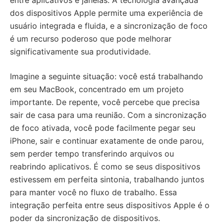
entre aplicativos e janelas. A tecnologia avançada
dos dispositivos Apple permite uma experiência de
usuário integrada e fluida, e a sincronização de foco
é um recurso poderoso que pode melhorar
significativamente sua produtividade.
Imagine a seguinte situação: você está trabalhando
em seu MacBook, concentrado em um projeto
importante. De repente, você percebe que precisa
sair de casa para uma reunião. Com a sincronização
de foco ativada, você pode facilmente pegar seu
iPhone, sair e continuar exatamente de onde parou,
sem perder tempo transferindo arquivos ou
reabrindo aplicativos. É como se seus dispositivos
estivessem em perfeita sintonia, trabalhando juntos
para manter você no fluxo de trabalho. Essa
integração perfeita entre seus dispositivos Apple é o
poder da sincronização de dispositivos.