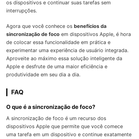
os dispositivos e continuar suas tarefas sem
interrupções.
Agora que você conhece os
benefícios da
sincronização de foco
em dispositivos Apple, é hora
de colocar essa funcionalidade em prática e
experimentar uma experiência de usuário integrada.
Aproveite ao máximo essa solução inteligente da
Apple e desfrute de uma maior eficiência e
produtividade em seu dia a dia.
FAQ
O que é a sincronização de foco?
A sincronização de foco é um recurso dos
dispositivos Apple que permite que você comece
uma tarefa em um dispositivo e continue exatamente