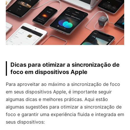
Dicas para otimizar a sincronização de
foco em dispositivos Apple
Para aproveitar ao máximo a sincronização de foco
em seus dispositivos Apple, é importante seguir
algumas dicas e melhores práticas. Aqui estão
algumas sugestões para otimizar a sincronização de
foco e garantir uma experiência fluida e integrada em
seus dispositivos: