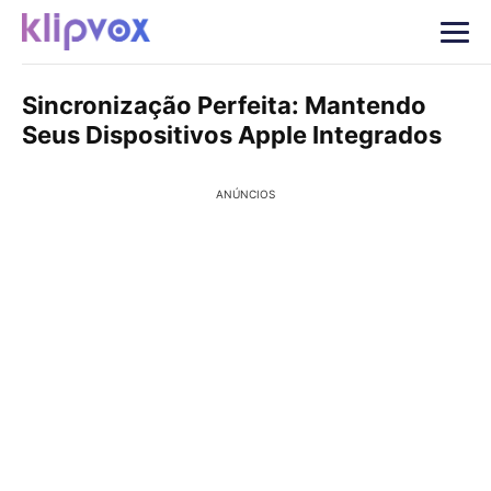
Sincronização Perfeita: Mantendo
Seus Dispositivos Apple Integrados
ANÚNCIOS