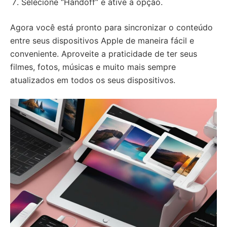
Selecione “Handoff” e ative a opção.
Agora você está pronto para sincronizar o conteúdo
entre seus dispositivos Apple de maneira fácil e
conveniente. Aproveite a praticidade de ter seus
filmes, fotos, músicas e muito mais sempre
atualizados em todos os seus dispositivos.