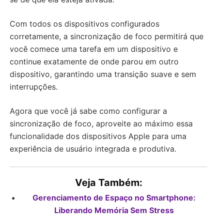
Com todos os dispositivos configurados
corretamente, a sincronização de foco permitirá que
você comece uma tarefa em um dispositivo e
continue exatamente de onde parou em outro
dispositivo, garantindo uma transição suave e sem
interrupções.
Agora que você já sabe como configurar a
sincronização de foco, aproveite ao máximo essa
funcionalidade dos dispositivos Apple para uma
experiência de usuário integrada e produtiva.
Veja Também:
Gerenciamento de Espaço no Smartphone:
Liberando Memória Sem Stress