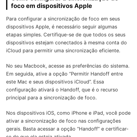
foco em dispositivos Apple
Para configurar a sincronização de foco em seus
dispositivos Apple, é necessário seguir algumas
etapas simples. Certifique-se de que todos os seus
dispositivos estejam conectados à mesma conta do
iCloud para permitir uma sincronização eficiente.
No seu Macbook, acesse as preferências do sistema.
Em seguida, ative a opção “Permitir Handoff entre
este Mac e seus dispositivos iCloud”. Essa
configuração ativará o Handoff, que é o recurso
principal para a sincronização de foco.
Nos dispositivos iOS, como iPhone e iPad, você pode
ativar a sincronização de foco nas configurações
gerais. Basta acessar a opção “Handoff” e certificar-
se de que ela esteja ativada.