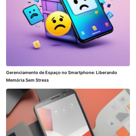
Gerenciamento de Espaço no Smartphone: Liberando
Memória Sem Stress