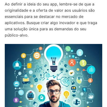
Ao definir a ideia do seu app, lembre-se de que a
originalidade e a oferta de valor aos usuários são
essenciais para se destacar no mercado de
aplicativos. Busque criar algo inovador e que traga
uma solução única para as demandas do seu
público-alvo.