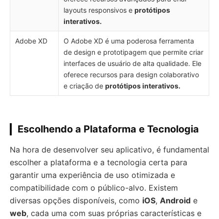
layouts responsivos e
protótipos
interativos.
Adobe XD
O Adobe XD é uma poderosa ferramenta
de design e prototipagem que permite criar
interfaces de usuário de alta qualidade. Ele
oferece recursos para design colaborativo
e criação de
protótipos interativos.
Escolhendo a Plataforma e Tecnologia
Na hora de desenvolver seu aplicativo, é fundamental
escolher a plataforma e a tecnologia certa para
garantir uma experiência de uso otimizada e
compatibilidade com o público-alvo. Existem
diversas opções disponíveis, como
iOS
,
Android
e
web
, cada uma com suas próprias características e