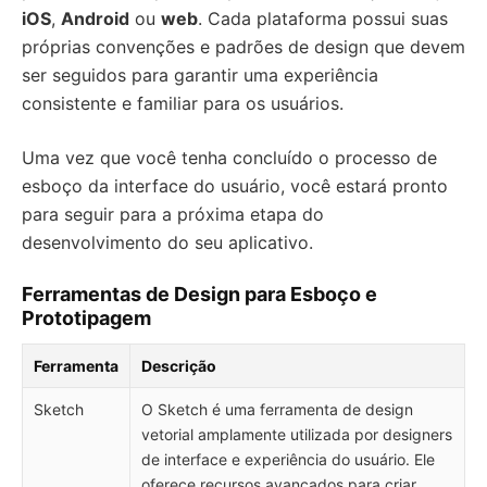
iOS
,
Android
ou
web
. Cada plataforma possui suas
próprias convenções e padrões de design que devem
ser seguidos para garantir uma experiência
consistente e familiar para os usuários.
Uma vez que você tenha concluído o processo de
esboço da interface do usuário, você estará pronto
para seguir para a próxima etapa do
desenvolvimento do seu aplicativo.
Ferramentas de Design para Esboço e
Prototipagem
Ferramenta
Descrição
Sketch
O Sketch é uma ferramenta de design
vetorial amplamente utilizada por designers
de interface e experiência do usuário. Ele
oferece recursos avançados para criar