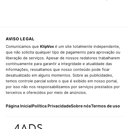
AVISO LEGAL
Comunicamos que
KlipVox
é um site totalmente independente,
que não solicita qualquer tipo de pagamento para aprovação ou
liberação de serviços. Apesar de nossos redatores trabalharem
continuamente para garantir a integridade e atualidade das
informações, ressaltamos que nosso conteúdo pode ficar
desatualizado em alguns momentos. Sobre as publicidades,
temos controle parcial sobre o que é exibido em nosso portal,
por isso não nos responsabilizamos por serviços prestados por
terceiros e oferecidos por meio de anúncios.
Página Inicial
Política Privacidade
Sobre nós
Termos de uso