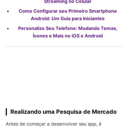
Streaming no Celular
Como Configurar seu Primeiro Smartphone
Android: Um Guia para Iniciantes
Personalize Seu Telefone: Mudando Temas,
Ícones e Mais no iOS e Android
Realizando uma Pesquisa de Mercado
Antes de começar a desenvolver seu app, é