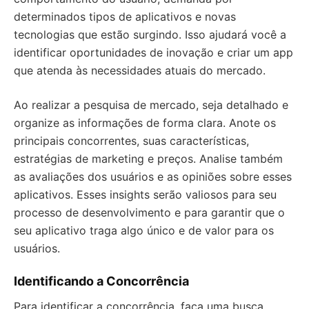
determinados tipos de aplicativos e novas
tecnologias que estão surgindo. Isso ajudará você a
identificar oportunidades de inovação e criar um app
que atenda às necessidades atuais do mercado.
Ao realizar a pesquisa de mercado, seja detalhado e
organize as informações de forma clara. Anote os
principais concorrentes, suas características,
estratégias de marketing e preços. Analise também
as avaliações dos usuários e as opiniões sobre esses
aplicativos. Esses insights serão valiosos para seu
processo de desenvolvimento e para garantir que o
seu aplicativo traga algo único e de valor para os
usuários.
Identificando a Concorrência
Para identificar a concorrência, faça uma busca