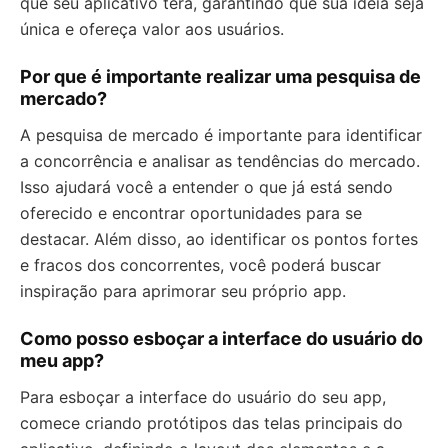
que seu aplicativo terá, garantindo que sua ideia seja
única e ofereça valor aos usuários.
Por que é importante realizar uma pesquisa de
mercado?
A pesquisa de mercado é importante para identificar
a concorrência e analisar as tendências do mercado.
Isso ajudará você a entender o que já está sendo
oferecido e encontrar oportunidades para se
destacar. Além disso, ao identificar os pontos fortes
e fracos dos concorrentes, você poderá buscar
inspiração para aprimorar seu próprio app.
Como posso esboçar a interface do usuário do
meu app?
Para esboçar a interface do usuário do seu app,
comece criando protótipos das telas principais do