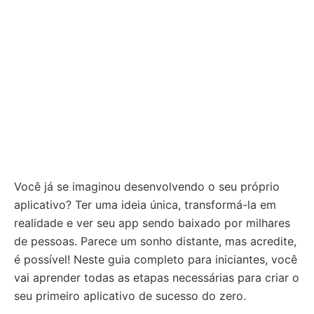
Você já se imaginou desenvolvendo o seu próprio
aplicativo? Ter uma ideia única, transformá-la em
realidade e ver seu app sendo baixado por milhares
de pessoas. Parece um sonho distante, mas acredite,
é possível! Neste guia completo para iniciantes, você
vai aprender todas as etapas necessárias para criar o
seu primeiro aplicativo de sucesso do zero.