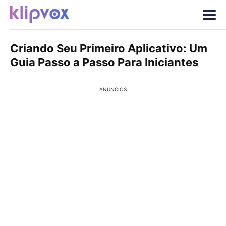
Criando Seu Primeiro Aplicativo: Um
Guia Passo a Passo Para Iniciantes
ANÚNCIOS