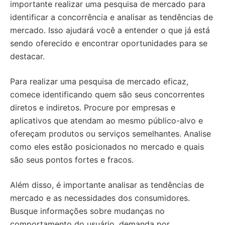
importante realizar uma pesquisa de mercado para
identificar a concorrência e analisar as tendências de
mercado. Isso ajudará você a entender o que já está
sendo oferecido e encontrar oportunidades para se
destacar.
Para realizar uma pesquisa de mercado eficaz,
comece identificando quem são seus concorrentes
diretos e indiretos. Procure por empresas e
aplicativos que atendam ao mesmo público-alvo e
ofereçam produtos ou serviços semelhantes. Analise
como eles estão posicionados no mercado e quais
são seus pontos fortes e fracos.
Além disso, é importante analisar as tendências de
mercado e as necessidades dos consumidores.
Busque informações sobre mudanças no
comportamento do usuário, demanda por