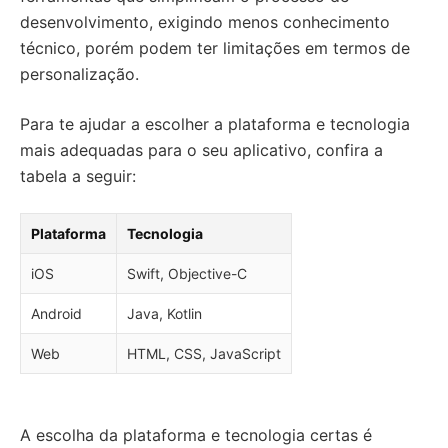
desenvolvimento, exigindo menos conhecimento
técnico, porém podem ter limitações em termos de
personalização.
Para te ajudar a escolher a plataforma e tecnologia
mais adequadas para o seu aplicativo, confira a
tabela a seguir:
Plataforma
Tecnologia
iOS
Swift, Objective-C
Android
Java, Kotlin
Web
HTML, CSS, JavaScript
A escolha da plataforma e tecnologia certas é