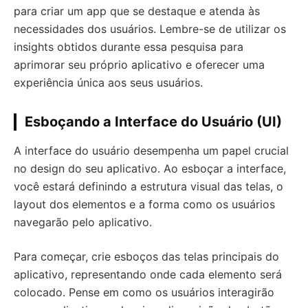
para criar um app que se destaque e atenda às
necessidades dos usuários. Lembre-se de utilizar os
insights obtidos durante essa pesquisa para
aprimorar seu próprio aplicativo e oferecer uma
experiência única aos seus usuários.
Esboçando a Interface do Usuário (UI)
A interface do usuário desempenha um papel crucial
no design do seu aplicativo. Ao esboçar a interface,
você estará definindo a estrutura visual das telas, o
layout dos elementos e a forma como os usuários
navegarão pelo aplicativo.
Para começar, crie esboços das telas principais do
aplicativo, representando onde cada elemento será
colocado. Pense em como os usuários interagirão