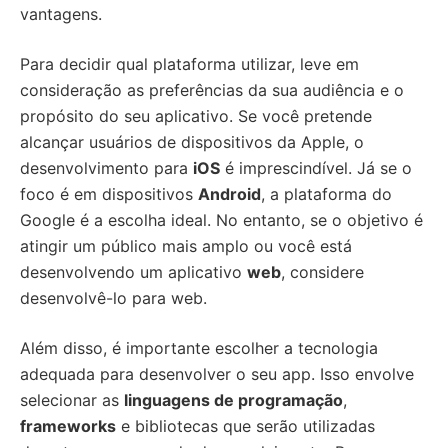
vantagens.
Para decidir qual plataforma utilizar, leve em
consideração as preferências da sua audiência e o
propósito do seu aplicativo. Se você pretende
alcançar usuários de dispositivos da Apple, o
desenvolvimento para
iOS
é imprescindível. Já se o
foco é em dispositivos
Android
, a plataforma do
Google é a escolha ideal. No entanto, se o objetivo é
atingir um público mais amplo ou você está
desenvolvendo um aplicativo
web
, considere
desenvolvê-lo para web.
Além disso, é importante escolher a tecnologia
adequada para desenvolver o seu app. Isso envolve
selecionar as
linguagens de programação
,
frameworks
e bibliotecas que serão utilizadas