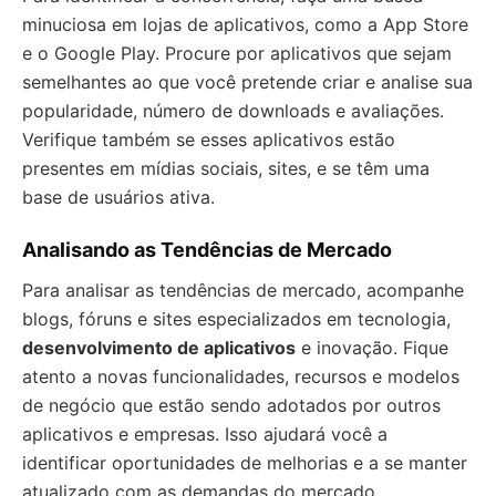
minuciosa em lojas de aplicativos, como a App Store
e o Google Play. Procure por aplicativos que sejam
semelhantes ao que você pretende criar e analise sua
popularidade, número de downloads e avaliações.
Verifique também se esses aplicativos estão
presentes em mídias sociais, sites, e se têm uma
base de usuários ativa.
Analisando as Tendências de Mercado
Para analisar as tendências de mercado, acompanhe
blogs, fóruns e sites especializados em tecnologia,
desenvolvimento de aplicativos
e inovação. Fique
atento a novas funcionalidades, recursos e modelos
de negócio que estão sendo adotados por outros
aplicativos e empresas. Isso ajudará você a
identificar oportunidades de melhorias e a se manter
atualizado com as demandas do mercado.