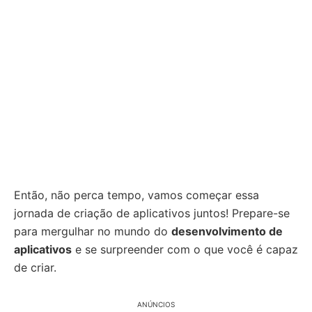
Então, não perca tempo, vamos começar essa
jornada de criação de aplicativos juntos! Prepare-se
para mergulhar no mundo do
desenvolvimento de
aplicativos
e se surpreender com o que você é capaz
de criar.
ANÚNCIOS