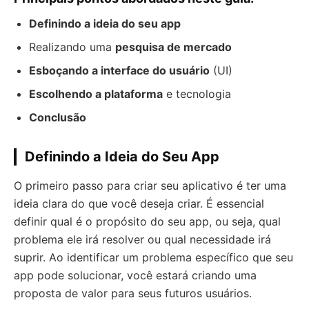
Definindo a ideia do seu app
Realizando uma
pesquisa de mercado
Esboçando a interface do usuário
(UI)
Escolhendo a plataforma
e tecnologia
Conclusão
Definindo a Ideia do Seu App
O primeiro passo para criar seu aplicativo é ter uma
ideia clara do que você deseja criar. É essencial
definir qual é o propósito do seu app, ou seja, qual
problema ele irá resolver ou qual necessidade irá
suprir. Ao identificar um problema específico que seu
app pode solucionar, você estará criando uma
proposta de valor para seus futuros usuários.