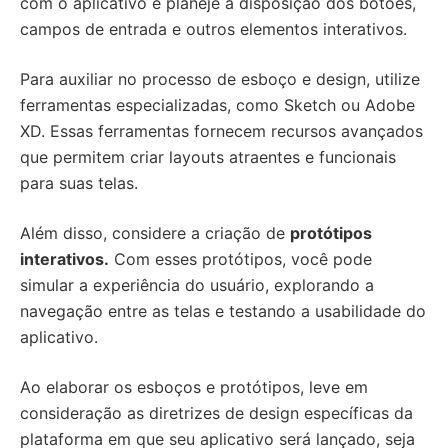
com o aplicativo e planeje a disposição dos botões,
campos de entrada e outros elementos interativos.
Para auxiliar no processo de esboço e design, utilize
ferramentas especializadas, como Sketch ou Adobe
XD. Essas ferramentas fornecem recursos avançados
que permitem criar layouts atraentes e funcionais
para suas telas.
Além disso, considere a criação de
protótipos
interativos.
Com esses protótipos, você pode
simular a experiência do usuário, explorando a
navegação entre as telas e testando a usabilidade do
aplicativo.
Ao elaborar os esboços e protótipos, leve em
consideração as diretrizes de design específicas da
plataforma em que seu aplicativo será lançado, seja