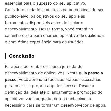
essencial para o sucesso do seu aplicativo.
Considere cuidadosamente as características do seu
público-alvo, os objetivos do seu app e as
ferramentas disponíveis antes de iniciar o
desenvolvimento. Dessa forma, você estará no
caminho certo para criar um aplicativo de qualidade
e com ótima experiência para os usuários.
Conclusão
Parabéns por embarcar nessa jornada de
desenvolvimento de aplicativos! Neste
guia passo a
passo
, você aprendeu todas as etapas necessárias
para criar seu próprio app de sucesso. Desde a
definição da ideia até o lançamento e promoção do
aplicativo, você adquiriu todo o conhecimento
necessário para se tornar um desenvolvedor de apps.