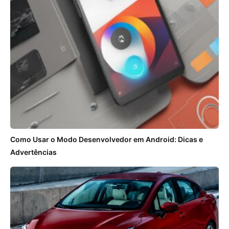
Como Usar o Modo Desenvolvedor em Android: Dicas e
Advertências