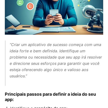
“Criar um aplicativo de sucesso começa com uma
ideia forte e bem definida. Identifique um
problema ou necessidade que seu app irá resolver
e direcione seus esforços para garantir que você
esteja oferecendo algo único e valioso aos
usuários.”
Principais passos para definir a ideia do seu
app: