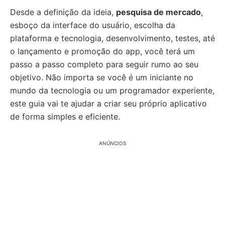
Desde a definição da ideia,
pesquisa de mercado
,
esboço da interface do usuário, escolha da
plataforma e tecnologia, desenvolvimento, testes, até
o lançamento e promoção do app, você terá um
passo a passo completo para seguir rumo ao seu
objetivo. Não importa se você é um iniciante no
mundo da tecnologia ou um programador experiente,
este guia vai te ajudar a criar seu próprio aplicativo
de forma simples e eficiente.
ANÚNCIOS