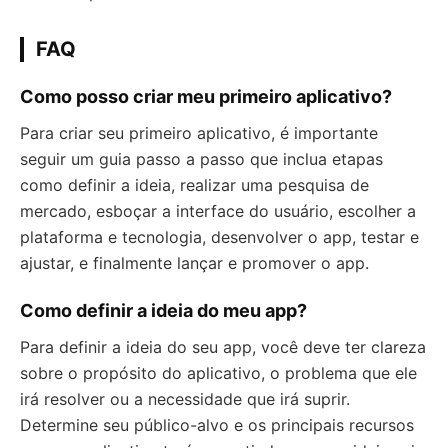
FAQ
Como posso criar meu primeiro aplicativo?
Para criar seu primeiro aplicativo, é importante
seguir um guia passo a passo que inclua etapas
como definir a ideia, realizar uma pesquisa de
mercado, esboçar a interface do usuário, escolher a
plataforma e tecnologia, desenvolver o app, testar e
ajustar, e finalmente lançar e promover o app.
Como definir a ideia do meu app?
Para definir a ideia do seu app, você deve ter clareza
sobre o propósito do aplicativo, o problema que ele
irá resolver ou a necessidade que irá suprir.
Determine seu público-alvo e os principais recursos