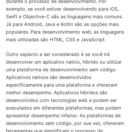
durante o processo de desenvolvimento. Por
exemplo, se você estiver desenvolvendo para iOS,
Swift e Objective-C são as linguagens mais comuns.
Já para Android, Java e Kotlin são as opções mais
populares. Para desenvolvimento web, as linguagens
mais utilizadas são HTML, CSS e JavaScript.
Outro aspecto a ser considerado é se você irá
desenvolver um aplicativo nativo, híbrido ou utilizar
uma plataforma de desenvolvimento sem código.
Aplicativos nativos são desenvolvidos
especificamente para uma plataforma e oferecem
melhor desempenho. Aplicativos híbridos são
desenvolvidos com tecnologias web e podem ser
executados em diferentes plataformas, mas podem
apresentar desempenho inferior. As plataformas de
desenvolvimento sem código, por sua vez, oferecem
ferramentas que simplificam o processo de