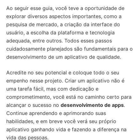
Ao seguir esse guia, você teve a oportunidade de
explorar diversos aspectos importantes, como a
pesquisa de mercado, a criação da interface do
usuário, a escolha da plataforma e tecnologia
adequada, entre outros. Todos esses passos
cuidadosamente planejados são fundamentais para o
desenvolvimento de um aplicativo de qualidade.
Acredite no seu potencial e coloque todo o seu
empenho nesse projeto. Criar um aplicativo não é
uma tarefa fácil, mas com dedicação e
comprometimento, você está no caminho certo para
alcançar o sucesso no
desenvolvimento de apps
.
Continue aprendendo e aprimorando suas
habilidades, e em breve você verá seu próprio
aplicativo ganhando vida e fazendo a diferença na
vida das pessoas.