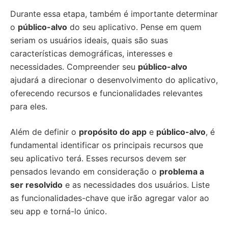
Durante essa etapa, também é importante determinar
o
público-alvo
do seu aplicativo. Pense em quem
seriam os usuários ideais, quais são suas
características demográficas, interesses e
necessidades. Compreender seu
público-alvo
ajudará a direcionar o desenvolvimento do aplicativo,
oferecendo recursos e funcionalidades relevantes
para eles.
Além de definir o
propósito do app
e
público-alvo
, é
fundamental identificar os principais recursos que
seu aplicativo terá. Esses recursos devem ser
pensados levando em consideração o
problema a
ser resolvido
e as necessidades dos usuários. Liste
as funcionalidades-chave que irão agregar valor ao
seu app e torná-lo único.