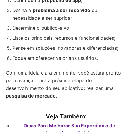
Identifique o
propósito do app
;
Defina o
problema a ser resolvido
ou
necessidade a ser suprida;
Determine o público-alvo;
Liste os principais recursos e funcionalidades;
Pense em soluções inovadoras e diferenciadas;
Foque em oferecer valor aos usuários.
Com uma ideia clara em mente, você estará pronto
para avançar para a próxima etapa do
desenvolvimento do seu aplicativo: realizar uma
pesquisa de mercado
.
Veja Também:
Dicas Para Melhorar Sua Experiência de