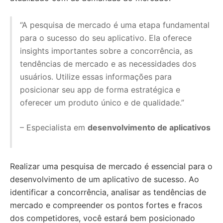
“A pesquisa de mercado é uma etapa fundamental
para o sucesso do seu aplicativo. Ela oferece
insights importantes sobre a concorrência, as
tendências de mercado e as necessidades dos
usuários. Utilize essas informações para
posicionar seu app de forma estratégica e
oferecer um produto único e de qualidade.”
– Especialista em
desenvolvimento de aplicativos
Realizar uma pesquisa de mercado é essencial para o
desenvolvimento de um aplicativo de sucesso. Ao
identificar a concorrência, analisar as tendências de
mercado e compreender os pontos fortes e fracos
dos competidores, você estará bem posicionado