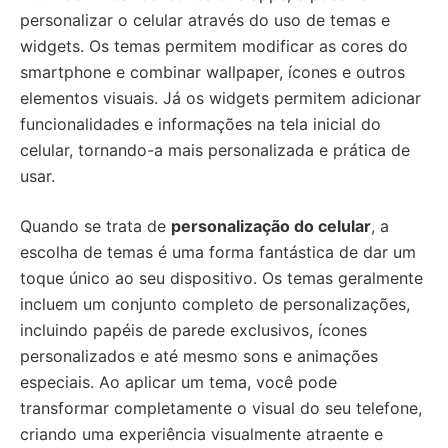
personalizar o celular através do uso de temas e
widgets. Os temas permitem modificar as cores do
smartphone e combinar wallpaper, ícones e outros
elementos visuais. Já os widgets permitem adicionar
funcionalidades e informações na tela inicial do
celular, tornando-a mais personalizada e prática de
usar.
Quando se trata de
personalização do celular
, a
escolha de temas é uma forma fantástica de dar um
toque único ao seu dispositivo. Os temas geralmente
incluem um conjunto completo de personalizações,
incluindo papéis de parede exclusivos, ícones
personalizados e até mesmo sons e animações
especiais. Ao aplicar um tema, você pode
transformar completamente o visual do seu telefone,
criando uma experiência visualmente atraente e