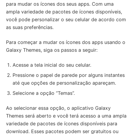
para mudar os ícones dos seus apps. Com uma
ampla variedade de pacotes de ícones disponíveis,
você pode personalizar o seu celular de acordo com
as suas preferências.
Para começar a mudar os ícones dos apps usando o
Galaxy Themes, siga os passos a seguir:
Acesse a tela inicial do seu celular.
Pressione o papel de parede por alguns instantes
até que opções de personalização apareçam.
Selecione a opção “Temas”.
Ao selecionar essa opção, o aplicativo Galaxy
Themes será aberto e você terá acesso a uma ampla
variedade de pacotes de ícones disponíveis para
download. Esses pacotes podem ser gratuitos ou