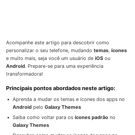
Acompanhe este artigo para descobrir como
personalizar o seu telefone, mudando
temas
,
ícones
e muito mais, seja você um usuário de
iOS
ou
Android
. Prepare-se para uma experiência
transformadora!
Principais pontos abordados neste artigo:
Aprenda a mudar os temas e ícones dos apps no
Android
pelo
Galaxy Themes
Saiba como voltar para os
ícones padrão
no
Galaxy Themes