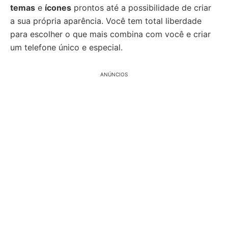
temas
e
ícones
prontos até a possibilidade de criar
a sua própria aparência. Você tem total liberdade
para escolher o que mais combina com você e criar
um telefone único e especial.
ANÚNCIOS