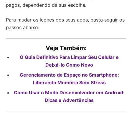
pagos, dependendo da sua escolha.
Para mudar os ícones dos seus apps, basta seguir os
passos abaixo:
Veja Também:
O Guia Definitivo Para Limpar Seu Celular e
Deixá-lo Como Novo
Gerenciamento de Espaço no Smartphone:
Liberando Memória Sem Stress
Como Usar o Modo Desenvolvedor em Android:
Dicas e Advertências