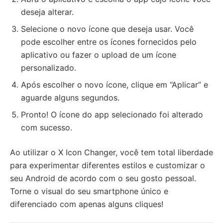
deseja alterar.
Selecione o novo ícone que deseja usar. Você
pode escolher entre os ícones fornecidos pelo
aplicativo ou fazer o upload de um ícone
personalizado.
Após escolher o novo ícone, clique em “Aplicar” e
aguarde alguns segundos.
Pronto! O ícone do app selecionado foi alterado
com sucesso.
Ao utilizar o X Icon Changer, você tem total liberdade
para experimentar diferentes estilos e customizar o
seu Android de acordo com o seu gosto pessoal.
Torne o visual do seu smartphone único e
diferenciado com apenas alguns cliques!