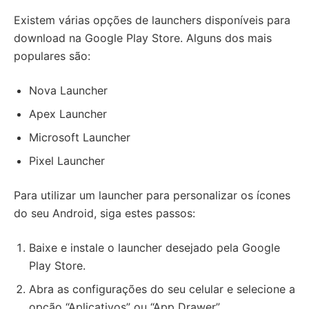
Existem várias opções de launchers disponíveis para
download na Google Play Store. Alguns dos mais
populares são:
Nova Launcher
Apex Launcher
Microsoft Launcher
Pixel Launcher
Para utilizar um launcher para personalizar os ícones
do seu Android, siga estes passos:
Baixe e instale o launcher desejado pela Google
Play Store.
Abra as configurações do seu celular e selecione a
opção “Aplicativos” ou “App Drawer”.