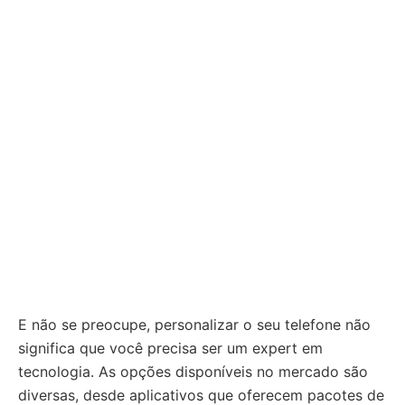
E não se preocupe, personalizar o seu telefone não
significa que você precisa ser um expert em
tecnologia. As opções disponíveis no mercado são
diversas, desde aplicativos que oferecem pacotes de