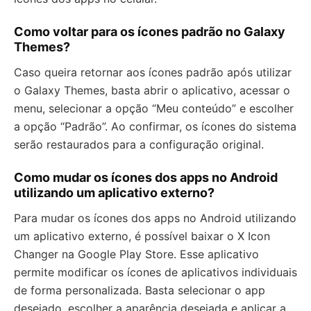
Como voltar para os ícones padrão no Galaxy
Themes?
Caso queira retornar aos ícones padrão após utilizar
o Galaxy Themes, basta abrir o aplicativo, acessar o
menu, selecionar a opção “Meu conteúdo” e escolher
a opção “Padrão”. Ao confirmar, os ícones do sistema
serão restaurados para a configuração original.
Como mudar os ícones dos apps no Android
utilizando um aplicativo externo?
Para mudar os ícones dos apps no Android utilizando
um aplicativo externo, é possível baixar o X Icon
Changer na Google Play Store. Esse aplicativo
permite modificar os ícones de aplicativos individuais
de forma personalizada. Basta selecionar o app
desejado, escolher a aparência desejada e aplicar a