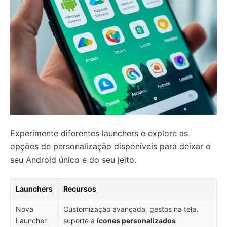
Experimente diferentes launchers e explore as
opções de personalização disponíveis para deixar o
seu Android único e do seu jeito.
Launchers
Recursos
Nova
Customização avançada, gestos na tela,
Launcher
suporte a
ícones personalizados