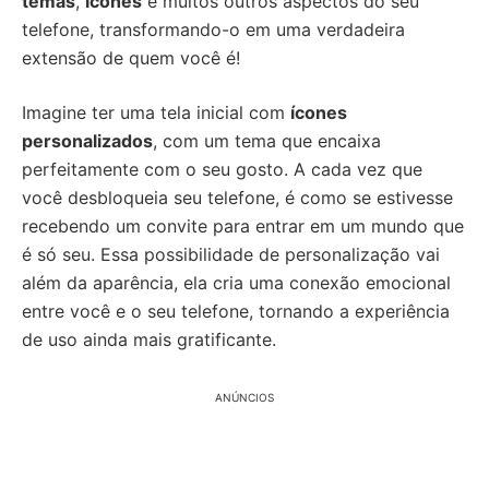
temas
,
ícones
e muitos outros aspectos do seu
telefone, transformando-o em uma verdadeira
extensão de quem você é!
Imagine ter uma tela inicial com
ícones
personalizados
, com um tema que encaixa
perfeitamente com o seu gosto. A cada vez que
você desbloqueia seu telefone, é como se estivesse
recebendo um convite para entrar em um mundo que
é só seu. Essa possibilidade de personalização vai
além da aparência, ela cria uma conexão emocional
entre você e o seu telefone, tornando a experiência
de uso ainda mais gratificante.
ANÚNCIOS