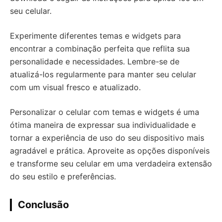
seu celular.
Experimente diferentes temas e widgets para
encontrar a combinação perfeita que reflita sua
personalidade e necessidades. Lembre-se de
atualizá-los regularmente para manter seu celular
com um visual fresco e atualizado.
Personalizar o celular com temas e widgets é uma
ótima maneira de expressar sua individualidade e
tornar a experiência de uso do seu dispositivo mais
agradável e prática. Aproveite as opções disponíveis
e transforme seu celular em uma verdadeira extensão
do seu estilo e preferências.
Conclusão