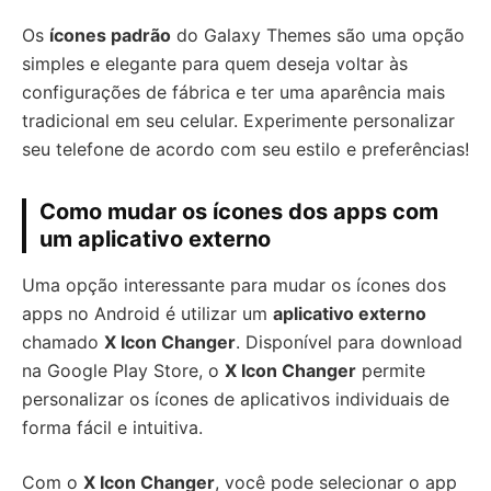
Os
ícones padrão
do Galaxy Themes são uma opção
simples e elegante para quem deseja voltar às
configurações de fábrica e ter uma aparência mais
tradicional em seu celular. Experimente personalizar
seu telefone de acordo com seu estilo e preferências!
Como mudar os ícones dos apps com
um aplicativo externo
Uma opção interessante para mudar os ícones dos
apps no Android é utilizar um
aplicativo externo
chamado
X Icon Changer
. Disponível para download
na Google Play Store, o
X Icon Changer
permite
personalizar os ícones de aplicativos individuais de
forma fácil e intuitiva.
Com o
X Icon Changer
, você pode selecionar o app