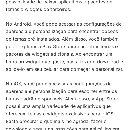
possibilidade de baixar aplicativos e pacotes de
temas e widgets de terceiros.
No Android, você pode acessar as configurações de
aparência e personalização para encontrar opções
de temas pré-instalados. Além disso, você também
pode explorar a Play Store para encontrar temas e
pacotes de widgets adicionais. Ao encontrar um
tema ou widget que goste, basta fazer o download e
aplicá-lo em seu celular para começar a personalizar.
No iOS, você pode acessar as configurações de
aparência e personalização para escolher entre os
temas padrão disponíveis. Além disso, a App Store
possui uma ampla variedade de aplicativos que
oferecem temas e widgets exclusivos para o iOS.
Basta procurar o que mais lhe agrada, fazer o
download e seguir as instruções para aplicá-los em