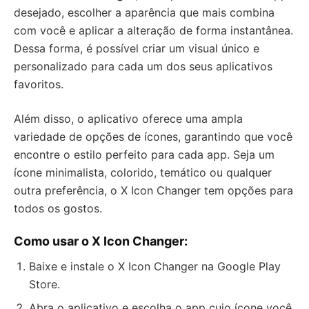
desejado, escolher a aparência que mais combina
com você e aplicar a alteração de forma instantânea.
Dessa forma, é possível criar um visual único e
personalizado para cada um dos seus aplicativos
favoritos.
Além disso, o aplicativo oferece uma ampla
variedade de opções de ícones, garantindo que você
encontre o estilo perfeito para cada app. Seja um
ícone minimalista, colorido, temático ou qualquer
outra preferência, o X Icon Changer tem opções para
todos os gostos.
Como usar o X Icon Changer:
Baixe e instale o X Icon Changer na Google Play
Store.
Abra o aplicativo e escolha o app cujo ícone você