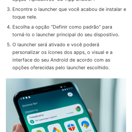
Encontre o launcher que você acabou de instalar e
toque nele.
Escolha a opção “Definir como padrão” para
torná-lo o launcher principal do seu dispositivo.
O launcher será ativado e você poderá
personalizar os ícones dos apps, o visual e a
interface do seu Android de acordo com as
opções oferecidas pelo launcher escolhido.