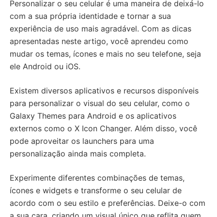
Personalizar o seu celular é uma maneira de deixá-lo
com a sua própria identidade e tornar a sua
experiência de uso mais agradável. Com as dicas
apresentadas neste artigo, você aprendeu como
mudar os temas, ícones e mais no seu telefone, seja
ele Android ou iOS.
Existem diversos aplicativos e recursos disponíveis
para personalizar o visual do seu celular, como o
Galaxy Themes para Android e os aplicativos
externos como o X Icon Changer. Além disso, você
pode aproveitar os launchers para uma
personalização ainda mais completa.
Experimente diferentes combinações de temas,
ícones e widgets e transforme o seu celular de
acordo com o seu estilo e preferências. Deixe-o com
a sua cara, criando um visual único que reflita quem