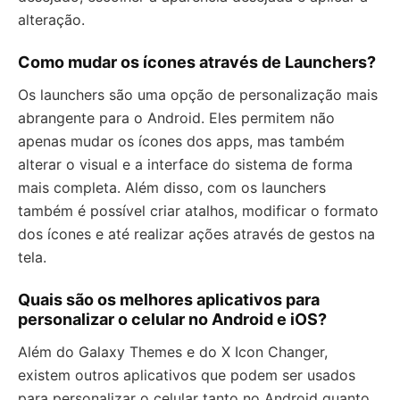
alteração.
Como mudar os ícones através de Launchers?
Os launchers são uma opção de personalização mais
abrangente para o Android. Eles permitem não
apenas mudar os ícones dos apps, mas também
alterar o visual e a interface do sistema de forma
mais completa. Além disso, com os launchers
também é possível criar atalhos, modificar o formato
dos ícones e até realizar ações através de gestos na
tela.
Quais são os melhores aplicativos para
personalizar o celular no Android e iOS?
Além do Galaxy Themes e do X Icon Changer,
existem outros aplicativos que podem ser usados
para personalizar o celular tanto no Android quanto