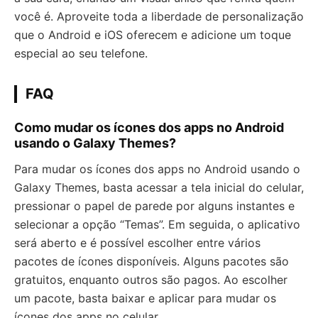
você é. Aproveite toda a liberdade de personalização
que o Android e iOS oferecem e adicione um toque
especial ao seu telefone.
FAQ
Como mudar os ícones dos apps no Android
usando o Galaxy Themes?
Para mudar os ícones dos apps no Android usando o
Galaxy Themes, basta acessar a tela inicial do celular,
pressionar o papel de parede por alguns instantes e
selecionar a opção “Temas”. Em seguida, o aplicativo
será aberto e é possível escolher entre vários
pacotes de ícones disponíveis. Alguns pacotes são
gratuitos, enquanto outros são pagos. Ao escolher
um pacote, basta baixar e aplicar para mudar os
ícones dos apps no celular.