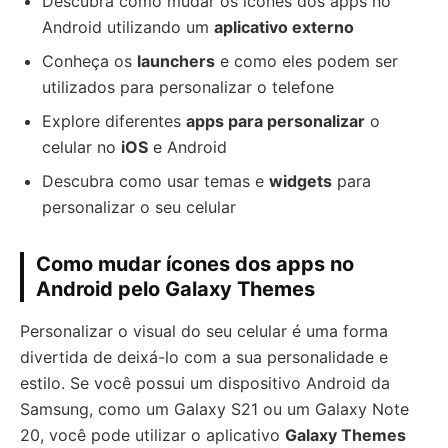
Descubra como mudar os ícones dos apps no
Android utilizando um
aplicativo externo
Conheça os
launchers
e como eles podem ser
utilizados para personalizar o telefone
Explore diferentes
apps para personalizar
o
celular no
iOS
e Android
Descubra como usar temas e
widgets
para
personalizar o seu celular
Como mudar ícones dos apps no
Android pelo Galaxy Themes
Personalizar o visual do seu celular é uma forma
divertida de deixá-lo com a sua personalidade e
estilo. Se você possui um dispositivo Android da
Samsung, como um Galaxy S21 ou um Galaxy Note
20, você pode utilizar o aplicativo
Galaxy Themes