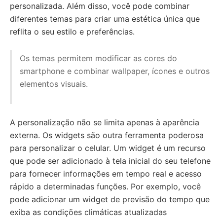
personalizada. Além disso, você pode combinar
diferentes temas para criar uma estética única que
reflita o seu estilo e preferências.
Os temas permitem modificar as cores do
smartphone e combinar wallpaper, ícones e outros
elementos visuais.
A personalização não se limita apenas à aparência
externa. Os widgets são outra ferramenta poderosa
para personalizar o celular. Um widget é um recurso
que pode ser adicionado à tela inicial do seu telefone
para fornecer informações em tempo real e acesso
rápido a determinadas funções. Por exemplo, você
pode adicionar um widget de previsão do tempo que
exiba as condições climáticas atualizadas