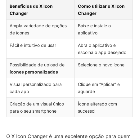
Benefícios do X Icon
Como utilizar o X Icon
Changer
Changer
Ampla variedade de opções
Baixe e instale o
de ícones
aplicativo
Fácil e intuitivo de usar
Abra o aplicativo e
escolha o app desejado
Possibilidade de upload de
Selecione o novo ícone
ícones personalizados
Visual personalizado para
Clique em “Aplicar” e
cada app
aguarde
Criação de um visual único
Ícone alterado com
para o seu smartphone
sucesso!
O X Icon Changer é uma excelente opção para quem