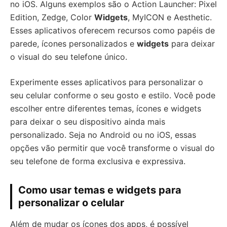
no iOS. Alguns exemplos são o Action Launcher: Pixel
Edition, Zedge, Color
Widgets
, MyICON e Aesthetic.
Esses aplicativos oferecem recursos como papéis de
parede, ícones personalizados e
widgets
para deixar
o visual do seu telefone único.
Experimente esses aplicativos para personalizar o
seu celular conforme o seu gosto e estilo. Você pode
escolher entre diferentes temas, ícones e widgets
para deixar o seu dispositivo ainda mais
personalizado. Seja no Android ou no iOS, essas
opções vão permitir que você transforme o visual do
seu telefone de forma exclusiva e expressiva.
Como usar temas e widgets para
personalizar o celular
Além de mudar os ícones dos apps, é possível