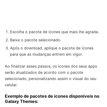
Escolha o pacote de ícones que mais lhe agrada.
Baixe o pacote selecionado.
Após o download, aplique o pacote de ícones
para que as mudanças entrem em vigor.
Ao finalizar esses passos, os ícones dos seus apps
serão atualizados de acordo com o pacote
selecionado, personalizando assim o visual do seu
celular.
Exemplo de pacotes de ícones disponíveis no
Galaxy Themes: