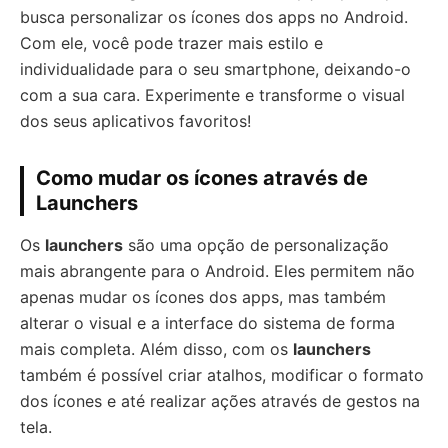
busca personalizar os ícones dos apps no Android.
Com ele, você pode trazer mais estilo e
individualidade para o seu smartphone, deixando-o
com a sua cara. Experimente e transforme o visual
dos seus aplicativos favoritos!
Como mudar os ícones através de
Launchers
Os
launchers
são uma opção de personalização
mais abrangente para o Android. Eles permitem não
apenas mudar os ícones dos apps, mas também
alterar o visual e a interface do sistema de forma
mais completa. Além disso, com os
launchers
também é possível criar atalhos, modificar o formato
dos ícones e até realizar ações através de gestos na
tela.