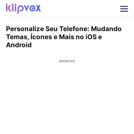
Personalize Seu Telefone: Mudando
Temas, Ícones e Mais no iOS e
Android
ANÚNCIOS