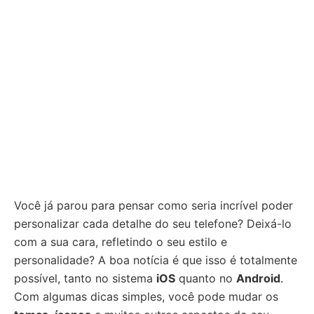
Você já parou para pensar como seria incrível poder
personalizar cada detalhe do seu telefone? Deixá-lo
com a sua cara, refletindo o seu estilo e
personalidade? A boa notícia é que isso é totalmente
possível, tanto no sistema
iOS
quanto no
Android
.
Com algumas dicas simples, você pode mudar os