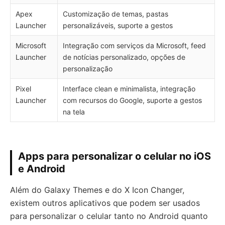
Apex
Customização de temas, pastas
Launcher
personalizáveis, suporte a gestos
Microsoft
Integração com serviços da Microsoft, feed
Launcher
de notícias personalizado, opções de
personalização
Pixel
Interface clean e minimalista, integração
Launcher
com recursos do Google, suporte a gestos
na tela
Apps para personalizar o celular no iOS
e Android
Além do Galaxy Themes e do X Icon Changer,
existem outros aplicativos que podem ser usados
para personalizar o celular tanto no Android quanto