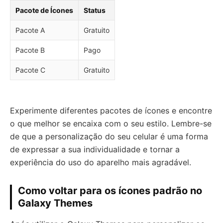
Pacote de Ícones
Status
Pacote A
Gratuito
Pacote B
Pago
Pacote C
Gratuito
Experimente diferentes pacotes de ícones e encontre
o que melhor se encaixa com o seu estilo. Lembre-se
de que a personalização do seu celular é uma forma
de expressar a sua individualidade e tornar a
experiência do uso do aparelho mais agradável.
Como voltar para os ícones padrão no
Galaxy Themes