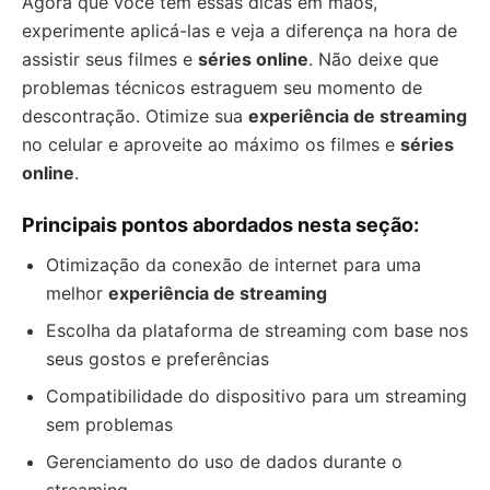
Agora que você tem essas dicas em mãos,
experimente aplicá-las e veja a diferença na hora de
assistir seus filmes e
séries online
. Não deixe que
problemas técnicos estraguem seu momento de
descontração. Otimize sua
experiência de streaming
no celular e aproveite ao máximo os filmes e
séries
online
.
Principais pontos abordados nesta seção:
Otimização da conexão de internet para uma
melhor
experiência de streaming
Escolha da plataforma de streaming com base nos
seus gostos e preferências
Compatibilidade do dispositivo para um streaming
sem problemas
Gerenciamento do uso de dados durante o