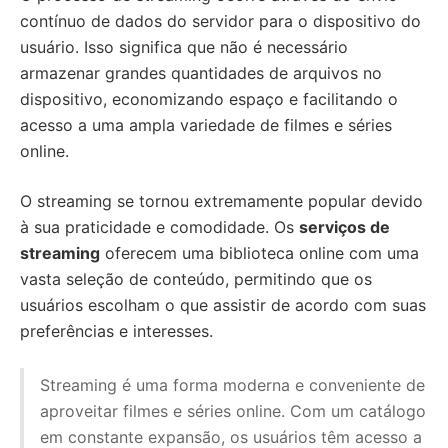
contínuo de dados do servidor para o dispositivo do
usuário. Isso significa que não é necessário
armazenar grandes quantidades de arquivos no
dispositivo, economizando espaço e facilitando o
acesso a uma ampla variedade de filmes e séries
online.
O streaming se tornou extremamente popular devido
à sua praticidade e comodidade. Os
serviços de
streaming
oferecem uma biblioteca online com uma
vasta seleção de conteúdo, permitindo que os
usuários escolham o que assistir de acordo com suas
preferências e interesses.
Streaming é uma forma moderna e conveniente de
aproveitar filmes e séries online. Com um catálogo
em constante expansão, os usuários têm acesso a