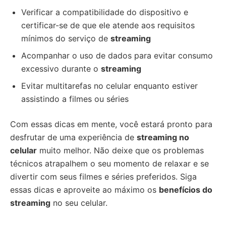
Verificar a compatibilidade do dispositivo e
certificar-se de que ele atende aos requisitos
mínimos do serviço de
streaming
Acompanhar o uso de dados para evitar consumo
excessivo durante o
streaming
Evitar multitarefas no celular enquanto estiver
assistindo a filmes ou séries
Com essas dicas em mente, você estará pronto para
desfrutar de uma experiência de
streaming no
celular
muito melhor. Não deixe que os problemas
técnicos atrapalhem o seu momento de relaxar e se
divertir com seus filmes e séries preferidos. Siga
essas dicas e aproveite ao máximo os
benefícios do
streaming
no seu celular.