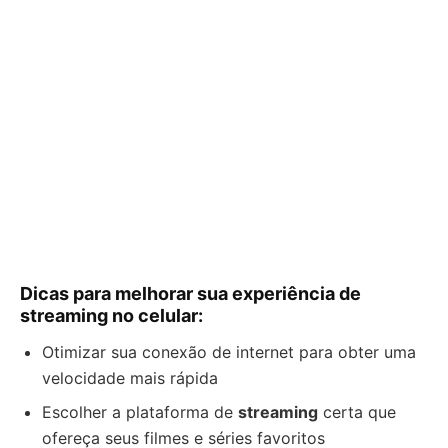
Dicas para melhorar sua experiência de
streaming no celular:
Otimizar sua conexão de internet para obter uma
velocidade mais rápida
Escolher a plataforma de
streaming
certa que
ofereça seus filmes e séries favoritos