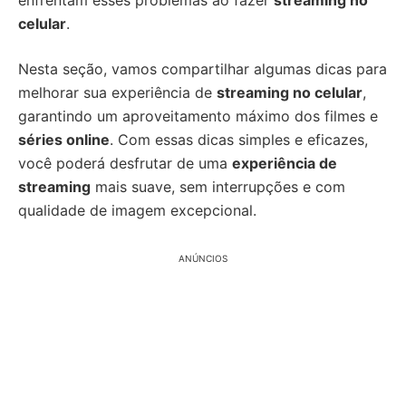
enfrentam esses problemas ao fazer
streaming no
celular
.
Nesta seção, vamos compartilhar algumas dicas para
melhorar sua experiência de
streaming no celular
,
garantindo um aproveitamento máximo dos filmes e
séries online
. Com essas dicas simples e eficazes,
você poderá desfrutar de uma
experiência de
streaming
mais suave, sem interrupções e com
qualidade de imagem excepcional.
ANÚNCIOS