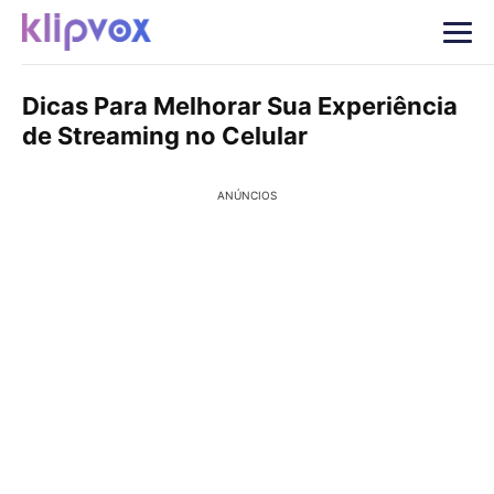
Dicas Para Melhorar Sua Experiência
de Streaming no Celular
ANÚNCIOS