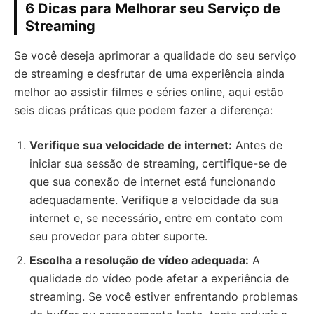
6 Dicas para Melhorar seu Serviço de
Streaming
Se você deseja aprimorar a qualidade do seu serviço
de streaming e desfrutar de uma experiência ainda
melhor ao assistir filmes e séries online, aqui estão
seis dicas práticas que podem fazer a diferença:
Verifique sua velocidade de internet:
Antes de
iniciar sua sessão de streaming, certifique-se de
que sua conexão de internet está funcionando
adequadamente. Verifique a velocidade da sua
internet e, se necessário, entre em contato com
seu provedor para obter suporte.
Escolha a resolução de vídeo adequada:
A
qualidade do vídeo pode afetar a experiência de
streaming. Se você estiver enfrentando problemas