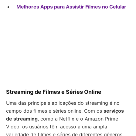
Melhores Apps para Assistir Filmes no Celular
Streaming de Filmes e Séries Online
Uma das principais aplicações do streaming é no
campo dos filmes e séries online. Com os
serviços
de streaming
, como a Netflix e o Amazon Prime
Video, os usuários têm acesso a uma ampla
variedade de filmes e séries de diferentes gêneros,