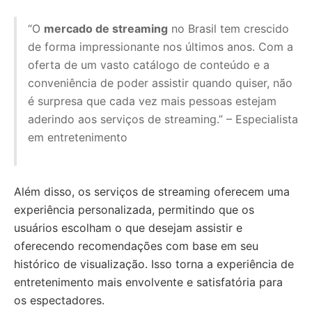
“O
mercado de streaming
no Brasil tem crescido
de forma impressionante nos últimos anos. Com a
oferta de um vasto catálogo de conteúdo e a
conveniência de poder assistir quando quiser, não
é surpresa que cada vez mais pessoas estejam
aderindo aos serviços de streaming.” – Especialista
em entretenimento
Além disso, os serviços de streaming oferecem uma
experiência personalizada, permitindo que os
usuários escolham o que desejam assistir e
oferecendo recomendações com base em seu
histórico de visualização. Isso torna a experiência de
entretenimento mais envolvente e satisfatória para
os espectadores.