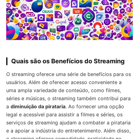
Quais são os Benefícios do Streaming
O streaming oferece uma série de benefícios para os
usuários. Além de oferecer acesso conveniente a
uma ampla variedade de conteúdo, como filmes,
séries e músicas, o streaming também contribui para
a
diminuição da pirataria
. Ao fornecer uma opção
legal e acessível para assistir a filmes e séries, os
serviços de streaming ajudam a combater a pirataria
e a apoiar a indústria do entretenimento. Além disso,
o streaming oferece comodidade, praticidade no