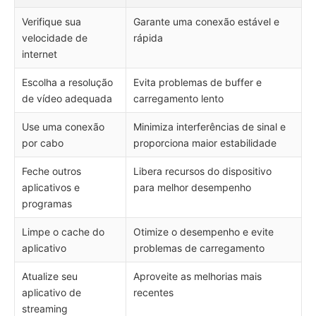
Verifique sua
Garante uma conexão estável e
velocidade de
rápida
internet
Escolha a resolução
Evita problemas de buffer e
de vídeo adequada
carregamento lento
Use uma conexão
Minimiza interferências de sinal e
por cabo
proporciona maior estabilidade
Feche outros
Libera recursos do dispositivo
aplicativos e
para melhor desempenho
programas
Limpe o cache do
Otimize o desempenho e evite
aplicativo
problemas de carregamento
Atualize seu
Aproveite as melhorias mais
aplicativo de
recentes
streaming