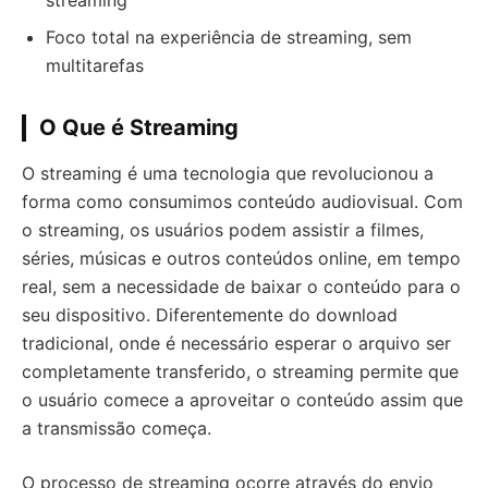
streaming
Foco total na experiência de streaming, sem
multitarefas
O Que é Streaming
O streaming é uma tecnologia que revolucionou a
forma como consumimos conteúdo audiovisual. Com
o streaming, os usuários podem assistir a filmes,
séries, músicas e outros conteúdos online, em tempo
real, sem a necessidade de baixar o conteúdo para o
seu dispositivo. Diferentemente do download
tradicional, onde é necessário esperar o arquivo ser
completamente transferido, o streaming permite que
o usuário comece a aproveitar o conteúdo assim que
a transmissão começa.
O processo de streaming ocorre através do envio