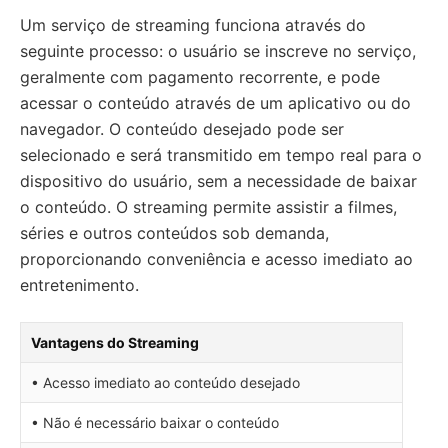
Um serviço de streaming funciona através do
seguinte processo: o usuário se inscreve no serviço,
geralmente com pagamento recorrente, e pode
acessar o conteúdo através de um aplicativo ou do
navegador. O conteúdo desejado pode ser
selecionado e será transmitido em tempo real para o
dispositivo do usuário, sem a necessidade de baixar
o conteúdo. O streaming permite assistir a filmes,
séries e outros conteúdos sob demanda,
proporcionando conveniência e acesso imediato ao
entretenimento.
Vantagens do Streaming
• Acesso imediato ao conteúdo desejado
• Não é necessário baixar o conteúdo