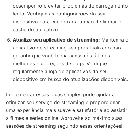
desempenho e evitar problemas de carregamento
lento. Verifique as configurações do seu
dispositivo para encontrar a opção de limpar o
cache do aplicativo.
Atualize seu aplicativo de streaming:
Mantenha o
aplicativo de streaming sempre atualizado para
garantir que você tenha acesso às últimas
melhorias e correções de bugs. Verifique
regularmente a loja de aplicativos do seu
dispositivo em busca de atualizações disponíveis.
Implementar essas dicas simples pode ajudar a
otimizar seu serviço de streaming e proporcionar
uma experiência mais suave e satisfatória ao assistir
a filmes e séries online. Aproveite ao máximo suas
sessões de streaming seguindo essas orientações!