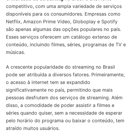
competitivo, com uma ampla variedade de serviços
disponíveis para os consumidores. Empresas como
Netflix, Amazon Prime Video, Globoplay e Spotify
são apenas algumas das opções populares no país.
Esses serviços oferecem um catálogo extenso de
conteúdo, incluindo filmes, séries, programas de TV e
músicas.
A crescente popularidade do streaming no Brasil
pode ser atribuída a diversos fatores. Primeiramente,
o acesso à internet tem se expandido
significativamente no país, permitindo que mais
pessoas desfrutem dos serviços de streaming. Além
disso, a comodidade de poder assistir a filmes e
séries quando quiser, sem a necessidade de esperar
pelo horário do programa ou baixar o conteúdo, tem
atraído muitos usuários.