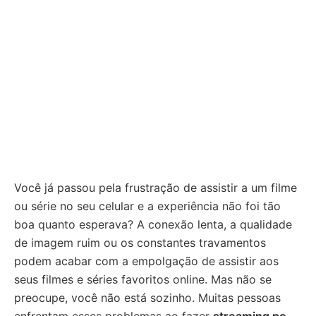
Você já passou pela frustração de assistir a um filme
ou série no seu celular e a experiência não foi tão
boa quanto esperava? A conexão lenta, a qualidade
de imagem ruim ou os constantes travamentos
podem acabar com a empolgação de assistir aos
seus filmes e séries favoritos online. Mas não se
preocupe, você não está sozinho. Muitas pessoas