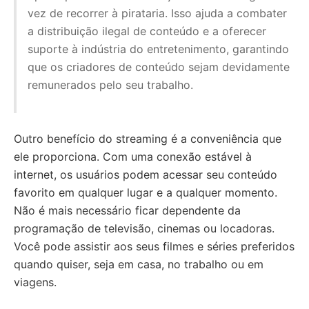
vez de recorrer à pirataria. Isso ajuda a combater
a distribuição ilegal de conteúdo e a oferecer
suporte à indústria do entretenimento, garantindo
que os criadores de conteúdo sejam devidamente
remunerados pelo seu trabalho.
Outro benefício do streaming é a conveniência que
ele proporciona. Com uma conexão estável à
internet, os usuários podem acessar seu conteúdo
favorito em qualquer lugar e a qualquer momento.
Não é mais necessário ficar dependente da
programação de televisão, cinemas ou locadoras.
Você pode assistir aos seus filmes e séries preferidos
quando quiser, seja em casa, no trabalho ou em
viagens.