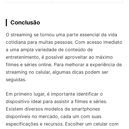
Conclusão
O streaming se tornou uma parte essencial da vida
cotidiana para muitas pessoas. Com acesso imediato
a uma ampla variedade de conteúdo de
entretenimento, é possível aproveitar ao máximo
filmes e séries online. Para melhorar a experiência de
streaming no celular, algumas dicas podem ser
seguidas.
Em primeiro lugar, é importante identificar o
dispositivo ideal para assistir a filmes e séries.
Existem diversos modelos de smartphones
disponíveis no mercado, cada um com suas
especificações e recursos. Escolher um celular com