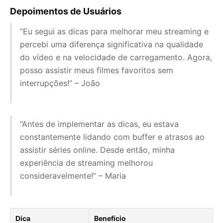
Depoimentos de Usuários
“Eu segui as dicas para melhorar meu streaming e
percebi uma diferença significativa na qualidade
do vídeo e na velocidade de carregamento. Agora,
posso assistir meus filmes favoritos sem
interrupções!” – João
“Antes de implementar as dicas, eu estava
constantemente lidando com buffer e atrasos ao
assistir séries online. Desde então, minha
experiência de streaming melhorou
consideravelmente!” – Maria
Dica
Benefício