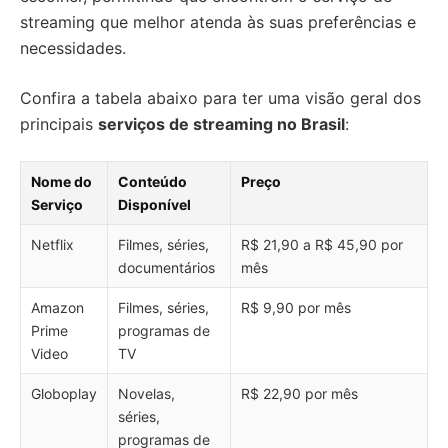
streaming que melhor atenda às suas preferências e
necessidades.
Confira a tabela abaixo para ter uma visão geral dos
principais
serviços de streaming no Brasil
:
Nome do
Conteúdo
Preço
Serviço
Disponível
Netflix
Filmes, séries,
R$ 21,90 a R$ 45,90 por
documentários
mês
Amazon
Filmes, séries,
R$ 9,90 por mês
Prime
programas de
Video
TV
Globoplay
Novelas,
R$ 22,90 por mês
séries,
programas de