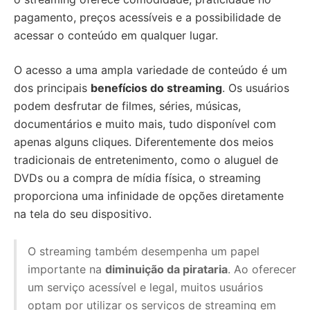
pagamento, preços acessíveis e a possibilidade de
acessar o conteúdo em qualquer lugar.
O acesso a uma ampla variedade de conteúdo é um
dos principais
benefícios do streaming
. Os usuários
podem desfrutar de filmes, séries, músicas,
documentários e muito mais, tudo disponível com
apenas alguns cliques. Diferentemente dos meios
tradicionais de entretenimento, como o aluguel de
DVDs ou a compra de mídia física, o streaming
proporciona uma infinidade de opções diretamente
na tela do seu dispositivo.
O streaming também desempenha um papel
importante na
diminuição da pirataria
. Ao oferecer
um serviço acessível e legal, muitos usuários
optam por utilizar os serviços de streaming em