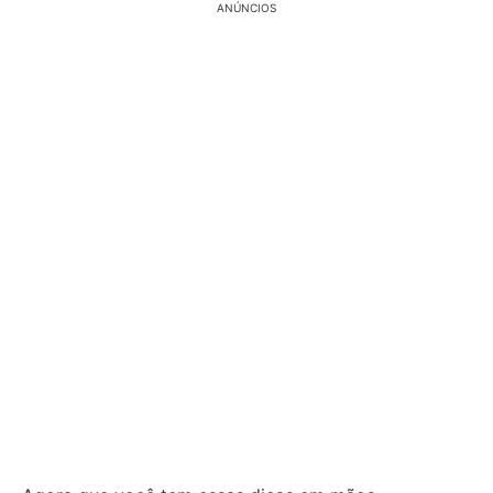
ANÚNCIOS