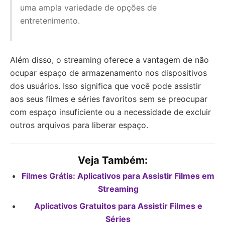
uma ampla variedade de opções de
entretenimento.
Além disso, o streaming oferece a vantagem de não
ocupar espaço de armazenamento nos dispositivos
dos usuários. Isso significa que você pode assistir
aos seus filmes e séries favoritos sem se preocupar
com espaço insuficiente ou a necessidade de excluir
outros arquivos para liberar espaço.
Veja Também:
Filmes Grátis: Aplicativos para Assistir Filmes em
Streaming
Aplicativos Gratuitos para Assistir Filmes e
Séries