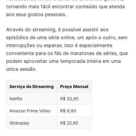
tornando mais fácil encontrar conteúdo que atenda
aos seus gostos pessoais.
Através do streaming, é possível assistir aos
episódios de uma série online, um após o outro, sem
interrupções ou esperas. Isso é especialmente
conveniente para os fãs de maratonas de séries, que
podem aproveitar uma temporada inteira em uma
única sessão.
Serviço de Streaming
Preço Mensal
Netflix
R$ 32,90
Amazon Prime Video
R$ 9,90
Globoplay
R$ 22,90