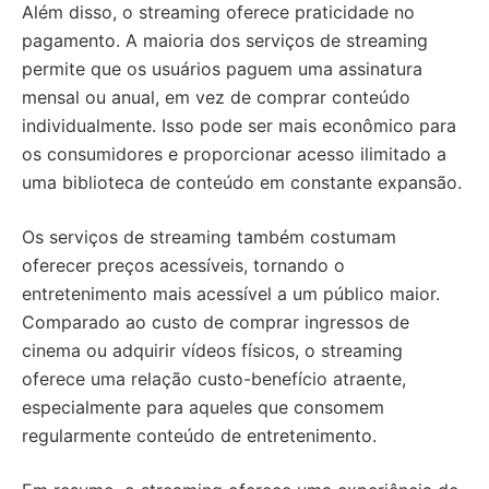
Além disso, o streaming oferece praticidade no
pagamento. A maioria dos serviços de streaming
permite que os usuários paguem uma assinatura
mensal ou anual, em vez de comprar conteúdo
individualmente. Isso pode ser mais econômico para
os consumidores e proporcionar acesso ilimitado a
uma biblioteca de conteúdo em constante expansão.
Os serviços de streaming também costumam
oferecer preços acessíveis, tornando o
entretenimento mais acessível a um público maior.
Comparado ao custo de comprar ingressos de
cinema ou adquirir vídeos físicos, o streaming
oferece uma relação custo-benefício atraente,
especialmente para aqueles que consomem
regularmente conteúdo de entretenimento.