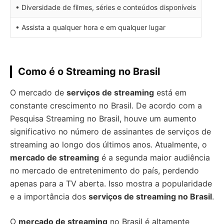
• Diversidade de filmes, séries e conteúdos disponíveis
• Assista a qualquer hora e em qualquer lugar
Como é o Streaming no Brasil
O mercado de
serviços de streaming
está em
constante crescimento no Brasil. De acordo com a
Pesquisa Streaming no Brasil, houve um aumento
significativo no número de assinantes de serviços de
streaming ao longo dos últimos anos. Atualmente, o
mercado de streaming
é a segunda maior audiência
no mercado de entretenimento do país, perdendo
apenas para a TV aberta. Isso mostra a popularidade
e a importância dos
serviços de streaming no Brasil
.
O
mercado de streaming
no Brasil é altamente