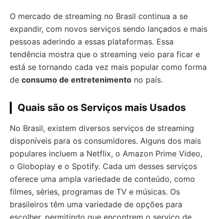
O mercado de streaming no Brasil continua a se
expandir, com novos serviços sendo lançados e mais
pessoas aderindo a essas plataformas. Essa
tendência mostra que o streaming veio para ficar e
está se tornando cada vez mais popular como forma
de
consumo de entretenimento
no país.
Quais são os Serviços mais Usados
No Brasil, existem diversos serviços de streaming
disponíveis para os consumidores. Alguns dos mais
populares incluem a Netflix, o Amazon Prime Video,
o Globoplay e o Spotify. Cada um desses serviços
oferece uma ampla variedade de conteúdo, como
filmes, séries, programas de TV e músicas. Os
brasileiros têm uma variedade de opções para
escolher, permitindo que encontrem o serviço de