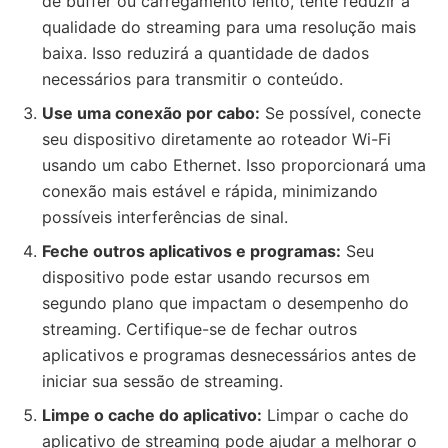
de buffer ou carregamento lento, tente reduzir a
qualidade do streaming para uma resolução mais
baixa. Isso reduzirá a quantidade de dados
necessários para transmitir o conteúdo.
Use uma conexão por cabo:
Se possível, conecte
seu dispositivo diretamente ao roteador Wi-Fi
usando um cabo Ethernet. Isso proporcionará uma
conexão mais estável e rápida, minimizando
possíveis interferências de sinal.
Feche outros aplicativos e programas:
Seu
dispositivo pode estar usando recursos em
segundo plano que impactam o desempenho do
streaming. Certifique-se de fechar outros
aplicativos e programas desnecessários antes de
iniciar sua sessão de streaming.
Limpe o cache do aplicativo:
Limpar o cache do
aplicativo de streaming pode ajudar a melhorar o