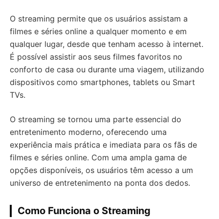
O streaming permite que os usuários assistam a
filmes e séries online a qualquer momento e em
qualquer lugar, desde que tenham acesso à internet.
É possível assistir aos seus filmes favoritos no
conforto de casa ou durante uma viagem, utilizando
dispositivos como smartphones, tablets ou Smart
TVs.
O streaming se tornou uma parte essencial do
entretenimento moderno, oferecendo uma
experiência mais prática e imediata para os fãs de
filmes e séries online. Com uma ampla gama de
opções disponíveis, os usuários têm acesso a um
universo de entretenimento na ponta dos dedos.
Como Funciona o Streaming