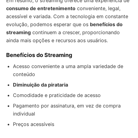
Em resumo, o streaming oferece uma experiência de
consumo de entretenimento
conveniente, legal,
acessível e variada. Com a tecnologia em constante
evolução, podemos esperar que os
benefícios do
streaming
continuem a crescer, proporcionando
ainda mais opções e recursos aos usuários.
Benefícios do Streaming
Acesso conveniente a uma ampla variedade de
conteúdo
Diminuição da pirataria
Comodidade e praticidade de acesso
Pagamento por assinatura, em vez de compra
individual
Preços acessíveis