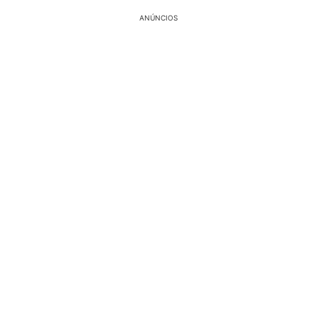
ANÚNCIOS