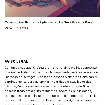
Criando Seu Primeiro Aplicativo: Um Guia Passo a Passo
Para Iniciantes
AVISO LEGAL
Comunicamos que
KlipVox
é um site totalmente independente,
que não solicita qualquer tipo de pagamento para aprovação ou
liberação de serviços. Apesar de nossos redatores trabalharem
continuamente para garantir a integridade e atualidade das
informações, ressaltamos que nosso conteúdo pode ficar
desatualizado em alguns momentos. Sobre as publicidades,
temos controle parcial sobre o que é exibido em nosso portal,
por isso não nos responsabilizamos por serviços prestados por