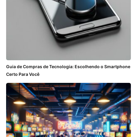
Guia de Compras de Tecnologia: Escolhendo o Smartphone
Certo Para Você