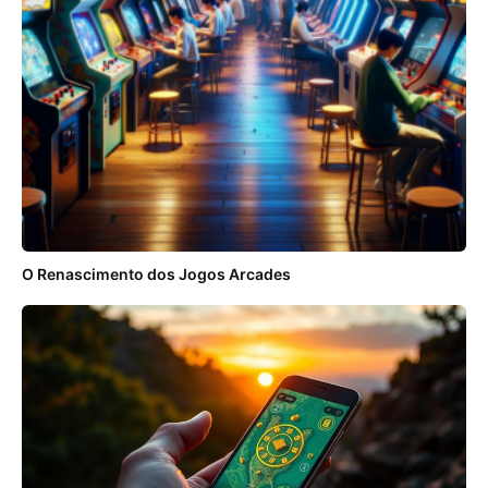
O Renascimento dos Jogos Arcades