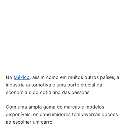
No
México
, assim como em muitos outros países, a
indústria automotiva é uma parte crucial da
economia e do cotidiano das pessoas.
Com uma ampla gama de marcas e modelos
disponíveis, os consumidores têm diversas opções
ao escolher um carro.