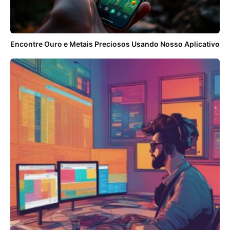
Encontre Ouro e Metais Preciosos Usando Nosso Aplicativo