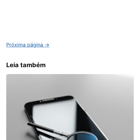
Proximo
Próxima página →
Leia também