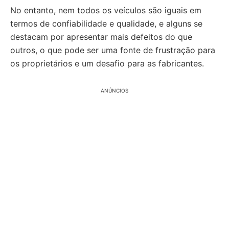
No entanto, nem todos os veículos são iguais em
termos de confiabilidade e qualidade, e alguns se
destacam por apresentar mais defeitos do que
outros, o que pode ser uma fonte de frustração para
os proprietários e um desafio para as fabricantes.
ANÚNCIOS