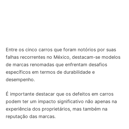
Entre os cinco carros que foram notórios por suas
falhas recorrentes no México, destacam-se modelos
de marcas renomadas que enfrentam desafios
específicos em termos de durabilidade e
desempenho.
É importante destacar que os defeitos em carros
podem ter um impacto significativo não apenas na
experiência dos proprietários, mas também na
reputação das marcas.