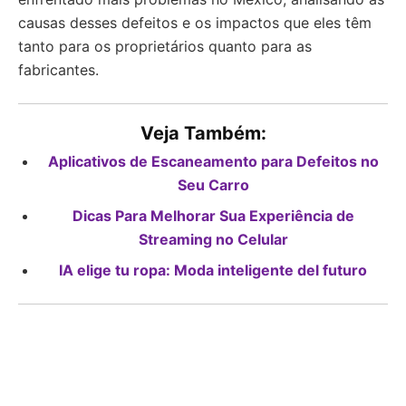
causas desses defeitos e os impactos que eles têm
tanto para os proprietários quanto para as
fabricantes.
Veja Também:
Aplicativos de Escaneamento para Defeitos no
Seu Carro
Dicas Para Melhorar Sua Experiência de
Streaming no Celular
IA elige tu ropa: Moda inteligente del futuro