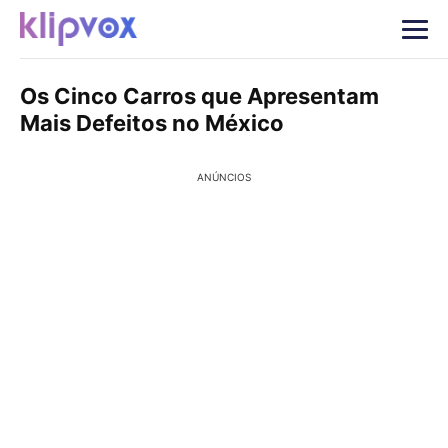
Os Cinco Carros que Apresentam
Mais Defeitos no México
ANÚNCIOS