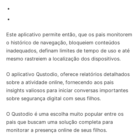
Este aplicativo permite então, que os pais monitorem
o histórico de navegação, bloqueiem conteúdos
inadequados, definam limites de tempo de uso e até
mesmo rastreiem a localização dos dispositivos.
O aplicativo Qustodio, oferece relatórios detalhados
sobre a atividade online, fornecendo aos pais
insights valiosos para iniciar conversas importantes
sobre segurança digital com seus filhos.
O Qustodio é uma escolha muito popular entre os
pais que buscam uma solução completa para
monitorar a presença online de seus filhos.