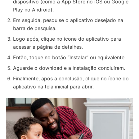
dispositivo (como a App Store no iOS ou Google
Play no Android).
Em seguida, pesquise o aplicativo desejado na
barra de pesquisa.
Logo após, clique no ícone do aplicativo para
acessar a página de detalhes.
Então, toque no botão “Instalar” ou equivalente.
Aguarde o download e a instalação concluírem.
Finalmente, após a conclusão, clique no ícone do
aplicativo na tela inicial para abrir.