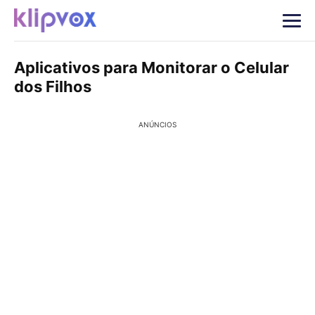
Aplicativos para Monitorar o Celular
dos Filhos
ANÚNCIOS