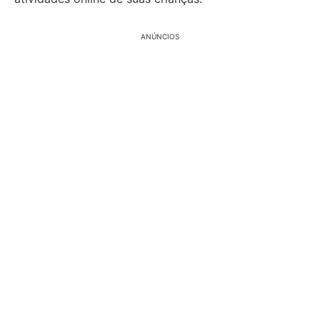
ANÚNCIOS