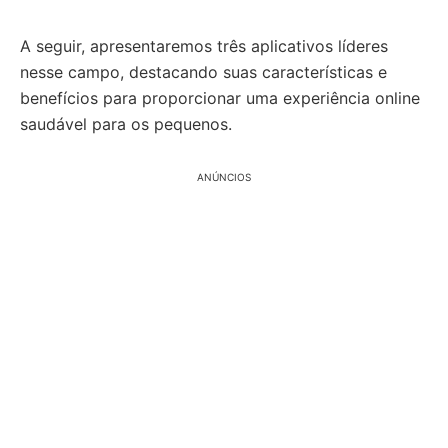
A seguir, apresentaremos três aplicativos líderes
nesse campo, destacando suas características e
benefícios para proporcionar uma experiência online
saudável para os pequenos.
ANÚNCIOS