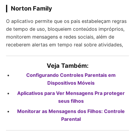
Norton Family
O aplicativo permite que os pais estabeleçam regras
de tempo de uso, bloqueiem conteúdos impróprios,
monitorem mensagens e redes sociais, além de
receberem alertas em tempo real sobre atividades,
Veja Também:
Configurando Controles Parentais em
Dispositivos Móveis
Aplicativos para Ver Mensagens Pra proteger
seus filhos
Monitorar as Mensagens dos Filhos: Controle
Parental