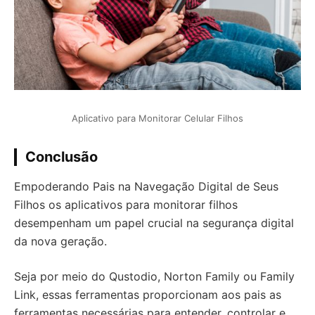
Aplicativo para Monitorar Celular Filhos
Conclusão
Empoderando Pais na Navegação Digital de Seus
Filhos os aplicativos para monitorar filhos
desempenham um papel crucial na segurança digital
da nova geração.
Seja por meio do Qustodio, Norton Family ou Family
Link, essas ferramentas proporcionam aos pais as
ferramentas necessárias para entender, controlar e