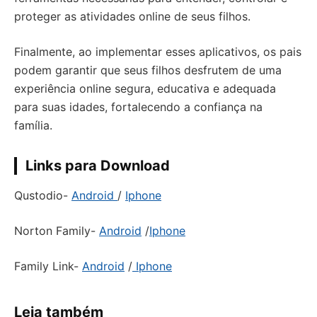
proteger as atividades online de seus filhos.
Finalmente, ao implementar esses aplicativos, os pais
podem garantir que seus filhos desfrutem de uma
experiência online segura, educativa e adequada
para suas idades, fortalecendo a confiança na
família.
Links para Download
Qustodio-
Android
/
Iphone
Norton Family-
Android
/
Iphone
Family Link-
Android
/
Iphone
Leia também