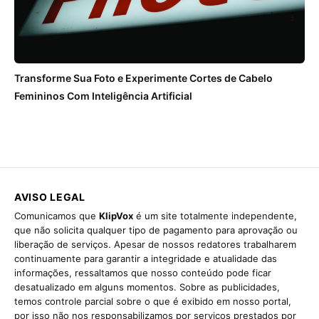
Transforme Sua Foto e Experimente Cortes de Cabelo
Femininos Com Inteligência Artificial
AVISO LEGAL
Comunicamos que
KlipVox
é um site totalmente independente,
que não solicita qualquer tipo de pagamento para aprovação ou
liberação de serviços. Apesar de nossos redatores trabalharem
continuamente para garantir a integridade e atualidade das
informações, ressaltamos que nosso conteúdo pode ficar
desatualizado em alguns momentos. Sobre as publicidades,
temos controle parcial sobre o que é exibido em nosso portal,
por isso não nos responsabilizamos por serviços prestados por