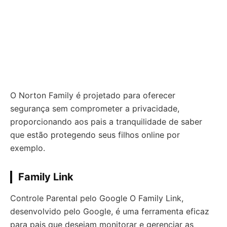
O Norton Family é projetado para oferecer
segurança sem comprometer a privacidade,
proporcionando aos pais a tranquilidade de saber
que estão protegendo seus filhos online por
exemplo.
Family Link
Controle Parental pelo Google O Family Link,
desenvolvido pelo Google, é uma ferramenta eficaz
para pais que desejam monitorar e gerenciar as