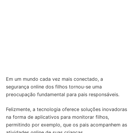
Em um mundo cada vez mais conectado, a
segurança online dos filhos tornou-se uma
preocupação fundamental para pais responsáveis.
Felizmente, a tecnologia oferece soluções inovadoras
na forma de aplicativos para monitorar filhos,
permitindo por exemplo, que os pais acompanhem as
atividades online de suas crianças.