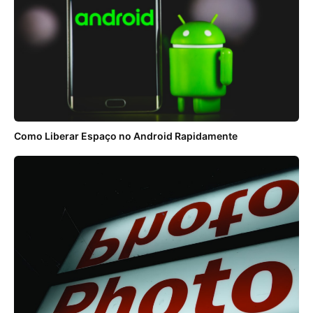
Como Liberar Espaço no Android Rapidamente