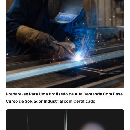
Prepare-se Para Uma Profissão de Alta Demanda Com Esse
Curso de Soldador Industrial com Certificado