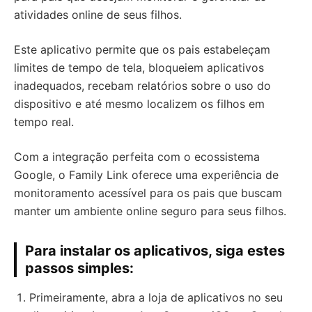
atividades online de seus filhos.
Este aplicativo permite que os pais estabeleçam
limites de tempo de tela, bloqueiem aplicativos
inadequados, recebam relatórios sobre o uso do
dispositivo e até mesmo localizem os filhos em
tempo real.
Com a integração perfeita com o ecossistema
Google, o Family Link oferece uma experiência de
monitoramento acessível para os pais que buscam
manter um ambiente online seguro para seus filhos.
Para instalar os aplicativos, siga estes
passos simples:
Primeiramente, abra a loja de aplicativos no seu