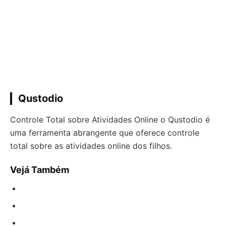
Qustodio
Controle Total sobre Atividades Online o Qustodio é
uma ferramenta abrangente que oferece controle
total sobre as atividades online dos filhos.
Vejá Também