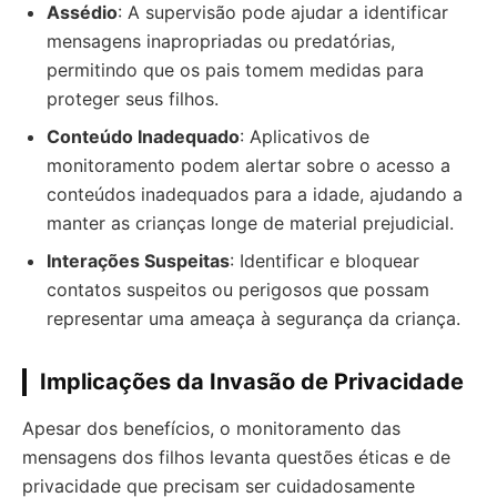
Assédio
: A supervisão pode ajudar a identificar
mensagens inapropriadas ou predatórias,
permitindo que os pais tomem medidas para
proteger seus filhos.
Conteúdo Inadequado
: Aplicativos de
monitoramento podem alertar sobre o acesso a
conteúdos inadequados para a idade, ajudando a
manter as crianças longe de material prejudicial.
Interações Suspeitas
: Identificar e bloquear
contatos suspeitos ou perigosos que possam
representar uma ameaça à segurança da criança.
Implicações da Invasão de Privacidade
Apesar dos benefícios, o monitoramento das
mensagens dos filhos levanta questões éticas e de
privacidade que precisam ser cuidadosamente