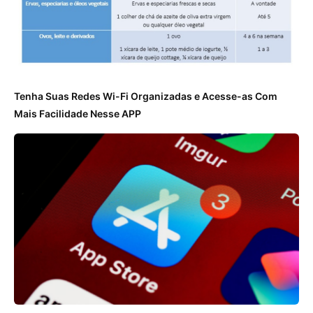
Tenha Suas Redes Wi-Fi Organizadas e Acesse-as Com
Mais Facilidade Nesse APP