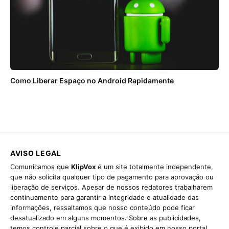
Como Liberar Espaço no Android Rapidamente
AVISO LEGAL
Comunicamos que
KlipVox
é um site totalmente independente,
que não solicita qualquer tipo de pagamento para aprovação ou
liberação de serviços. Apesar de nossos redatores trabalharem
continuamente para garantir a integridade e atualidade das
informações, ressaltamos que nosso conteúdo pode ficar
desatualizado em alguns momentos. Sobre as publicidades,
temos controle parcial sobre o que é exibido em nosso portal,