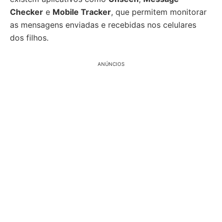
Checker
e
Mobile Tracker
, que permitem monitorar
as mensagens enviadas e recebidas nos celulares
dos filhos.
ANÚNCIOS