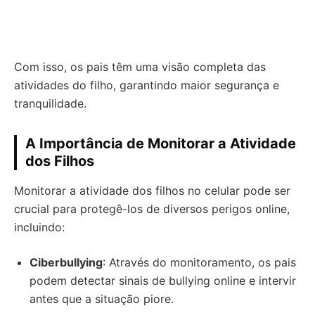
Com isso, os pais têm uma visão completa das
atividades do filho, garantindo maior segurança e
tranquilidade.
A Importância de Monitorar a Atividade
dos Filhos
Monitorar a atividade dos filhos no celular pode ser
crucial para protegê-los de diversos perigos online,
incluindo:
Ciberbullying
: Através do monitoramento, os pais
podem detectar sinais de bullying online e intervir
antes que a situação piore.