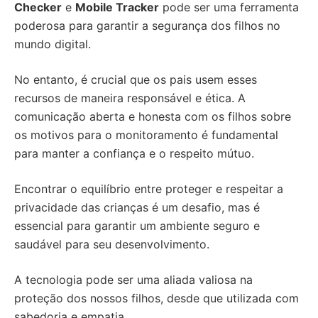
Checker
e
Mobile Tracker
pode ser uma ferramenta
poderosa para garantir a segurança dos filhos no
mundo digital.
No entanto, é crucial que os pais usem esses
recursos de maneira responsável e ética. A
comunicação aberta e honesta com os filhos sobre
os motivos para o monitoramento é fundamental
para manter a confiança e o respeito mútuo.
Encontrar o equilíbrio entre proteger e respeitar a
privacidade das crianças é um desafio, mas é
essencial para garantir um ambiente seguro e
saudável para seu desenvolvimento.
A tecnologia pode ser uma aliada valiosa na
proteção dos nossos filhos, desde que utilizada com
sabedoria e empatia.