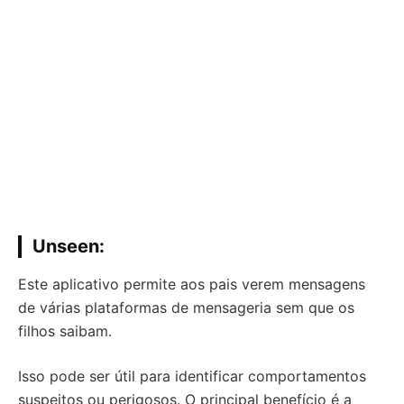
Unseen
:
Este aplicativo permite aos pais verem mensagens
de várias plataformas de mensageria sem que os
filhos saibam.
Isso pode ser útil para identificar comportamentos
suspeitos ou perigosos. O principal benefício é a