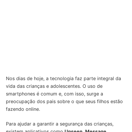
Nos dias de hoje, a tecnologia faz parte integral da
vida das crianças e adolescentes. O uso de
smartphones é comum e, com isso, surge a
preocupação dos pais sobre o que seus filhos estão
fazendo online.
Para ajudar a garantir a segurança das crianças,
existem aplicativos como
Unseen
,
Message