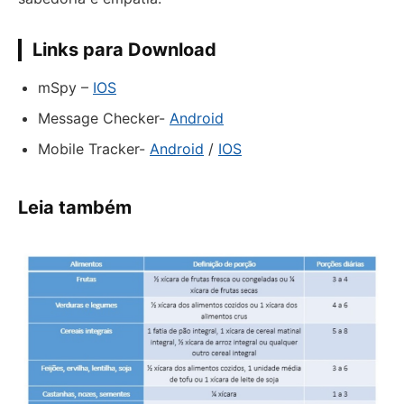
Links para Download
mSpy –
IOS
Message Checker-
Android
Mobile Tracker-
Android
/
IOS
Leia também