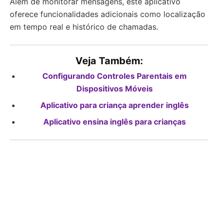
Além de monitorar mensagens, este aplicativo
oferece funcionalidades adicionais como localização
em tempo real e histórico de chamadas.
Veja Também:
Configurando Controles Parentais em
Dispositivos Móveis
Aplicativo para criança aprender inglês
Aplicativo ensina inglês para crianças