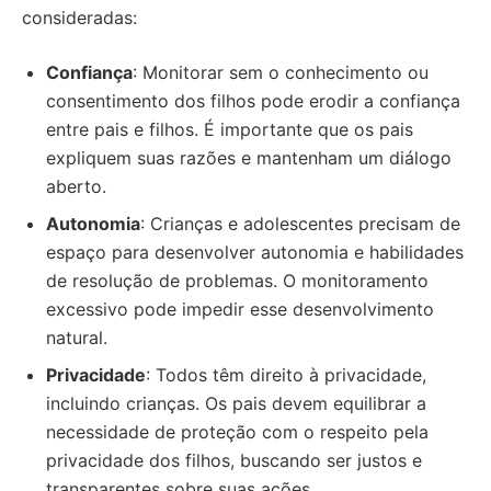
consideradas:
Confiança
: Monitorar sem o conhecimento ou
consentimento dos filhos pode erodir a confiança
entre pais e filhos. É importante que os pais
expliquem suas razões e mantenham um diálogo
aberto.
Autonomia
: Crianças e adolescentes precisam de
espaço para desenvolver autonomia e habilidades
de resolução de problemas. O monitoramento
excessivo pode impedir esse desenvolvimento
natural.
Privacidade
: Todos têm direito à privacidade,
incluindo crianças. Os pais devem equilibrar a
necessidade de proteção com o respeito pela
privacidade dos filhos, buscando ser justos e
transparentes sobre suas ações.