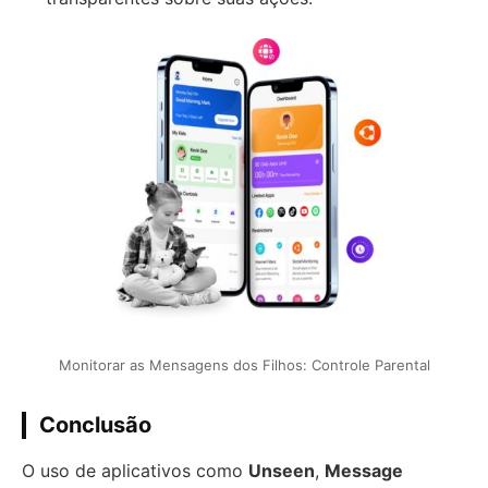
Monitorar as Mensagens dos Filhos: Controle Parental
Conclusão
O uso de aplicativos como
Unseen
,
Message