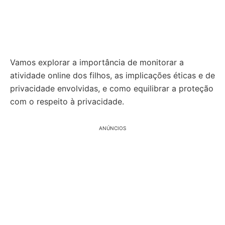
Vamos explorar a importância de monitorar a
atividade online dos filhos, as implicações éticas e de
privacidade envolvidas, e como equilibrar a proteção
com o respeito à privacidade.
ANÚNCIOS