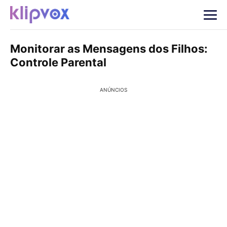
Monitorar as Mensagens dos Filhos:
Controle Parental
ANÚNCIOS