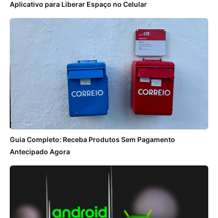
Aplicativo para Liberar Espaço no Celular
Guia Completo: Receba Produtos Sem Pagamento
Antecipado Agora