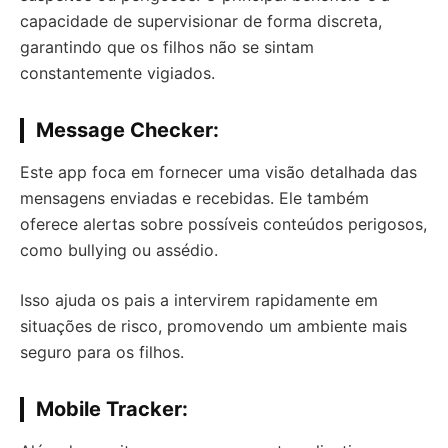
capacidade de supervisionar de forma discreta,
garantindo que os filhos não se sintam
constantemente vigiados.
Message Checker
:
Este app foca em fornecer uma visão detalhada das
mensagens enviadas e recebidas. Ele também
oferece alertas sobre possíveis conteúdos perigosos,
como bullying ou assédio.
Isso ajuda os pais a intervirem rapidamente em
situações de risco, promovendo um ambiente mais
seguro para os filhos.
Mobile Tracker
: