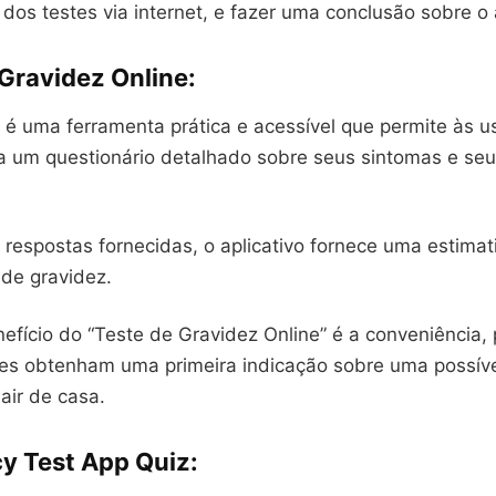
 dos testes via internet, e fazer uma conclusão sobre o
 Gravidez Online
:
o é uma ferramenta prática e acessível que permite às u
 um questionário detalhado sobre seus sintomas e seu 
respostas fornecidas, o aplicativo fornece uma estimat
 de gravidez.
nefício do “Teste de Gravidez Online” é a conveniência,
es obtenham uma primeira indicação sobre uma possíve
air de casa.
y Test App Quiz
: