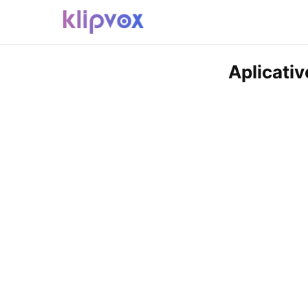
Aplicati