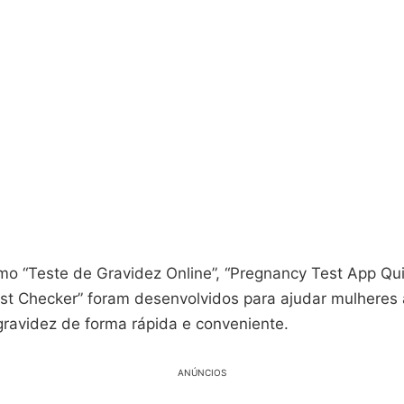
mo “Teste de Gravidez Online”, “Pregnancy Test App Qui
st Checker” foram desenvolvidos para ajudar mulheres a
gravidez de forma rápida e conveniente.
ANÚNCIOS