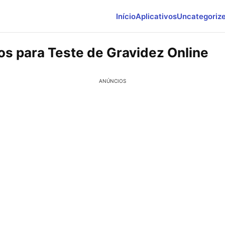
Início
Aplicativos
Uncategoriz
vos para Teste de Gravidez Online
ANÚNCIOS