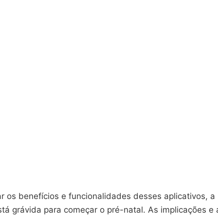
 os benefícios e funcionalidades desses aplicativos, a
tá grávida para começar o pré-natal. As implicações e 