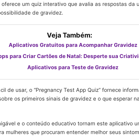
o oferece um quiz interativo que avalia as respostas da 
ossibilidade de gravidez.
Veja Também:
Aplicativos Gratuitos para Acompanhar Gravidez
ps para Criar Cartões de Natal: Desperte sua Criativ
Aplicativos para Teste de Gravidez
cil de usar, o “Pregnancy Test App Quiz” fornece infor
sobre os primeiros sinais de gravidez e o que esperar 
migável e o conteúdo educativo tornam este aplicativo 
ra mulheres que procuram entender melhor seus sintom