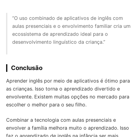
“O uso combinado de aplicativos de inglês com
aulas presenciais e o envolvimento familiar cria um
ecossistema de aprendizado ideal para o
desenvolvimento linguístico da criança.”
Conclusão
Aprender inglês por meio de aplicativos é ótimo para
as crianças. Isso torna o aprendizado divertido e
envolvente. Existem muitas opções no mercado para
escolher o melhor para o seu filho.
Combinar a tecnologia com aulas presenciais e
envolver a família melhora muito o aprendizado. Isso
faz o aprendizado de inglês na infância ser mais