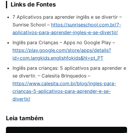
Links de Fontes
7 Aplicativos para aprender inglês e se divertir –
Sunrise School –
https://sunriseschool.com.br/7-
aplicativos-para-aprender-ingles-e-se-divertir/
Inglês para Crianças – Apps no Google Play –
https://play.google.com/store/apps/details?
id=com.langkids.englishfokids&hl=pt_PT
Inglês para crianças: 5 aplicativos para aprender e
se divertir. – Calesita Brinquedos –
https://www.calesita.com.br/blog/ingles-para-
criancas-5-aplicativos-para-aprender-e-se-
divertir/
Leia também