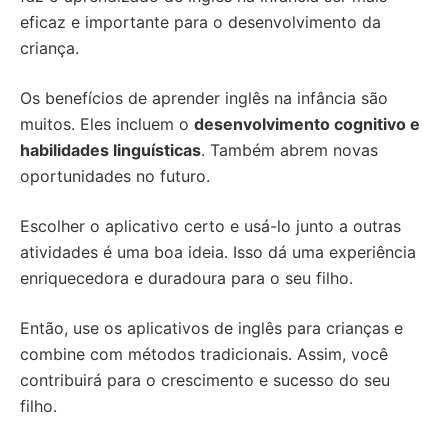
eficaz e importante para o desenvolvimento da
criança.
Os benefícios de aprender inglês na infância são
muitos. Eles incluem o
desenvolvimento cognitivo e
habilidades linguísticas
. Também abrem novas
oportunidades no futuro.
Escolher o aplicativo certo e usá-lo junto a outras
atividades é uma boa ideia. Isso dá uma experiência
enriquecedora e duradoura para o seu filho.
Então, use os aplicativos de inglês para crianças e
combine com métodos tradicionais. Assim, você
contribuirá para o crescimento e sucesso do seu
filho.