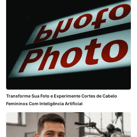
Transforme Sua Foto e Experimente Cortes de Cabelo
Femininos Com Inteligência Artificial