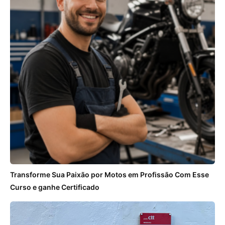
Transforme Sua Paixão por Motos em Profissão Com Esse
Curso e ganhe Certificado