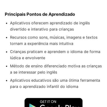
Principais Pontos de Aprendizado
Aplicativos oferecem aprendizado de inglês
divertido e interativo para crianças
Recursos como sons, músicas, imagens e textos
tornam a experiência mais intuitiva
Crianças praticam e aprendem o idioma de forma
lúdica e envolvente
Método de ensino diferenciado motiva as crianças
a se interessar pelo inglês
Aplicativos educativos são uma ótima ferramenta
para o aprendizado infantil do idioma