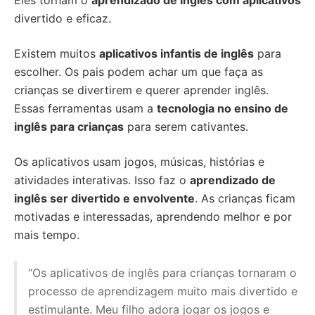
Eles tornam o
aprendizado de inglês com aplicativos
divertido e eficaz.
Existem muitos
aplicativos infantis de inglês
para
escolher. Os pais podem achar um que faça as
crianças se divertirem e querer aprender inglês.
Essas ferramentas usam a
tecnologia no ensino de
inglês para crianças
para serem cativantes.
Os aplicativos usam jogos, músicas, histórias e
atividades interativas. Isso faz o
aprendizado de
inglês ser divertido e envolvente
. As crianças ficam
motivadas e interessadas, aprendendo melhor e por
mais tempo.
“Os aplicativos de inglês para crianças tornaram o
processo de aprendizagem muito mais divertido e
estimulante. Meu filho adora jogar os jogos e