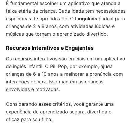
É fundamental escolher um aplicativo que atenda à
faixa etária da criança. Cada idade tem necessidades
específicas de aprendizado. O
Lingokids
é ideal para
crianças de 2 a 8 anos, com atividades lúdicas e
músicas que tornam o aprendizado divertido.
Recursos Interativos e Engajantes
Os recursos interativos são cruciais em um aplicativo
de inglês infantil. O Pili Pop, por exemplo, ajuda
crianças de 6 a 10 anos a melhorar a pronúncia com
interações de voz. Isso mantém as crianças
envolvidas e motivadas.
Considerando esses critérios, você garante uma
experiência de aprendizado segura, divertida e
eficaz para seu filho.