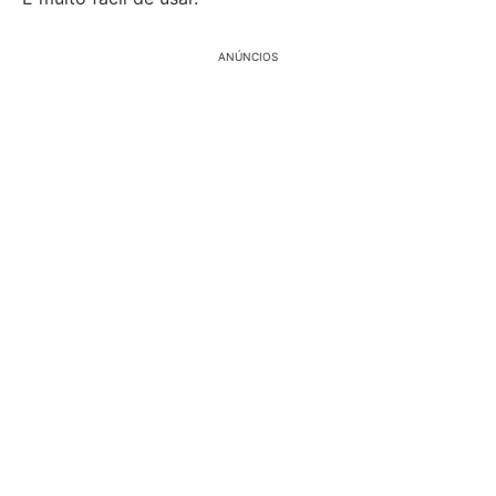
ANÚNCIOS