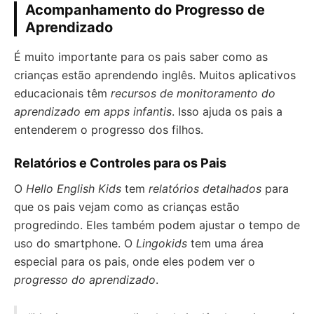
Acompanhamento do Progresso de
Aprendizado
É muito importante para os pais saber como as
crianças estão aprendendo inglês. Muitos aplicativos
educacionais têm
recursos de monitoramento do
aprendizado em apps infantis
. Isso ajuda os pais a
entenderem o progresso dos filhos.
Relatórios e Controles para os Pais
O
Hello English Kids
tem
relatórios detalhados
para
que os pais vejam como as crianças estão
progredindo. Eles também podem ajustar o tempo de
uso do smartphone. O
Lingokids
tem uma área
especial para os pais, onde eles podem ver o
progresso do aprendizado
.