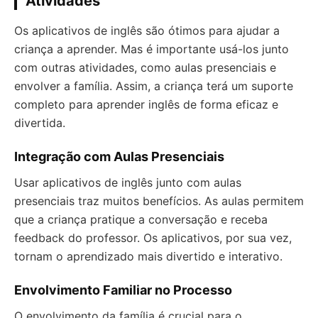
Atividades
Os aplicativos de inglês são ótimos para ajudar a
criança a aprender. Mas é importante usá-los junto
com outras atividades, como aulas presenciais e
envolver a família. Assim, a criança terá um suporte
completo para aprender inglês de forma eficaz e
divertida.
Integração com Aulas Presenciais
Usar aplicativos de inglês junto com aulas
presenciais traz muitos benefícios. As aulas permitem
que a criança pratique a conversação e receba
feedback do professor. Os aplicativos, por sua vez,
tornam o aprendizado mais divertido e interativo.
Envolvimento Familiar no Processo
O envolvimento da família é crucial para o