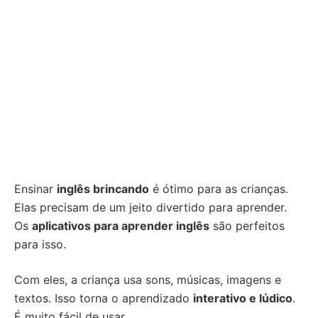
Ensinar
inglês brincando
é ótimo para as crianças.
Elas precisam de um jeito divertido para aprender.
Os
aplicativos para aprender inglês
são perfeitos
para isso.
Com eles, a criança usa sons, músicas, imagens e
textos. Isso torna o aprendizado
interativo e lúdico
.
É muito fácil de usar.