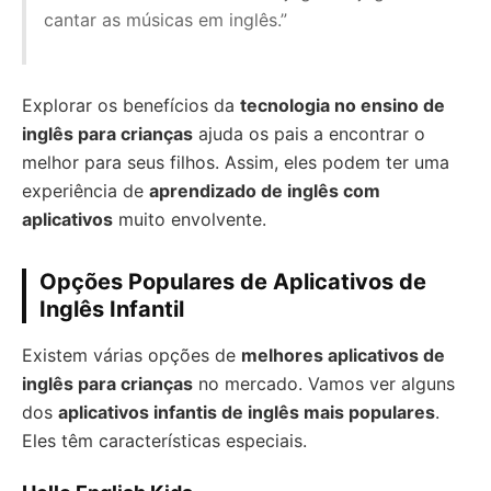
cantar as músicas em inglês.”
Explorar os benefícios da
tecnologia no ensino de
inglês para crianças
ajuda os pais a encontrar o
melhor para seus filhos. Assim, eles podem ter uma
experiência de
aprendizado de inglês com
aplicativos
muito envolvente.
Opções Populares de Aplicativos de
Inglês Infantil
Existem várias opções de
melhores aplicativos de
inglês para crianças
no mercado. Vamos ver alguns
dos
aplicativos infantis de inglês mais populares
.
Eles têm características especiais.