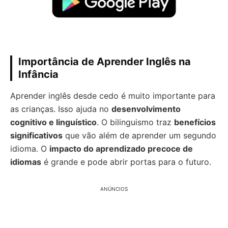
Importância de Aprender Inglês na
Infância
Aprender inglês desde cedo é muito importante para
as crianças. Isso ajuda no
desenvolvimento
cognitivo e linguístico
. O bilinguismo traz
benefícios
significativos
que vão além de aprender um segundo
idioma. O
impacto do aprendizado precoce de
idiomas
é grande e pode abrir portas para o futuro.
ANÚNCIOS