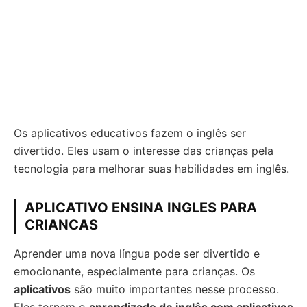
Os aplicativos educativos fazem o inglês ser
divertido. Eles usam o interesse das crianças pela
tecnologia para melhorar suas habilidades em inglês.
APLICATIVO ENSINA INGLES PARA
CRIANCAS
Aprender uma nova língua pode ser divertido e
emocionante, especialmente para crianças. Os
aplicativos
são muito importantes nesse processo.