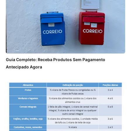
Guia Completo: Receba Produtos Sem Pagamento
Antecipado Agora