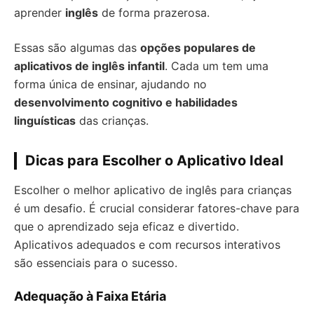
aprender
inglês
de forma prazerosa.
Essas são algumas das
opções populares de
aplicativos de inglês infantil
. Cada um tem uma
forma única de ensinar, ajudando no
desenvolvimento cognitivo e habilidades
linguísticas
das crianças.
Dicas para Escolher o Aplicativo Ideal
Escolher o melhor aplicativo de inglês para crianças
é um desafio. É crucial considerar fatores-chave para
que o aprendizado seja eficaz e divertido.
Aplicativos adequados e com recursos interativos
são essenciais para o sucesso.
Adequação à Faixa Etária