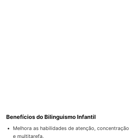
Benefícios do Bilinguismo Infantil
Melhora as habilidades de atenção, concentração
e multitarefa.