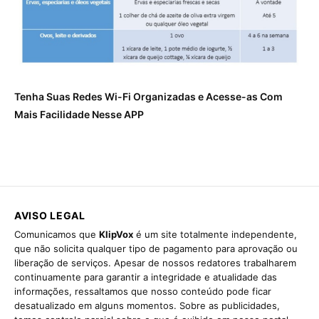
Tenha Suas Redes Wi-Fi Organizadas e Acesse-as Com
Mais Facilidade Nesse APP
AVISO LEGAL
Comunicamos que
KlipVox
é um site totalmente independente,
que não solicita qualquer tipo de pagamento para aprovação ou
liberação de serviços. Apesar de nossos redatores trabalharem
continuamente para garantir a integridade e atualidade das
informações, ressaltamos que nosso conteúdo pode ficar
desatualizado em alguns momentos. Sobre as publicidades,