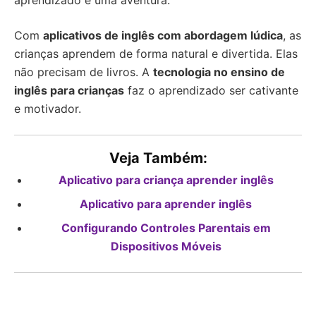
aprendizado é uma aventura.
Com
aplicativos de inglês com abordagem lúdica
, as
crianças aprendem de forma natural e divertida. Elas
não precisam de livros. A
tecnologia no ensino de
inglês para crianças
faz o aprendizado ser cativante
e motivador.
Veja Também:
Aplicativo para criança aprender inglês
Aplicativo para aprender inglês
Configurando Controles Parentais em
Dispositivos Móveis