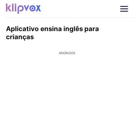
Aplicativo ensina inglês para
crianças
ANÚNCIOS