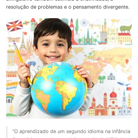
resolução de problemas e o pensamento divergente.
“O aprendizado de um segundo idioma na infância