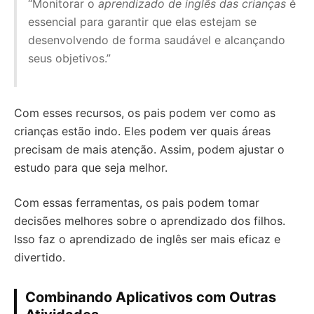
“Monitorar o
aprendizado de inglês das crianças
é
essencial para garantir que elas estejam se
desenvolvendo de forma saudável e alcançando
seus objetivos.”
Com esses recursos, os pais podem ver como as
crianças estão indo. Eles podem ver quais áreas
precisam de mais atenção. Assim, podem ajustar o
estudo para que seja melhor.
Com essas ferramentas, os pais podem tomar
decisões melhores sobre o aprendizado dos filhos.
Isso faz o aprendizado de inglês ser mais eficaz e
divertido.
Combinando Aplicativos com Outras