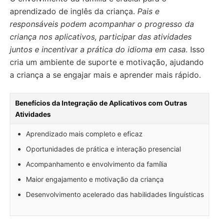
aprendizado de inglês da criança.
Pais e
responsáveis podem acompanhar o progresso da
criança nos aplicativos, participar das atividades
juntos e incentivar a prática do idioma em casa.
Isso
cria um ambiente de suporte e motivação, ajudando
a criança a se engajar mais e aprender mais rápido.
Benefícios da Integração de Aplicativos com Outras
Atividades
Aprendizado mais completo e eficaz
Oportunidades de prática e interação presencial
Acompanhamento e envolvimento da família
Maior engajamento e motivação da criança
Desenvolvimento acelerado das habilidades linguísticas