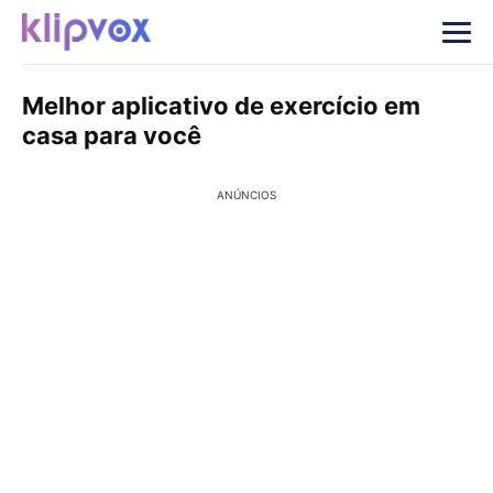
Melhor aplicativo de exercício em
casa para você
ANÚNCIOS