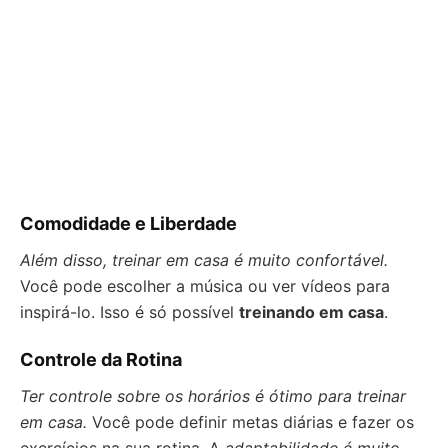
Comodidade e Liberdade
Além disso, treinar em casa é muito confortável.
Você pode escolher a música ou ver vídeos para
inspirá-lo. Isso é só possível
treinando em casa
.
Controle da Rotina
Ter controle sobre os horários é ótimo para treinar
em casa.
Você pode definir metas diárias e fazer os