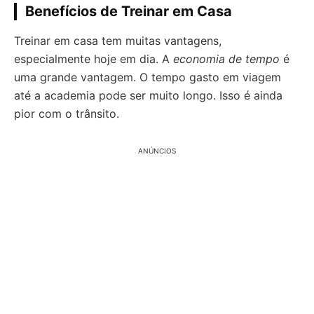
Benefícios de Treinar em Casa
Treinar em casa tem muitas vantagens,
especialmente hoje em dia. A
economia de tempo
é
uma grande vantagem. O tempo gasto em viagem
até a academia pode ser muito longo. Isso é ainda
pior com o trânsito.
ANÚNCIOS