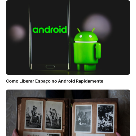
Como Liberar Espaço no Android Rapidamente