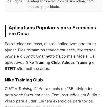
da Rotina
e integrar os exercícios na sua rotina, com
total adaptabilidade.
Aplicativos Populares para Exercícios
em Casa
Para treinar em casa, muitos aplicativos podem te
ajudar. Eles tornam os
treinos em casa
,
exercícios
online
e o
condicionamento físico
mais fáceis. Os
aplicativos
Nike Training Club
,
Adidas Training
e
BTFIT
são muito usados.
Nike Training Club
O
Nike Training Club
traz mais de 185 atividades
para você fazer em casa. Tem instruções em áudio e
vídeo para ajudar. Ele tem exercícios para todos,