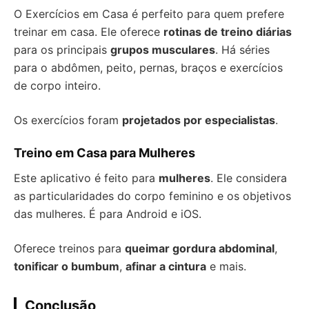
O Exercícios em Casa é perfeito para quem prefere
treinar em casa. Ele oferece
rotinas de treino diárias
para os principais
grupos musculares
. Há séries
para o abdômen, peito, pernas, braços e exercícios
de corpo inteiro.
Os exercícios foram
projetados por especialistas
.
Treino em Casa para Mulheres
Este aplicativo é feito para
mulheres
. Ele considera
as particularidades do corpo feminino e os objetivos
das mulheres. É para Android e iOS.
Oferece treinos para
queimar gordura abdominal
,
tonificar o bumbum
,
afinar a cintura
e mais.
Conclusão