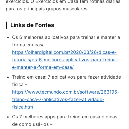
exercícios. O Exercícios em Casa tem rotinas diárias
para os principais grupos musculares.
Links de Fontes
Os 6 melhores aplicativos para treinar e manter a
forma em casa –
https://olhardigital.com.br/2020/03/26/dicas-e-
tutoriais/os-6-melhores-aplicativos-para-treinar-
e-manter-a-forma-em-casa/
Treino em casa: 7 aplicativos para fazer atividade
física –
https://www.tecmundo.com.br/software/263195-
treino-casa-7-aplicativos-fazer-atividade-
fisica.htm
Os 7 melhores apps para treino em casa e dicas
de como usá-los –