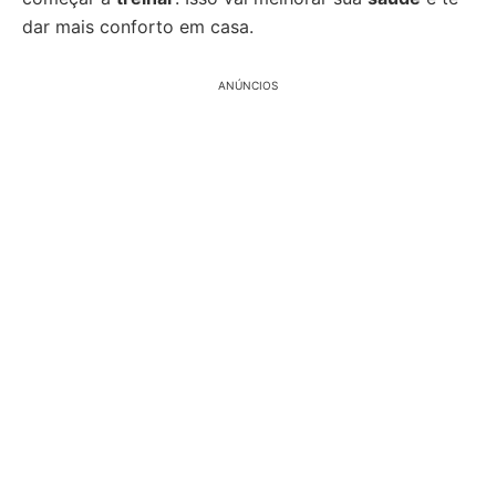
dar mais conforto em casa.
ANÚNCIOS