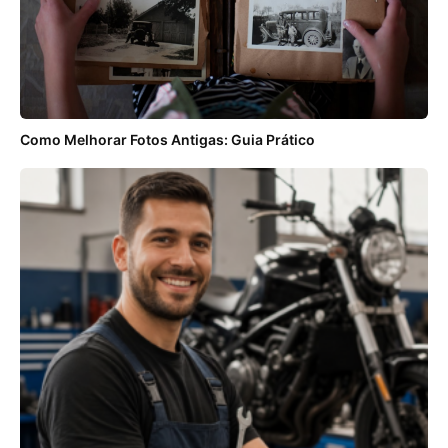
Como Melhorar Fotos Antigas: Guia Prático