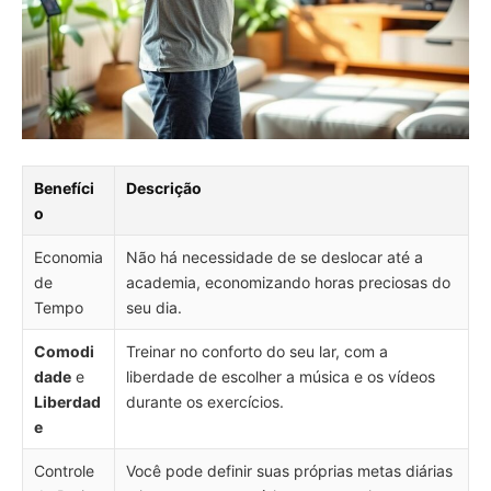
Benefíci
Descrição
o
Economia
Não há necessidade de se deslocar até a
de
academia, economizando horas preciosas do
Tempo
seu dia.
Comodi
Treinar no conforto do seu lar, com a
dade
e
liberdade de escolher a música e os vídeos
Liberdad
durante os exercícios.
e
Controle
Você pode definir suas próprias metas diárias