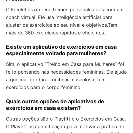
O Freeletics oferece treinos personalizados com um
coach virtual. Ele usa inteligência artificial para
ajustar os exercícios ao seu nível e objetivos.Tem
mais de 350 exercícios rápidos e eficientes.
Existe um aplicativo de exercícios em casa
especialmente voltado para mulheres?
Sim, o aplicativo “Treino em Casa para Mulheres” foi
feito pensando nas necessidades femininas. Ele ajuda
a queimar gordura, tonificar músculos e tem
exercícios para o corpo feminino.
Quais outras opções de aplicativos de
exercícios em casa existem?
Outras opções são o Playfitt e o Exercícios em Casa.
O Playfitt usa gamificação para motivar a prática de