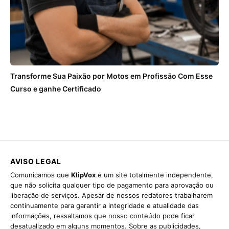
Transforme Sua Paixão por Motos em Profissão Com Esse
Curso e ganhe Certificado
AVISO LEGAL
Comunicamos que
KlipVox
é um site totalmente independente,
que não solicita qualquer tipo de pagamento para aprovação ou
liberação de serviços. Apesar de nossos redatores trabalharem
continuamente para garantir a integridade e atualidade das
informações, ressaltamos que nosso conteúdo pode ficar
desatualizado em alguns momentos. Sobre as publicidades,