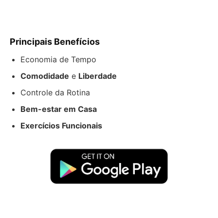
Principais Benefícios
Economia de Tempo
Comodidade
e
Liberdade
Controle da Rotina
Bem-estar em Casa
Exercícios Funcionais