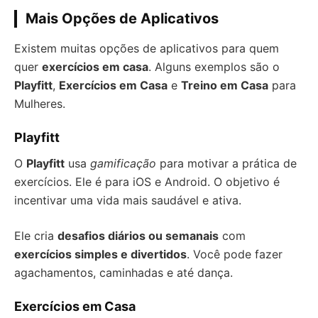
Mais Opções de Aplicativos
Existem muitas opções de aplicativos para quem
quer
exercícios em casa
. Alguns exemplos são o
Playfitt
,
Exercícios em Casa
e
Treino em Casa
para
Mulheres.
Playfitt
O
Playfitt
usa
gamificação
para motivar a prática de
exercícios. Ele é para iOS e Android. O objetivo é
incentivar uma vida mais saudável e ativa.
Ele cria
desafios diários ou semanais
com
exercícios simples e divertidos
. Você pode fazer
agachamentos, caminhadas e até dança.
Exercícios em Casa