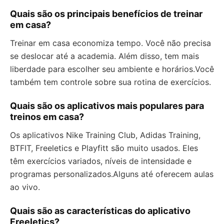
Quais são os principais benefícios de treinar
em casa?
Treinar em casa economiza tempo. Você não precisa
se deslocar até a academia. Além disso, tem mais
liberdade para escolher seu ambiente e horários.Você
também tem controle sobre sua rotina de exercícios.
Quais são os aplicativos mais populares para
treinos em casa?
Os aplicativos Nike Training Club, Adidas Training,
BTFIT, Freeletics e Playfitt são muito usados. Eles
têm exercícios variados, níveis de intensidade e
programas personalizados.Alguns até oferecem aulas
ao vivo.
Quais são as características do aplicativo
Freeletics?