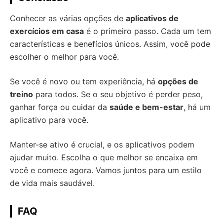
Conhecer as várias opções de
aplicativos de
exercícios em casa
é o primeiro passo. Cada um tem
características e benefícios únicos. Assim, você pode
escolher o melhor para você.
Se você é novo ou tem experiência, há
opções de
treino
para todos. Se o seu objetivo é perder peso,
ganhar força ou cuidar da
saúde e bem-estar
, há um
aplicativo para você.
Manter-se ativo é crucial, e os aplicativos podem
ajudar muito. Escolha o que melhor se encaixa em
você e comece agora. Vamos juntos para um estilo
de vida mais saudável.
FAQ