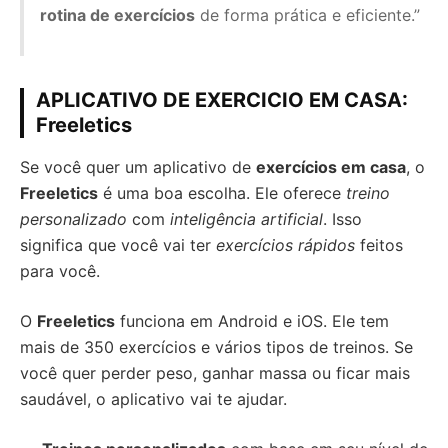
rotina de exercícios
de forma prática e eficiente.”
APLICATIVO DE EXERCICIO EM CASA:
Freeletics
Se você quer um aplicativo de
exercícios em casa
, o
Freeletics
é uma boa escolha. Ele oferece
treino
personalizado
com
inteligência artificial
. Isso
significa que você vai ter
exercícios rápidos
feitos
para você.
O
Freeletics
funciona em Android e iOS. Ele tem
mais de 350 exercícios e vários tipos de treinos. Se
você quer perder peso, ganhar massa ou ficar mais
saudável, o aplicativo vai te ajudar.