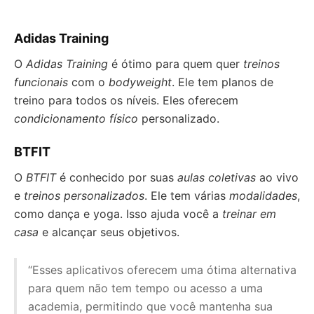
Adidas Training
O
Adidas Training
é ótimo para quem quer
treinos
funcionais
com o
bodyweight
. Ele tem planos de
treino para todos os níveis. Eles oferecem
condicionamento físico
personalizado.
BTFIT
O
BTFIT
é conhecido por suas
aulas coletivas
ao vivo
e
treinos personalizados
. Ele tem várias
modalidades
,
como dança e yoga. Isso ajuda você a
treinar em
casa
e alcançar seus objetivos.
“Esses aplicativos oferecem uma ótima alternativa
para quem não tem tempo ou acesso a uma
academia, permitindo que você mantenha sua