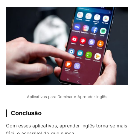
Aplicativos para Dominar e Aprender Inglês
Conclusão
Com esses aplicativos, aprender inglês torna-se mais
fácil e acessível do que nunca.