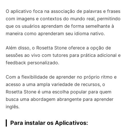
O aplicativo foca na associação de palavras e frases
com imagens e contextos do mundo real, permitindo
que os usuários aprendam de forma semelhante à
maneira como aprenderam seu idioma nativo.
Além disso, o Rosetta Stone oferece a opção de
sessões ao vivo com tutores para prática adicional e
feedback personalizado.
Com a flexibilidade de aprender no próprio ritmo e
acesso a uma ampla variedade de recursos, o
Rosetta Stone é uma escolha popular para quem
busca uma abordagem abrangente para aprender
inglês.
Para instalar os Aplicativos: