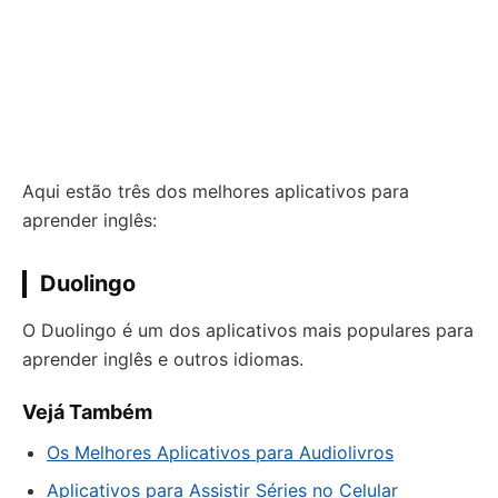
Aqui estão três dos melhores aplicativos para
aprender inglês:
Duolingo
O Duolingo é um dos aplicativos mais populares para
aprender inglês e outros idiomas.
Vejá Também
Os Melhores Aplicativos para Audiolivros
Aplicativos para Assistir Séries no Celular