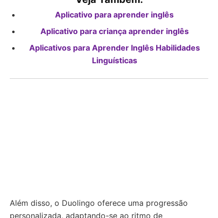
Aplicativo para aprender inglês
Aplicativo para criança aprender inglês
Aplicativos para Aprender Inglês Habilidades
Linguísticas
Além disso, o Duolingo oferece uma progressão
personalizada, adaptando-se ao ritmo de