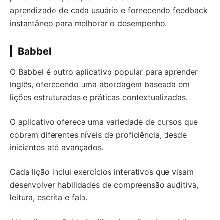
aprendizado de cada usuário e fornecendo feedback
instantâneo para melhorar o desempenho.
Babbel
O Babbel é outro aplicativo popular para aprender
inglês, oferecendo uma abordagem baseada em
lições estruturadas e práticas contextualizadas.
O aplicativo oferece uma variedade de cursos que
cobrem diferentes níveis de proficiência, desde
iniciantes até avançados.
Cada lição inclui exercícios interativos que visam
desenvolver habilidades de compreensão auditiva,
leitura, escrita e fala.