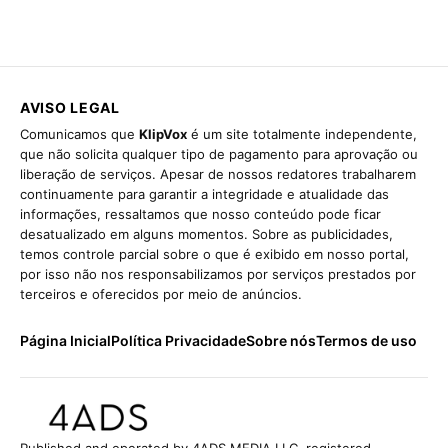
AVISO LEGAL
Comunicamos que
KlipVox
é um site totalmente independente,
que não solicita qualquer tipo de pagamento para aprovação ou
liberação de serviços. Apesar de nossos redatores trabalharem
continuamente para garantir a integridade e atualidade das
informações, ressaltamos que nosso conteúdo pode ficar
desatualizado em alguns momentos. Sobre as publicidades,
temos controle parcial sobre o que é exibido em nosso portal,
por isso não nos responsabilizamos por serviços prestados por
terceiros e oferecidos por meio de anúncios.
Página Inicial
Política Privacidade
Sobre nós
Termos de uso