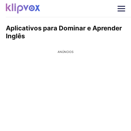
Aplicativos para Dominar e Aprender
Inglês
ANÚNCIOS