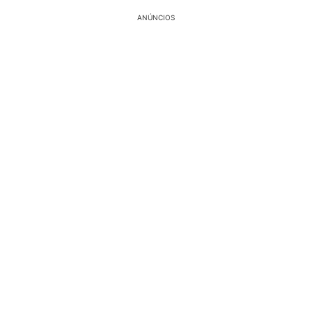
ANÚNCIOS