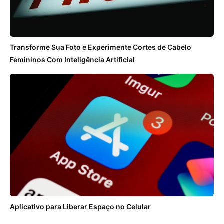
Transforme Sua Foto e Experimente Cortes de Cabelo
Femininos Com Inteligência Artificial
Aplicativo para Liberar Espaço no Celular