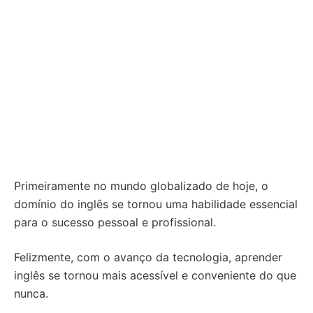
Primeiramente no mundo globalizado de hoje, o
domínio do inglês se tornou uma habilidade essencial
para o sucesso pessoal e profissional.
Felizmente, com o avanço da tecnologia, aprender
inglês se tornou mais acessível e conveniente do que
nunca.