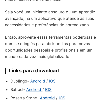
Seja você um iniciante absoluto ou um aprendiz
avançado, há um aplicativo que atende às suas
necessidades e preferências de aprendizado.
Então, aproveite essas ferramentas poderosas e
domine o inglês para abrir portas para novas
oportunidades pessoais e profissionais em um
mundo cada vez mais globalizado.
Links para download
Duolingo-
Android
/
IOS
Babbel-
Android
/
IOS
Rosetta Stone-
Android
/
IOS