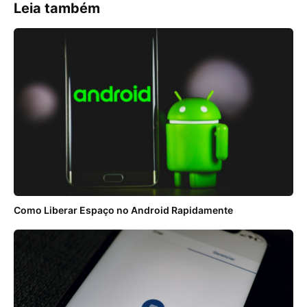
Leia também
Como Liberar Espaço no Android Rapidamente