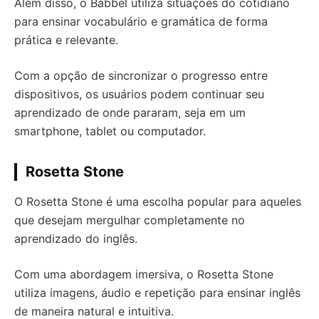
Além disso, o Babbel utiliza situações do cotidiano
para ensinar vocabulário e gramática de forma
prática e relevante.
Com a opção de sincronizar o progresso entre
dispositivos, os usuários podem continuar seu
aprendizado de onde pararam, seja em um
smartphone, tablet ou computador.
Rosetta Stone
O Rosetta Stone é uma escolha popular para aqueles
que desejam mergulhar completamente no
aprendizado do inglês.
Com uma abordagem imersiva, o Rosetta Stone
utiliza imagens, áudio e repetição para ensinar inglês
de maneira natural e intuitiva.