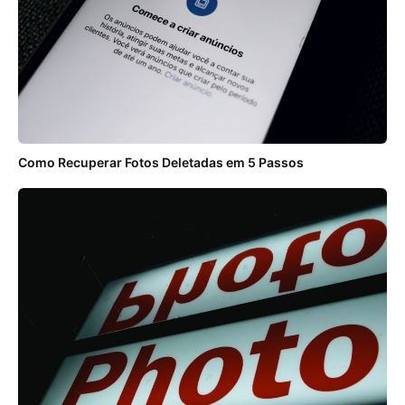
Como Recuperar Fotos Deletadas em 5 Passos