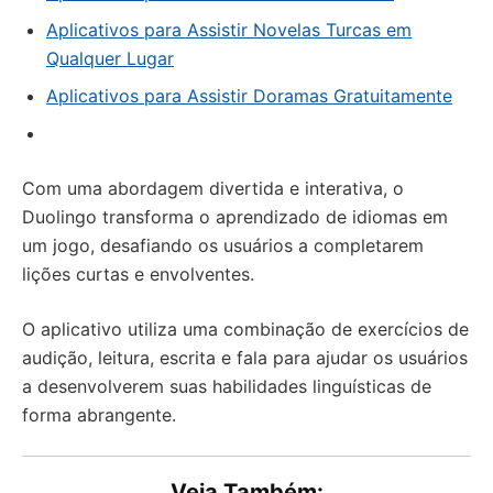
Aplicativos para Assistir Novelas Turcas em
Qualquer Lugar
Aplicativos para Assistir Doramas Gratuitamente
Com uma abordagem divertida e interativa, o
Duolingo transforma o aprendizado de idiomas em
um jogo, desafiando os usuários a completarem
lições curtas e envolventes.
O aplicativo utiliza uma combinação de exercícios de
audição, leitura, escrita e fala para ajudar os usuários
a desenvolverem suas habilidades linguísticas de
forma abrangente.
Veja Também: