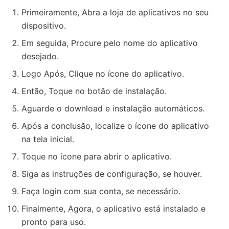
Primeiramente, Abra a loja de aplicativos no seu
dispositivo.
Em seguida, Procure pelo nome do aplicativo
desejado.
Logo Após, Clique no ícone do aplicativo.
Então, Toque no botão de instalação.
Aguarde o download e instalação automáticos.
Após a conclusão, localize o ícone do aplicativo
na tela inicial.
Toque no ícone para abrir o aplicativo.
Siga as instruções de configuração, se houver.
Faça login com sua conta, se necessário.
Finalmente, Agora, o aplicativo está instalado e
pronto para uso.