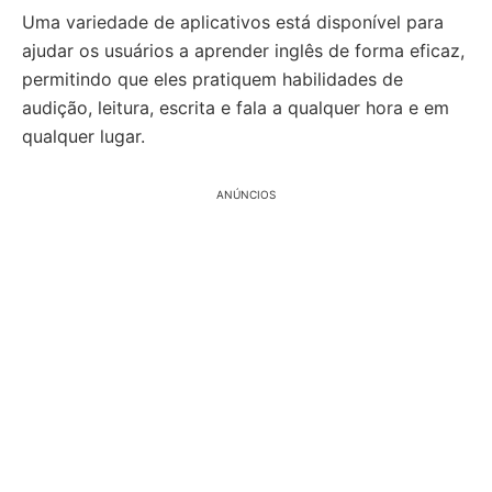
Uma variedade de aplicativos está disponível para
ajudar os usuários a aprender inglês de forma eficaz,
permitindo que eles pratiquem habilidades de
audição, leitura, escrita e fala a qualquer hora e em
qualquer lugar.
ANÚNCIOS