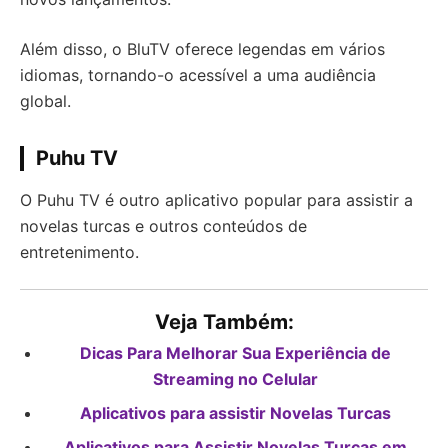
Além disso, o BluTV oferece legendas em vários
idiomas, tornando-o acessível a uma audiência
global.
Puhu TV
O Puhu TV é outro aplicativo popular para assistir a
novelas turcas e outros conteúdos de
entretenimento.
Veja Também:
Dicas Para Melhorar Sua Experiência de
Streaming no Celular
Aplicativos para assistir Novelas Turcas
Aplicativos para Assistir Novelas Turcas em