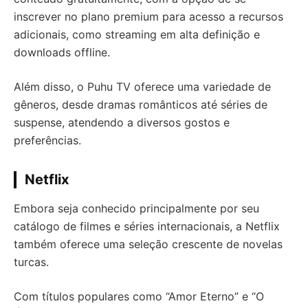
inscrever no plano premium para acesso a recursos
adicionais, como streaming em alta definição e
downloads offline.
Além disso, o Puhu TV oferece uma variedade de
gêneros, desde dramas românticos até séries de
suspense, atendendo a diversos gostos e
preferências.
Netflix
Embora seja conhecido principalmente por seu
catálogo de filmes e séries internacionais, a Netflix
também oferece uma seleção crescente de novelas
turcas.
Com títulos populares como “Amor Eterno” e “O