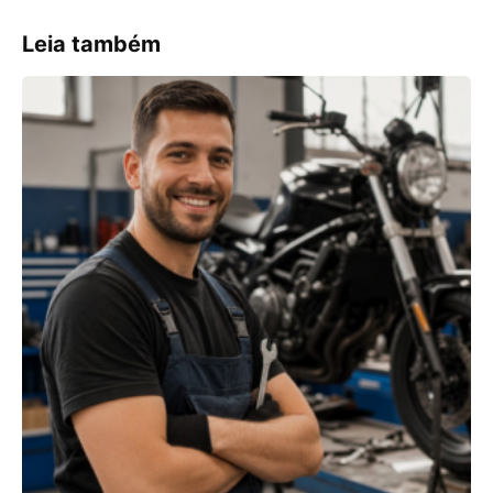
Leia também