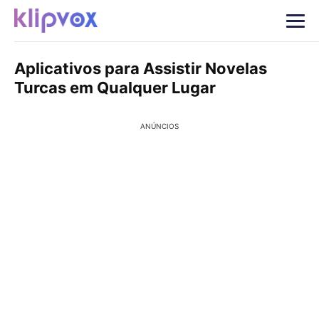
Aplicativos para Assistir Novelas
Turcas em Qualquer Lugar
ANÚNCIOS