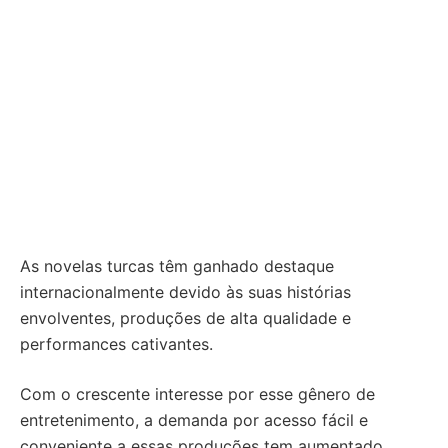
As novelas turcas têm ganhado destaque
internacionalmente devido às suas histórias
envolventes, produções de alta qualidade e
performances cativantes.
Com o crescente interesse por esse gênero de
entretenimento, a demanda por acesso fácil e
conveniente a essas produções tem aumentado