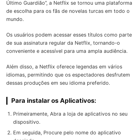
Último Guardião”, a Netflix se tornou uma plataforma
de escolha para os fãs de novelas turcas em todo o
mundo.
Os usuários podem acessar esses títulos como parte
de sua assinatura regular da Netflix, tornando-o
conveniente e acessível para uma ampla audiência.
Além disso, a Netflix oferece legendas em vários
idiomas, permitindo que os espectadores desfrutem
dessas produções em seu idioma preferido.
Para instalar os Aplicativos:
Primeiramente, Abra a loja de aplicativos no seu
dispositivo.
Em seguida, Procure pelo nome do aplicativo