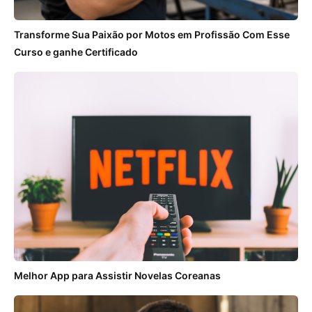
Transforme Sua Paixão por Motos em Profissão Com Esse
Curso e ganhe Certificado
Melhor App para Assistir Novelas Coreanas