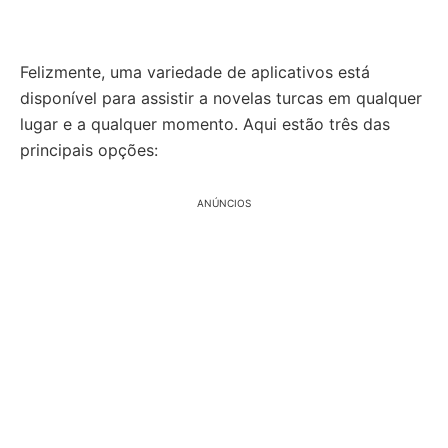
Felizmente, uma variedade de aplicativos está
disponível para assistir a novelas turcas em qualquer
lugar e a qualquer momento. Aqui estão três das
principais opções:
ANÚNCIOS