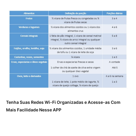
Tenha Suas Redes Wi-Fi Organizadas e Acesse-as Com
Mais Facilidade Nesse APP