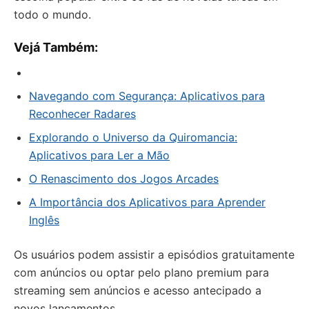
todo o mundo.
Vejá Também:
Navegando com Segurança: Aplicativos para
Reconhecer Radares
Explorando o Universo da Quiromancia:
Aplicativos para Ler a Mão
O Renascimento dos Jogos Arcades
A Importância dos Aplicativos para Aprender
Inglês
Os usuários podem assistir a episódios gratuitamente
com anúncios ou optar pelo plano premium para
streaming sem anúncios e acesso antecipado a
novos lançamentos.