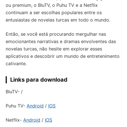
ou premium, o BluTV, o Puhu TV e a Netflix
continuam a ser escolhas populares entre os
entusiastas de novelas turcas em todo o mundo.
Então, se você está procurando mergulhar nas
emocionantes narrativas e dramas envolventes das
novelas turcas, não hesite em explorar esses
aplicativos e descobrir um mundo de entretenimento
cativante.
Links para download
BluTV- /
Puhu TV-
Android
/
IOS
Netflix-
Android
/
IOS