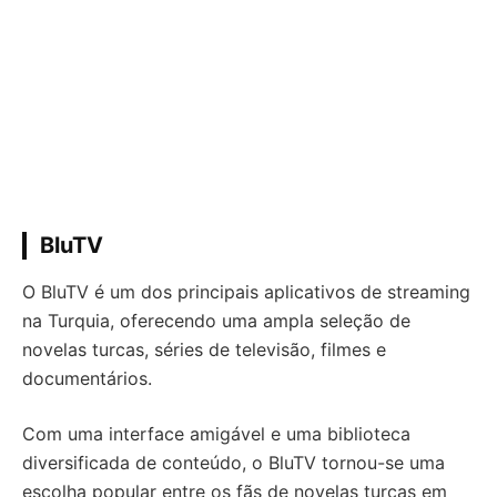
BluTV
O BluTV é um dos principais aplicativos de streaming
na Turquia, oferecendo uma ampla seleção de
novelas turcas, séries de televisão, filmes e
documentários.
Com uma interface amigável e uma biblioteca
diversificada de conteúdo, o BluTV tornou-se uma
escolha popular entre os fãs de novelas turcas em