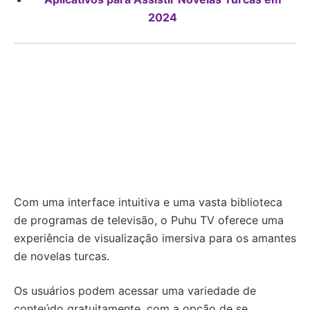
2024
Com uma interface intuitiva e uma vasta biblioteca
de programas de televisão, o Puhu TV oferece uma
experiência de visualização imersiva para os amantes
de novelas turcas.
Os usuários podem acessar uma variedade de
conteúdo gratuitamente, com a opção de se