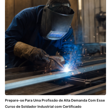
Prepare-se Para Uma Profissão de Alta Demanda Com Esse
Curso de Soldador Industrial com Certificado