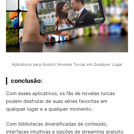
Aplicativos para Assistir Novelas Turcas em Qualquer Lugar
conclusão:
Com esses aplicativos, os fãs de novelas turcas
podem desfrutar de suas séries favoritas em
qualquer lugar e a qualquer momento.
Com bibliotecas diversificadas de conteúdo,
interfaces intuitivas e opções de streaming gratuito