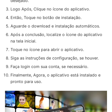
desejado.
Logo Após, Clique no ícone do aplicativo.
Então, Toque no botão de instalação.
Aguarde o download e instalação automáticos.
Após a conclusão, localize o ícone do aplicativo
na tela inicial.
Toque no ícone para abrir o aplicativo.
Siga as instruções de configuração, se houver.
Faça login com sua conta, se necessário.
Finalmente, Agora, o aplicativo está instalado e
pronto para uso.