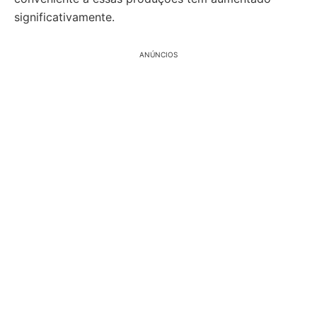
significativamente.
ANÚNCIOS