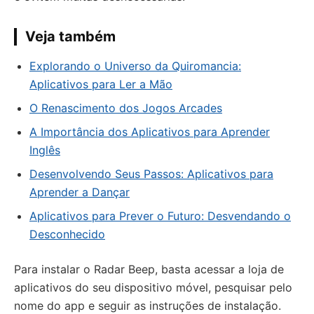
Veja também
Explorando o Universo da Quiromancia:
Aplicativos para Ler a Mão
O Renascimento dos Jogos Arcades
A Importância dos Aplicativos para Aprender
Inglês
Desenvolvendo Seus Passos: Aplicativos para
Aprender a Dançar
Aplicativos para Prever o Futuro: Desvendando o
Desconhecido
Para instalar o Radar Beep, basta acessar a loja de
aplicativos do seu dispositivo móvel, pesquisar pelo
nome do app e seguir as instruções de instalação.