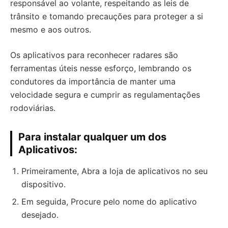
responsável ao volante, respeitando as leis de
trânsito e tomando precauções para proteger a si
mesmo e aos outros.
Os aplicativos para reconhecer radares são
ferramentas úteis nesse esforço, lembrando os
condutores da importância de manter uma
velocidade segura e cumprir as regulamentações
rodoviárias.
Para instalar qualquer um dos
Aplicativos:
Primeiramente, Abra a loja de aplicativos no seu
dispositivo.
Em seguida, Procure pelo nome do aplicativo
desejado.