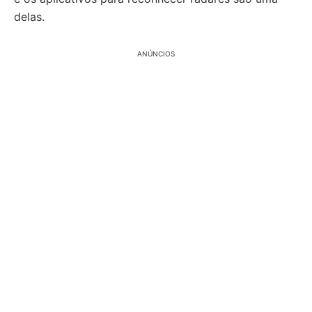
delas.
ANÚNCIOS