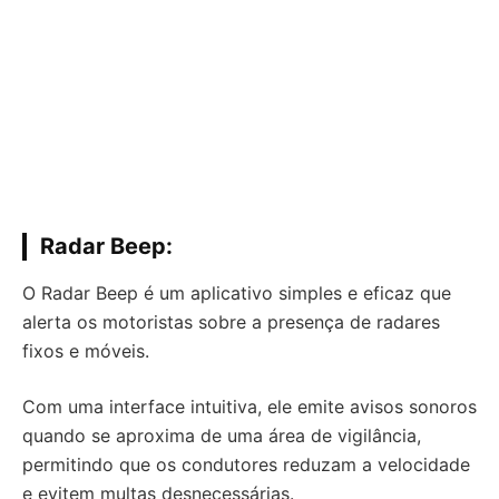
Radar Beep:
O Radar Beep é um aplicativo simples e eficaz que
alerta os motoristas sobre a presença de radares
fixos e móveis.
Com uma interface intuitiva, ele emite avisos sonoros
quando se aproxima de uma área de vigilância,
permitindo que os condutores reduzam a velocidade
e evitem multas desnecessárias.