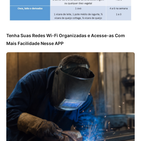
Tenha Suas Redes Wi-Fi Organizadas e Acesse-as Com
Mais Facilidade Nesse APP