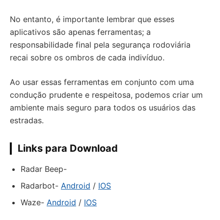
No entanto, é importante lembrar que esses
aplicativos são apenas ferramentas; a
responsabilidade final pela segurança rodoviária
recai sobre os ombros de cada indivíduo.
Ao usar essas ferramentas em conjunto com uma
condução prudente e respeitosa, podemos criar um
ambiente mais seguro para todos os usuários das
estradas.
Links para Download
Radar Beep-
Radarbot-
Android
/
IOS
Waze-
Android
/
IOS