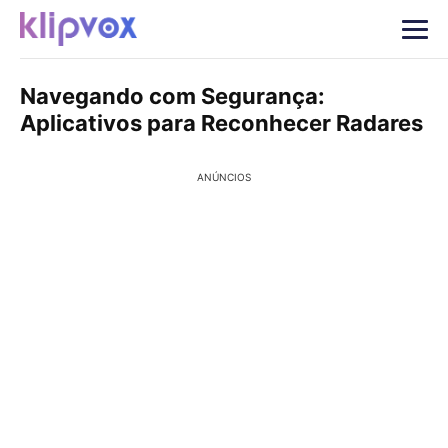
Navegando com Segurança:
Aplicativos para Reconhecer Radares
ANÚNCIOS