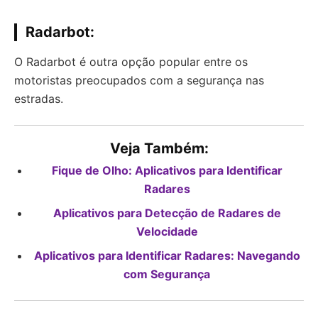
Radarbot:
O Radarbot é outra opção popular entre os
motoristas preocupados com a segurança nas
estradas.
Veja Também:
Fique de Olho: Aplicativos para Identificar
Radares
Aplicativos para Detecção de Radares de
Velocidade
Aplicativos para Identificar Radares: Navegando
com Segurança