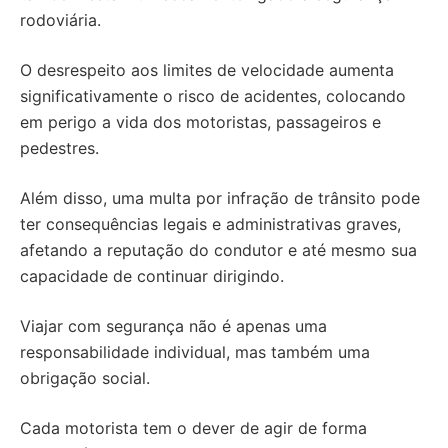
rodoviária.
O desrespeito aos limites de velocidade aumenta
significativamente o risco de acidentes, colocando
em perigo a vida dos motoristas, passageiros e
pedestres.
Além disso, uma multa por infração de trânsito pode
ter consequências legais e administrativas graves,
afetando a reputação do condutor e até mesmo sua
capacidade de continuar dirigindo.
Viajar com segurança não é apenas uma
responsabilidade individual, mas também uma
obrigação social.
Cada motorista tem o dever de agir de forma