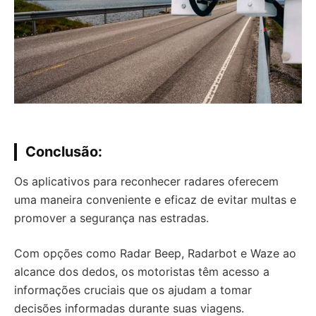
Conclusão:
Os aplicativos para reconhecer radares oferecem
uma maneira conveniente e eficaz de evitar multas e
promover a segurança nas estradas.
Com opções como Radar Beep, Radarbot e Waze ao
alcance dos dedos, os motoristas têm acesso a
informações cruciais que os ajudam a tomar
decisões informadas durante suas viagens.