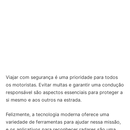
Viajar com segurança é uma prioridade para todos
os motoristas. Evitar multas e garantir uma condução
responsável são aspectos essenciais para proteger a
si mesmo e aos outros na estrada.
Felizmente, a tecnologia moderna oferece uma
variedade de ferramentas para ajudar nessa missão,
e os aplicativos para reconhecer radares são uma