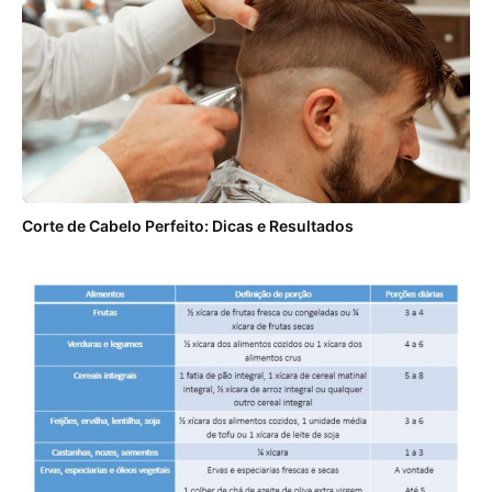
Corte de Cabelo Perfeito: Dicas e Resultados