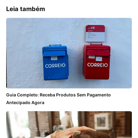
Leia também
Guia Completo: Receba Produtos Sem Pagamento
Antecipado Agora