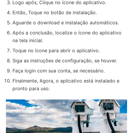
Logo após, Clique no ícone do aplicativo.
Então, Toque no botão de instalação.
Aguarde o download e instalação automáticos.
Após a conclusão, localize o ícone do aplicativo
na tela inicial.
Toque no ícone para abrir o aplicativo.
Siga as instruções de configuração, se houver.
Faça login com sua conta, se necessário.
Finalmente, Agora, o aplicativo está instalado e
pronto para uso.