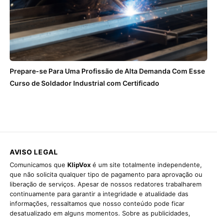
Prepare-se Para Uma Profissão de Alta Demanda Com Esse
Curso de Soldador Industrial com Certificado
AVISO LEGAL
Comunicamos que
KlipVox
é um site totalmente independente,
que não solicita qualquer tipo de pagamento para aprovação ou
liberação de serviços. Apesar de nossos redatores trabalharem
continuamente para garantir a integridade e atualidade das
informações, ressaltamos que nosso conteúdo pode ficar
desatualizado em alguns momentos. Sobre as publicidades,