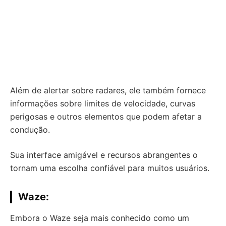
Além de alertar sobre radares, ele também fornece
informações sobre limites de velocidade, curvas
perigosas e outros elementos que podem afetar a
condução.
Sua interface amigável e recursos abrangentes o
tornam uma escolha confiável para muitos usuários.
Waze:
Embora o Waze seja mais conhecido como um