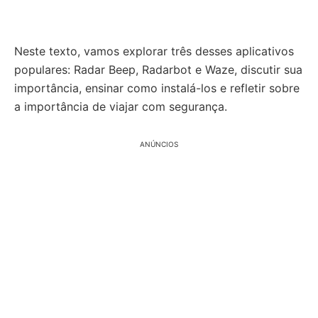
Neste texto, vamos explorar três desses aplicativos
populares: Radar Beep, Radarbot e Waze, discutir sua
importância, ensinar como instalá-los e refletir sobre
a importância de viajar com segurança.
ANÚNCIOS