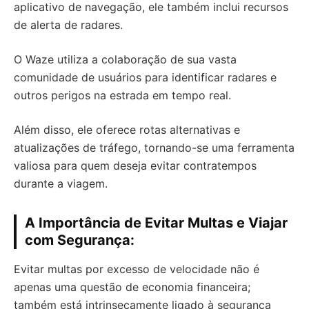
aplicativo de navegação, ele também inclui recursos
de alerta de radares.
O Waze utiliza a colaboração de sua vasta
comunidade de usuários para identificar radares e
outros perigos na estrada em tempo real.
Além disso, ele oferece rotas alternativas e
atualizações de tráfego, tornando-se uma ferramenta
valiosa para quem deseja evitar contratempos
durante a viagem.
A Importância de Evitar Multas e Viajar
com Segurança:
Evitar multas por excesso de velocidade não é
apenas uma questão de economia financeira;
também está intrinsecamente ligado à segurança