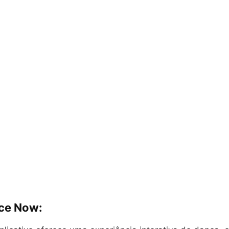
ce Now: