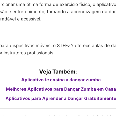
cionar uma ótima forma de exercício físico, o aplicati
são e entretenimento, tornando a aprendizagem da d
radável e acessível.
para dispositivos móveis, o STEEZY oferece aulas de d
r instrutores profissionais.
Veja Também:
Aplicativo te ensina a dançar zumba
Melhores Aplicativos para Dançar Zumba em Casa
Aplicativos para Aprender a Dançar Gratuitament