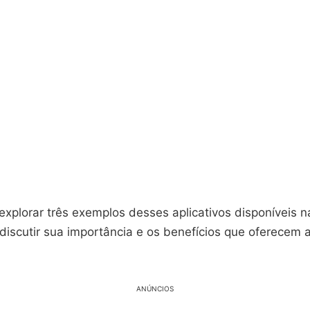
xplorar três exemplos desses aplicativos disponíveis n
discutir sua importância e os benefícios que oferecem 
ANÚNCIOS