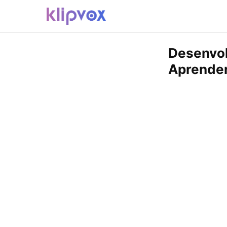
Desenvol
Aprender