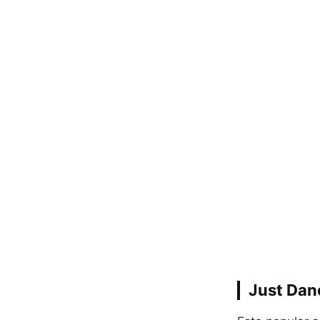
Just Dan