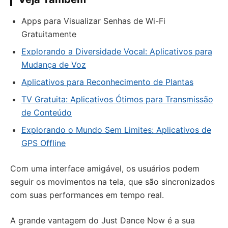
Apps para Visualizar Senhas de Wi-Fi
Gratuitamente
Explorando a Diversidade Vocal: Aplicativos para
Mudança de Voz
Aplicativos para Reconhecimento de Plantas
TV Gratuita: Aplicativos Ótimos para Transmissão
de Conteúdo
Explorando o Mundo Sem Limites: Aplicativos de
GPS Offline
Com uma interface amigável, os usuários podem
seguir os movimentos na tela, que são sincronizados
com suas performances em tempo real.
A grande vantagem do Just Dance Now é a sua