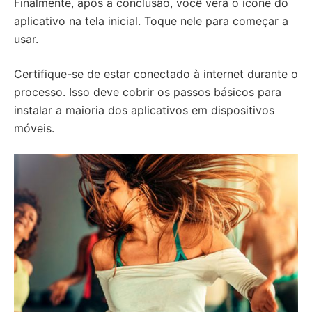
Finalmente, após a conclusão, você verá o ícone do
aplicativo na tela inicial. Toque nele para começar a
usar.
Certifique-se de estar conectado à internet durante o
processo. Isso deve cobrir os passos básicos para
instalar a maioria dos aplicativos em dispositivos
móveis.