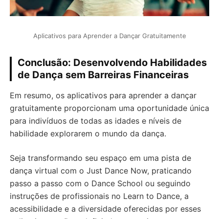
Aplicativos para Aprender a Dançar Gratuitamente
Conclusão: Desenvolvendo Habilidades
de Dança sem Barreiras Financeiras
Em resumo, os aplicativos para aprender a dançar
gratuitamente proporcionam uma oportunidade única
para indivíduos de todas as idades e níveis de
habilidade explorarem o mundo da dança.
Seja transformando seu espaço em uma pista de
dança virtual com o Just Dance Now, praticando
passo a passo com o Dance School ou seguindo
instruções de profissionais no Learn to Dance, a
acessibilidade e a diversidade oferecidas por esses