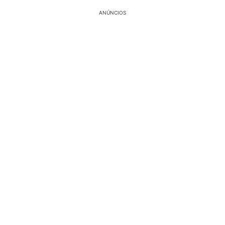
ANÚNCIOS