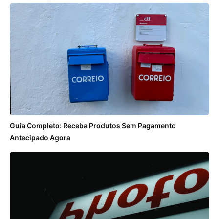
Guia Completo: Receba Produtos Sem Pagamento
Antecipado Agora