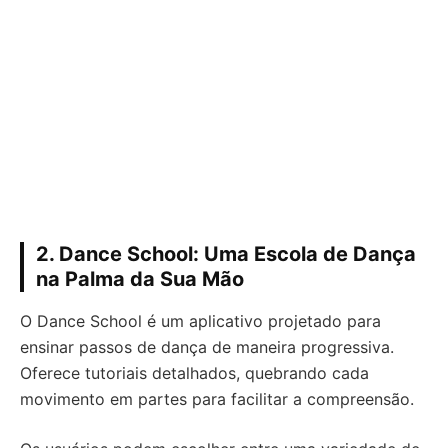
2. Dance School: Uma Escola de Dança
na Palma da Sua Mão
O Dance School é um aplicativo projetado para
ensinar passos de dança de maneira progressiva.
Oferece tutoriais detalhados, quebrando cada
movimento em partes para facilitar a compreensão.