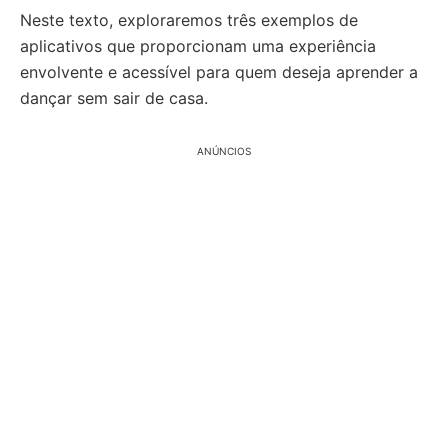
Neste texto, exploraremos três exemplos de
aplicativos que proporcionam uma experiência
envolvente e acessível para quem deseja aprender a
dançar sem sair de casa.
ANÚNCIOS