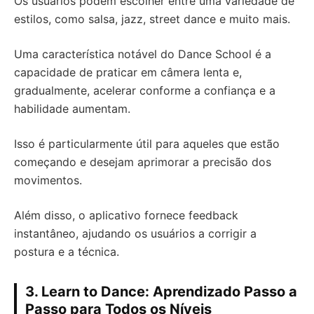
Os usuários podem escolher entre uma variedade de
estilos, como salsa, jazz, street dance e muito mais.
Uma característica notável do Dance School é a
capacidade de praticar em câmera lenta e,
gradualmente, acelerar conforme a confiança e a
habilidade aumentam.
Isso é particularmente útil para aqueles que estão
começando e desejam aprimorar a precisão dos
movimentos.
Além disso, o aplicativo fornece feedback
instantâneo, ajudando os usuários a corrigir a
postura e a técnica.
3. Learn to Dance: Aprendizado Passo a
Passo para Todos os Níveis