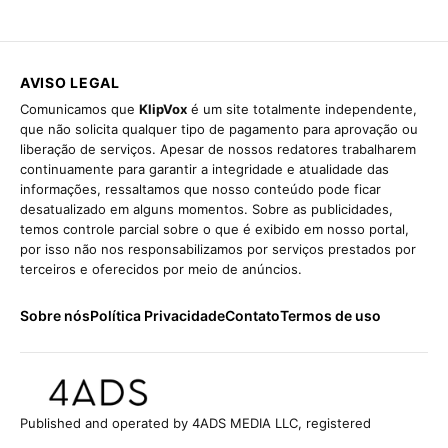
AVISO LEGAL
Comunicamos que
KlipVox
é um site totalmente independente,
que não solicita qualquer tipo de pagamento para aprovação ou
liberação de serviços. Apesar de nossos redatores trabalharem
continuamente para garantir a integridade e atualidade das
informações, ressaltamos que nosso conteúdo pode ficar
desatualizado em alguns momentos. Sobre as publicidades,
temos controle parcial sobre o que é exibido em nosso portal,
por isso não nos responsabilizamos por serviços prestados por
terceiros e oferecidos por meio de anúncios.
Sobre nós
Política Privacidade
Contato
Termos de uso
Published and operated by 4ADS MEDIA LLC, registered