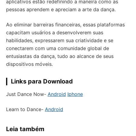
aplicativos estão redefinindo a maneira como as
pessoas aprendem e apreciam a arte da dança.
Ao eliminar barreiras financeiras, essas plataformas
capacitam usuários a desenvolverem suas
habilidades, expressarem sua criatividade e se
conectarem com uma comunidade global de
entusiastas da dança, tudo ao alcance de seus
dispositivos móveis.
Links para Download
Just Dance Now-
Android
Iphone
Learn to Dance-
Android
Leia também