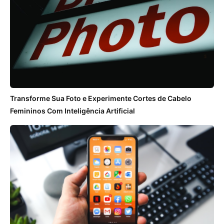
Transforme Sua Foto e Experimente Cortes de Cabelo
Femininos Com Inteligência Artificial