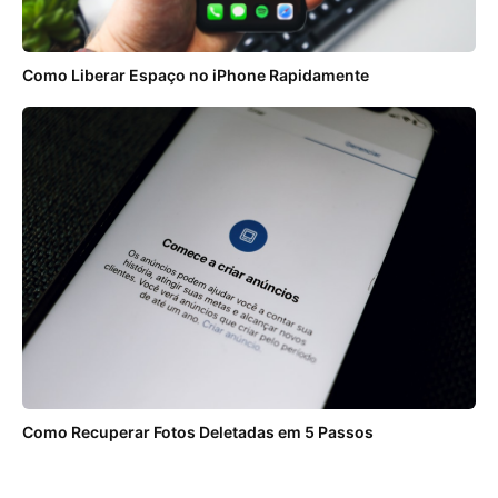
Como Liberar Espaço no iPhone Rapidamente
Como Recuperar Fotos Deletadas em 5 Passos