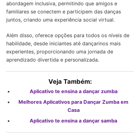
abordagem inclusiva, permitindo que amigos e
familiares se conectem e participem das danças
juntos, criando uma experiência social virtual.
Além disso, oferece opções para todos os níveis de
habilidade, desde iniciantes até dançarinos mais
experientes, proporcionando uma jornada de
aprendizado divertida e personalizada.
Veja Também:
Aplicativo te ensina a dançar zumba
Melhores Aplicativos para Dançar Zumba em
Casa
Aplicativo te ensina a dançar samba