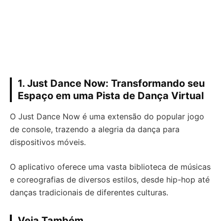
1. Just Dance Now: Transformando seu
Espaço em uma Pista de Dança Virtual
O Just Dance Now é uma extensão do popular jogo
de console, trazendo a alegria da dança para
dispositivos móveis.
O aplicativo oferece uma vasta biblioteca de músicas
e coreografias de diversos estilos, desde hip-hop até
danças tradicionais de diferentes culturas.
Veja Também