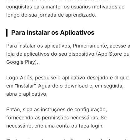
conquistas para manter os usuários motivados ao
longo de sua jornada de aprendizado.
Para instalar os Aplicativos
Para instalar os aplicativos, Primeiramente, acesse a
loja de aplicativos do seu dispositivo (App Store ou
Google Play).
Logo Após, pesquise o aplicativo desejado e clique
em “Instalar”. Aguarde o download e, em seguida,
abra o aplicativo.
Então, siga as instruções de configuração,
fornecendo as permissões necessárias. Se
necessário, crie uma conta ou faça login.