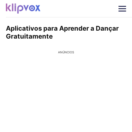
Aplicativos para Aprender a Dançar
Gratuitamente
ANÚNCIOS