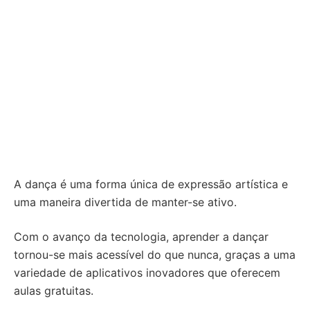
A dança é uma forma única de expressão artística e
uma maneira divertida de manter-se ativo.
Com o avanço da tecnologia, aprender a dançar
tornou-se mais acessível do que nunca, graças a uma
variedade de aplicativos inovadores que oferecem
aulas gratuitas.