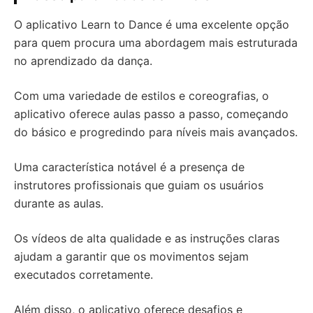
O aplicativo Learn to Dance é uma excelente opção
para quem procura uma abordagem mais estruturada
no aprendizado da dança.
Com uma variedade de estilos e coreografias, o
aplicativo oferece aulas passo a passo, começando
do básico e progredindo para níveis mais avançados.
Uma característica notável é a presença de
instrutores profissionais que guiam os usuários
durante as aulas.
Os vídeos de alta qualidade e as instruções claras
ajudam a garantir que os movimentos sejam
executados corretamente.
Além disso, o aplicativo oferece desafios e