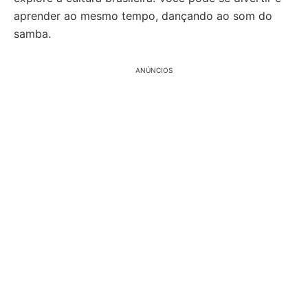
aprender ao mesmo tempo, dançando ao som do
samba.
ANÚNCIOS