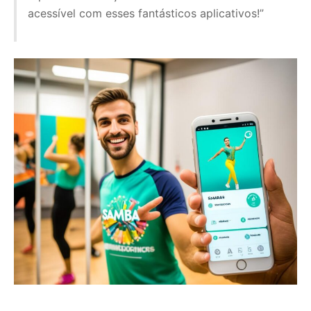
acessível com esses fantásticos aplicativos!”