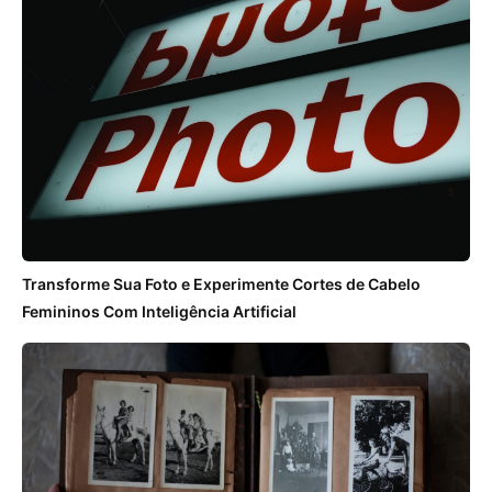
Transforme Sua Foto e Experimente Cortes de Cabelo
Femininos Com Inteligência Artificial