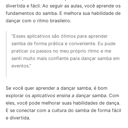
divertida e fácil. Ao seguir as aulas, você aprende os
fundamentos do samba. E melhora sua habilidade de
dançar com o ritmo brasileiro.
“Esses aplicativos são ótimos para aprender
samba de forma prática e conveniente. Eu pude
praticar os passos no meu próprio ritmo e me
senti muito mais confiante para dançar samba em
eventos.”
Se você quer aprender a dançar samba, é bom
explorar os
aplicativos ensina a dançar samba
. Com
eles, você pode melhorar suas habilidades de dança.
E se conectar com a cultura do samba de forma fácil
e divertida.