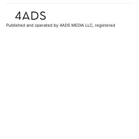
Published and operated by 4ADS MEDIA LLC, registered