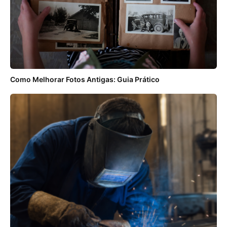
Como Melhorar Fotos Antigas: Guia Prático