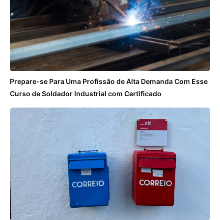
Prepare-se Para Uma Profissão de Alta Demanda Com Esse
Curso de Soldador Industrial com Certificado