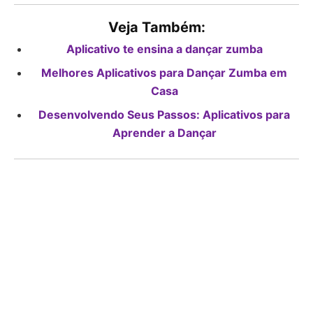
Veja Também:
Aplicativo te ensina a dançar zumba
Melhores Aplicativos para Dançar Zumba em
Casa
Desenvolvendo Seus Passos: Aplicativos para
Aprender a Dançar