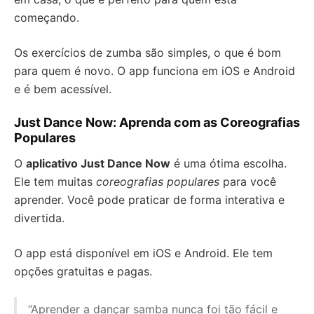
começando.
Os exercícios de zumba são simples, o que é bom
para quem é novo. O app funciona em iOS e Android
e é bem acessível.
Just Dance Now: Aprenda com as Coreografias
Populares
O
aplicativo Just Dance Now
é uma ótima escolha.
Ele tem muitas
coreografias populares
para você
aprender. Você pode praticar de forma interativa e
divertida.
O app está disponível em iOS e Android. Ele tem
opções gratuitas e pagas.
“Aprender a dançar samba nunca foi tão fácil e