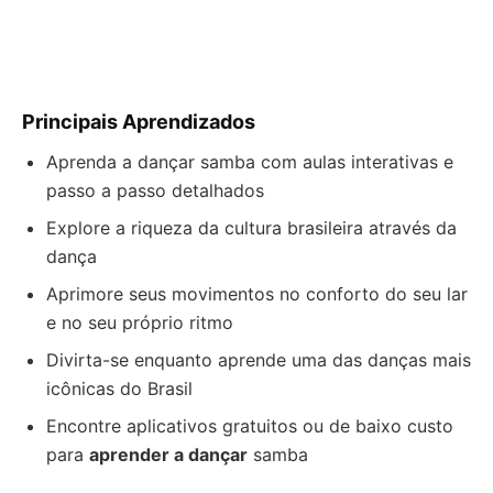
Principais Aprendizados
Aprenda a dançar samba com aulas interativas e
passo a passo detalhados
Explore a riqueza da cultura brasileira através da
dança
Aprimore seus movimentos no conforto do seu lar
e no seu próprio ritmo
Divirta-se enquanto aprende uma das danças mais
icônicas do Brasil
Encontre aplicativos gratuitos ou de baixo custo
para
aprender a dançar
samba