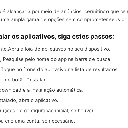
 é alcançada por meio de anúncios, permitindo que os 
 uma ampla gama de opções sem comprometer seus bol
alar os aplicativos, siga estes passos:
te,Abra a loja de aplicativos no seu dispositivo.
, Pesquise pelo nome do app na barra de busca.
Toque no ícone do aplicativo na lista de resultados.
e no botão “Instalar”.
download e a instalação automática.
talado, abra o aplicativo.
truções de configuração inicial, se houver.
ou crie uma conta, se necessário.