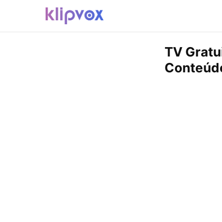
TV Gratu
Conteúd