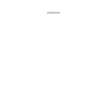
ANÚNCIOS