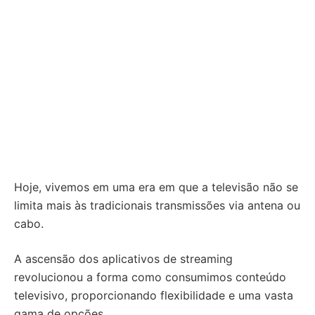
Hoje, vivemos em uma era em que a televisão não se
limita mais às tradicionais transmissões via antena ou
cabo.
A ascensão dos aplicativos de streaming
revolucionou a forma como consumimos conteúdo
televisivo, proporcionando flexibilidade e uma vasta
gama de opções.