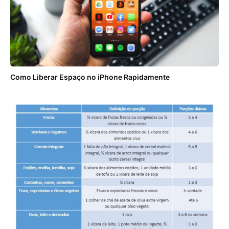
Como Liberar Espaço no iPhone Rapidamente