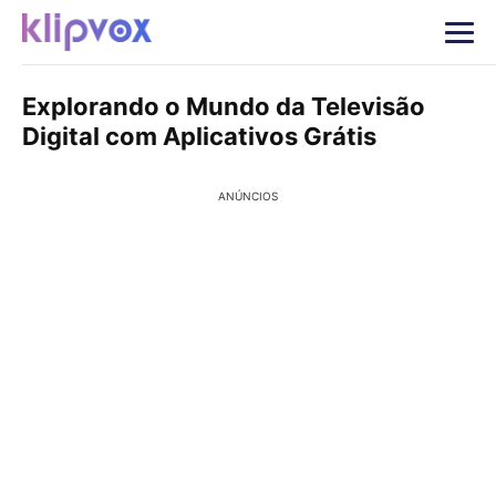
Explorando o Mundo da Televisão
Digital com Aplicativos Grátis
ANÚNCIOS