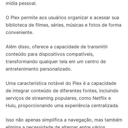
mídia pessoal.
O Plex permite aos usuários organizar e acessar sua
biblioteca de filmes, séries, músicas e fotos de forma
conveniente.
Além disso, oferece a capacidade de transmitir
conteúdo para dispositivos compatíveis,
transformando qualquer tela em um centro de
entretenimento personalizado.
Uma característica notável do Plex é a capacidade
de integrar conteúdo de diferentes fontes, incluindo
serviços de streaming populares, como Netflix e
Hulu, proporcionando uma experiência centralizada.
Isso não apenas simplifica a navegação, mas também
elimina a necessidade de alternar entre vários