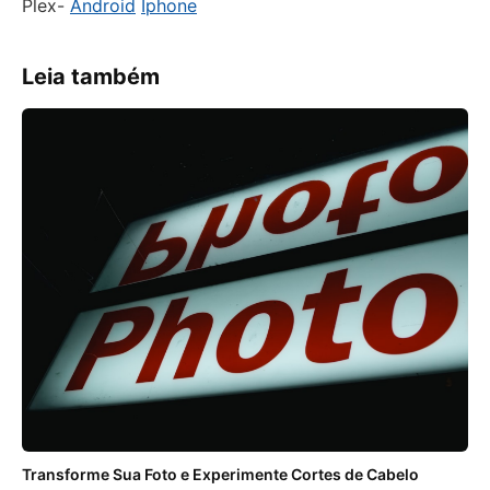
Plex-
Android
Iphone
Leia também
Transforme Sua Foto e Experimente Cortes de Cabelo