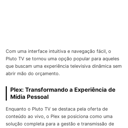
Com uma interface intuitiva e navegação fácil, o
Pluto TV se tornou uma opção popular para aqueles
que buscam uma experiência televisiva dinâmica sem
abrir mão do orçamento.
Plex: Transformando a Experiência de
Mídia Pessoal
Enquanto o Pluto TV se destaca pela oferta de
conteúdo ao vivo, o Plex se posiciona como uma
solução completa para a gestão e transmissão de