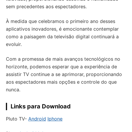
sem precedentes aos espectadores.
À medida que celebramos o primeiro ano desses
aplicativos inovadores, é emocionante contemplar
como a paisagem da televisão digital continuará a
evoluir.
Com a promessa de mais avanços tecnológicos no
horizonte, podemos esperar que a experiência de
assistir TV continue a se aprimorar, proporcionando
aos espectadores mais opções e controle do que
nunca.
Links para Download
Pluto TV-
Android
Iphone