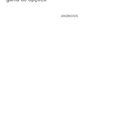
ANÚNCIOS