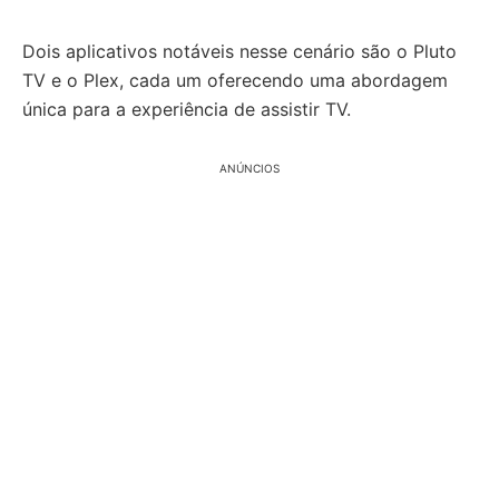
Dois aplicativos notáveis nesse cenário são o Pluto
TV e o Plex, cada um oferecendo uma abordagem
única para a experiência de assistir TV.
ANÚNCIOS