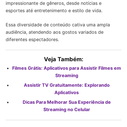
impressionante de gêneros, desde notícias e
esportes até entretenimento e estilo de vida.
Essa diversidade de conteúdo cativa uma ampla
audiência, atendendo aos gostos variados de
diferentes espectadores.
Veja Também:
Filmes Grátis: Aplicativos para Assistir Filmes em
Streaming
Assistir TV Gratuitamente: Explorando
Aplicativos
Dicas Para Melhorar Sua Experiência de
Streaming no Celular