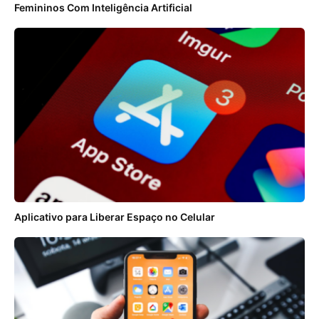
Femininos Com Inteligência Artificial
Aplicativo para Liberar Espaço no Celular