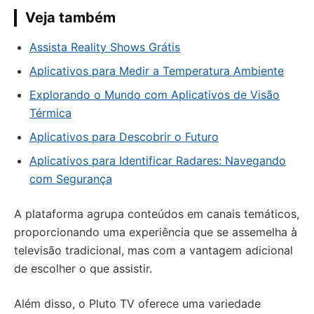
Veja também
Assista Reality Shows Grátis
Aplicativos para Medir a Temperatura Ambiente
Explorando o Mundo com Aplicativos de Visão
Térmica
Aplicativos para Descobrir o Futuro
Aplicativos para Identificar Radares: Navegando
com Segurança
A plataforma agrupa conteúdos em canais temáticos,
proporcionando uma experiência que se assemelha à
televisão tradicional, mas com a vantagem adicional
de escolher o que assistir.
Além disso, o Pluto TV oferece uma variedade