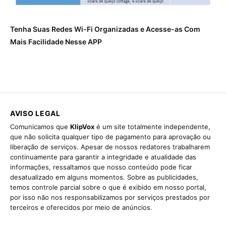
Tenha Suas Redes Wi-Fi Organizadas e Acesse-as Com
Mais Facilidade Nesse APP
AVISO LEGAL
Comunicamos que
KlipVox
é um site totalmente independente,
que não solicita qualquer tipo de pagamento para aprovação ou
liberação de serviços. Apesar de nossos redatores trabalharem
continuamente para garantir a integridade e atualidade das
informações, ressaltamos que nosso conteúdo pode ficar
desatualizado em alguns momentos. Sobre as publicidades,
temos controle parcial sobre o que é exibido em nosso portal,
por isso não nos responsabilizamos por serviços prestados por
terceiros e oferecidos por meio de anúncios.