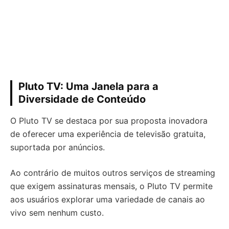
Pluto TV: Uma Janela para a
Diversidade de Conteúdo
O Pluto TV se destaca por sua proposta inovadora
de oferecer uma experiência de televisão gratuita,
suportada por anúncios.
Ao contrário de muitos outros serviços de streaming
que exigem assinaturas mensais, o Pluto TV permite
aos usuários explorar uma variedade de canais ao
vivo sem nenhum custo.