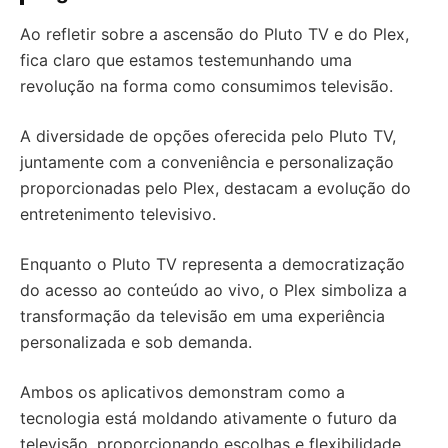
Ao refletir sobre a ascensão do Pluto TV e do Plex,
fica claro que estamos testemunhando uma
revolução na forma como consumimos televisão.
A diversidade de opções oferecida pelo Pluto TV,
juntamente com a conveniência e personalização
proporcionadas pelo Plex, destacam a evolução do
entretenimento televisivo.
Enquanto o Pluto TV representa a democratização
do acesso ao conteúdo ao vivo, o Plex simboliza a
transformação da televisão em uma experiência
personalizada e sob demanda.
Ambos os aplicativos demonstram como a
tecnologia está moldando ativamente o futuro da
televisão, proporcionando escolhas e flexibilidade