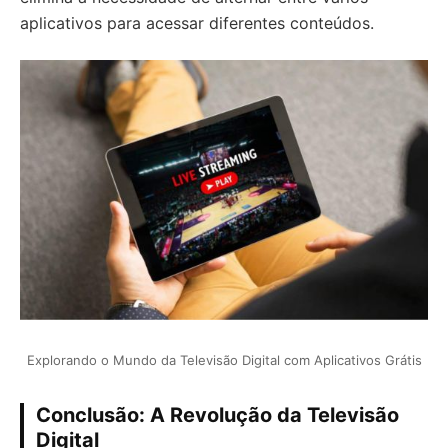
aplicativos para acessar diferentes conteúdos.
Explorando o Mundo da Televisão Digital com Aplicativos Grátis
Conclusão: A Revolução da Televisão
Digital