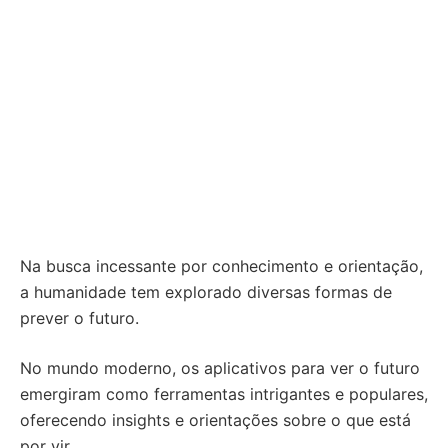
Na busca incessante por conhecimento e orientação,
a humanidade tem explorado diversas formas de
prever o futuro.
No mundo moderno, os aplicativos para ver o futuro
emergiram como ferramentas intrigantes e populares,
oferecendo insights e orientações sobre o que está
por vir.