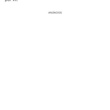
ANÚNCIOS