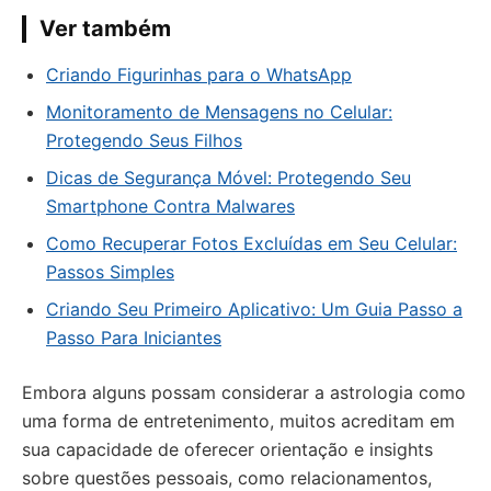
Ver também
Criando Figurinhas para o WhatsApp
Monitoramento de Mensagens no Celular:
Protegendo Seus Filhos
Dicas de Segurança Móvel: Protegendo Seu
Smartphone Contra Malwares
Como Recuperar Fotos Excluídas em Seu Celular:
Passos Simples
Criando Seu Primeiro Aplicativo: Um Guia Passo a
Passo Para Iniciantes
Embora alguns possam considerar a astrologia como
uma forma de entretenimento, muitos acreditam em
sua capacidade de oferecer orientação e insights
sobre questões pessoais, como relacionamentos,