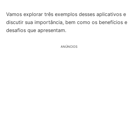
Vamos explorar três exemplos desses aplicativos e
discutir sua importância, bem como os benefícios e
desafios que apresentam.
ANÚNCIOS