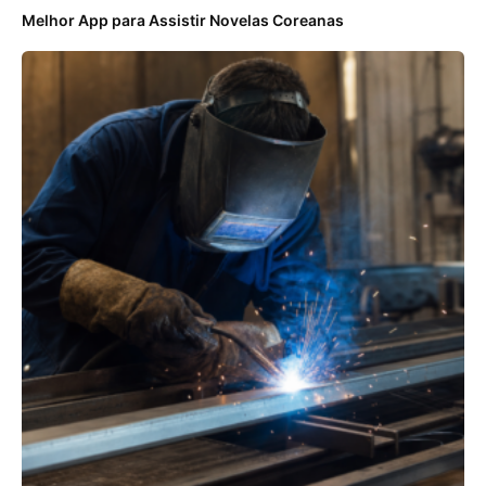
Melhor App para Assistir Novelas Coreanas