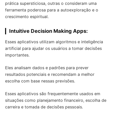
prática supersticiosa, outras o consideram uma
ferramenta poderosa para a autoexploração e o
crescimento espiritual.
Intuitive Decision Making Apps:
Esses aplicativos utilizam algoritmos e inteligência
artificial para ajudar os usuários a tomar decisões
importantes.
Eles analisam dados e padrões para prever
resultados potenciais e recomendam a melhor
escolha com base nessas previsões.
Esses aplicativos são frequentemente usados ​​em
situações como planejamento financeiro, escolha de
carreira e tomada de decisões pessoais.