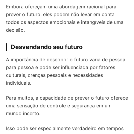
Embora ofereçam uma abordagem racional para
prever o futuro, eles podem não levar em conta
todos os aspectos emocionais e intangíveis de uma
decisão.
Desvendando seu futuro
A importância de descobrir o futuro varia de pessoa
para pessoa e pode ser influenciada por fatores
culturais, crenças pessoais e necessidades
individuais.
Para muitos, a capacidade de prever o futuro oferece
uma sensação de controle e segurança em um
mundo incerto.
Isso pode ser especialmente verdadeiro em tempos