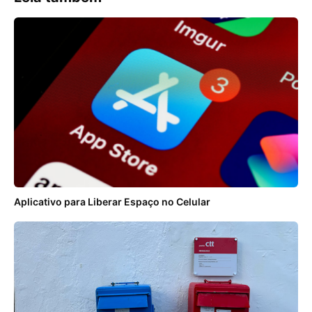
Aplicativo para Liberar Espaço no Celular