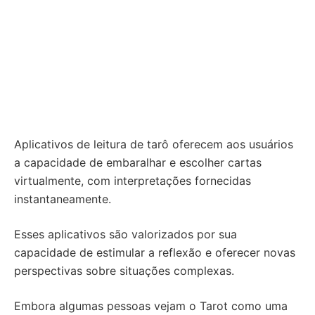
Aplicativos de leitura de tarô oferecem aos usuários
a capacidade de embaralhar e escolher cartas
virtualmente, com interpretações fornecidas
instantaneamente.
Esses aplicativos são valorizados por sua
capacidade de estimular a reflexão e oferecer novas
perspectivas sobre situações complexas.
Embora algumas pessoas vejam o Tarot como uma