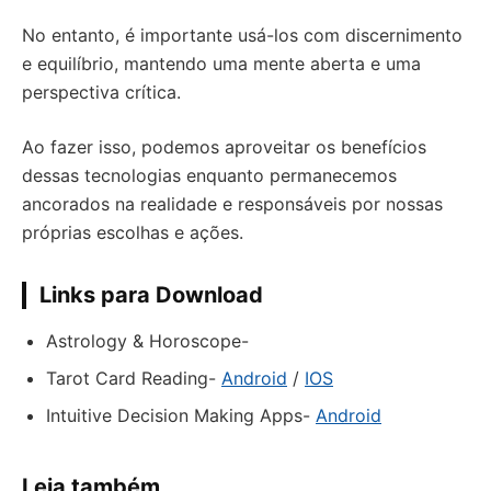
No entanto, é importante usá-los com discernimento
e equilíbrio, mantendo uma mente aberta e uma
perspectiva crítica.
Ao fazer isso, podemos aproveitar os benefícios
dessas tecnologias enquanto permanecemos
ancorados na realidade e responsáveis por nossas
próprias escolhas e ações.
Links para Download
Astrology & Horoscope-
Tarot Card Reading-
Android
/
IOS
Intuitive Decision Making Apps-
Android
Leia também