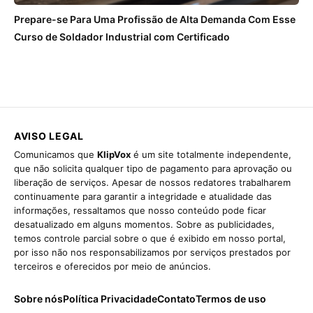
Prepare-se Para Uma Profissão de Alta Demanda Com Esse
Curso de Soldador Industrial com Certificado
AVISO LEGAL
Comunicamos que
KlipVox
é um site totalmente independente,
que não solicita qualquer tipo de pagamento para aprovação ou
liberação de serviços. Apesar de nossos redatores trabalharem
continuamente para garantir a integridade e atualidade das
informações, ressaltamos que nosso conteúdo pode ficar
desatualizado em alguns momentos. Sobre as publicidades,
temos controle parcial sobre o que é exibido em nosso portal,
por isso não nos responsabilizamos por serviços prestados por
terceiros e oferecidos por meio de anúncios.
Sobre nós
Política Privacidade
Contato
Termos de uso