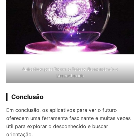
Aplicativos para Prever o Futuro: Desvendando o
Desconhecido
Conclusão
Em conclusão, os aplicativos para ver o futuro
oferecem uma ferramenta fascinante e muitas vezes
útil para explorar o desconhecido e buscar
orientação.