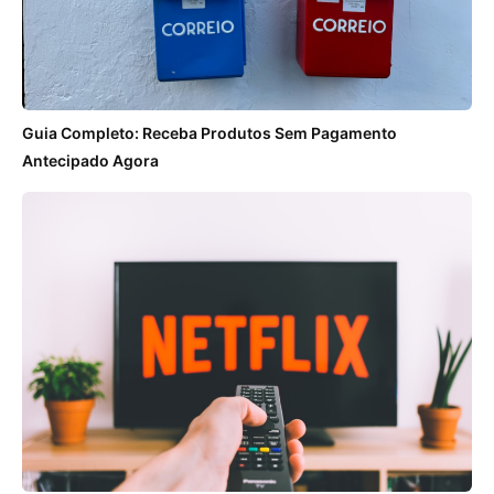
Guia Completo: Receba Produtos Sem Pagamento
Antecipado Agora