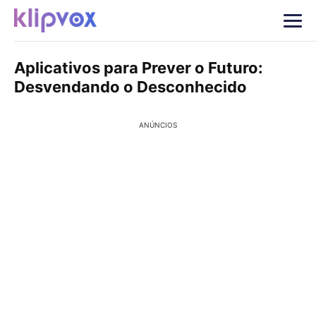
Aplicativos para Prever o Futuro:
Desvendando o Desconhecido
ANÚNCIOS