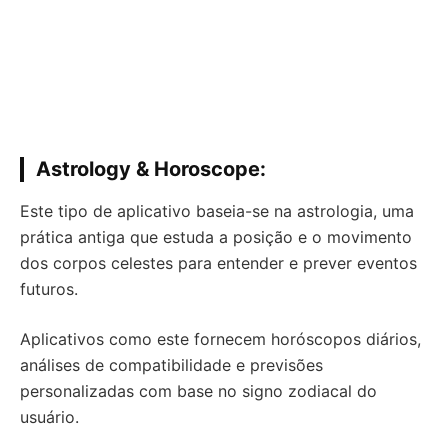
Astrology & Horoscope:
Este tipo de aplicativo baseia-se na astrologia, uma
prática antiga que estuda a posição e o movimento
dos corpos celestes para entender e prever eventos
futuros.
Aplicativos como este fornecem horóscopos diários,
análises de compatibilidade e previsões
personalizadas com base no signo zodiacal do
usuário.