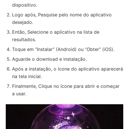
dispositivo.
Logo após, Pesquise pelo nome do aplicativo
desejado.
Então, Selecione o aplicativo na lista de
resultados.
Toque em “Instalar” (Android) ou “Obter” (iOS).
Aguarde o download e instalação.
Após a instalação, o ícone do aplicativo aparecerá
na tela inicial.
Finalmente, Clique no ícone para abrir e começar
a usar.