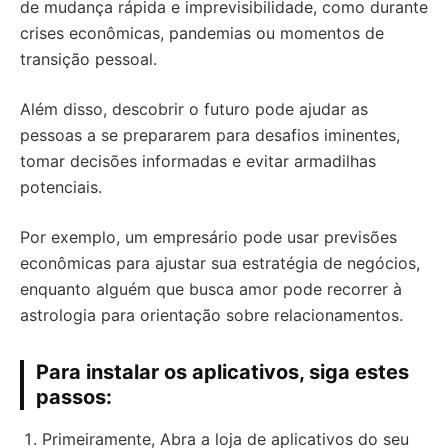
de mudança rápida e imprevisibilidade, como durante
crises econômicas, pandemias ou momentos de
transição pessoal.
Além disso, descobrir o futuro pode ajudar as
pessoas a se prepararem para desafios iminentes,
tomar decisões informadas e evitar armadilhas
potenciais.
Por exemplo, um empresário pode usar previsões
econômicas para ajustar sua estratégia de negócios,
enquanto alguém que busca amor pode recorrer à
astrologia para orientação sobre relacionamentos.
Para instalar os aplicativos, siga estes
passos:
Primeiramente, Abra a loja de aplicativos do seu