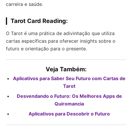
carreira e saúde.
Tarot Card Reading:
O Tarot é uma prática de adivinhação que utiliza
cartas específicas para oferecer insights sobre o
futuro e orientação para o presente.
Veja Também:
Aplicativos para Saber Seu Futuro com Cartas de
Tarot
Desvendando o Futuro: Os Melhores Apps de
Quiromancia
Aplicativos para Descobrir o Futuro