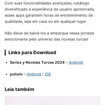
Com suas funcionalidades avançadas, catálogo
diversificado e experiência de usuário aprimorada,
esses apps garantem horas de entretenimento de
qualidade, seja em casa ou em qualquer lugar.
Não deixe de baixá-los e embarque nessa jornada
emocionante pelo universo das novelas turcas!
Links para Download
Series y Novelas Turcas 2024
–
Android
puhutv
–
Android
/
IOS
Leia também