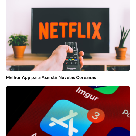
Melhor App para Assistir Novelas Coreanas