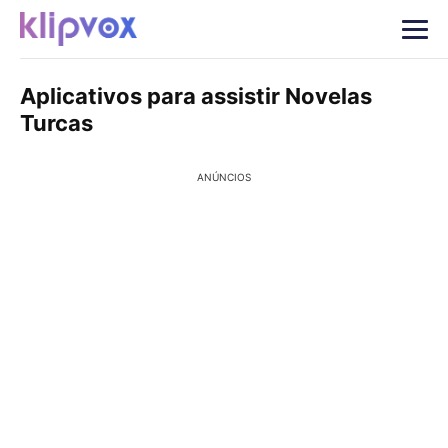
Aplicativos para assistir Novelas
Turcas
ANÚNCIOS