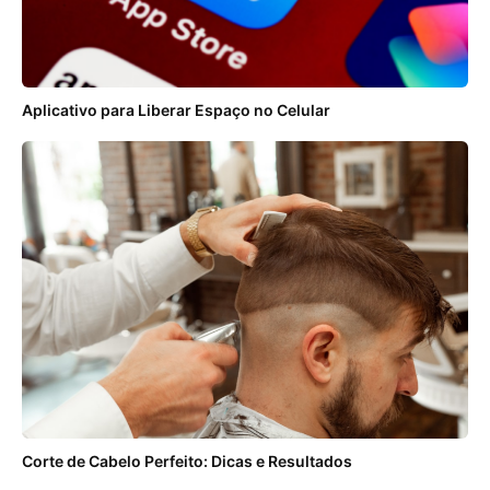
Aplicativo para Liberar Espaço no Celular
Corte de Cabelo Perfeito: Dicas e Resultados