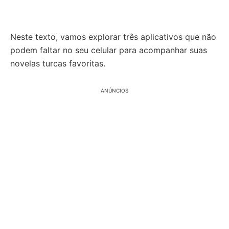
Neste texto, vamos explorar três aplicativos que não
podem faltar no seu celular para acompanhar suas
novelas turcas favoritas.
ANÚNCIOS