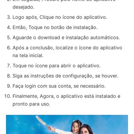
desejado.
Logo após, Clique no ícone do aplicativo.
Então, Toque no botão de instalação.
Aguarde o download e instalação automáticos.
Após a conclusão, localize o ícone do aplicativo
na tela inicial.
Toque no ícone para abrir o aplicativo.
Siga as instruções de configuração, se houver.
Faça login com sua conta, se necessário.
Finalmente, Agora, o aplicativo está instalado e
pronto para uso.