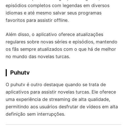
episódios completos com legendas em diversos
idiomas e até mesmo salvar seus programas
favoritos para assistir offline.
Além disso, o aplicativo oferece atualizações
regulares sobre novas séries e episódios, mantendo
os fãs sempre atualizados com o que há de melhor
no mundo das novelas turcas.
Puhutv
O puhutv é outro destaque quando se trata de
aplicativos para assistir novelas turcas. Ele oferece
uma experiência de streaming de alta qualidade,
permitindo aos usuários desfrutar de vídeos em alta
definição sem interrupções.