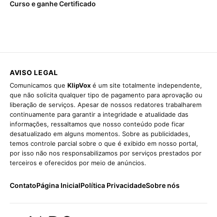
Curso e ganhe Certificado
AVISO LEGAL
Comunicamos que
KlipVox
é um site totalmente independente,
que não solicita qualquer tipo de pagamento para aprovação ou
liberação de serviços. Apesar de nossos redatores trabalharem
continuamente para garantir a integridade e atualidade das
informações, ressaltamos que nosso conteúdo pode ficar
desatualizado em alguns momentos. Sobre as publicidades,
temos controle parcial sobre o que é exibido em nosso portal,
por isso não nos responsabilizamos por serviços prestados por
terceiros e oferecidos por meio de anúncios.
Contato
Página Inicial
Política Privacidade
Sobre nós