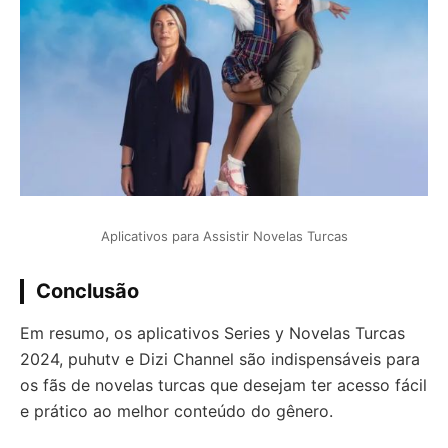
Aplicativos para Assistir Novelas Turcas
Conclusão
Em resumo, os aplicativos Series y Novelas Turcas
2024, puhutv e Dizi Channel são indispensáveis para
os fãs de novelas turcas que desejam ter acesso fácil
e prático ao melhor conteúdo do gênero.