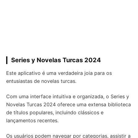
Series y Novelas Turcas 2024
Este aplicativo é uma verdadeira joia para os
entusiastas de novelas turcas.
Com uma interface intuitiva e organizada, o Series y
Novelas Turcas 2024 oferece uma extensa biblioteca
de títulos populares, incluindo clássicos e
lançamentos recentes.
Os usuários podem navegar por categorias, assistir a