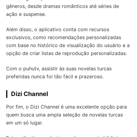
gêneros, desde dramas românticos até séries de
ação e suspense.
Além disso, o aplicativo conta com recursos
exclusivos, como recomendações personalizadas
com base no histórico de visualização do usuário e a
opção de criar listas de reprodução personalizadas.
Com o puhutv, assistir às suas novelas turcas
preferidas nunca foi tão fácil e prazeroso.
Dizi Channel
Por fim, o Dizi Channel é uma excelente opção para
quem busca uma ampla seleção de novelas turcas
em um só lugar.