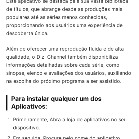
Este aplicativo se destaca pela sua vasta biblioteca
de títulos, que abrange desde as produções mais
populares até as séries menos conhecidas,
proporcionando aos usuários uma experiência de
descoberta única.
Além de oferecer uma reprodução fluida e de alta
qualidade, o Dizi Channel também disponibiliza
informações detalhadas sobre cada série, como
sinopse, elenco e avaliações dos usuários, auxiliando
na escolha do próximo programa a ser assistido.
Para instalar qualquer um dos
Aplicativos:
Primeiramente, Abra a loja de aplicativos no seu
dispositivo.
Em seguida, Procure pelo nome do aplicativo