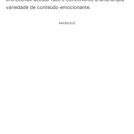
variedade de conteúdo emocionante.
ANÚNCIOS