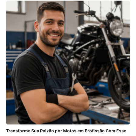
Transforme Sua Paixão por Motos em Profissão Com Esse